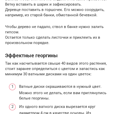
Ветку вставить в шарик и зафиксировать.
Деревце поставить в горшочек. Его можно соорудить,
например, из старой банки, обмотанной бечевкой.
Чтобы дерево не падало, ствол в банке нужно залить
гипсом.
Остается только сделать листочки и приклеить их в
произвольном порядке.
Эффектные георгины
Так как насчитывается свыше 40 видов этого растения,
стоит заранее определиться с цветом и запастись как
минимум 30 ватными дисками на один цветок:
Ватные диски окрашиваются в нужный цвет.
Можно этого не делать, если вам приглянулись
белые георгины.
Из одного ватного диска вырезается круг
диаметром 4 см в качестве основы. Из