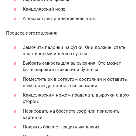
Канцелярский нож;
Атласная лента или крепкая нить.
Процесс изготовления:
Замочить палочки на сутки. Они должны стать
эластичными и легко гнуться.
Выбрать емкость для высыхания. Это может
быть широкий стакан или бутылка.
Поместить их в согнутом состоянии и оставить
в емкости до полного высыхания.
Канцелярским ножом проделать дырочки с двух
сторон.
Нарисовать на браслете узор или приклеить
картинки.
Покрыть браслет защитным лаком.