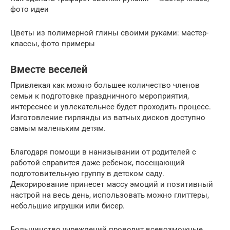
фото идеи
Цветы из полимерной глины своими руками: мастер-
классы, фото примеры
Вместе веселей
Привлекая как можно большее количество членов
семьи к подготовке праздничного мероприятия,
интереснее и увлекательнее будет проходить процесс.
Изготовление гирлянды из ватных дисков доступно
самым маленьким детям.
Благодаря помощи в нанизывании от родителей с
работой справится даже ребенок, посещающий
подготовительную группу в детском саду.
Декорирование принесет массу эмоций и позитивный
настрой на весь день, использовать можно глиттеры,
небольшие игрушки или бисер.
Большинство учреждений проводит всевозможные