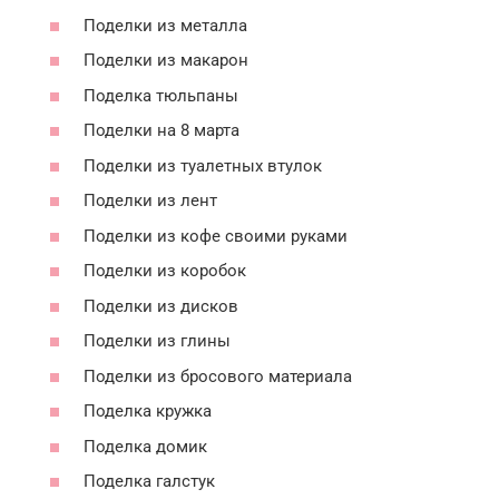
Поделки из металла
Поделки из макарон
Поделка тюльпаны
Поделки на 8 марта
Поделки из туалетных втулок
Поделки из лент
Поделки из кофе своими руками
Поделки из коробок
Поделки из дисков
Поделки из глины
Поделки из бросового материала
Поделка кружка
Поделка домик
Поделка галстук