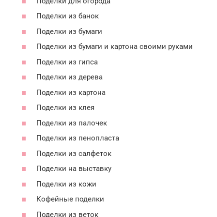
Поделки для огорода
Поделки из банок
Поделки из бумаги
Поделки из бумаги и картона своими руками
Поделки из гипса
Поделки из дерева
Поделки из картона
Поделки из клея
Поделки из палочек
Поделки из пенопласта
Поделки из салфеток
Поделки на выставку
Поделки из кожи
Кофейные поделки
Поделки из веток