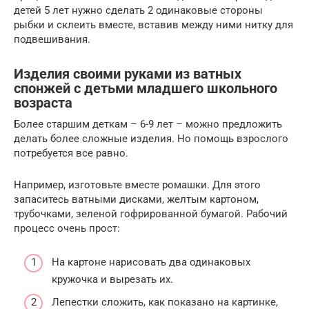
детей 5 лет нужно сделать 2 одинаковые стороны
рыбки и склеить вместе, вставив между ними нитку для
подвешивания.
Изделия своими руками из ватных
спонжей с детьми младшего школьного
возраста
Более старшим деткам – 6-9 лет – можно предложить
делать более сложные изделия. Но помощь взрослого
потребуется все равно.
Например, изготовьте вместе ромашки. Для этого
запаситесь ватными дисками, желтым картоном,
трубочками, зеленой гофрированной бумагой. Рабочий
процесс очень прост:
На картоне нарисовать два одинаковых
кружочка и вырезать их.
Лепестки сложить, как показано на картинке,