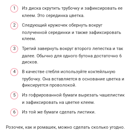
Из диска скрутить трубочку и зафиксировать ее
клеем. Это серединка цветка.
Следующий кружочек обернуть вокруг
полученной серединки и также зафиксировать
клеем.
Третий завернуть вокруг второго лепестка и так
далее. Обычно для одного бутона достаточно 6
дисков.
В качестве стебля используйте коктейльную
трубочку. Она вставляется в основание цветка и
фиксируется проволокой.
Из гофрированной бумаги вырезать чашелистик
и зафиксировать на цветке клеем.
Из той же бумаги сделать листики.
Розочек, как и ромашек, можно сделать сколько угодно.