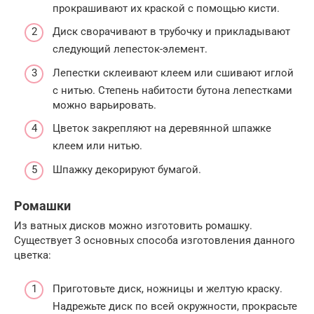
прокрашивают их краской с помощью кисти.
Диск сворачивают в трубочку и прикладывают
следующий лепесток-элемент.
Лепестки склеивают клеем или сшивают иглой
с нитью. Степень набитости бутона лепестками
можно варьировать.
Цветок закрепляют на деревянной шпажке
клеем или нитью.
Шпажку декорируют бумагой.
Ромашки
Из ватных дисков можно изготовить ромашку.
Существует 3 основных способа изготовления данного
цветка:
Приготовьте диск, ножницы и желтую краску.
Надрежьте диск по всей окружности, прокрасьте