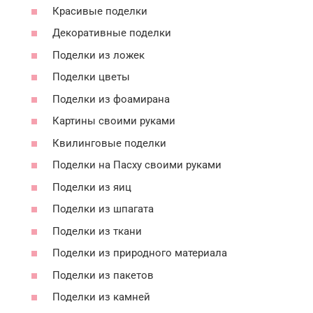
Красивые поделки
Декоративные поделки
Поделки из ложек
Поделки цветы
Поделки из фоамирана
Картины своими руками
Квилинговые поделки
Поделки на Пасху своими руками
Поделки из яиц
Поделки из шпагата
Поделки из ткани
Поделки из природного материала
Поделки из пакетов
Поделки из камней