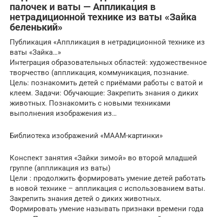
палочек и ваты — Аппликация в
нетрадиционной технике из ваты «Зайка
беленький»
Публикация «Аппликация в нетрадиционной технике из
ваты «Зайка…»
Интеграция образовательных областей: художественное
творчество (аппликация, коммуникация, познание.
Цель: познакомить детей с приёмами работы с ватой и
клеем. Задачи: Обучающие: Закрепить знания о диких
животных. Познакомить с новыми техниками
выполнения изображения из…
Библиотека изображений «МААМ-картинки»
Конспект занятия «Зайки зимой» во второй младшей
группе (аппликация из ваты)
Цели : продолжить формировать умение детей работать
в новой технике – аппликация с использованием ваты.
Закрепить знания детей о диких животных.
Формировать умение называть признаки времени года