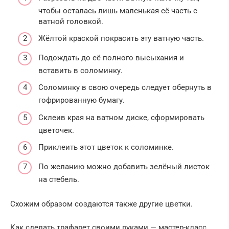
чтобы осталась лишь маленькая её часть с
ватной головкой.
Жёлтой краской покрасить эту ватную часть.
Подождать до её полного высыхания и
вставить в соломинку.
Соломинку в свою очередь следует обернуть в
гофрированную бумагу.
Склеив края на ватном диске, сформировать
цветочек.
Приклеить этот цветок к соломинке.
По желанию можно добавить зелёный листок
на стебель.
Схожим образом создаются также другие цветки.
Как сделать трафарет своими руками — мастер-класс,