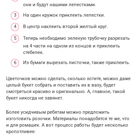
они и будут нашими лепестками.
На один кружок приклеить лепестки.
В центр наклеить второй желтый круг.
Теперь необходимо зеленую трубочку разрезать
на 4 части на одном из концов и приклеить
стебелек.
Из бумаги вырезать листочки, также приклеить.
Цветочков можно сделать, сколько хотите, можно даже
целый букет собрать и поставить их в вазу, будет
смотреться красиво и оригинально. А, главное, такой
букет никогда не завянет.
Более усидчивым ребятам можно предложить
изготовить розочки. Материалы понадобятся те же, что
и для ромашек. А вот процесс работы будет несколько
кропотливее: