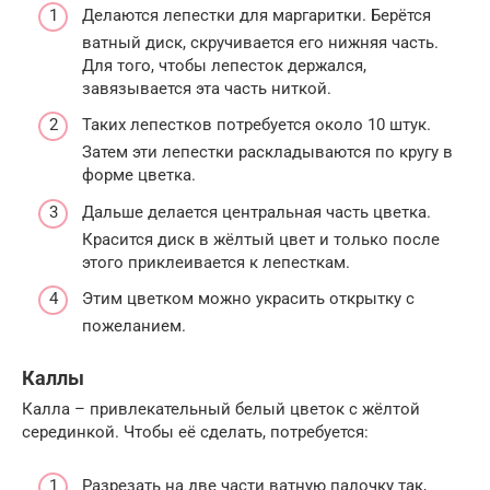
Делаются лепестки для маргаритки. Берётся
ватный диск, скручивается его нижняя часть.
Для того, чтобы лепесток держался,
завязывается эта часть ниткой.
Таких лепестков потребуется около 10 штук.
Затем эти лепестки раскладываются по кругу в
форме цветка.
Дальше делается центральная часть цветка.
Красится диск в жёлтый цвет и только после
этого приклеивается к лепесткам.
Этим цветком можно украсить открытку с
пожеланием.
Каллы
Калла – привлекательный белый цветок с жёлтой
серединкой. Чтобы её сделать, потребуется:
Разрезать на две части ватную палочку так,