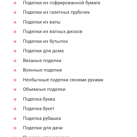
Поделки из гофрированной бумаги
Поделки из газетных трубочек
Поделки из ваты
Поделки из ватных дисков
Поделки из бутылок
Поделки для дома
Вязаные поделки
Военные поделки
Необычные поделки своими руками
Объемные поделки
Поделка буква
Поделка букет
Поделка рубашка
Поделки для дачи