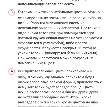
напоминающие ствол, элементы.
Готовим из кружков небольшие цветки. Можно
сформировать их похожими на розочки либо на
лилии. Розочки склеиваются клеем из
нескольких вырезанных лепестков. Цветочки в
виде лилии готовятся при помощи степлера
(ватный кружок складывается на четыре части и
скрепляется в углу скобой), либо просто
скручивается, получается раскрытый бутон (с
узкой стороны фиксируется белыми нитками).
При желании заготовки можно покрасить в
понравившийся цвет.
Все приготовленные цветы приклеиваем к
шару. Конечно, идеальным вариантом будет
шарик абсолютно ровной формы, приклеивать к
нему заготовки будет гораздо проще. Цветы
лучше располагать совсем близко друг к другу,
не оставляя свободных мест. Чтобы крона
выглядела оригинально, кроме цветов на шар