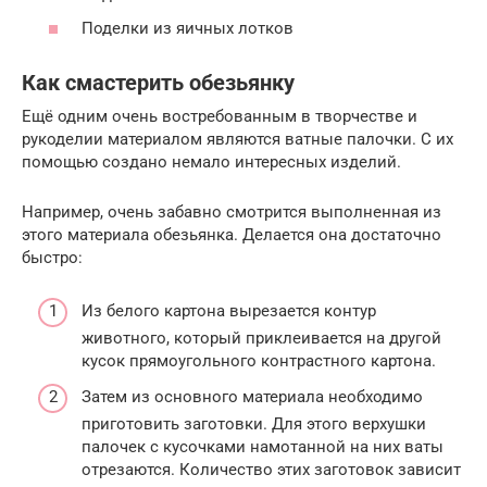
Поделки из яичных лотков
Как смастерить обезьянку
Ещё одним очень востребованным в творчестве и
рукоделии материалом являются ватные палочки. С их
помощью создано немало интересных изделий.
Например, очень забавно смотрится выполненная из
этого материала обезьянка. Делается она достаточно
быстро:
Из белого картона вырезается контур
животного, который приклеивается на другой
кусок прямоугольного контрастного картона.
Затем из основного материала необходимо
приготовить заготовки. Для этого верхушки
палочек с кусочками намотанной на них ваты
отрезаются. Количество этих заготовок зависит