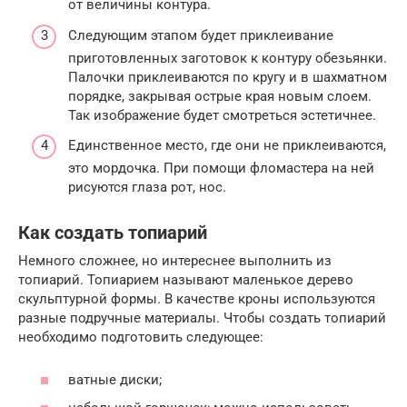
от величины контура.
Следующим этапом будет приклеивание
приготовленных заготовок к контуру обезьянки.
Палочки приклеиваются по кругу и в шахматном
порядке, закрывая острые края новым слоем.
Так изображение будет смотреться эстетичнее.
Единственное место, где они не приклеиваются,
это мордочка. При помощи фломастера на ней
рисуются глаза рот, нос.
Как создать топиарий
Немного сложнее, но интереснее выполнить из
топиарий. Топиарием называют маленькое дерево
скульптурной формы. В качестве кроны используются
разные подручные материалы. Чтобы создать топиарий
необходимо подготовить следующее:
ватные диски;