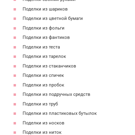
Поделки из шариков
Поделки из цветной бумаги
Поделки из фольги
Поделки из фантиков
Поделки из теста
Поделки из тарелок
Поделки из стаканчиков
Поделки из спичек
Поделки из пробок
Поделки из подручных средств
Поделки из труб
Поделки из пластиковых бутылок
Поделки из носков
Поделки из ниток