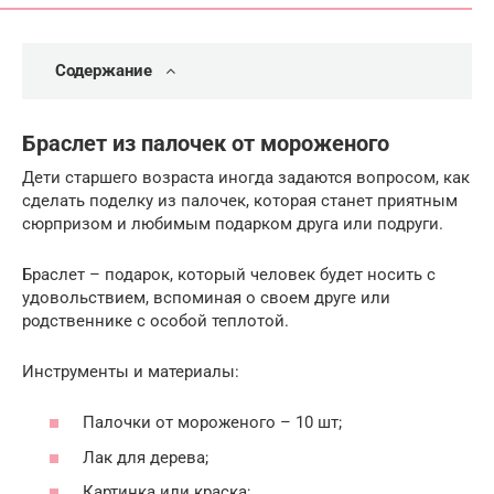
Содержание
Браслет из палочек от мороженого
Дети старшего возраста иногда задаются вопросом, как
сделать поделку из палочек, которая станет приятным
сюрпризом и любимым подарком друга или подруги.
Браслет – подарок, который человек будет носить с
удовольствием, вспоминая о своем друге или
родственнике с особой теплотой.
Инструменты и материалы:
Палочки от мороженого – 10 шт;
Лак для дерева;
Картинка или краска;