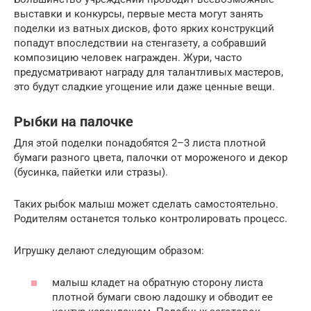
выставки и конкурсы, первые места могут занять
поделки из ватных дисков, фото ярких конструкций
попадут впоследствии на стенгазету, а собравший
композицию человек награжден. Жури, часто
предусматривают награду для талантливых мастеров,
это будут сладкие угощение или даже ценные вещи.
Рыбки на палочке
Для этой поделки понадобятся 2–3 листа плотной
бумаги разного цвета, палочки от мороженого и декор
(бусинка, пайетки или стразы).
Таких рыбок малыш может сделать самостоятельно.
Родителям останется только контролировать процесс.
Игрушку делают следующим образом:
малыш кладет на обратную сторону листа
плотной бумаги свою ладошку и обводит ее