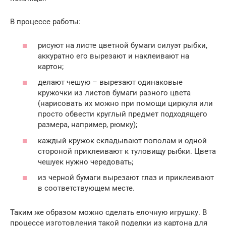
В процессе работы:
рисуют на листе цветной бумаги силуэт рыбки,
аккуратно его вырезают и наклеивают на
картон;
делают чешую – вырезают одинаковые
кружочки из листов бумаги разного цвета
(нарисовать их можно при помощи циркуля или
просто обвести круглый предмет подходящего
размера, например, рюмку);
каждый кружок складывают пополам и одной
стороной приклеивают к туловищу рыбки. Цвета
чешуек нужно чередовать;
из черной бумаги вырезают глаз и приклеивают
в соответствующем месте.
Таким же образом можно сделать елочную игрушку. В
процессе изготовления такой поделки из картона для