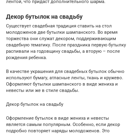
лентой, что придаст дополнительного шарма.
Декор бутылок на свадьбу
Существует свадебная традиция ставить на стол
молодоженов две бутылки шампанского. Во время
торжества они служат декором, поддерживающим
свадебную тематику. После праздника первую бутылку
распивали на годовщину свадьбы, а вторую – после
рождения ребенка.
В качестве украшения для свадебных бутылок обычно
используют бумагу, атласные ленты, ткань и кружево.
Оформляют бутылки шампанского в виде жениха и
невесты или же в стиле свадьбы.
Декор бутылок на свадьбу
Оформление бутылок в виде жениха и невесты
является самым популярным. Особенно, если декор
подробно повторяет наряды молодоженов. Это