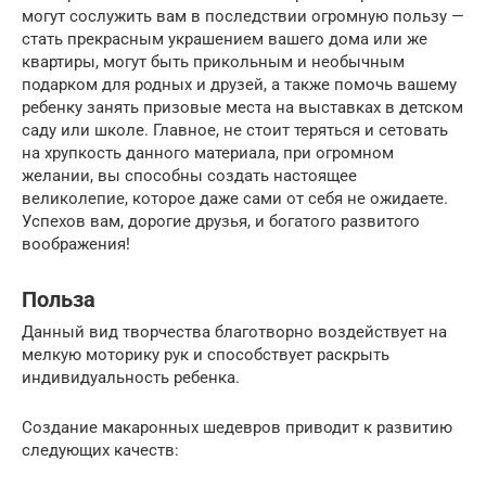
могут сослужить вам в последствии огромную пользу —
стать прекрасным украшением вашего дома или же
квартиры, могут быть прикольным и необычным
подарком для родных и друзей, а также помочь вашему
ребенку занять призовые места на выставках в детском
саду или школе. Главное, не стоит теряться и сетовать
на хрупкость данного материала, при огромном
желании, вы способны создать настоящее
великолепие, которое даже сами от себя не ожидаете.
Успехов вам, дорогие друзья, и богатого развитого
воображения!
Польза
Данный вид творчества благотворно воздействует на
мелкую моторику рук и способствует раскрыть
индивидуальность ребенка.
Создание макаронных шедевров приводит к развитию
следующих качеств: