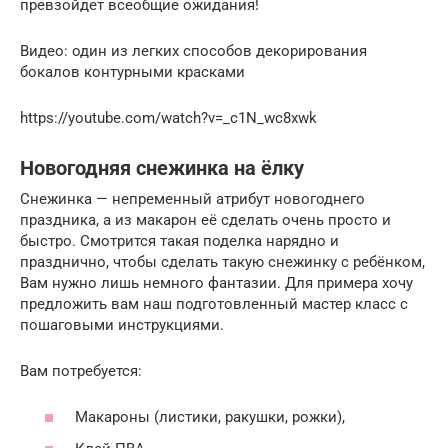
превзойдет всеобщие ожидания!
Видео: один из легких способов декорирования
бокалов контурными красками
https://youtube.com/watch?v=_c1N_wc8xwk
Новогодняя снежинка на ёлку
Снежинка — непременный атрибут новогоднего
праздника, а из макарон её сделать очень просто и
быстро. Смотрится такая поделка нарядно и
празднично, чтобы сделать такую снежинку с ребёнком,
Вам нужно лишь немного фантазии. Для примера хочу
предложить вам наш подготовленный мастер класс с
пошаговыми инструкциями.
Вам потребуется:
Макароны (листики, ракушки, рожки),