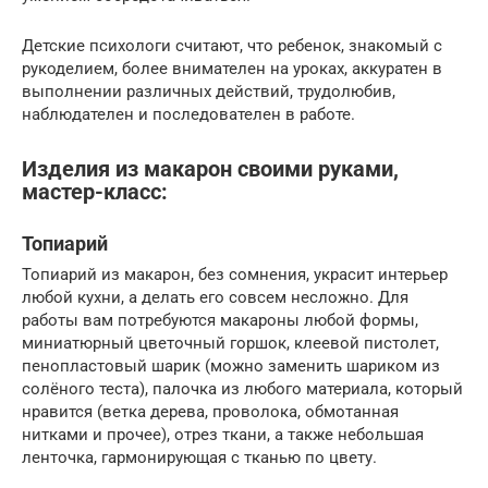
Детские психологи считают, что ребенок, знакомый с
рукоделием, более внимателен на уроках, аккуратен в
выполнении различных действий, трудолюбив,
наблюдателен и последователен в работе.
Изделия из макарон своими руками,
мастер-класс:
Топиарий
Топиарий из макарон, без сомнения, украсит интерьер
любой кухни, а делать его совсем несложно. Для
работы вам потребуются макароны любой формы,
миниатюрный цветочный горшок, клеевой пистолет,
пенопластовый шарик (можно заменить шариком из
солёного теста), палочка из любого материала, который
нравится (ветка дерева, проволока, обмотанная
нитками и прочее), отрез ткани, а также небольшая
ленточка, гармонирующая с тканью по цвету.