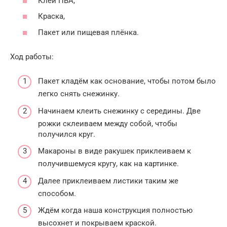
Клей ПВА,
Краска,
Пакет или пищевая плёнка.
Ход работы:
Пакет кладём как основание, чтобы потом было
легко снять снежинку.
Начинаем клеить снежинку с середины. Две
рожки склеиваем между собой, чтобы
получился круг.
Макароны в виде ракушек приклеиваем к
получившемуся кругу, как на картинке.
Далее приклеиваем листики таким же
способом.
Ждём когда наша конструкция полностью
высохнет и покрываем краской.