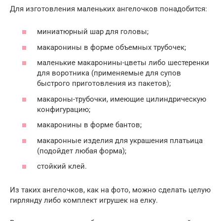
Для изготовления маленьких ангелочков понадобится:
миниатюрный шар для головы;
макаронины в форме объемных трубочек;
маленькие макаронины-цветы либо шестеренки
для воротника (применяемые для супов
быстрого приготовления из пакетов);
макароны-трубочки, имеющие цилиндрическую
конфигурацию;
макаронины в форме бантов;
макаронные изделия для украшения платьица
(подойдет любая форма);
стойкий клей.
Из таких ангелочков, как на фото, можно сделать целую
гирлянду либо комплект игрушек на елку.