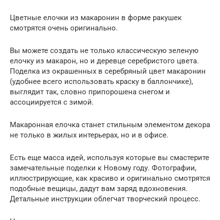
Цветные елочки из макаронин в форме ракушек
смотрятся очень оригинально.
Вы можете создать не только классическую зеленую
елочку из макарон, но и деревце серебристого цвета.
Поделка из окрашенных в серебряный цвет макаронин
(удобнее всего использовать краску в баллончике),
выглядит так, словно припорошена снегом и
ассоциируется с зимой.
Макаронная елочка станет стильным элементом декора
не только в жилых интерьерах, но и в офисе.
Есть еще масса идей, используя которые вы смастерите
замечательные поделки к Новому году. Фотографии,
иллюстрирующие, как красиво и оригинально смотрятся
подобные вещицы, дадут вам заряд вдохновения.
Детальные инструкции облегчат творческий процесс.