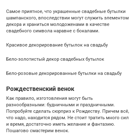
Самое приятное, что украшенные свадебные бутылки
шампанского, впоследствии могут служить элементом
декора и храниться молодоженами в качестве
свадебного символа наравне с бокалами.
Красивое декорирование бутылок на свадьбу
Бело-золотистый декор свадебных бутылок
Бело-розовые декорированные бутылки на свадьбу
Рождественский венок
Как правило, изготовления могут быть
разнообразными: будничными и праздничными.
Попробуйте сделать сюрприз к Рождеству. Причем всё,
что надо, находится рядом. Не стоит тратить много сил
и время, достаточно иметь желание и фантазию.
Пошагово смастерим венок.