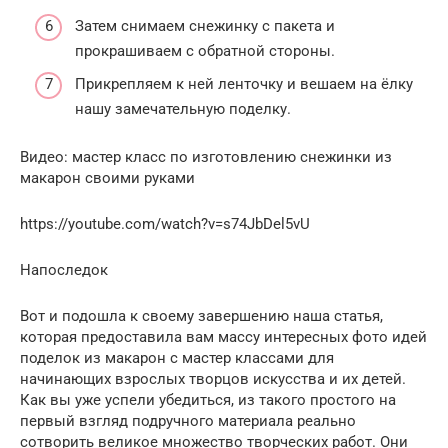
Затем снимаем снежинку с пакета и
прокрашиваем с обратной стороны.
Прикрепляем к ней ленточку и вешаем на ёлку
нашу замечательную поделку.
Видео: мастер класс по изготовлению снежинки из
макарон своими руками
https://youtube.com/watch?v=s74JbDel5vU
Напоследок
Вот и подошла к своему завершению наша статья,
которая предоставила вам массу интересных фото идей
поделок из макарон с мастер классами для
начинающих взрослых творцов искусства и их детей.
Как вы уже успели убедиться, из такого простого на
первый взгляд подручного материала реально
сотворить великое множество творческих работ. Они