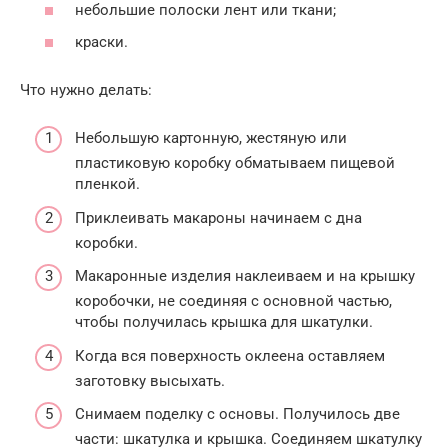
небольшие полоски лент или ткани;
краски.
Что нужно делать:
Небольшую картонную, жестяную или
пластиковую коробку обматываем пищевой
пленкой.
Приклеивать макароны начинаем с дна
коробки.
Макаронные изделия наклеиваем и на крышку
коробочки, не соединяя с основной частью,
чтобы получилась крышка для шкатулки.
Когда вся поверхность оклеена оставляем
заготовку высыхать.
Снимаем поделку с основы. Получилось две
части: шкатулка и крышка. Соединяем шкатулку