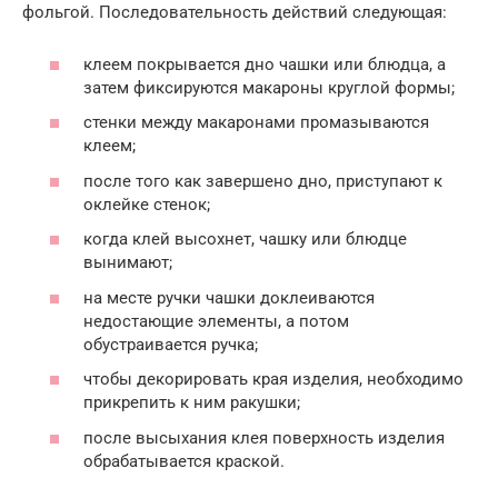
фольгой. Последовательность действий следующая:
клеем покрывается дно чашки или блюдца, а
затем фиксируются макароны круглой формы;
стенки между макаронами промазываются
клеем;
после того как завершено дно, приступают к
оклейке стенок;
когда клей высохнет, чашку или блюдце
вынимают;
на месте ручки чашки доклеиваются
недостающие элементы, а потом
обустраивается ручка;
чтобы декорировать края изделия, необходимо
прикрепить к ним ракушки;
после высыхания клея поверхность изделия
обрабатывается краской.