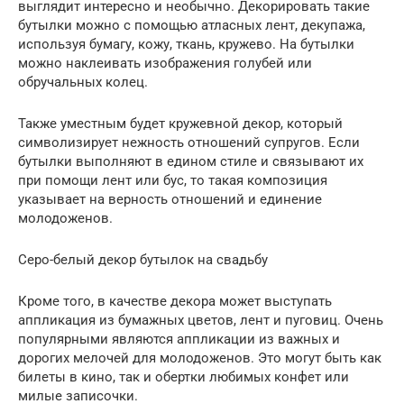
выглядит интересно и необычно. Декорировать такие
бутылки можно с помощью атласных лент, декупажа,
используя бумагу, кожу, ткань, кружево. На бутылки
можно наклеивать изображения голубей или
обручальных колец.
Также уместным будет кружевной декор, который
символизирует нежность отношений супругов. Если
бутылки выполняют в едином стиле и связывают их
при помощи лент или бус, то такая композиция
указывает на верность отношений и единение
молодоженов.
Серо-белый декор бутылок на свадьбу
Кроме того, в качестве декора может выступать
аппликация из бумажных цветов, лент и пуговиц. Очень
популярными являются аппликации из важных и
дорогих мелочей для молодоженов. Это могут быть как
билеты в кино, так и обертки любимых конфет или
милые записочки.