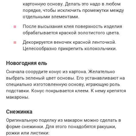
картонную основу. Делать это надо в любом
порядке, чтобы исключить промежутки между
отдельными элементами.
После высыхания клея поверхность изделия
обрабатывается краской золотистого цвета.
Декорируется веночек красной ленточкой.
Целесообразно прикрепить колокольчики.
Новогодняя ель
Сначала соорудите конус из картона. Желательно
выбрать зеленый цвет основы. Его устанавливают на
специально изготовленную основу, играющую роль
подставки. Конус покрывается клеем. К нему крепятся
макароны.
Снежинка
Оригинальную поделку из макарон можно сделать в
форме снежинки. Для этого понадобятся ракушки,
рожки или листики: