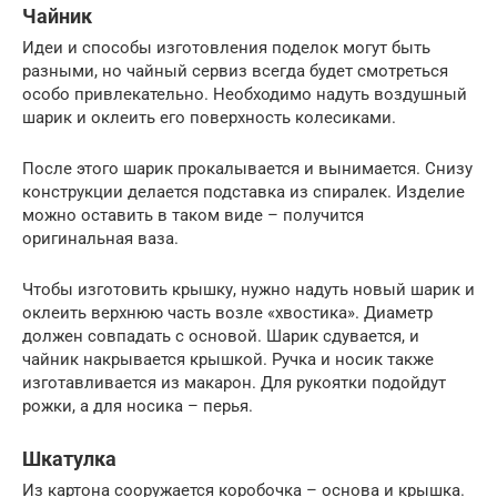
Чайник
Идеи и способы изготовления поделок могут быть
разными, но чайный сервиз всегда будет смотреться
особо привлекательно. Необходимо надуть воздушный
шарик и оклеить его поверхность колесиками.
После этого шарик прокалывается и вынимается. Снизу
конструкции делается подставка из спиралек. Изделие
можно оставить в таком виде – получится
оригинальная ваза.
Чтобы изготовить крышку, нужно надуть новый шарик и
оклеить верхнюю часть возле «хвостика». Диаметр
должен совпадать с основой. Шарик сдувается, и
чайник накрывается крышкой. Ручка и носик также
изготавливается из макарон. Для рукоятки подойдут
рожки, а для носика – перья.
Шкатулка
Из картона сооружается коробочка – основа и крышка.