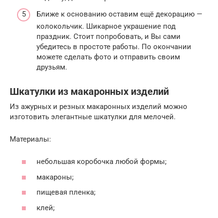
Ближе к основанию оставим ещё декорацию —
колокольчик. Шикарное украшение под
праздник. Стоит попробовать, и Вы сами
убедитесь в простоте работы. По окончании
можете сделать фото и отправить своим
друзьям.
Шкатулки из макаронных изделий
Из ажурных и резных макаронных изделий можно
изготовить элегантные шкатулки для мелочей.
Материалы:
небольшая коробочка любой формы;
макароны;
пищевая пленка;
клей;