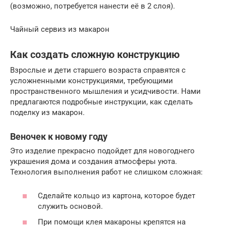
(возможно, потребуется нанести её в 2 слоя).
Чайный сервиз из макарон
Как создать сложную конструкцию
Взрослые и дети старшего возраста справятся с
усложненными конструкциями, требующими
пространственного мышления и усидчивости. Нами
предлагаются подробные инструкции, как сделать
поделку из макарон.
Веночек к новому году
Это изделие прекрасно подойдет для новогоднего
украшения дома и создания атмосферы уюта.
Технология выполнения работ не слишком сложная:
Сделайте кольцо из картона, которое будет
служить основой.
При помощи клея макароны крепятся на