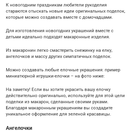
К новогодним праздникам любители рукоделия
стараются отыскать новые идеи оригинальных поделок,
которые можно создавать вместе с домочадцами.
Для изготовления новогодних украшений вместе с
детьми идеально подходят макаронные изделия.
Из макаронин легко смастерить снежинку на елку,
ангелочков и массу других симпатичных поделок.
Можно создавать любые елочные украшения: пример
миниатюрной игрушки-елочки – на фото ниже:
На заметку! Если вы хотите украсить вашу елочку
действительно оригинально, используйте для этой цели
поделки из макарон, сделанные своими руками.
Благодаря макаронным украшениям вы создадите
уникальное оформление для зеленой красавицы.
Ангелочки