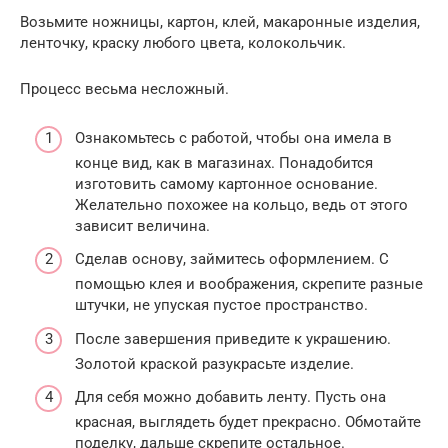
Возьмите ножницы, картон, клей, макаронные изделия,
ленточку, краску любого цвета, колокольчик.
Процесс весьма несложный.
Ознакомьтесь с работой, чтобы она имела в
конце вид, как в магазинах. Понадобится
изготовить самому картонное основание.
Желательно похожее на кольцо, ведь от этого
зависит величина.
Сделав основу, займитесь оформлением. С
помощью клея и воображения, скрепите разные
штучки, не упуская пустое пространство.
После завершения приведите к украшению.
Золотой краской разукрасьте изделие.
Для себя можно добавить ленту. Пусть она
красная, выглядеть будет прекрасно. Обмотайте
поделку, дальше скрепите остальное.