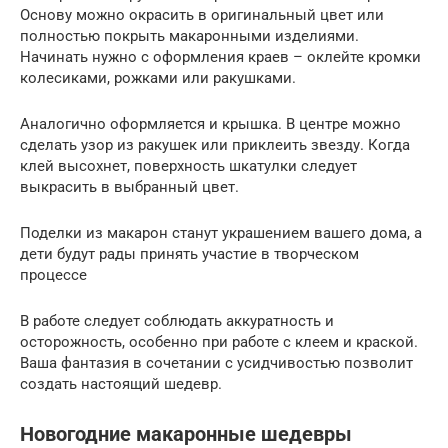
Основу можно окрасить в оригинальный цвет или
полностью покрыть макаронными изделиями.
Начинать нужно с оформления краев – оклейте кромки
колесиками, рожками или ракушками.
Аналогично оформляется и крышка. В центре можно
сделать узор из ракушек или приклеить звезду. Когда
клей высохнет, поверхность шкатулки следует
выкрасить в выбранный цвет.
Поделки из макарон станут украшением вашего дома, а
дети будут рады принять участие в творческом
процессе
В работе следует соблюдать аккуратность и
осторожность, особенно при работе с клеем и краской.
Ваша фантазия в сочетании с усидчивостью позволит
создать настоящий шедевр.
Новогодние макаронные шедевры