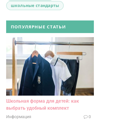
школьные стандарты
ПОПУЛЯРНЫЕ СТАТЬИ
Школьная форма для детей: как
выбрать удобный комплект
Информация
0