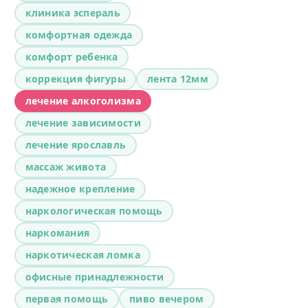
клиника эспераль
комфортная одежда
комфорт ребенка
коррекция фигуры
лента 12мм
лечение алкоголизма
лечение зависимости
лечение ярославль
массаж живота
надежное крепление
наркологическая помощь
наркомания
наркотическая ломка
офисные принадлежности
первая помощь
пиво вечером