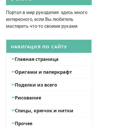
Портал в мир рукоделия: здесь много
интересного, если Вы любитель
мастерить что-то своими руками
НАВИГАЦИЯ ПО САЙТУ
Главная страница
Оригами и паперкрафт
Поделки из всего
Рисование
Спицы, крючок и нитки
Прочее