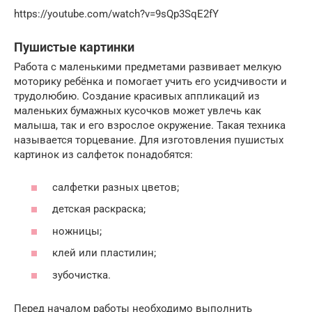
https://youtube.com/watch?v=9sQp3SqE2fY
Пушистые картинки
Работа с маленькими предметами развивает мелкую
моторику ребёнка и помогает учить его усидчивости и
трудолюбию. Создание красивых аппликаций из
маленьких бумажных кусочков может увлечь как
малыша, так и его взрослое окружение. Такая техника
называется торцевание. Для изготовления пушистых
картинок из салфеток понадобятся:
салфетки разных цветов;
детская раскраска;
ножницы;
клей или пластилин;
зубочистка.
Перед началом работы необходимо выполнить