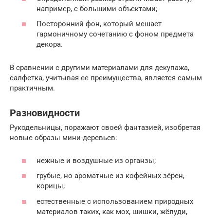
например, с большими объектами;
Посторонний фон, который мешает
гармоничному сочетанию с фоном предмета
декора.
В сравнении с другими материалами для декупажа,
салфетка, учитывая ее преимущества, является самым
практичным.
Разновидности
Рукодельницы, поражают своей фантазией, изобретая
новые образы мини-деревьев:
нежные и воздушные из органзы;
грубые, но ароматные из кофейных зёрен,
корицы;
естественные с использованием природных
материалов таких, как мох, шишки, жёлуди,