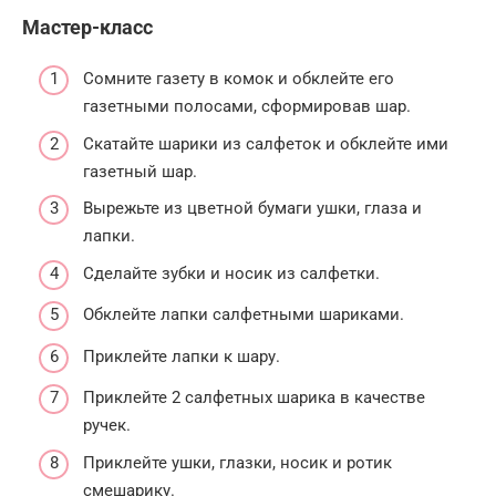
Мастер-класс
Сомните газету в комок и обклейте его
газетными полосами, сформировав шар.
Скатайте шарики из салфеток и обклейте ими
газетный шар.
Вырежьте из цветной бумаги ушки, глаза и
лапки.
Сделайте зубки и носик из салфетки.
Обклейте лапки салфетными шариками.
Приклейте лапки к шару.
Приклейте 2 салфетных шарика в качестве
ручек.
Приклейте ушки, глазки, носик и ротик
смешарику.