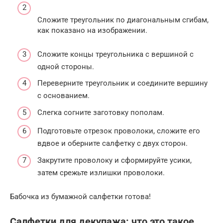
Сложите треугольник по диагональным сгибам,
как показано на изображении.
Сложите концы треугольника с вершиной с
одной стороны.
Переверните треугольник и соедините вершину
с основанием.
Слегка согните заготовку пополам.
Подготовьте отрезок проволоки, сложите его
вдвое и оберните салфетку с двух сторон.
Закрутите проволоку и сформируйте усики,
затем срежьте излишки проволоки.
Бабочка из бумажной салфетки готова!
Салфетки для декупажа: что это такое