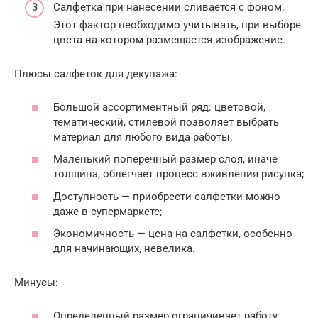
Салфетка при нанесении сливается с фоном.
Этот фактор необходимо учитывать, при выборе
цвета на котором размещается изображение.
Плюсы салфеток для декупажа:
Большой ассортиментный ряд: цветовой,
тематический, стилевой позволяет выбрать
материал для любого вида работы;
Маленький поперечный размер слоя, иначе
толщина, облегчает процесс вживления рисунка;
Доступность — приобрести салфетки можно
даже в супермаркете;
Экономичность — цена на салфетки, особенно
для начинающих, невелика.
Минусы:
Определенный размер ограничивает работу,