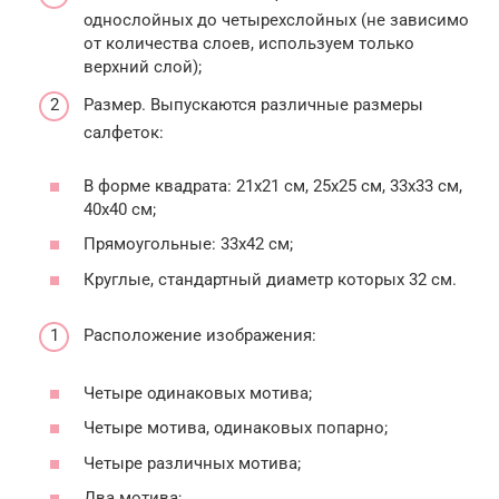
однослойных до четырехслойных (не зависимо
от количества слоев, используем только
верхний слой);
Размер. Выпускаются различные размеры
салфеток:
В форме квадрата: 21х21 см, 25х25 см, 33х33 см,
40х40 см;
Прямоугольные: 33х42 см;
Круглые, стандартный диаметр которых 32 см.
Расположение изображения:
Четыре одинаковых мотива;
Четыре мотива, одинаковых попарно;
Четыре различных мотива;
Два мотива;