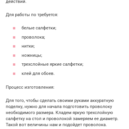
действий.
Для работы по требуется:
белые салфетки;
проволока;
нитки;
ножницы;
трехслойные яркие салфетки;
клей для обоев.
Процесс изготовления:
Для того, чтобы сделать своими руками аккуратную
поделку, нужно для начала подготовить проволоку
необходимого размера. Кладем яркую трехслойную
салфетку на стол и проволокой замеряем ее диаметр.
Такой вот величины нам и подойдет проволока.