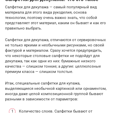
Салфетки для декупажа — самый популярный вид
материала для этого вида рукоделия, основа
технологии, поэтому очень важно знать, что собой
представляет этот материал, каким он бывает и как его
правильно выбрать.
Салфетки для декупажа, отличаются от сервировочных
не только яркими и необычными рисунками, но своей
фактурой и материалом. Сразу хочется предупредить,
что некоторые столовые салфетки не подойдут для
декупажа, так как одни из них: бумажные низкого
качества — слишком тонкие; а другие: целлюлозные
премиум класса — слишком толстые.
Итак, специальные салфетки для купажа,
выделяющиеся необычной картинкой или орнаментом,
иногда даже целой композиционной группой бывают
разными в зависимости от параметров:
Количество слоев. Салфетки бывают от