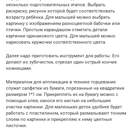
несколько подготовительных этапов. Выбрать
раскраску, рисунок которой будет соответствовать
возрасту ребёнка. Для малышей можно выбрать
картинку с изображением разноцветной бабочки или
птички. Простым карандашом отметить детали
картинки одинакового цвета. Для малышей можно
нарисовать кружочки соответственного цвета.
Далее надо приготовить инструмент для работы. Его
делают из зубочистки, отрезал один острый кончик
ножницами.
Материалом для аппликации в технике торцевание
служат салфетки из бумаги, порезанные на квадратики
размером 1*1 см. Прикреплять их на бумагу можно с
помощью клея, нанося его кистью на небольшие
участки картинки. Для маленьких деток удобнее будет
работать с пластилином, который размазывают тонким
слоем по картинке и прикрепляю к нему цветные
листочки.