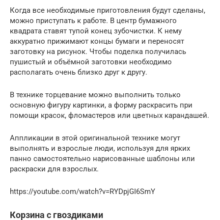
Когда все необходимые приготовления будут сделаны,
можно приступать к работе. В центр бумажного
квадрата ставят тупой конец зубочистки. К нему
аккуратно прижимают концы бумаги и переносят
заготовку на рисунок. Чтобы поделка получилась
пушистый и объёмной заготовки необходимо
располагать очень близко друг к другу.
В технике торцевание можно выполнить только
основную фигуру картинки, а форму раскрасить при
помощи красок, фломастеров или цветных карандашей.
Аппликации в этой оригинальной технике могут
выполнять и взрослые люди, используя для ярких
панно самостоятельно нарисованные шаблоны или
раскраски для взрослых.
https://youtube.com/watch?v=RYDpjGI6SmY
Корзина с гвоздиками