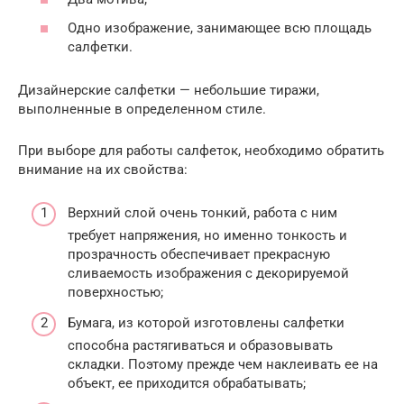
Одно изображение, занимающее всю площадь
салфетки.
Дизайнерские салфетки — небольшие тиражи,
выполненные в определенном стиле.
При выборе для работы салфеток, необходимо обратить
внимание на их свойства:
Верхний слой очень тонкий, работа с ним
требует напряжения, но именно тонкость и
прозрачность обеспечивает прекрасную
сливаемость изображения с декорируемой
поверхностью;
Бумага, из которой изготовлены салфетки
способна растягиваться и образовывать
складки. Поэтому прежде чем наклеивать ее на
объект, ее приходится обрабатывать;