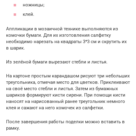
ножницы;
клей.
Аппликации в мозаичной технике выполняются из
комочки бумаги. Для их изготовления салфетку
необходимо нарезать на квадраты 3*3 см и скрутить их
в шарик.
Из зелёной бумаги вырезают стебли и листья.
На картоне простым карандашом рисуют три небольших
треугольника, отмечая место для цветков. Приклеивают
на своё место стебли и листья. Затем из бумажных
шариков формируют кисти сирени. При помощи кисти
наносят на нарисованный ранее треугольник немного
клея и сажают на него комочек из салфетки.
После завершения работы поделки можно вставить в
рамку.