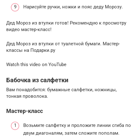
Нарисуйте ручки, ножки и пояс деду Морозу.
Дед Мороз из втулки готов! Рекомендую к просмотру
видео мастер-класс!
Дед Мороз из втулки от туалетной бумаги. Мастер-
классы на Подарки.ру
Watch this video on YouTube
Бабочка из салфетки
Вам понадобится: бумажные салфетки, ножницы,
тонкая проволока.
Мастер-класс
Возьмите салфетку и проложите линии сгиба по
двум диагоналям, затем сложите пополам.