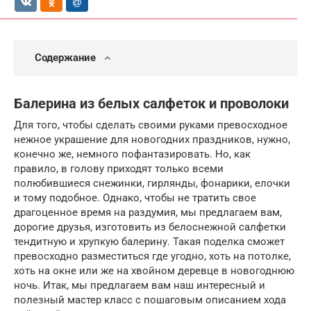
Содержание
Балерина из белых салфеток и проволоки
Для того, чтобы сделать своими руками превосходное
нежное украшение для новогодних праздников, нужно,
конечно же, немного пофантазировать. Но, как
правило, в голову приходят только всеми
полюбившиеся снежинки, гирлянды, фонарики, елочки
и тому подобное. Однако, чтобы не тратить свое
драгоценное время на раздумия, мы предлагаем вам,
дорогие друзья, изготовить из белоснежной салфетки
тендитную и хрупкую балерину. Такая поделка сможет
превосходно разместиться где угодно, хоть на потолке,
хоть на окне или же на хвойном деревце в новогоднюю
ночь. Итак, мы предлагаем вам наш интересный и
полезный мастер класс с пошаговым описанием хода