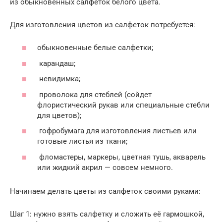
из обыкновенных салфеток белого цвета.
Для изготовления цветов из салфеток потребуется:
обыкновенные белые салфетки;
карандаш;
невидимка;
проволока для стеблей (сойдет
флористический рукав или специальные стебли
для цветов);
гофробумага для изготовления листьев или
готовые листья из ткани;
фломастеры, маркеры, цветная тушь, акварель
или жидкий акрил — совсем немного.
Начинаем делать цветы из салфеток своими руками:
Шаг 1: нужно взять салфетку и сложить её гармошкой,