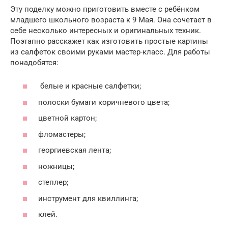
Эту поделку можно приготовить вместе с ребёнком
младшего школьного возраста к 9 Мая. Она сочетает в
себе несколько интересных и оригинальных техник.
Поэтапно расскажет как изготовить простые картины
из салфеток своими руками мастер-класс. Для работы
понадобятся:
белые и красные салфетки;
полоски бумаги коричневого цвета;
цветной картон;
фломастеры;
георгиевская лента;
ножницы;
степлер;
инструмент для квиллинга;
клей.