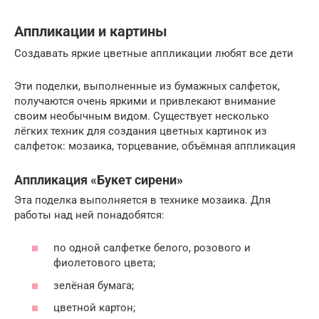
Аппликации и картины
Создавать яркие цветные аппликации любят все дети
Эти поделки, выполненные из бумажных салфеток,
получаются очень яркими и привлекают внимание
своим необычным видом. Существует несколько
лёгких техник для создания цветных картинок из
салфеток: мозаика, торцевание, объёмная аппликация
Аппликация «Букет сирени»
Эта поделка выполняется в технике мозаика. Для
работы над ней понадобятся:
по одной салфетке белого, розового и
фиолетового цвета;
зелёная бумага;
цветной картон;