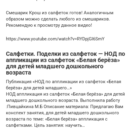
Смешарик Крош из салфеток готов! Аналогичным
образом можно сделать любого из смешариков.
Рекомендую к просмотру данное видео!
https://www.youtube.com/watch?v=RYDpjGI6SmY
Салфетки. Поделки из салфеток — НОД по
аппликации из салфеток «Белая берёза»
для детей младшего дошкольного
возраста
Публикация «НОД по аппликации из салфеток «Белая
берёза» для детей младшего…»
НОД аппликация из салфеток «Белая берёза» для детей
младшего дошкольного возраста. Выполнила работу
:Пивцайкина М.Б Описание материала: Предлагаю Вам
конспект занятия, для детей младшего дошкольного
возраста по теме: «Белая берёза» аппликация с
салфетками. Цель занятия: научить…