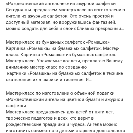
«Рождественский ангелочек» из ажурной салфетки
Сегодня мы предлагаем мастер-класс по изготовлению
ангела из ажурных салфеток. Это очень простой и
доступный материал, но вооружившись фантазией,
можно создать для себя и своих близких прекрасный…
Мастер-класс из бумажных салфеток «Ромашка»
Картинка «Ромашка» из бумажных салфеток. Мастер-
класс. Картинка «Ромашка» из бумажных салфеток.
Мастер-класс. Уважаемые коллеги, предлагаю Вашему
вниманию мастер-класс по созданию
картинки «Ромашка» из бумажных салфеток в технике
скатывания их в шарики и тиснения. Я…
Мастер-класс по изготовлению объемной поделки
«Рождественский ангел» из цветной бумаги и ажурной
салфетки
Мастер-класс предназначен для детей от пяти лет,
творческих педагогов и всех, кто верит в
рождественские праздники и чудеса. Ангела можно
изготовить совместно с детьми старшего дошкольного