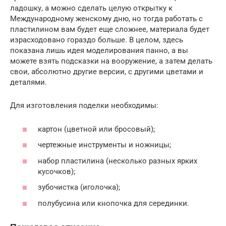
ладошку, а можно сделать целую открытку к
Международному женскому дню, но тогда работать с
пластилином вам будет еще сложнее, материала будет
израсходовано гораздо больше. В целом, здесь
показана лишь идея моделирования панно, а вы
можете взять подсказки на вооружение, а затем делать
свои, абсолютно другие версии, с другими цветами и
деталями.
Для изготовления поделки необходимы:
картон (цветной или бросовый);
чертежные инструменты и ножницы;
набор пластилина (несколько разных ярких
кусочков);
зубочистка (иголочка);
полубусина или кнопочка для серединки.