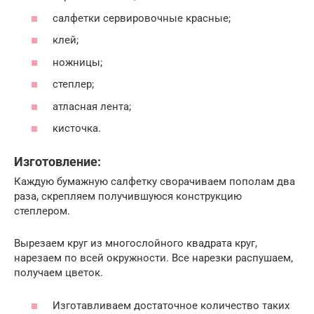
салфетки сервировочные красные;
клей;
ножницы;
степлер;
атласная лента;
кисточка.
Изготовление:
Каждую бумажную салфетку сворачиваем пополам два
раза, скрепляем получившуюся конструкцию
степлером.
Вырезаем круг из многослойного квадрата круг,
нарезаем по всей окружности. Все нарезки распушаем,
получаем цветок.
Изготавливаем достаточное количество таких