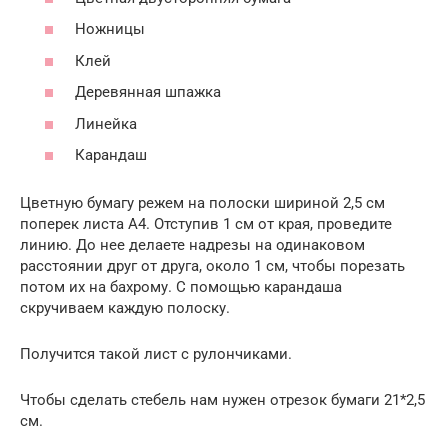
Ножницы
Клей
Деревянная шпажка
Линейка
Карандаш
Цветную бумагу режем на полоски шириной 2,5 см
поперек листа А4. Отступив 1 см от края, проведите
линию. До нее делаете надрезы на одинаковом
расстоянии друг от друга, около 1 см, чтобы порезать
потом их на бахрому. С помощью карандаша
скручиваем каждую полоску.
Получится такой лист с рулончиками.
Чтобы сделать стебель нам нужен отрезок бумаги 21*2,5
см.