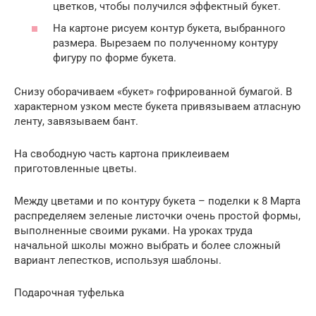
цветков, чтобы получился эффектный букет.
На картоне рисуем контур букета, выбранного
размера. Вырезаем по полученному контуру
фигуру по форме букета.
Снизу оборачиваем «букет» гофрированной бумагой. В
характерном узком месте букета привязываем атласную
ленту, завязываем бант.
На свободную часть картона приклеиваем
приготовленные цветы.
Между цветами и по контуру букета – поделки к 8 Марта
распределяем зеленые листочки очень простой формы,
выполненные своими руками. На уроках труда
начальной школы можно выбрать и более сложный
вариант лепестков, используя шаблоны.
Подарочная туфелька