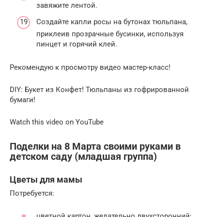
завяжите лентой.
Создайте капли росы на бутонах тюльпана,
приклеив прозрачные бусинки, используя
пинцет и горячий клей.
Рекомендую к просмотру видео мастер-класс!
DIY: Букет из Конфет! Тюльпаны из гофрированной
бумаги!
Watch this video on YouTube
Поделки на 8 Марта своими руками в
детском саду (младшая группа)
Цветы для мамы
Потребуется:
цветной картон, желательно двухсторонний;