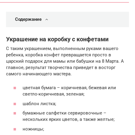
Содержание
Украшение на коробку с конфетами
С таким украшением, выполненным руками вашего
ребенка, коробка конфет превращается просто в
царский подарок для мамы или бабушки на 8 Марта. А
главное, результат творчества приведет в восторг
самого начинающего мастера.
цветная бумага – коричневая, бежевая или
светло-коричневая, зеленая;
шаблон листка;
бумажные салфетки сервировочные –
нескольких ярких цветов, а также желтые;
ножницы;