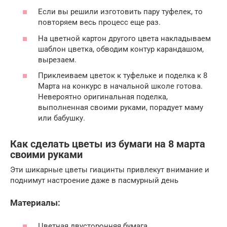
Если вы решили изготовить пару туфелек, то
повторяем весь процесс еще раз.
На цветной картон другого цвета накладываем
шаблон цветка, обводим контур карандашом,
вырезаем.
Приклеиваем цветок к туфельке и поделка к 8
Марта на конкурс в начальной школе готова.
Невероятно оригинальная поделка,
выполненная своими руками, порадует маму
или бабушку.
Как сделать цветы из бумаги на 8 марта
своими руками
Эти шикарные цветы гиацинты привлекут внимание и
поднимут настроение даже в пасмурный день
Материалы:
Цветная двусторонняя бумага