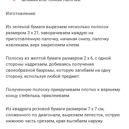
Изготовление:
Из зеленой бумаги вырезаем несколько полосок
размером 3 х 21, заворачиваем каждую на
приготовленную палочку, начиная снизу, палочку
извлекаем, верх закрепляем клеем.
Полоску из желтой бумаги размером 2 х 6, с одной
стороны надрезаем, добиваясь получения
своеобразной бахромы, которую загибаем на одну
сторону, используя любой предмет.
Полученную полоску прикручиваем плотно к верхнему
концу стебелька, приклеиваем.
Из квадрата розовой бумаги размером 7 х 7 см,
сложенного по диагонали, вырезаем лепесток, острую
нижнюю часть срезаем, края выгибаем наружу.