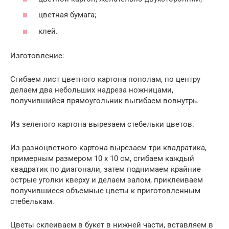
цветная бумага;
клей.
Изготовление:
Сгибаем лист цветного картона пополам, по центру
делаем два небольших надреза ножницами,
получившийся прямоугольник выгибаем вовнутрь.
Из зеленого картона вырезаем стебельки цветов.
Из разноцветного картона вырезаем три квадратика,
примерным размером 10 х 10 см, сгибаем каждый
квадратик по диагонали, затем поднимаем крайние
острые уголки кверху и делаем залом, приклеиваем
получившиеся объемные цветы к приготовленным
стебелькам.
Цветы склеиваем в букет в нижней части, вставляем в