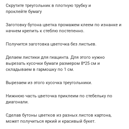
Скрутите треугольник в плотную трубку и
проклейте бумагу
Заготовку бутона цветка промажем клеем по изнанке и
начнем крепить к стеблю постепенно.
Получится заготовка цветочка без листьев.
Делаем листики для гиацинта. Для этого нужно
вырезать кусочки бумаги размером 8*25 см и
складываем в гармошку по 1 см.
Вырезаем из этого кусочка треугольники.
Нижнюю часть цветочка приклеим по стебельку по
диагонали.
Сделав бутоны цветков из разных листов картона,
может получиться яркий и красивый букет.