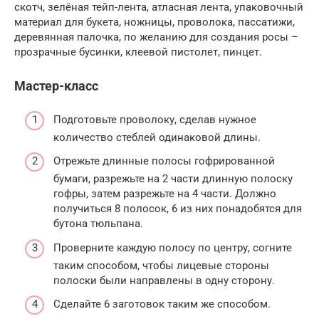
скотч, зелёная тейп-лента, атласная лента, упаковочный
материал для букета, ножницы, проволока, пассатижи,
деревянная палочка, по желанию для создания росы –
прозрачные бусинки, клеевой пистолет, пинцет.
Мастер-класс
Подготовьте проволоку, сделав нужное
количество стеблей одинаковой длины.
Отрежьте длинные полосы гофрированной
бумаги, разрежьте на 2 части длинную полоску
гофры, затем разрежьте на 4 части. Должно
получиться 8 полосок, 6 из них понадобятся для
бутона тюльпана.
Проверните каждую полосу по центру, согните
таким способом, чтобы лицевые стороны
полоски были направлены в одну сторону.
Сделайте 6 заготовок таким же способом.