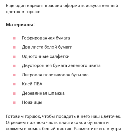
Еще один вариант красиво оформить искусственный
цветок в горшке
Материалы:
Гофрированная бумага
Два листа белой бумаги
Однотонные салфетки
Двусторонняя бумага зеленого цвета
Литровая пластиковая бутылка
Клей ПВА
Деревянная шпажка
Ножницы
Готовим горшок, чтобы посадить в него наш цветочек.
Отрезаем нижнюю часть пластиковой бутылки и
сожмем в комок белый листик. Разместите его внутри