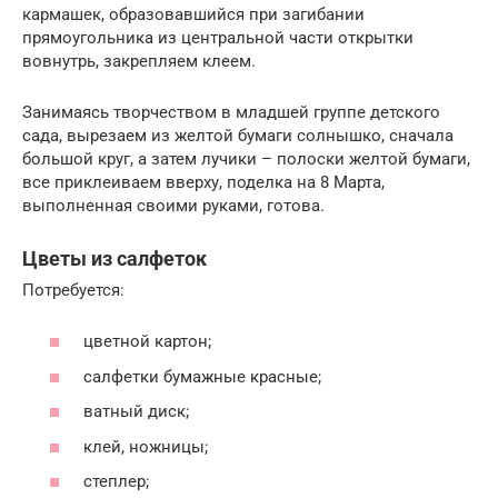
кармашек, образовавшийся при загибании
прямоугольника из центральной части открытки
вовнутрь, закрепляем клеем.
Занимаясь творчеством в младшей группе детского
сада, вырезаем из желтой бумаги солнышко, сначала
большой круг, а затем лучики – полоски желтой бумаги,
все приклеиваем вверху, поделка на 8 Марта,
выполненная своими руками, готова.
Цветы из салфеток
Потребуется:
цветной картон;
салфетки бумажные красные;
ватный диск;
клей, ножницы;
степлер;