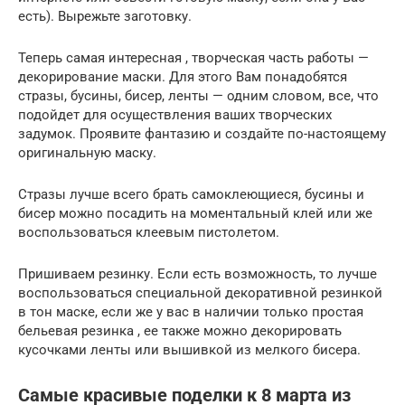
есть). Вырежьте заготовку.
Теперь самая интересная , творческая часть работы —
декорирование маски. Для этого Вам понадобятся
стразы, бусины, бисер, ленты — одним словом, все, что
подойдет для осуществления ваших творческих
задумок. Проявите фантазию и создайте по-настоящему
оригинальную маску.
Стразы лучше всего брать самоклеющиеся, бусины и
бисер можно посадить на моментальный клей или же
воспользоваться клеевым пистолетом.
Пришиваем резинку. Если есть возможность, то лучше
воспользоваться специальной декоративной резинкой
в тон маске, если же у вас в наличии только простая
бельевая резинка , ее также можно декорировать
кусочками ленты или вышивкой из мелкого бисера.
Самые красивые поделки к 8 марта из