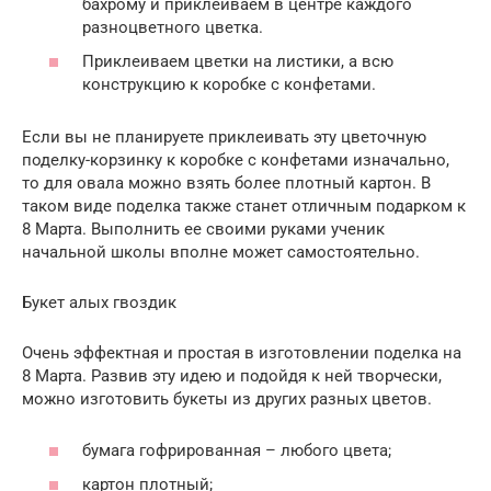
бахрому и приклеиваем в центре каждого
разноцветного цветка.
Приклеиваем цветки на листики, а всю
конструкцию к коробке с конфетами.
Если вы не планируете приклеивать эту цветочную
поделку-корзинку к коробке с конфетами изначально,
то для овала можно взять более плотный картон. В
таком виде поделка также станет отличным подарком к
8 Марта. Выполнить ее своими руками ученик
начальной школы вполне может самостоятельно.
Букет алых гвоздик
Очень эффектная и простая в изготовлении поделка на
8 Марта. Развив эту идею и подойдя к ней творчески,
можно изготовить букеты из других разных цветов.
бумага гофрированная – любого цвета;
картон плотный;