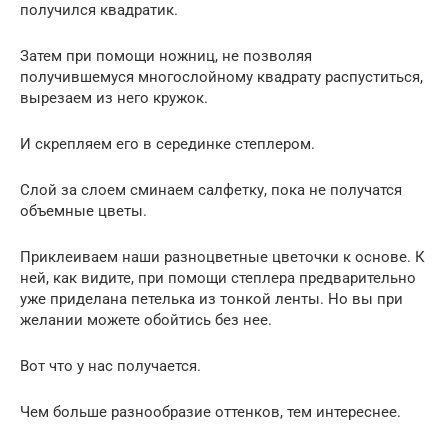
получился квадратик.
Затем при помощи ножниц, не позволяя
получившемуся многослойному квадрату распуститься,
вырезаем из него кружок.
И скрепляем его в серединке степлером.
Слой за слоем сминаем салфетку, пока не получатся
объемные цветы.
Приклеиваем наши разноцветные цветочки к основе. К
ней, как видите, при помощи степлера предварительно
уже приделана петелька из тонкой ленты. Но вы при
желании можете обойтись без нее.
Вот что у нас получается.
Чем больше разнообразие оттенков, тем интереснее.