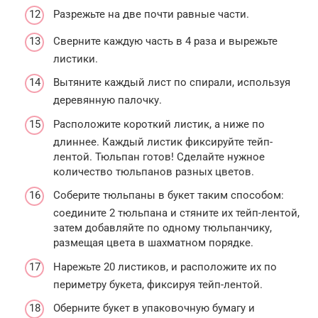
Разрежьте на две почти равные части.
Сверните каждую часть в 4 раза и вырежьте
листики.
Вытяните каждый лист по спирали, используя
деревянную палочку.
Расположите короткий листик, а ниже по
длиннее. Каждый листик фиксируйте тейп-
лентой. Тюльпан готов! Сделайте нужное
количество тюльпанов разных цветов.
Соберите тюльпаны в букет таким способом:
соедините 2 тюльпана и стяните их тейп-лентой,
затем добавляйте по одному тюльпанчику,
размещая цвета в шахматном порядке.
Нарежьте 20 листиков, и расположите их по
периметру букета, фиксируя тейп-лентой.
Оберните букет в упаковочную бумагу и