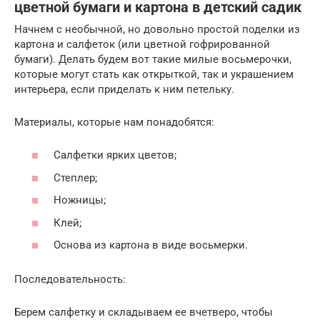
цветной бумаги и картона в детский садик
Начнем с необычной, но довольно простой поделки из
картона и салфеток (или цветной гофрированной
бумаги). Делать будем вот такие милые восьмерочки,
которые могут стать как открыткой, так и украшением
интерьера, если приделать к ним петельку.
Материалы, которые нам понадобятся:
Салфетки ярких цветов;
Степлер;
Ножницы;
Клей;
Основа из картона в виде восьмерки.
Последовательность:
Берем салфетку и складываем ее вчетверо, чтобы