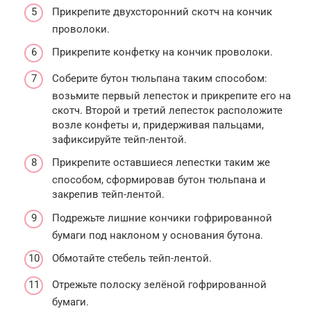
Прикрепите двухсторонний скотч на кончик
проволоки.
Прикрепите конфетку на кончик проволоки.
Соберите бутон тюльпана таким способом:
возьмите первый лепесток и прикрепите его на
скотч. Второй и третий лепесток расположите
возле конфеты и, придерживая пальцами,
зафиксируйте тейп-лентой.
Прикрепите оставшиеся лепестки таким же
способом, сформировав бутон тюльпана и
закрепив тейп-лентой.
Подрежьте лишние кончики гофрированной
бумаги под наклоном у основания бутона.
Обмотайте стебель тейп-лентой.
Отрежьте полоску зелёной гофрированной
бумаги.