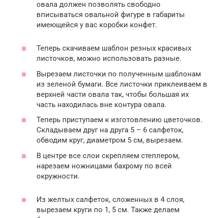
овала должен позволять свободно
вписываться овальной фигуре в габариты
имеющейся у вас коробки конфет.
Теперь скачиваем шаблон резных красивых
листочков, можно использовать разные.
Вырезаем листочки по полученным шаблонам
из зеленой бумаги. Все листочки приклеиваем в
верхней части овала так, чтобы большая их
часть находилась вне контура овала.
Теперь приступаем к изготовлению цветочков.
Складываем друг на друга 5 – 6 салфеток,
обводим круг, диаметром 5 см, вырезаем.
В центре все слои скрепляем степлером,
нарезаем ножницами бахрому по всей
окружности.
Из желтых салфеток, сложенных в 4 слоя,
вырезаем круги по 1, 5 см. Также делаем