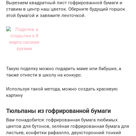
Вырезаем квадратный лист гофрированной бумаги и
ставим в центр наш цветок. Оберните будущий горшок
этой бумагой и завяжите ленточкой.
Такую поделку можно подарить маме или бабушке, а
также отнести в школу на конкурс.
Используя такой метода, можно создать красивую
картину
Тюльпаны из гофрированной бумаги
Вам понадобится: гофрированная бумага любимых
цветов для бутонов, зелёная гофрированная бумага для
листьев, конфетки рафаэлло, двухсторонний тонкий