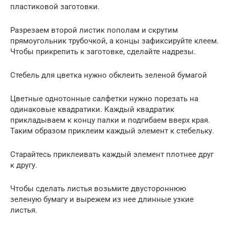
пластиковой заготовки.
Разрезаем второй листик пополам и скрутим
прямоугольник трубочкой, а концы зафиксируйте клеем.
Чтобы прикрепить к заготовке, сделайте надрезы.
Стебель для цветка нужно обклеить зеленой бумагой
Цветные однотонные салфетки нужно порезать на
одинаковые квадратики. Каждый квадратик
прикладываем к концу палки и подгибаем вверх края.
Таким образом приклеим каждый элемент к стебельку.
Старайтесь приклеивать каждый элемент плотнее друг
к другу.
Чтобы сделать листья возьмите двустороннюю
зеленую бумагу и вырежем из нее длинные узкие
листья.