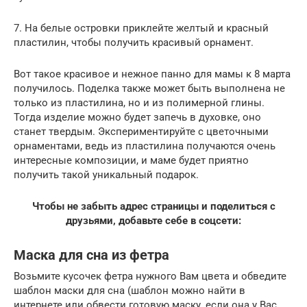
7. На белые островки приклейте желтый и красный
пластилин, чтобы получить красивый орнамент.
Вот такое красивое и нежное панно для мамы к 8 марта
получилось. Поделка также может быть выполнена не
только из пластилина, но и из полимерной глины.
Тогда изделие можно будет запечь в духовке, оно
станет твердым. Экспериментируйте с цветочными
орнаментами, ведь из пластилина получаются очень
интересные композиции, и маме будет приятно
получить такой уникальный подарок.
Чтобы не забыть адрес страницы и поделиться с
друзьями, добавьте себе в соцсети:
Маска для сна из фетра
Возьмите кусочек фетра нужного Вам цвета и обведите
шаблон маски для сна (шаблон можно найти в
интернете или обвести готовую маску, если она у Вас