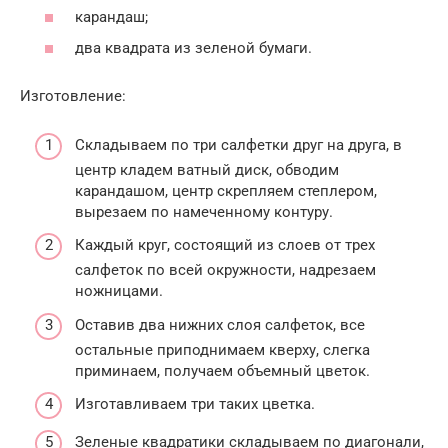
карандаш;
два квадрата из зеленой бумаги.
Изготовление:
Складываем по три салфетки друг на друга, в
центр кладем ватный диск, обводим
карандашом, центр скрепляем степлером,
вырезаем по намеченному контуру.
Каждый круг, состоящий из слоев от трех
салфеток по всей окружности, надрезаем
ножницами.
Оставив два нижних слоя салфеток, все
остальные приподнимаем кверху, слегка
приминаем, получаем объемный цветок.
Изготавливаем три таких цветка.
Зеленые квадратики складываем по диагонали,