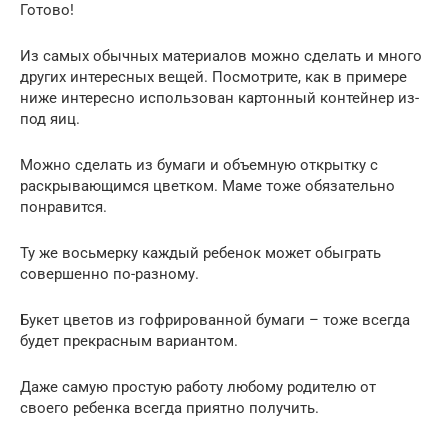
Готово!
Из самых обычных материалов можно сделать и много
других интересных вещей. Посмотрите, как в примере
ниже интересно использован картонный контейнер из-
под яиц.
Можно сделать из бумаги и объемную открытку с
раскрывающимся цветком. Маме тоже обязательно
понравится.
Ту же восьмерку каждый ребенок может обыграть
совершенно по-разному.
Букет цветов из гофрированной бумаги – тоже всегда
будет прекрасным вариантом.
Даже самую простую работу любому родителю от
своего ребенка всегда приятно получить.