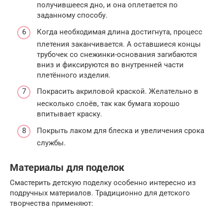
получившееся дно, и она оплетается по
заданному способу.
Когда необходимая длина достигнута, процесс
плетения заканчивается. А оставшиеся концы
трубочек со снежинки-основания загибаются
вниз и фиксируются во внутренней части
плетённого изделия.
Покрасить акриловой краской. Желательно в
несколько слоёв, так как бумага хорошо
впитывает краску.
Покрыть лаком для блеска и увеличения срока
службы.
Материалы для поделок
Смастерить детскую поделку особенно интересно из
подручных материалов. Традиционно для детского
творчества применяют: