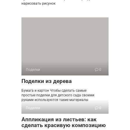
нарисовать рисунок
Поделки
0
Поделки из дерева
Бумага и картон Чтобы сделать самые
простые поделки для детского сада своими
руками используются такие материалы
Поделки
0
Аппликация из листьев: как
сделать красивую композицию