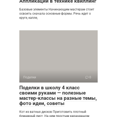
Аппликации в технике квиллинг
Базовые элементы Начинающим мастерам стоит
освоить сначала основные формы. Речь идет о
круге, капле,
Поделки
0
Поделки в школу 4 класс
своими руками — полезные
мастер-классы на разные темы,
фото идеи, советы
Кот из ватных дисков Приготовить плотный
бумажный лист. На нем простым карандашом