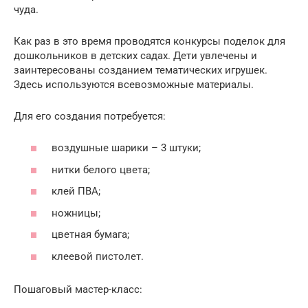
чуда.
Как раз в это время проводятся конкурсы поделок для
дошкольников в детских садах. Дети увлечены и
заинтересованы созданием тематических игрушек.
Здесь используются всевозможные материалы.
Для его создания потребуется:
воздушные шарики – 3 штуки;
нитки белого цвета;
клей ПВА;
ножницы;
цветная бумага;
клеевой пистолет.
Пошаговый мастер-класс: