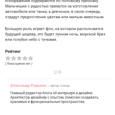
Изображения подбираются по половому признаку.
Мальчишки с радостью примутся за изготовление
автомобиля или танка, а девчонки, в свою очередь,
отдадут предпочтение цветам или милым животным.
Большую роль играет фон, на котором расположится
будущий шедевр, это будет лунная ночь, морской бриз
или голубое небо с тучками.
Рейтинг
( Пока оценок нет )
0
Александр Редькин
/ автор статьи
Главный редактор блога об интерьере и дизайне.
Архитектор-дизайнер с опытом, помогаю создавать
красивые и функциональные пространства.