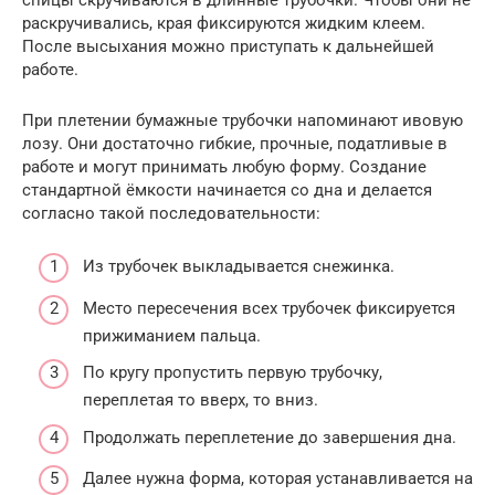
раскручивались, края фиксируются жидким клеем.
После высыхания можно приступать к дальнейшей
работе.
При плетении бумажные трубочки напоминают ивовую
лозу. Они достаточно гибкие, прочные, податливые в
работе и могут принимать любую форму. Создание
стандартной ёмкости начинается со дна и делается
согласно такой последовательности:
Из трубочек выкладывается снежинка.
Место пересечения всех трубочек фиксируется
прижиманием пальца.
По кругу пропустить первую трубочку,
переплетая то вверх, то вниз.
Продолжать переплетение до завершения дна.
Далее нужна форма, которая устанавливается на