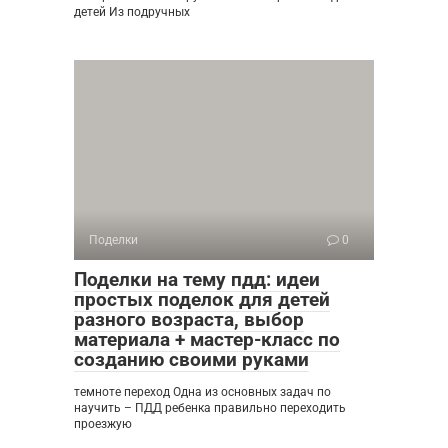
детей Из подручных
Поделки
0
Поделки на тему пдд: идеи
простых поделок для детей
разного возраста, выбор
материала + мастер-класс по
созданию своими руками
темноте переход Одна из основных задач по
научить – ПДД ребенка правильно переходить
проезжую