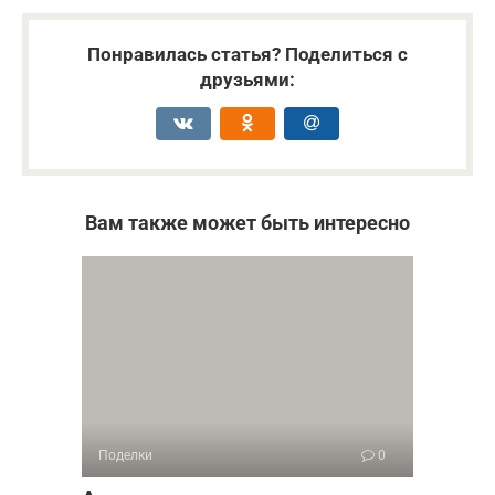
Понравилась статья? Поделиться с
друзьями:
Вам также может быть интересно
Поделки
0