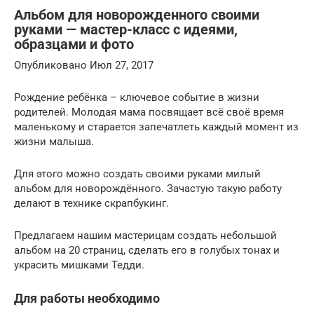
Альбом для новорожденного своими
руками — мастер-класс с идеями,
образцами и фото
Опубликовано Июл 27, 2017
Рождение ребёнка – ключевое событие в жизни
родителей. Молодая мама посвящает всё своё время
маленькому и старается запечатлеть каждый момент из
жизни малыша.
Для этого можно создать своими руками милый
альбом для новорождённого. Зачастую такую работу
делают в технике скрапбукинг.
Предлагаем нашим мастерицам создать небольшой
альбом на 20 страниц, сделать его в голубых тонах и
украсить мишками Тедди.
Для работы необходимо