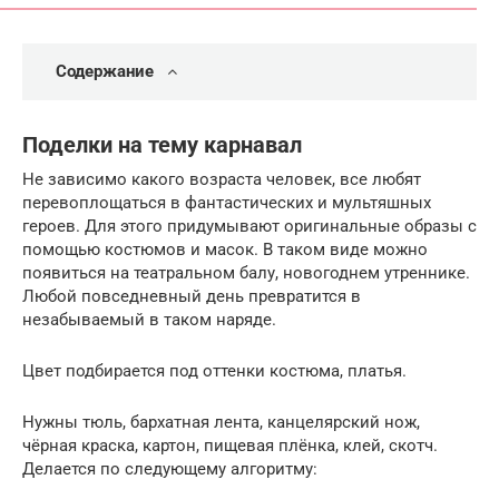
Содержание
Поделки на тему карнавал
Не зависимо какого возраста человек, все любят
перевоплощаться в фантастических и мультяшных
героев. Для этого придумывают оригинальные образы с
помощью костюмов и масок. В таком виде можно
появиться на театральном балу, новогоднем утреннике.
Любой повседневный день превратится в
незабываемый в таком наряде.
Цвет подбирается под оттенки костюма, платья.
Нужны тюль, бархатная лента, канцелярский нож,
чёрная краска, картон, пищевая плёнка, клей, скотч.
Делается по следующему алгоритму: