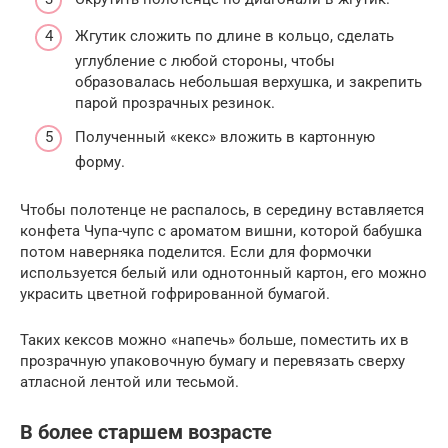
Жгутик сложить по длине в кольцо, сделать
углубление с любой стороны, чтобы
образовалась небольшая верхушка, и закрепить
парой прозрачных резинок.
Полученный «кекс» вложить в картонную
форму.
Чтобы полотенце не распалось, в середину вставляется
конфета Чупа-чупс с ароматом вишни, которой бабушка
потом наверняка поделится. Если для формочки
используется белый или однотонный картон, его можно
украсить цветной гофрированной бумагой.
Таких кексов можно «напечь» больше, поместить их в
прозрачную упаковочную бумагу и перевязать сверху
атласной лентой или тесьмой.
В более старшем возрасте