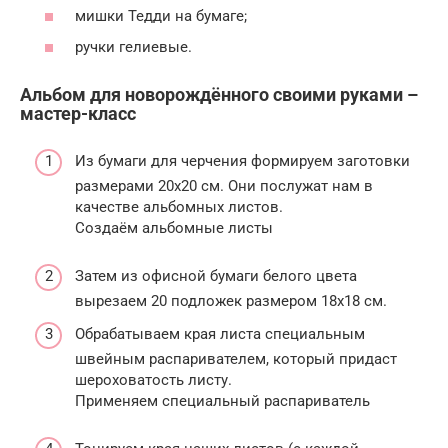
мишки Тедди на бумаге;
ручки гелиевые.
Альбом для новорождённого своими руками –
мастер-класс
Из бумаги для черчения формируем заготовки
размерами 20х20 см. Они послужат нам в
качестве альбомных листов.
Создаём альбомные листы
Затем из офисной бумаги белого цвета
вырезаем 20 подложек размером 18х18 см.
Обрабатываем края листа специальным
швейным распаривателем, который придаст
шероховатость листу.
Применяем специальный распариватель