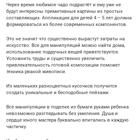
Через время любимое чадо подрастёт и ему уже не
будут интересны примитивные картины из простых
составляющих. Аппликация для детей 4 – 5 лет должна
формироваться из более современных компонентов.
Это не значит что существенно вырастут затраты на
искусство. Все для манипуляций можно найти дома,
использование подручных вещей приветствуется.
Усложнить труды и существенно увеличить
привлекательность готовой композиции поможет
техника рваной живописи.
Из маленьких разноцветных кусочков получится
создать уникальные и бесподобные пейзажи.
Все манипуляции в поделке из бумаги руками ребенка
невозможно разглядывать без умиления. Душа и
сердце юного мастера буквально впитались в каждую
частичку.