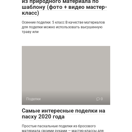
из природного материала по
шаблону (фото + видео мастер-
класс)
Осенние поделки: 5 класс В качестве материалов
для поделки можно использовать высушенную
траву или
Поделки
0
Самые интересные поделки на
пасху 2020 года
Простые пасхальные поделки из бросового
материала своими руками — мастер-классы для