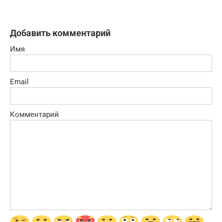
Добавить комментарий
Имя
Email
Комментарий