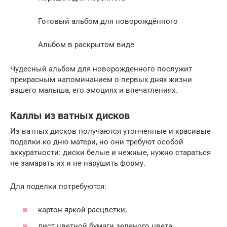
Готовый альбом для новорождённого
Альбом в раскрытом виде
Чудесный альбом для новорожденного послужит
прекрасным напоминанием о первых днях жизни
вашего малыша, его эмоциях и впечатлениях.
Каллы из ватных дисков
Из ватных дисков получаются утонченные и красивые
поделки ко дню матери, но они требуют особой
аккуратности: диски белые и нежные, нужно стараться
не замарать их и не нарушить форму.
Для поделки потребуются:
картон яркой расцветки;
лист цветной бумаги зеленого цвета;