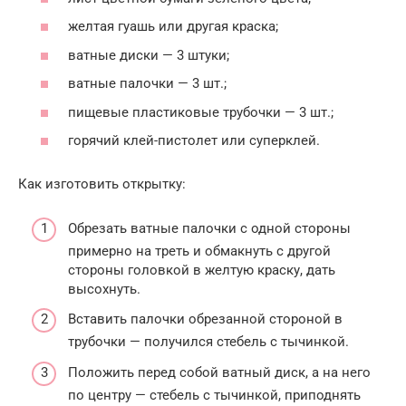
желтая гуашь или другая краска;
ватные диски — 3 штуки;
ватные палочки — 3 шт.;
пищевые пластиковые трубочки — 3 шт.;
горячий клей-пистолет или суперклей.
Как изготовить открытку:
Обрезать ватные палочки с одной стороны
примерно на треть и обмакнуть с другой
стороны головкой в желтую краску, дать
высохнуть.
Вставить палочки обрезанной стороной в
трубочки — получился стебель с тычинкой.
Положить перед собой ватный диск, а на него
по центру — стебель с тычинкой, приподнять