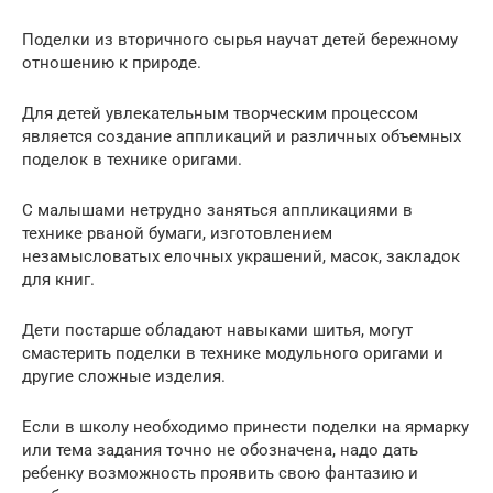
Поделки из вторичного сырья научат детей бережному
отношению к природе.
Для детей увлекательным творческим процессом
является создание аппликаций и различных объемных
поделок в технике оригами.
С малышами нетрудно заняться аппликациями в
технике рваной бумаги, изготовлением
незамысловатых елочных украшений, масок, закладок
для книг.
Дети постарше обладают навыками шитья, могут
смастерить поделки в технике модульного оригами и
другие сложные изделия.
Если в школу необходимо принести поделки на ярмарку
или тема задания точно не обозначена, надо дать
ребенку возможность проявить свою фантазию и