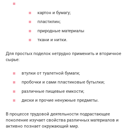
картон и бумагу;
пластилин;
природные материалы
ткани и нитки.
Для простых поделок нетрудно применить и вторичное
сырье:
втулки от туалетной бумаги;
пробочки и сами пластиковые бутылки;
различные пищевые емкости;
диски и прочие ненужные предметы.
В процессе трудовой деятельности подрастающее
поколение изучает свойства различных материалов и
активно познает окружающий мир.