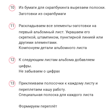
Из бумаги для скрапбукинга вырезаем полоски.
Заготовки из скрапбумаги
Раскладываем все элементы-заготовки на
первый альбомный лист. Украшаем его
скрепкой, штампиком, пунктирной линией или
другими элементами.
Компонуем детали альбомного листа
К следующим листам альбома добавляем
цифры.
Не забываем о цифрах
Приклеиваем полосочки к каждому листу и
переплетаем нашу работу.
Специальная полоска для каждого листа
Формируем переплёт