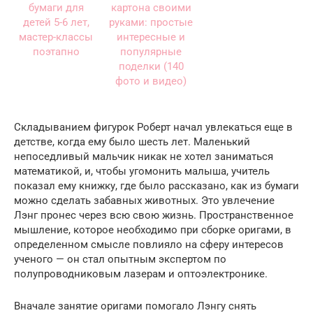
Складыванием фигурок Роберт начал увлекаться еще в
детстве, когда ему было шесть лет. Маленький
непоседливый мальчик никак не хотел заниматься
математикой, и, чтобы угомонить малыша, учитель
показал ему книжку, где было рассказано, как из бумаги
можно сделать забавных животных. Это увлечение
Лэнг пронес через всю свою жизнь. Пространственное
мышление, которое необходимо при сборке оригами, в
определенном смысле повлияло на сферу интересов
ученого — он стал опытным экспертом по
полупроводниковым лазерам и оптоэлектронике.
Вначале занятие оригами помогало Лэнгу снять