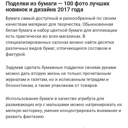
Поделки из бумаги — 100 фото лучших
новинок и дизайна 2017 года
Бумага самый доступный и разнообразный по своим
качествам материал для творчества. Обыкновенная
белая бумага и набор цветной бумаги для аппликации
есть практически во всех магазинах. В
специализированных салонах можно найти десятки
различных видов бумаг, отличающихся составом и
фактурой.
Задумав сделать бумажные подделки своими руками
можно дать вторую жизнь не только прочитанным
журналам и газетам, но и исписанным тетрадям и
блокнотикам, а также упаковкам от товаров.
Использование бумаги в качестве атрибута для
развивающих игр с малышами можно натренировать их
мелкую моторику, умение концентрировать внимание и
развить фантазию