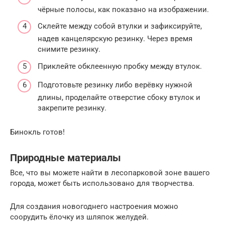
чёрные полосы, как показано на изображении.
Склейте между собой втулки и зафиксируйте,
надев канцелярскую резинку. Через время
снимите резинку.
Приклейте обклеенную пробку между втулок.
Подготовьте резинку либо верёвку нужной
длины, проделайте отверстие сбоку втулок и
закрепите резинку.
Бинокль готов!
Природные материалы
Все, что вы можете найти в лесопарковой зоне вашего
города, может быть использовано для творчества.
Для создания новогоднего настроения можно
соорудить ёлочку из шляпок желудей.