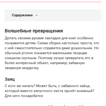
Содержание
Волшебные превращения
Делать своими руками закладки для книг особенно
понравится детям. Схема сборки настолько проста, что
с ней самостоятельно справится даже дошкольник. Но
обычный уголок покажется маленьким творцам
слишком скучным. Поэтому лучше превратить его в
более интересный объект, например, забавную
звериную мордочку.
Заяц
С кого же начать? Может быть, с забавного зайца,
который вместо капустного листа грызёт книжный?
Для него понадобится: