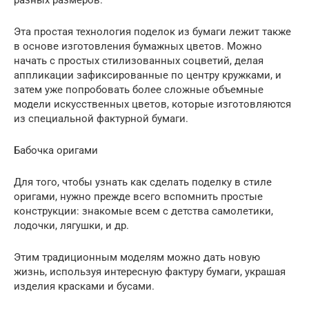
Эта простая технология поделок из бумаги лежит также
в основе изготовления бумажных цветов. Можно
начать с простых стилизованных соцветий, делая
аппликации зафиксированные по центру кружками, и
затем уже попробовать более сложные объемные
модели искусственных цветов, которые изготовляются
из специальной фактурной бумаги.
Бабочка оригами
Для того, чтобы узнать как сделать поделку в стиле
оригами, нужно прежде всего вспомнить простые
конструкции: знакомые всем с детства самолетики,
лодочки, лягушки, и др.
Этим традиционным моделям можно дать новую
жизнь, используя интересную фактуру бумаги, украшая
изделия красками и бусами.