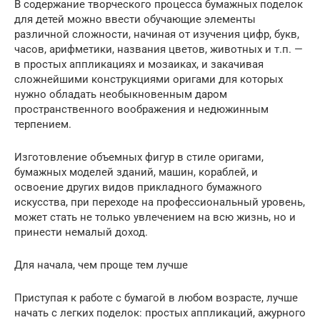
В содержание творческого процесса бумажных поделок
для детей можно ввести обучающие элементы
различной сложности, начиная от изучения цифр, букв,
часов, арифметики, названия цветов, животных и т.п. —
в простых аппликациях и мозаиках, и закачивая
сложнейшими конструкциями оригами для которых
нужно обладать необыкновенным даром
пространственного воображения и недюжинным
терпением.
Изготовление объемных фигур в стиле оригами,
бумажных моделей зданий, машин, кораблей, и
освоение других видов прикладного бумажного
искусства, при переходе на профессиональный уровень,
может стать не только увлечением на всю жизнь, но и
принести немалый доход.
Для начала, чем проще тем лучше
Приступая к работе с бумагой в любом возрасте, лучше
начать с легких поделок: простых аппликаций, ажурного