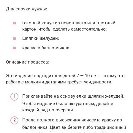
Для елочки нужны:
готовый конус из пенопласта или плотный
картон, чтобы сделать самостоятельно;
шляпки желудей;
краска в баллончиках.
Описание процесса:
Это изделие подходит для детей 7 — 10 лет. Потому что
работа с мелкими деталями требует усидчивости.
Приклеивайте на основу ёлки шляпки желудей.
Чтобы изделие было аккуратным, делайте
каждый ряд по очереди.
После полного высыхания нанесите краску из
баллончика. Цвет выберите либо традиционный