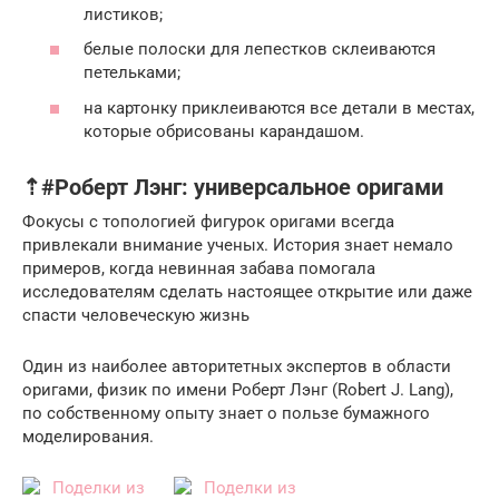
листиков;
белые полоски для лепестков склеиваются
петельками;
на картонку приклеиваются все детали в местах,
которые обрисованы карандашом.
⇡#Роберт Лэнг: универсальное оригами
Фокусы с топологией фигурок оригами всегда
привлекали внимание ученых. История знает немало
примеров, когда невинная забава помогала
исследователям сделать настоящее открытие или даже
спасти человеческую жизнь
Один из наиболее авторитетных экспертов в области
оригами, физик по имени Роберт Лэнг (Robert J. Lang),
по собственному опыту знает о пользе бумажного
моделирования.