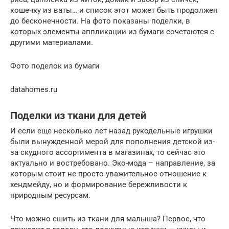
кошечку из ваты… и список этот может быть продолжен
до бесконечности. На фото показаны поделки, в
которых элементы аппликации из бумаги сочетаются с
другими материалами.
Фото поделок из бумаги
datahomes.ru
Поделки из ткани для детей
И если еще несколько лет назад рукодельные игрушки
были вынужденной мерой для пополнения детской из-
за скудного ассортимента в магазинах, то сейчас это
актуально и востребовано. Эко-мода – направление, за
которым стоит не просто уважительное отношение к
хендмейду, но и формирование бережливости к
природным ресурсам.
Что можно сшить из ткани для малыша? Первое, что