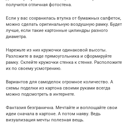
получится отличная фотостена.
Если у вас сохранилась втулка от бумажных салфеток,
можно сделать оригинальную воздушную рамку. Будет
лучше, если такие картонные цилиндры разного
диаметра.
Нарежьте из них кружочки одинаковой высоты.
Разложите в виде прямоугольника и сформируйте
рамку. Склейте кружочки стенка к стенке. Расположите
их по своему усмотрению.
Вариантов для самоделок огромное количество. А
схемы поделки из картона своими руками всегда
можно подсмотреть в интернете.
Фантазия безгранична. Мечтайте и воплощайте свои
идеи сначала в картоне. А потом наяву. Ведь
визуализация мечты полезная вещь.