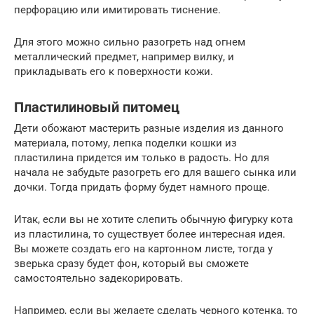
перфорацию или имитировать тиснение.
Для этого можно сильно разогреть над огнем
металлический предмет, например вилку, и
прикладывать его к поверхности кожи.
Пластилиновый питомец
Дети обожают мастерить разные изделия из данного
материала, потому, лепка поделки кошки из
пластилина придется им только в радость. Но для
начала не забудьте разогреть его для вашего сынка или
дочки. Тогда придать форму будет намного проще.
Итак, если вы не хотите слепить обычную фигурку кота
из пластилина, то существует более интересная идея.
Вы можете создать его на картонном листе, тогда у
зверька сразу будет фон, который вы сможете
самостоятельно задекорировать.
Например, если вы желаете сделать черного котенка, то