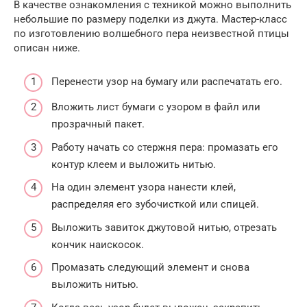
В качестве ознакомления с техникой можно выполнить
небольшие по размеру поделки из джута. Мастер-класс
по изготовлению волшебного пера неизвестной птицы
описан ниже.
Перенести узор на бумагу или распечатать его.
Вложить лист бумаги с узором в файл или
прозрачный пакет.
Работу начать со стержня пера: промазать его
контур клеем и выложить нитью.
На один элемент узора нанести клей,
распределяя его зубочисткой или спицей.
Выложить завиток джутовой нитью, отрезать
кончик наискосок.
Промазать следующий элемент и снова
выложить нитью.