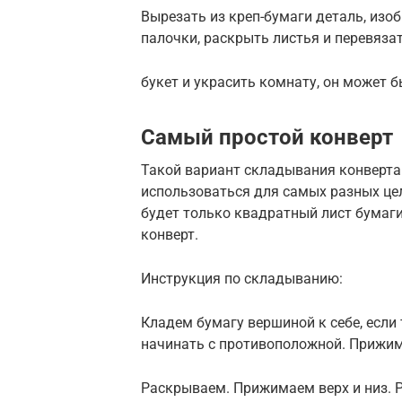
Вырезать из креп-бумаги деталь, изо
палочки, раскрыть листья и перевяза
букет и украсить комнату, он может 
Самый простой конверт
Такой вариант складывания конверта
использоваться для самых разных цел
будет только квадратный лист бумаги
конверт.
Инструкция по складыванию:
Кладем бумагу вершиной к себе, если
начинать с противоположной. Прижим
Раскрываем. Прижимаем верх и низ. 