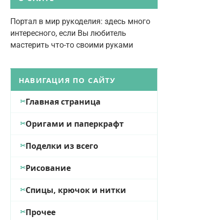
Портал в мир рукоделия: здесь много
интересного, если Вы любитель
мастерить что-то своими руками
НАВИГАЦИЯ ПО САЙТУ
Главная страница
Оригами и паперкрафт
Поделки из всего
Рисование
Спицы, крючок и нитки
Прочее