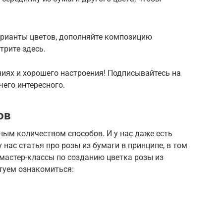
рианты цветов, дополняйте композицию
трите здесь.
иях и хорошего настроения! Подписывайтесь на
чего интересного.
ов
ым количеством способов. И у нас даже есть
у нас статья про розы из бумаги в принципе, в том
 мастер-классы по созданию цветка розы из
туем ознакомиться: