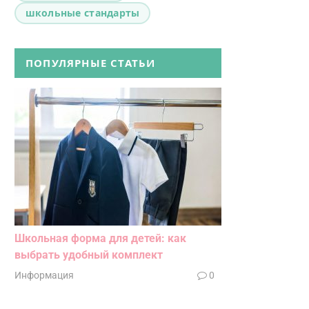
школьные стандарты
ПОПУЛЯРНЫЕ СТАТЬИ
Школьная форма для детей: как
выбрать удобный комплект
Информация
0