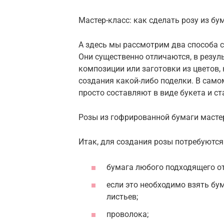
Мастер-класс: как сделать розу из б
А здесь мы рассмотрим два способа 
Они существенно отличаются, в резул
композиции или заготовки из цветов
создания какой-либо поделки. В само
просто составляют в виде букета и ст
Розы из гофрированной бумаги масте
Итак, для создания розы потребуются
бумага любого подходящего от
если это необходимо взять бум
листьев;
проволока;