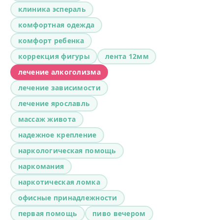
клиника эспераль
комфортная одежда
комфорт ребенка
коррекция фигуры
лента 12мм
лечение алкоголизма
лечение зависимости
лечение ярославль
массаж живота
надежное крепление
наркологическая помощь
наркомания
наркотическая ломка
офисные принадлежности
первая помощь
пиво вечером