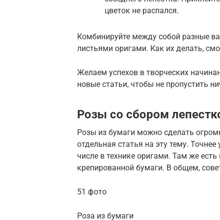
цветок не распался.
Комбинируйте между собой разные ва
листьями оригами. Как их делать, смо
Желаем успехов в творческих начинан
новые статьи, чтобы не пропустить ни
Розы со сбором лепестк
Розы из бумаги можно сделать огромн
отдельная статья на эту тему. Точнее 
числе в технике оригами. Там же есть
крепированной бумаги. В общем, сове
51 фото
Роза из бумаги