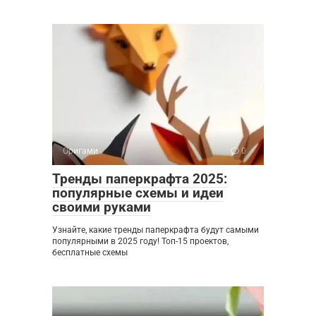
Оригами
0
Тренды паперкрафта 2025:
популярные схемы и идеи
своими руками
Узнайте, какие тренды паперкрафта будут самыми
популярными в 2025 году! Топ-15 проектов,
бесплатные схемы