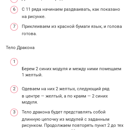
С 11 ряда начинаем раздваивать, как показано
на рисунке.
Приклеиваем из красной бумаги язык, и голова
готова.
Тело Дракона
Берем 2 синих модуля и между ними помещаем
1 желтый.
Одеваем на них 2 желтых, следующий ряд
в центре — желтый, а по краям — 2 синих
модуля.
Тело дракона будет представлять собой
длинную цепочку из модулей с заданным
рисунком. Продолжаем повторять пункт 2 до тех