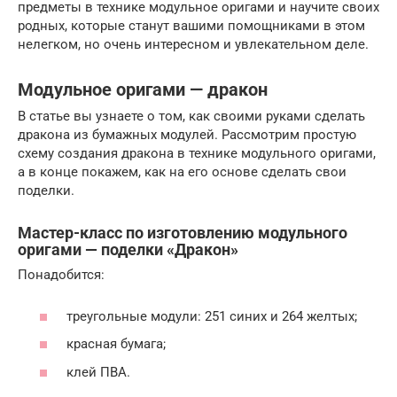
предметы в технике модульное оригами и научите своих
родных, которые станут вашими помощниками в этом
нелегком, но очень интересном и увлекательном деле.
Модульное оригами — дракон
В статье вы узнаете о том, как своими руками сделать
дракона из бумажных модулей. Рассмотрим простую
схему создания дракона в технике модульного оригами,
а в конце покажем, как на его основе сделать свои
поделки.
Мастер-класс по изготовлению модульного
оригами — поделки «Дракон»
Понадобится:
треугольные модули: 251 синих и 264 желтых;
красная бумага;
клей ПВА.