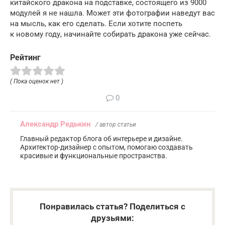
китайского дракона на подставке, состоящего из 9000
модулей я не нашла. Может эти фотографии наведут вас
на мысль, как его сделать. Если хотите поспеть
к новому году, начинайте собирать дракона уже сейчас.
Рейтинг
( Пока оценок нет )
0
Александр Редькин
/ автор статьи
Главный редактор блога об интерьере и дизайне.
Архитектор-дизайнер с опытом, помогаю создавать
красивые и функциональные пространства.
Понравилась статья? Поделиться с
друзьями: