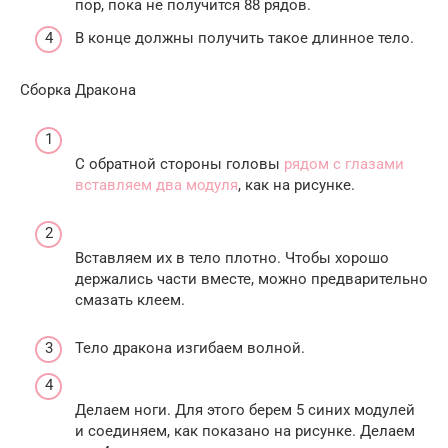
пор, пока не получится 88 рядов.
В конце должны получить такое длинное тело.
Сборка Дракона
С обратной стороны головы
рядом с глазами
вставляем два модуля
, как на рисунке.
Вставляем их в тело плотно. Чтобы хорошо
держались части вместе, можно предварительно
смазать клеем.
Тело дракона изгибаем волной.
Делаем ноги. Для этого берем 5 синих модулей
и соединяем, как показано на рисунке. Делаем