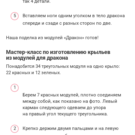
так 4 детали.
Вставляем ноги одним уголком в тело дракона
спереди и сзади с разных сторон по две.
Наша поделка из модулей «Дракон» готов!
Мастер-класс по изготовлению крыльев
из модулей для дракона
Понадобится 34 треугольных модуля на одно крыло:
22 красных и 12 зеленых.
Берем 7 красных модулей, плотно соединяем
между собой, как показано на фото. Левый
карман следующего одеваем до упора
на правый угол текущего треугольника.
Крепко держим двумя пальцами и на левую