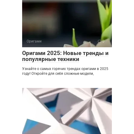
Оригами
0
Оригами 2025: Новые тренды и
популярные техники
Узнайте о самых горячих трендах оригами в 2025
году! Откройте для себя сложные модели,