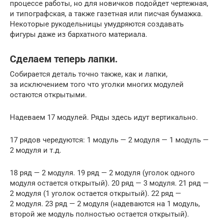
процессе работы, но для новичков подойдет чертежная,
и типографская, а также газетная или писчая бумажка.
Некоторые рукодельницы умудряются создавать
фигуры даже из бархатного материала.
Сделаем теперь лапки.
Собирается деталь точно также, как и лапки,
за исключением того что уголки многих модулей
остаются открытыми.
Надеваем 17 модулей. Ряды здесь идут вертикально.
17 рядов чередуются: 1 модуль — 2 модуля — 1 модуль —
2 модуля и т.д.
18 ряд — 2 модуля. 19 ряд — 2 модуля (уголок одного
модуля остается открытый). 20 ряд — 3 модуля. 21 ряд —
2 модуля (1 уголок остается открытый). 22 ряд —
2 модуля. 23 ряд — 2 модуля (надеваются на 1 модуль,
второй же модуль полностью остается открытый).