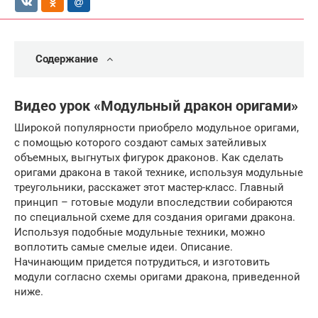
Содержание
Видео урок «Модульный дракон оригами»
Широкой популярности приобрело модульное оригами,
с помощью которого создают самых затейливых
объемных, выгнутых фигурок драконов. Как сделать
оригами дракона в такой технике, используя модульные
треугольники, расскажет этот мастер-класс. Главный
принцип – готовые модули впоследствии собираются
по специальной схеме для создания оригами дракона.
Используя подобные модульные техники, можно
воплотить самые смелые идеи. Описание.
Начинающим придется потрудиться, и изготовить
модули согласно схемы оригами дракона, приведенной
ниже.