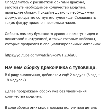
Определитесь с расцветкой оригами дракона,
заготовьте необходимое количество модулей,
проведите сборку. Придайте дракону необходимую
форму, аккуратно согнув его туловище. Складывать
такую фигуру придется несколько часов.
Собрать самому бумажного дракона помогут видео с
пошаговой инструкцией, а также готовые шаблоны,
которые продаются в специализированных магазинах.
https://youtube.com/watch?v=daWTiZUdaC0
Начнем сборку дракончика с туловища.
В 6 ряду аналогично, добавляем ещё 2 модуля (6 ряд —
18 модулей).
Далее продолжаем сборку уже без увеличения
количества модулей.
В ходе сборки этих рядов должна получиться деталь