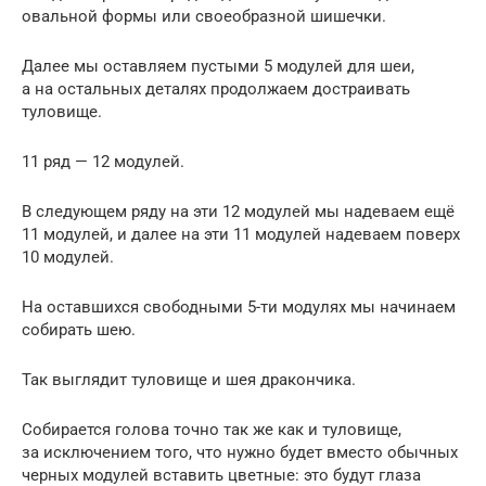
овальной формы или своеобразной шишечки.
Далее мы оставляем пустыми 5 модулей для шеи,
а на остальных деталях продолжаем достраивать
туловище.
11 ряд — 12 модулей.
В следующем ряду на эти 12 модулей мы надеваем ещё
11 модулей, и далее на эти 11 модулей надеваем поверх
10 модулей.
На оставшихся свободными 5-ти модулях мы начинаем
собирать шею.
Так выглядит туловище и шея дракончика.
Собирается голова точно так же как и туловище,
за исключением того, что нужно будет вместо обычных
черных модулей вставить цветные: это будут глаза