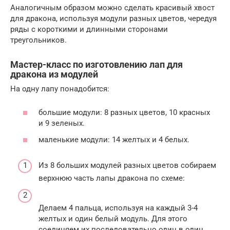
Аналогичным образом можно сделать красивый хвост
для дракона, используя модули разных цветов, чередуя
ряды с короткими и длинными сторонами
треугольников.
Мастер-класс по изготовлению лап для
дракона из модулей
На одну лапу понадобится:
большие модули: 8 разных цветов, 10 красных
и 9 зеленых.
маленькие модули: 14 желтых и 4 белых.
Из 8 больших модулей разных цветов собираем
верхнюю часть лапы дракона по схеме:
Делаем 4 пальца, используя на каждый 3-4
желтых и один белый модуль. Для этого
соединяем их последовательно один в один