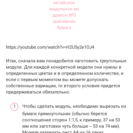
https://youtube.com/watch?v=H2U5y2e1OJ4
Итак, сначала вам понадобится заготовить треугольные
модули. Для каждой конкретной модели они нужны в
определенных цветах и в определенном количестве, и
если с первым моментом вы можете допускать
собственные вариации, то второго условия придется
придерживаться обязательно.
Чтобы сделать модуль, необходимо вырезать из
бумаги прямоугольник (обычно берется
соотношение сторон 1:1,5, к примеру, 37 на 53
мм или заготовки чуть больше ‒ 53 на 74 мм).
Можете разрезать лист А4 на 16 таких