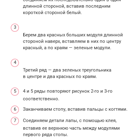
длинной стороной, вставив последним
короткой стороной белый.
Берем два красных больших модуля длинной
стороной наверх, вставляем в них по центру
красный, а по краям — зеленые модули.
Третий ряд — два зеленых треугольника
в центре и два красных по краям.
4 и 5 ряды повторяют рисунок 2-го и 3-го
соответственно.
Заканчиваем стопу, вставив пальцы с когтями.
Соединяем детали лапы, с помощью клея,
вставив ее верхнюю часть между модулями
первого ряда стопы.