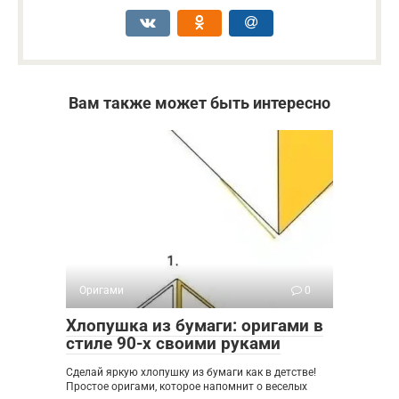
Вам также может быть интересно
Оригами
0
Хлопушка из бумаги: оригами в
стиле 90-х своими руками
Сделай яркую хлопушку из бумаги как в детстве!
Простое оригами, которое напомнит о веселых