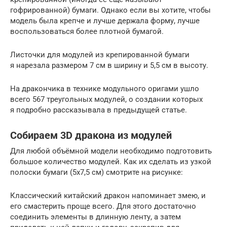
гофрированной) бумаги. Однако если вы хотите, чтобы
модель была крепче и лучше держала форму, лучше
воспользоваться более плотной бумагой.
Листочки для модулей из крепированной бумаги
я нарезала размером 7 см в ширину и 5,5 см в высоту.
На дракончика в технике модульного оригами ушло
всего 567 треугольных модулей, о создании которых
я подробно рассказывала в предыдущей статье.
Собираем 3D дракона из модулей
Для любой объёмной модели необходимо подготовить
большое количество модулей. Как их сделать из узкой
полоски бумаги (5х7,5 см) смотрите на рисунке:
Классический китайский дракон напоминает змею, и
его смастерить проще всего. Для этого достаточно
соединить элементы в длинную ленту, а затем