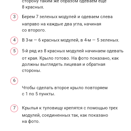
сторону таким же образом одеваем еще
8 красных.
Берем 7 зеленых модулей и одеваем слева
направо на каждые два угла, начиная
со второго.
В 3-м — 6 красных модулей, в 4-м — 5 зеленых.
5-й ряд из 8 красных модулей начинаем одевать
от края. Крыло готово. На фото показано, как
должны выглядеть лицевая и обратная
стороны.
Чтобы сделать второе крыло повторяем
с 1 по 5 пункты.
Крылья к туловищу крепятся с помощью трех
модулей, соединенных так, как показано
на фото.