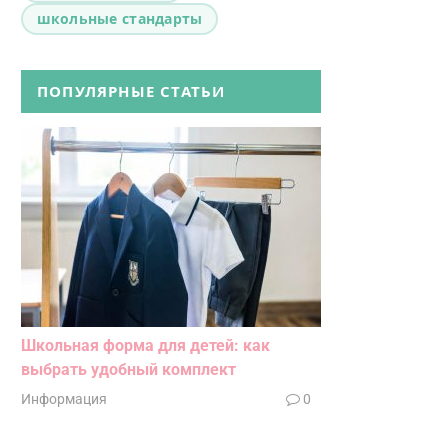
школьные стандарты
ПОПУЛЯРНЫЕ СТАТЬИ
Школьная форма для детей: как
выбрать удобный комплект
Информация
0