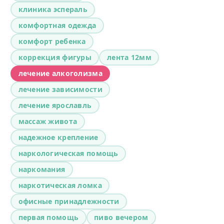
клиника эспераль
комфортная одежда
комфорт ребенка
коррекция фигуры
лента 12мм
лечение алкоголизма
лечение зависимости
лечение ярославль
массаж живота
надежное крепление
наркологическая помощь
наркомания
наркотическая ломка
офисные принадлежности
первая помощь
пиво вечером