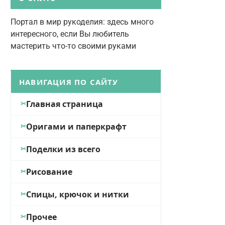
Портал в мир рукоделия: здесь много
интересного, если Вы любитель
мастерить что-то своими руками
НАВИГАЦИЯ ПО САЙТУ
Главная страница
Оригами и паперкрафт
Поделки из всего
Рисование
Спицы, крючок и нитки
Прочее