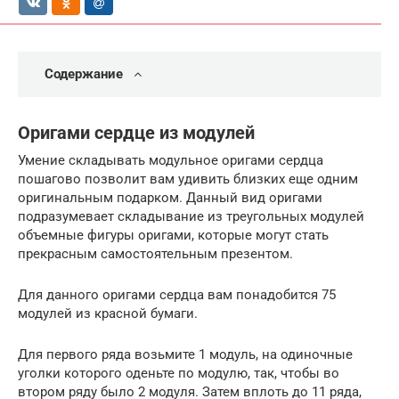
Содержание
Оригами сердце из модулей
Умение складывать модульное оригами сердца
пошагово позволит вам удивить близких еще одним
оригинальным подарком. Данный вид оригами
подразумевает складывание из треугольных модулей
объемные фигуры оригами, которые могут стать
прекрасным самостоятельным презентом.
Для данного оригами сердца вам понадобится 75
модулей из красной бумаги.
Для первого ряда возьмите 1 модуль, на одиночные
уголки которого оденьте по модулю, так, чтобы во
втором ряду было 2 модуля. Затем вплоть до 11 ряда,