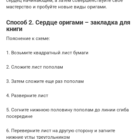
сердец начинающим, а затем совершенствуйте свое
мастерство и пробуйте новые виды оригами.
Способ 2. Сердце оригами – закладка для
книги
Пояснение к схеме:
1. Возьмите квадратный лист бумаги
2. Сложите лист пополам
3. Затем сложите еще раз пополам
4. Разверните лист
5. Согните нижнюю половину пополам до линии сгиба
посередине
6. Переверните лист на другую сторону и загните
нижние углы треугольником