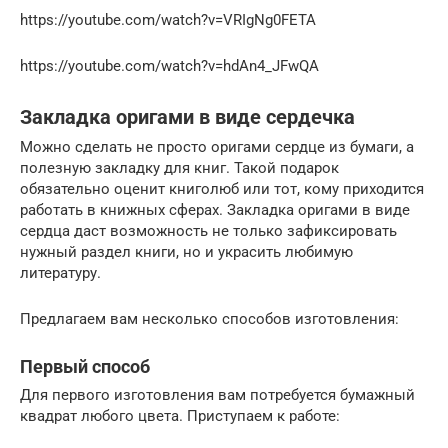
https://youtube.com/watch?v=VRIgNg0FETA
https://youtube.com/watch?v=hdAn4_JFwQA
Закладка оригами в виде сердечка
Можно сделать не просто оригами сердце из бумаги, а
полезную закладку для книг. Такой подарок
обязательно оценит книголюб или тот, кому приходится
работать в книжных сферах. Закладка оригами в виде
сердца даст возможность не только зафиксировать
нужный раздел книги, но и украсить любимую
литературу.
Предлагаем вам несколько способов изготовления:
Первый способ
Для первого изготовления вам потребуется бумажный
квадрат любого цвета. Приступаем к работе: