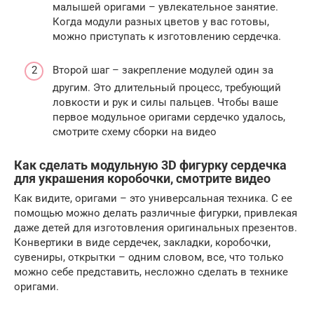
малышей оригами – увлекательное занятие.
Когда модули разных цветов у вас готовы,
можно приступать к изготовлению сердечка.
Второй шаг – закрепление модулей один за
другим. Это длительный процесс, требующий
ловкости и рук и силы пальцев. Чтобы ваше
первое модульное оригами сердечко удалось,
смотрите схему сборки на видео
Как сделать модульную 3D фигурку сердечка
для украшения коробочки, смотрите видео
Как видите, оригами – это универсальная техника. С ее
помощью можно делать различные фигурки, привлекая
даже детей для изготовления оригинальных презентов.
Конвертики в виде сердечек, закладки, коробочки,
сувениры, открытки – одним словом, все, что только
можно себе представить, несложно сделать в технике
оригами.