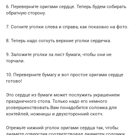
6. Переверните оригами сердце. Теперь будем собирать
обратную сторону.
7. Согните уголки слева и справа, как показано на фото.
8. Теперь надо согнуть верхние уголки сердечка.
9. Заложите уголки за лист бумаги, чтобы они не
торчали.
10. Переверните бумагу и вот простое оригами сердце
готово!
Это сердце из бумаги может послужить украшением
праздничного стола. Только надо его немного
усовершенствовать.Вам понадобится соломка для
коктейлей, ножницы и двухсторонний скотч.
Отрежьте нижний уголок оригами сердца так, чтобы
диаметр отверстия соответствовал диаметру соломки.