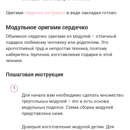
Оригами
сердечко из бумаги
в виде закладки готово.
Модульное оригами сердечко
Объемное сердечко оригами из модулей – отличный
подарок любимому человеку или родителям. Это
кропотливый труд и непростая техника, поэтому
наберитесь терпения, изготавливая подарки в этой
технике.
Пошаговая инструкция
Для начала вам необходимо сделать множество
треугольных модулей – это и есть основа
модульных поделок. Схема сборки модулей
представлена ниже.
Доверьте изготовление модулей детям. Для