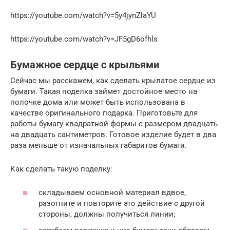
https://youtube.com/watch?v=5y4jynZlaYU
https://youtube.com/watch?v=JF5gD6ofhls
Бумажное сердце с крыльями
Сейчас мы расскажем, как сделать крылатое сердце из
бумаги. Такая поделка займет достойное место на
полочке дома или может быть использована в
качестве оригинального подарка. Приготовьте для
работы бумагу квадратной формы с размером двадцать
на двадцать сантиметров. Готовое изделие будет в два
раза меньше от изначальных габаритов бумаги.
Как сделать такую поделку:
складываем основной материал вдвое,
разогните и повторите это действие с другой
стороны, должны получиться линии;