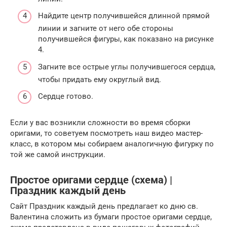
Найдите центр получившейся длинной прямой
линии и загните от него обе стороны
получившейся фигуры, как показано на рисунке
4.
Загните все острые углы получившегося сердца,
чтобы придать ему округлый вид.
Сердце готово.
Если у вас возникли сложности во время сборки
оригами, то советуем посмотреть наш видео мастер-
класс, в котором мы собираем аналогичную фигурку по
той же самой инструкции.
Простое оригами сердце (схема) |
Праздник каждый день
Сайт Праздник каждый день предлагает ко дню св.
Валентина сложить из бумаги простое оригами сердце,