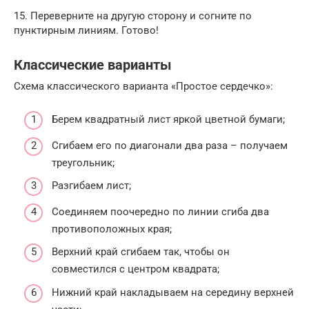
15. Переверните на другую сторону и согните по
пунктирным линиям. Готово!
Классические варианты
Схема классического варианта «Простое сердечко»:
Берем квадратный лист яркой цветной бумаги;
Сгибаем его по диагонали два раза – получаем
треугольник;
Разгибаем лист;
Соединяем поочередно по линии сгиба два
противоположных края;
Верхний край сгибаем так, чтобы он
совместился с центром квадрата;
Нижний край накладываем на середину верхней