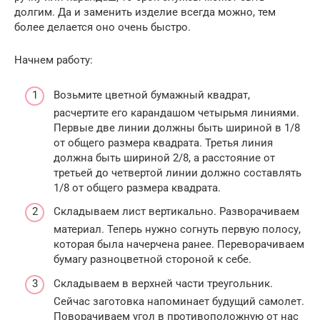
долгим. Да и заменить изделие всегда можно, тем
более делается оно очень быстро.
Начнем работу:
Возьмите цветной бумажный квадрат,
расчертите его карандашом четырьмя линиями.
Первые две линии должны быть шириной в 1/8
от общего размера квадрата. Третья линия
должна быть шириной 2/8, а расстояние от
третьей до четвертой линии должно составлять
1/8 от общего размера квадрата.
Складываем лист вертикально. Разворачиваем
материал. Теперь нужно согнуть первую полосу,
которая была начерчена ранее. Переворачиваем
бумагу разноцветной стороной к себе.
Складываем в верхней части треугольник.
Сейчас заготовка напоминает будущий самолет.
Поворачиваем угол в противоположную от нас