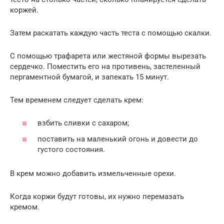
коржей.
Затем раскатать каждую часть теста с помощью скалки.
С помощью трафарета или жестяной формы вырезать
сердечко. Поместить его на противень, застеленный
пергаментной бумагой, и запекать 15 минут.
Тем временем следует сделать крем:
взбить сливки с сахаром;
поставить на маленький огонь и довести до
густого состояния.
В крем можно добавить измельченные орехи.
Когда коржи будут готовы, их нужно перемазать
кремом.