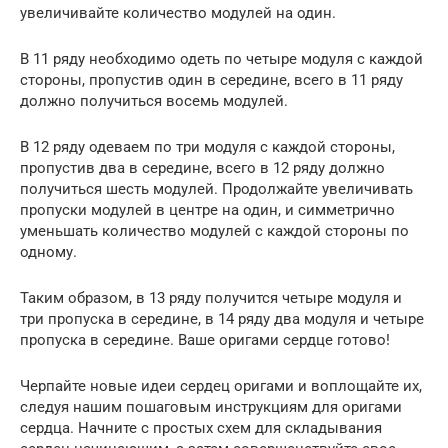
увеличивайте количество модулей на один.
В 11 ряду необходимо одеть по четыре модуля с каждой
стороны, пропустив один в середине, всего в 11 ряду
должно получиться восемь модулей.
В 12 ряду одеваем по три модуля с каждой стороны,
пропустив два в середине, всего в 12 ряду должно
получиться шесть модулей. Продолжайте увеличивать
пропуски модулей в центре на один, и симметрично
уменьшать количество модулей с каждой стороны по
одному.
Таким образом, в 13 ряду получится четыре модуля и
три пропуска в середине, в 14 ряду два модуля и четыре
пропуска в середине. Ваше оригами сердце готово!
Черпайте новые идеи сердец оригами и воплощайте их,
следуя нашим пошаговым инструкциям для оригами
сердца. Начните с простых схем для складывания