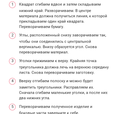
Квадрат сгибаем вдвое и затем складываем
нижний край. Разворачиваем. В центре
материала должна получиться линия, к которой
прикладываем один край квадрата.
Переворачиваем бумагу.
Углы, расположенный снизу заворачиваем так,
чтобы они соединились с центральной
вертикалью. Внизу образуется угол. Снова
переворачиваем материал.
Уголки прижимаем к верху. Крайняя точка
треугольника должна лечь на верхнюю середину
листа. Снова переворачиваем заготовку.
Вверху отгибаем полоску и можно будет
заметить треугольники. Расправляем их.
Сначала сгибаем маленькие уголки, а после них
два нижних угла.
Переворачиваем полученное изделие и
боковые части заверните к себе.