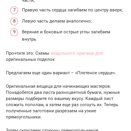
части;
Правую часть сердца загибаем по центру вверх;
Левую часть делаем аналогично;
Верхние и боковые острые углы загибаем
внутрь.
Прочтите это: Схемы
модульного оригами для
оригинальных поделок
Предлагаем еще один вариант – «Плетеное сердце».
Оригинальная вещица для начинающих мастеров.
Понадобятся два листа разноцветной бумаги, нужные
размеры подберите по вашему вкусу. Каждый лист
сложить пополам, а затем еще раз согнуть их. Теперь
полученные заготовки разрезаем на узкие
прямоугольники.
Затем скругляем стороны прямоугольников,