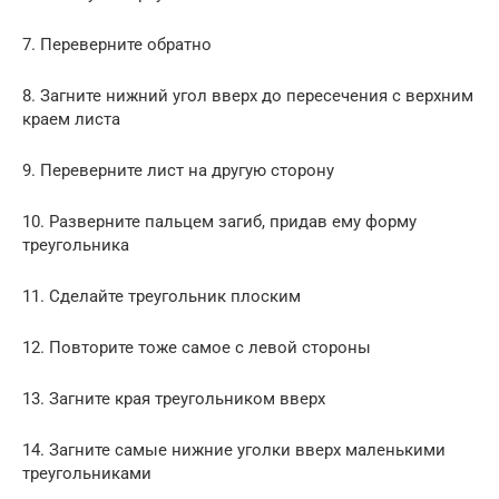
7. Переверните обратно
8. Загните нижний угол вверх до пересечения с верхним
краем листа
9. Переверните лист на другую сторону
10. Разверните пальцем загиб, придав ему форму
треугольника
11. Сделайте треугольник плоским
12. Повторите тоже самое с левой стороны
13. Загните края треугольником вверх
14. Загните самые нижние уголки вверх маленькими
треугольниками