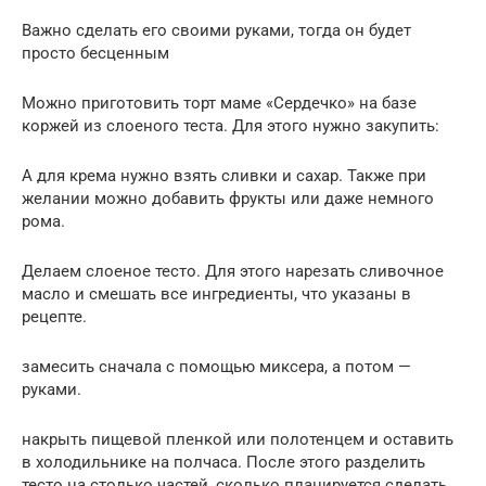
Важно сделать его своими руками, тогда он будет
просто бесценным
Можно приготовить торт маме «Сердечко» на базе
коржей из слоеного теста. Для этого нужно закупить:
А для крема нужно взять сливки и сахар. Также при
желании можно добавить фрукты или даже немного
рома.
Делаем слоеное тесто. Для этого нарезать сливочное
масло и смешать все ингредиенты, что указаны в
рецепте.
замесить сначала с помощью миксера, а потом —
руками.
накрыть пищевой пленкой или полотенцем и оставить
в холодильнике на полчаса. После этого разделить
тесто на столько частей, сколько планируется сделать