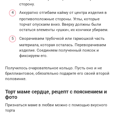
сторону.
Аккуратно отгибаем кайму от центра изделия в
противоположные стороны. Углы, которые
торчат опускаем вниз. Вверху должны были
остаться элементы «ушки», их кончики убираем.
Сворачиваем трубочкой или гармошкой часть
материала, которая осталась. Переворачиваем
изделие. Соединяем полученный поясок и
фиксируем его.
Получилось очаровательное кольцо. Пусть оно и не
бриллиантовое, обязательно подарите его своей второй
половинке.
Торт маме сердце, рецепт с пояснением и
фото
Признаться маме в любви можно с помощью вкусного
торта