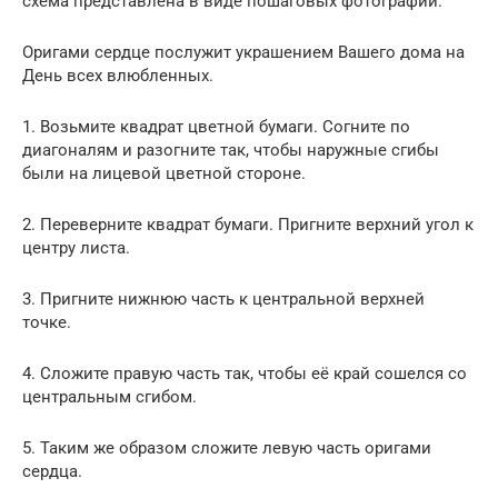
схема представлена в виде пошаговых фотографий.
Оригами сердце послужит украшением Вашего дома на
День всех влюбленных.
1. Возьмите квадрат цветной бумаги. Согните по
диагоналям и разогните так, чтобы наружные сгибы
были на лицевой цветной стороне.
2. Переверните квадрат бумаги. Пригните верхний угол к
центру листа.
3. Пригните нижнюю часть к центральной верхней
точке.
4. Сложите правую часть так, чтобы её край сошелся со
центральным сгибом.
5. Таким же образом сложите левую часть оригами
сердца.