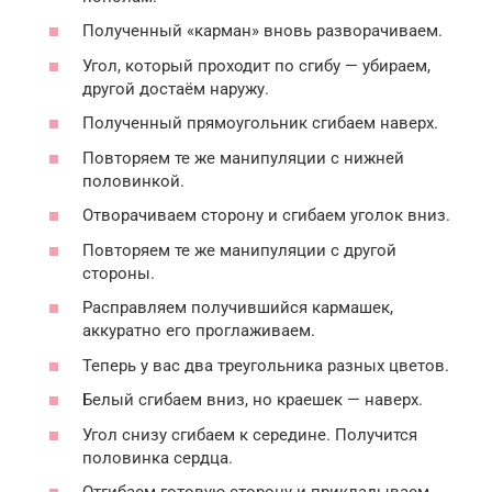
Полученный «карман» вновь разворачиваем.
Угол, который проходит по сгибу — убираем,
другой достаём наружу.
Полученный прямоугольник сгибаем наверх.
Повторяем те же манипуляции с нижней
половинкой.
Отворачиваем сторону и сгибаем уголок вниз.
Повторяем те же манипуляции с другой
стороны.
Расправляем получившийся кармашек,
аккуратно его проглаживаем.
Теперь у вас два треугольника разных цветов.
Белый сгибаем вниз, но краешек — наверх.
Угол снизу сгибаем к середине. Получится
половинка сердца.