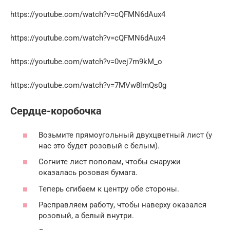
https://youtube.com/watch?v=cQFMN6dAux4
https://youtube.com/watch?v=cQFMN6dAux4
https://youtube.com/watch?v=0vej7m9kM_o
https://youtube.com/watch?v=7MVw8lmQs0g
Сердце-коробочка
Возьмите прямоугольный двухцветный лист (у
нас это будет розовый с белым).
Согните лист пополам, чтобы снаружи
оказалась розовая бумага.
Теперь сгибаем к центру обе стороны.
Расправляем работу, чтобы наверху оказался
розовый, а белый внутри.