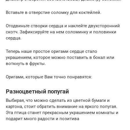
Вставьте в отверстие соломку для коктейлей.
Отодвиньте створки сердца и наклейте двухсторонний
скотч. Зафиксируйте на нем соломинку и половинки
сердца.
Теперь наше простое оригами сердце стало
украшением, которое можно поставить в бокал или
воткнуть в фрукты.
Оригами, которые Вам точно понравятся:
Разноцветный попугай
Выбирая, что можно сделать из цветной бумаги и
картона, стоит обратить внимание на яркого попугая.
Эта птица станет прекрасным украшением комнаты и
подарит много радости и позитива