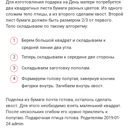
Для изготовления подарка на День матери потребуется
два квадратных листа бумаги разных цветов. Из одного
сложим тело птицы, а из второго сделаем хвост. Второй
лист бумаги должен быть размером 2/3 от первого.
Тело складываем по такому алгоритму:
Берем большой квадрат и складываем к
средней линии два угла.
Теперь складываем к середине две стороны.
Складываем заготовку пополам.
Формируем голову попугая, завернув кончик
фигурки внутрь. Загибаем внутрь хвост.
Поделка из бумаги почти готова, осталось сделать
хвост. Для этого необходимо взять маленький квадрат.
После нескольких сгибом его нужно приклеить к
попугаю. Подарочная птица готова. Родителям 2019-01-
24 admin