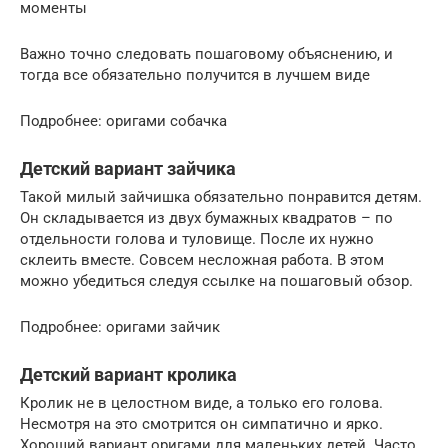
моменты
Важно точно следовать пошаговому объяснению, и
тогда все обязательно получится в лучшем виде
Подробнее: оригами собачка
Детский вариант зайчика
Такой милый зайчишка обязательно понравится детям.
Он складывается из двух бумажных квадратов – по
отдельности голова и туловище. После их нужно
склеить вместе. Совсем несложная работа. В этом
можно убедиться следуя ссылке на пошаговый обзор.
Подробнее: оригами зайчик
Детский вариант кролика
Кролик не в целостном виде, а только его голова.
Несмотря на это смотрится он симпатично и ярко.
Хороший вариант оригами для маленьких детей. Часто