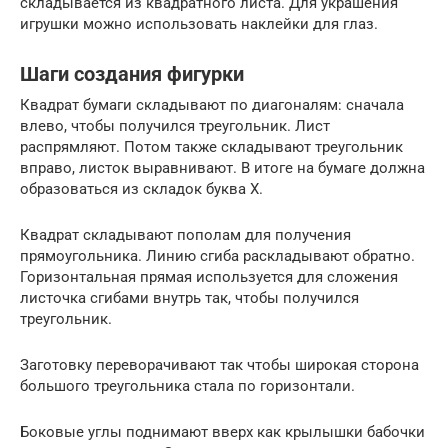
складывается из квадратного листа. Для украшения
игрушки можно использовать наклейки для глаз.
Шаги создания фигурки
Квадрат бумаги складывают по диагоналям: сначала
влево, чтобы получился треугольник. Лист
распрямляют. Потом также складывают треугольник
вправо, листок выравнивают. В итоге на бумаге должна
образоваться из складок буква Х.
Квадрат складывают пополам для получения
прямоугольника. Линию сгиба раскладывают обратно.
Горизонтальная прямая используется для сложения
листочка сгибами внутрь так, чтобы получился
треугольник.
Заготовку переворачивают так чтобы широкая сторона
большого треугольника стала по горизонтали.
Боковые углы поднимают вверх как крылышки бабочки