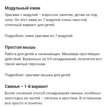
Модульный ежик
Оригами с модулей – взрослое занятие, детям не под
силу. Но этот ежик из 7 модулей очень простой,
отличный вариант для детей.
Подробнее: ежик оригами из 7 модулей
Простая мышь
Работа для детей и начинающих. Минимум простейших
действий. Буквально за 3-4 складываний, получится вот
такой милый персонаж.
Подробнее: оригами мышка для детей
Свинья – 1-й вариант
Более сложный способ складывания свиньи, особенно
некоторых ее частей – пятачка и хвостика. В остальном
все просто и понятно.