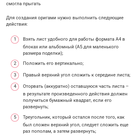
смогла прыгать
Для создания оригами нужно выполнить следующие
действия:
Взять лист удобного для работы формата А4 в
блоках или альбомный (А5 для маленького
размера поделки);
Положить его вертикально;
Правый верхний угол сложить к середине листа;
Оторвать (аккуратно) оставшуюся часть листа –
в результате произведенного действия должен
получиться бумажный квадрат, если его
развернуть;
Треугольник, который остался после того, как
был сложен верхний угол, следует сложить еще
раз пополам, а затем развернуть;