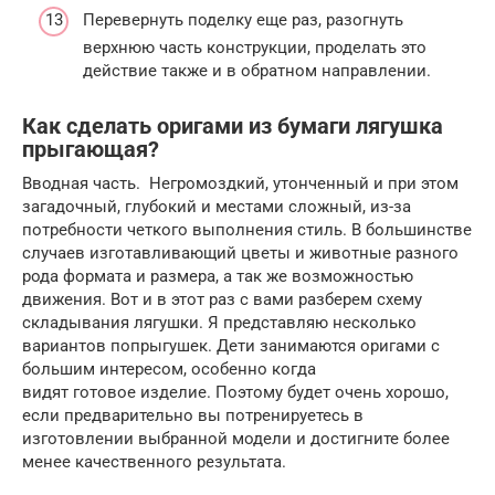
Перевернуть поделку еще раз, разогнуть
верхнюю часть конструкции, проделать это
действие также и в обратном направлении.
Как сделать оригами из бумаги лягушка
прыгающая?
Вводная часть. Негромоздкий, утонченный и при этом
загадочный, глубокий и местами сложный, из-за
потребности четкого выполнения стиль. В большинстве
случаев изготавливающий цветы и животные разного
рода формата и размера, а так же возможностью
движения. Вот и в этот раз с вами разберем схему
складывания лягушки. Я представляю несколько
вариантов попрыгушек. Дети занимаются оригами с
большим интересом, особенно когда
видят готовое изделие. Поэтому будет очень хорошо,
если предварительно вы потренируетесь в
изготовлении выбранной модели и достигните более
менее качественного результата.