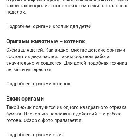
такой такой кролик относится к тематики пасхальных
поделок.
Подробнее: оригами кролик для детей
Оригами животные – котенок
Схема для детей. Как видно, многие детские оригами
состоят из двух частей. Таким образом работа
значительно упрощается. Для детей подобная техника
легкая и интересная.
Подробнее: оригами котенок
Ежик оригами
Такой ежик получится из одного квадратного отрезка
бумаги. Несколько несложных действий – и работа
готова. Обзор с фото прилагается.
Подробнее: оригами ежик