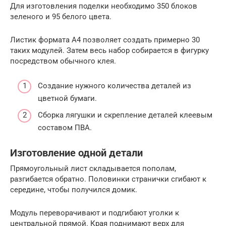
Для изготовления поделки необходимо 350 блоков
зеленого и 95 белого цвета.
Листик формата А4 позволяет создать примерно 30
таких модулей. Затем весь набор собирается в фигурку
посредством обычного клея.
Создание нужного количества деталей из
цветной бумаги.
Сборка лягушки и скрепление деталей клеевым
составом ПВА.
Изготовление одной детали
Прямоугольный лист складывается пополам,
разгибается обратно. Половинки странички сгибают к
середине, чтобы получился домик.
Модуль переворачивают и подгибают уголки к
центральной прямой. Края поднимают верх для