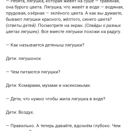
— Ребята, лягушка, которая живёт на суше — травяная,
она бурого цвета. Лягушка, что живёт в воде — водяная,
прудовая, озёрная — зелёного цвета. А как вы думаете,
бывают лягушки красного, жёлтого, синего цвета?
(ответы детей)
. Посмотрите на экран.
(Слайды о разных
цветах лягушек)
. Все вместе лягушки похожи на радугу.
— Как называется детеныш лягушки?
Дети: лягушонок
— Чем питаются лягушки?
Дети: Комарами, мухами и насекомыми.
— Дети, что нужно чтобы жила лягушка в воде?
Дети: Воздух.
— Правильно. А теперь давайте, вдохнём глубоко. Чем