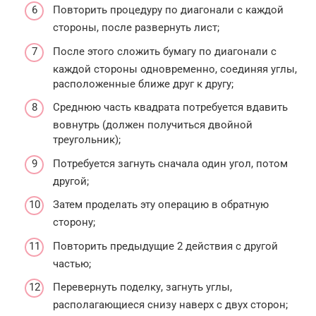
Повторить процедуру по диагонали с каждой
стороны, после развернуть лист;
После этого сложить бумагу по диагонали с
каждой стороны одновременно, соединяя углы,
расположенные ближе друг к другу;
Среднюю часть квадрата потребуется вдавить
вовнутрь (должен получиться двойной
треугольник);
Потребуется загнуть сначала один угол, потом
другой;
Затем проделать эту операцию в обратную
сторону;
Повторить предыдущие 2 действия с другой
частью;
Перевернуть поделку, загнуть углы,
располагающиеся снизу наверх с двух сторон;