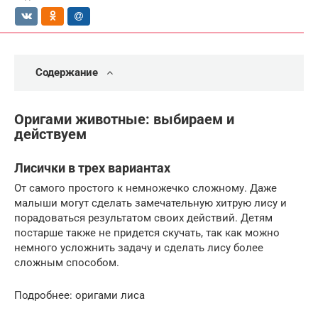
Содержание
Оригами животные: выбираем и
действуем
Лисички в трех вариантах
От самого простого к немножечко сложному. Даже
малыши могут сделать замечательную хитрую лису и
порадоваться результатом своих действий. Детям
постарше также не придется скучать, так как можно
немного усложнить задачу и сделать лису более
сложным способом.
Подробнее: оригами лиса