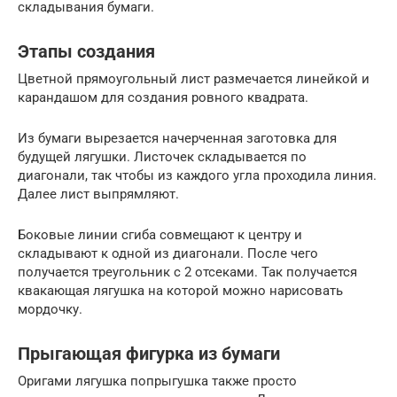
складывания бумаги.
Этапы создания
Цветной прямоугольный лист размечается линейкой и
карандашом для создания ровного квадрата.
Из бумаги вырезается начерченная заготовка для
будущей лягушки. Листочек складывается по
диагонали, так чтобы из каждого угла проходила линия.
Далее лист выпрямляют.
Боковые линии сгиба совмещают к центру и
складывают к одной из диагонали. После чего
получается треугольник с 2 отсеками. Так получается
квакающая лягушка на которой можно нарисовать
мордочку.
Прыгающая фигурка из бумаги
Оригами лягушка попрыгушка также просто