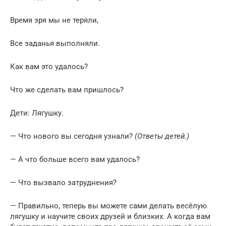
Время зря мы не теряли,
Все заданья выполняли.
Как вам это удалось?
Что же сделать вам пришлось?
Дети: Лягушку.
— Что нового вы сегодня узнали?
(Ответы детей.)
— А что больше всего вам удалось?
— Что вызвало затруднения?
— Правильно, теперь вы можете сами делать весёлую
лягушку и научите своих друзей и близких. А когда вам