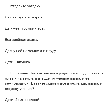
— Отгадайте загадку.
Любит мух и комаров,
Да имеет громкий зов,
Вся зелёная скажу,
Дом у неё на земле и в пруду.
Дети: Лягушка.
— Правильно. Так как лягушка родилась в воде, а может
жить и на земле, и в воде, то учёные назвали её
земноводной. Давайте скажем все вместе, как назвали
лягушку учёные?
Дети: Земноводной.