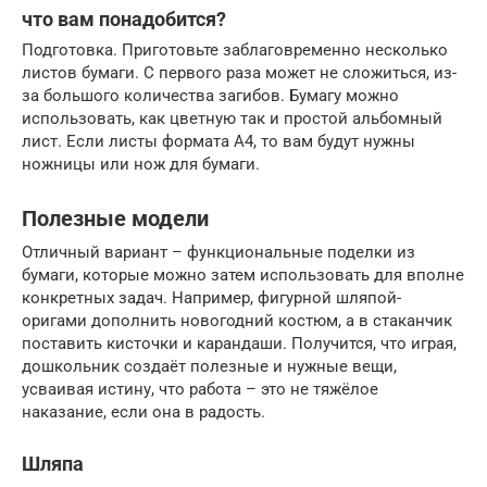
что вам понадобится?
Подготовка. Приготовьте заблаговременно несколько
листов бумаги. С первого раза может не сложиться, из-
за большого количества загибов. Бумагу можно
использовать, как цветную так и простой альбомный
лист. Если листы формата А4, то вам будут нужны
ножницы или нож для бумаги.
Полезные модели
Отличный вариант – функциональные поделки из
бумаги, которые можно затем использовать для вполне
конкретных задач. Например, фигурной шляпой-
оригами дополнить новогодний костюм, а в стаканчик
поставить кисточки и карандаши. Получится, что играя,
дошкольник создаёт полезные и нужные вещи,
усваивая истину, что работа – это не тяжёлое
наказание, если она в радость.
Шляпа