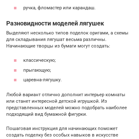
ручка, фломастер или карандаш.
Разновидности моделей лягушек
Выделяют несколько типов поделок оригами, а схемы
для складывания лягушат весьма различны.
Начинающие творцы из бумаги могут создать:
классическую;
прыгающую;
царевна-лягушку.
Любой вариант отлично дополнит интерьер комнаты
или станет интересной детской игрушкой. Из
представленных моделей можно подобрать наиболее
подходящий вид бумажной фигурки.
Пошаговая инструкция для начинающих поможет
создать поделку без особых навыков в искусстве