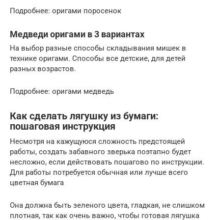
Подробнее: оригами поросенок
Медведи оригами в 3 вариантах
На выбор разные способы складывания мишек в
технике оригами. Способы все детские, для детей
разных возрастов.
Подробнее: оригами медведь
Как сделать лягушку из бумаги:
пошаговая инструкция
Несмотря на кажущуюся сложность предстоящей
работы, создать забавного зверька поэтапно будет
несложно, если действовать пошагово по инструкции.
Для работы потребуется обычная или лучше всего
цветная бумага
Она должна быть зеленого цвета, гладкая, не слишком
плотная, так как очень важно, чтобы готовая лягушка