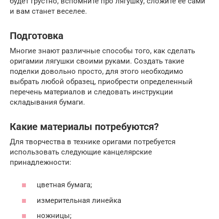
будет грустно, вспомните про лягушку, сложите её сами
и вам станет веселее.
Подготовка
Многие знают различные способы того, как сделать
оригамии лягушки своими руками. Создать такие
поделки довольно просто, для этого необходимо
выбрать любой образец, приобрести определенный
перечень материалов и следовать инструкции
складывания бумаги.
Какие материалы потребуются?
Для творчества в технике оригами потребуется
использовать следующие канцелярские
принадлежности:
цветная бумага;
измерительная линейка
ножницы;