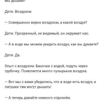
мы дышим?
Дети: Воздухом.
— Совершенно верно воздухом, а какой воздух?
Дети: Прозрачный, не видимый, он окружает нас.
— А в воде мы можем увидеть воздух, как вы думаете?
Дети: Да.
Опыт с воздухом: Баночки с водой, подуть через
трубочку. Появляется много пузырьков воздуха.
— Вот мы с вами убедились, что в воде есть воздух, и
лягушки там могут дышать!
— А теперь давайте немного отдохнём.