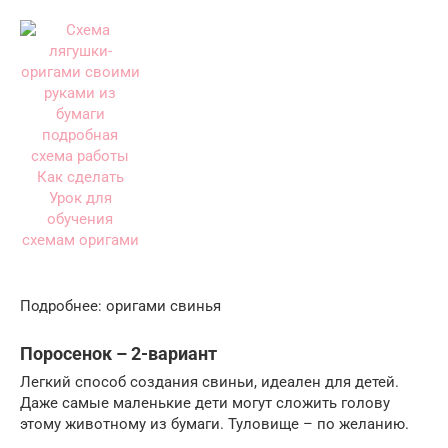
Подробнее: оригами свинья
Поросенок – 2-вариант
Легкий способ создания свиньи, идеален для детей.
Даже самые маленькие дети могут сложить голову
этому животному из бумаги. Туловище – по желанию.