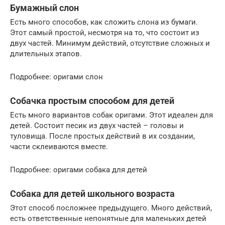
Бумажный слон
Есть много способов, как сложить слона из бумаги.
Этот самый простой, несмотря на то, что состоит из
двух частей. Минимум действий, отсутствие сложных и
длительных этапов.
Подробнее: оригами слон
Собачка простым способом для детей
Есть много вариантов собак оригами. Этот идеален для
детей. Состоит песик из двух частей – головы и
туловища. После простых действий в их создании,
части склеиваются вместе.
Подробнее: оригами собака для детей
Собака для детей школьного возраста
Этот способ посложнее предыдущего. Много действий,
есть ответственные непонятные для маленьких детей