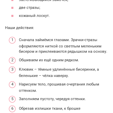
две стразы;
кожаный лоскут.
Наши действия:
Сначала займёмся глазами. Зрачки-стразы
оформляются ниткой со светлым меленьким
бисером и приклеиваются рядышком на основу.
Обшиваем их ещё одним рядком.
Клювик – тёмные удлинённые бисеринки, а
беленькие – чёлка наверху.
Нарисуем тело, прошивая очертания любым
оттенком.
Заполняем пустоту, чередуя оттенки.
Обрезав излишки ткани, к брошке