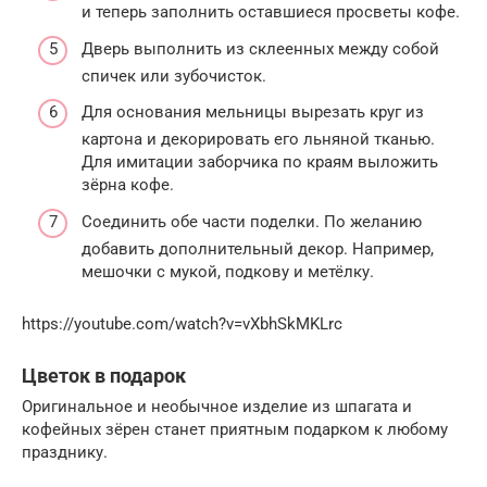
и теперь заполнить оставшиеся просветы кофе.
Дверь выполнить из склеенных между собой
спичек или зубочисток.
Для основания мельницы вырезать круг из
картона и декорировать его льняной тканью.
Для имитации заборчика по краям выложить
зёрна кофе.
Соединить обе части поделки. По желанию
добавить дополнительный декор. Например,
мешочки с мукой, подкову и метёлку.
https://youtube.com/watch?v=vXbhSkMKLrc
Цветок в подарок
Оригинальное и необычное изделие из шпагата и
кофейных зёрен станет приятным подарком к любому
празднику.