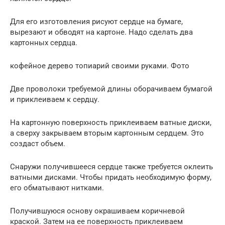
Для его изготовления рисуют сердце на бумаге,
вырезают и обводят на картоне. Надо сделать два
картонных сердца.
кофейное дерево топиарий своими руками. Фото
Две проволоки требуемой длины оборачиваем бумагой
и приклеиваем к сердцу.
На картонную поверхность приклеиваем ватные диски,
а сверху закрываем вторым картонным сердцем. Это
создаст объем.
Снаружи получившееся сердце также требуется оклеить
ватными дисками. Чтобы придать необходимую форму,
его обматывают нитками.
Получившуюся основу окрашиваем коричневой
краской. Затем на ее поверхность приклеиваем