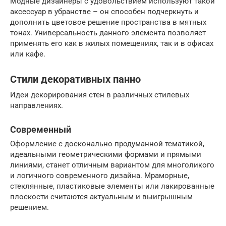
Модные дизайнеры с удовольствием используют такой
аксессуар в убранстве – он способен подчеркнуть и
дополнить цветовое решение пространства в мятных
тонах. Универсальность данного элемента позволяет
применять его как в жилых помещениях, так и в офисах
или кафе.
Стили декоративных панно
Идеи декорирования стен в различных стилевых
направлениях.
Современный
Оформление с досконально продуманной тематикой,
идеальными геометрическими формами и прямыми
линиями, станет отличным вариантом для многоликого
и логичного современного дизайна. Мраморные,
стеклянные, пластиковые элементы или лакированные
плоскости считаются актуальным и выигрышным
решением.