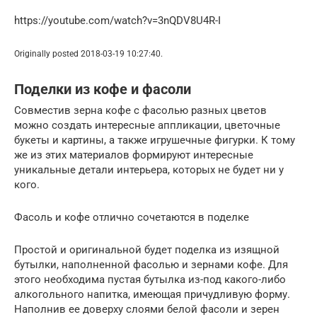
https://youtube.com/watch?v=3nQDV8U4R-I
Originally posted 2018-03-19 10:27:40.
Поделки из кофе и фасоли
Совместив зерна кофе с фасолью разных цветов
можно создать интересные аппликации, цветочные
букеты и картины, а также игрушечные фигурки. К тому
же из этих материалов формируют интересные
уникальные детали интерьера, которых не будет ни у
кого.
Фасоль и кофе отлично сочетаются в поделке
Простой и оригинальной будет поделка из изящной
бутылки, наполненной фасолью и зернами кофе. Для
этого необходима пустая бутылка из-под какого-либо
алкогольного напитка, имеющая причудливую форму.
Наполнив ее доверху слоями белой фасоли и зерен