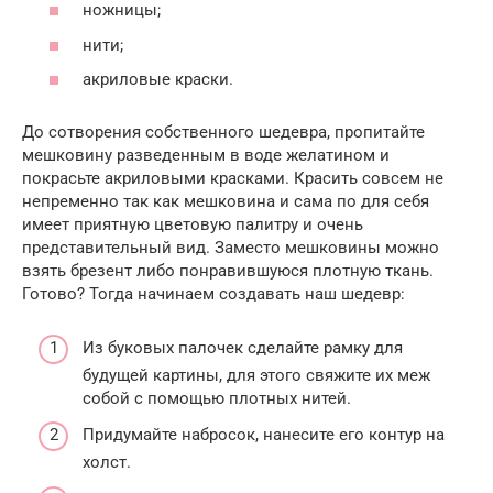
ножницы;
нити;
акриловые краски.
До сотворения собственного шедевра, пропитайте
мешковину разведенным в воде желатином и
покрасьте акриловыми красками. Красить совсем не
непременно так как мешковина и сама по для себя
имеет приятную цветовую палитру и очень
представительный вид. Заместо мешковины можно
взять брезент либо понравившуюся плотную ткань.
Готово? Тогда начинаем создавать наш шедевр:
Из буковых палочек сделайте рамку для
будущей картины, для этого свяжите их меж
собой с помощью плотных нитей.
Придумайте набросок, нанесите его контур на
холст.