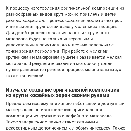
К процессу изготовления оригинальной композиции из
разнообразных видов круп можно привлечь и детей
разных возрастов. Процесс создания достаточно прост
и не вызовет трудностей даже у маленьких творцов.
Для детей процесс создания панно из крупяного
материала будет не только интересным и
увлекательным занятием, но и весьма полезным с
точки зрения психологии. При работе с мелкими
крупинками и макаронами у детей развивается мелкая
моторика. В результате развития моторики у детей
лучше развивается речевой процесс, мыслительный, а
также творческий.
Изучаем создание оригинальной композиции
из круп и кофейных зерен своими руками
Предлагаем вашему вниманию небольшой и доступный
мастер-класс по изготовлению оригинальной
композиции из крупяного и кофейного материала.
Такое завершенное панно станет отличным
декоративным дополнением к любому интерьеру. Также