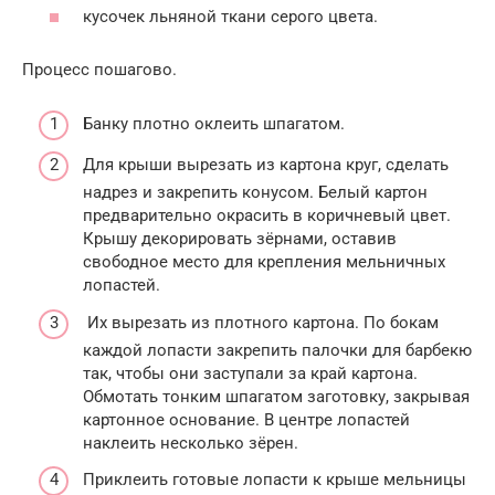
кусочек льняной ткани серого цвета.
Процесс пошагово.
Банку плотно оклеить шпагатом.
Для крыши вырезать из картона круг, сделать
надрез и закрепить конусом. Белый картон
предварительно окрасить в коричневый цвет.
Крышу декорировать зёрнами, оставив
свободное место для крепления мельничных
лопастей.
Их вырезать из плотного картона. По бокам
каждой лопасти закрепить палочки для барбекю
так, чтобы они заступали за край картона.
Обмотать тонким шпагатом заготовку, закрывая
картонное основание. В центре лопастей
наклеить несколько зёрен.
Приклеить готовые лопасти к крыше мельницы