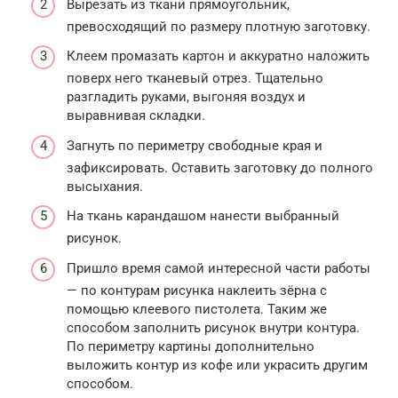
Вырезать из ткани прямоугольник,
превосходящий по размеру плотную заготовку.
Клеем промазать картон и аккуратно наложить
поверх него тканевый отрез. Тщательно
разгладить руками, выгоняя воздух и
выравнивая складки.
Загнуть по периметру свободные края и
зафиксировать. Оставить заготовку до полного
высыхания.
На ткань карандашом нанести выбранный
рисунок.
Пришло время самой интересной части работы
— по контурам рисунка наклеить зёрна с
помощью клеевого пистолета. Таким же
способом заполнить рисунок внутри контура.
По периметру картины дополнительно
выложить контур из кофе или украсить другим
способом.