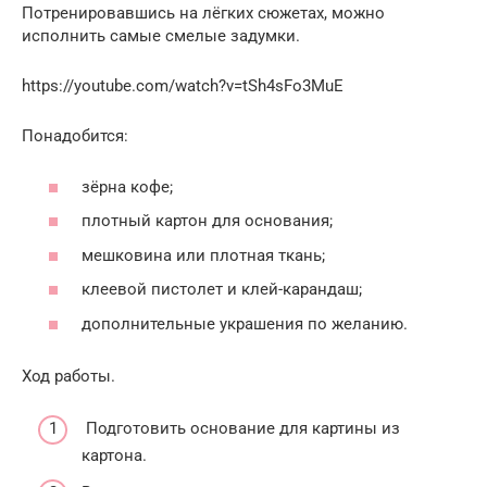
Потренировавшись на лёгких сюжетах, можно
исполнить самые смелые задумки.
https://youtube.com/watch?v=tSh4sFo3MuE
Понадобится:
зёрна кофе;
плотный картон для основания;
мешковина или плотная ткань;
клеевой пистолет и клей-карандаш;
дополнительные украшения по желанию.
Ход работы.
Подготовить основание для картины из
картона.