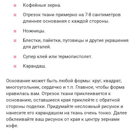
Кофейные зерна.
Отрезок ткани примерно на 7-8 сантиметров
длиннее основания с каждой стороны.
Ножницы.
Блестки, пайетки, пуговицы и другие украшения
для деталей.
Супер клей или термопистолет.
Карандаш.
Основание может быть любой формы: круг, квадрат,
многоугольник, сердечко и т.п. Главное, чтобы форма
нравилась вам. Отрезок ткани приклеивается к
основанию, оставшиеся края приклейте с обратной
стороны поделки. Придумайте несложный рисунок и
нанесите его карандашом на ткань очень тонко. Далее
обклеивайте ваш рисунок от края к центру зернами
кофе.