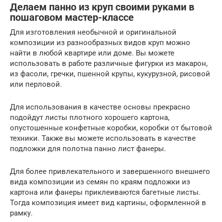
Делаем панно из круп своими руками в
пошаговом мастер-классе
Для изготовления необычной и оригинальной
композиции из разнообразных видов круп можно
найти в любой квартире или доме. Вы можете
использовать в работе различные фигурки из макарон,
из фасоли, гречки, пшенной крупы, кукурузной, рисовой
или перловой.
Для использования в качестве основы прекрасно
подойдут листы плотного хорошего картона,
опустошенные конфетные коробки, коробки от бытовой
техники. Также вы можете использовать в качестве
подложки для полотна панно лист фанеры.
Для более привлекательного и завершенного внешнего
вида композиции из семян по краям подложки из
картона или фанеры приклеиваются багетные листы.
Тогда композиция имеет вид картины, оформленной в
рамку.