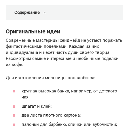
Содержание
Оригинальные идеи
Современные мастерицы хендмейд не устают поражать
фантастическими поделками. Каждая из них
индивидуальна и несёт часть души своего творца.
Рассмотрим самые интересные и необычные поделки
из кофе.
Для изготовления мельницы понадобится:
круглая высокая банка, например, от детского
чая;
шпагат и клей;
два листа плотного картона;
палочки для барбекю, спички или зубочистки;