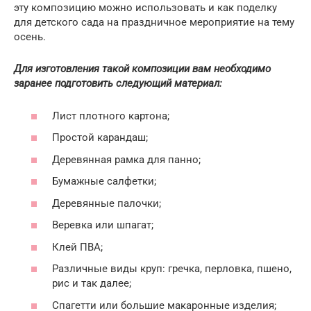
эту композицию можно использовать и как поделку
для детского сада на праздничное мероприятие на тему
осень.
Для изготовления такой композиции вам необходимо
заранее подготовить следующий материал:
Лист плотного картона;
Простой карандаш;
Деревянная рамка для панно;
Бумажные салфетки;
Деревянные палочки;
Веревка или шпагат;
Клей ПВА;
Различные виды круп: гречка, перловка, пшено,
рис и так далее;
Спагетти или большие макаронные изделия;