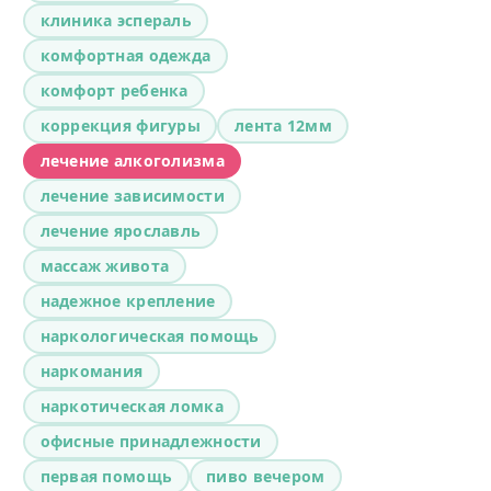
клиника эспераль
комфортная одежда
комфорт ребенка
коррекция фигуры
лента 12мм
лечение алкоголизма
лечение зависимости
лечение ярославль
массаж живота
надежное крепление
наркологическая помощь
наркомания
наркотическая ломка
офисные принадлежности
первая помощь
пиво вечером