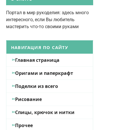
Портал в мир рукоделия: здесь много
интересного, если Вы любитель
мастерить что-то своими руками
НАВИГАЦИЯ ПО САЙТУ
Главная страница
Оригами и паперкрафт
Поделки из всего
Рисование
Спицы, крючок и нитки
Прочее