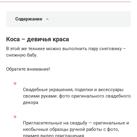
Содержание
Коса – девичья краса
В этой же технике можно выполнить пару снеговику –
снежную бабу.
Обратите внимание!
Свадебные украшения, поделки и аксессуары
своими руками: фото оригинального свадебного
декора
Пригласительные на свадьбу — оригинальные и
необычные образцы ручной работы с фото,
пример видео приглашения