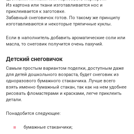
Из картона или ткани изготавливается нос и
приклеивается к заготовке.
Забавный снеговичок готов. По такому же принципу
изготавливаются и некоторые тряпичные куклы.
Если в наполнитель добавить ароматические соли или
масла, то снеговик получится очень пахучий.
Детский снеговичок
Самым простым вариантом поделки, доступным даже
для детей дошкольного возраста, будет снеговик из
одноразового бумажного стаканчика. Лучше всего
взять именно бумажный стакан, так как на нем удобнее
рисовать фломастерами и красками, легче приклеить
детали.
Понадобится следующее:
бумажные стаканчики;