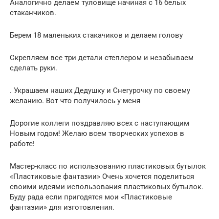
Аналогично делаем туловище начиная с 16 белых
стаканчиков.
Берем 18 маленьких стакачиков и делаем голову
Скрепляем все три детали степлером и незабываем
сделать руки.
. Украшаем наших Дедушку и Снегурочку по своему
желанию. Вот что получилось у меня
Дорогие коллеги поздравляю всех с наступающим
Новым годом! Желаю всем творческих успехов в
работе!
Мастер-класс по использованию пластиковых бутылок
«Пластиковые фантазии» Очень хочется поделиться
своими идеями использования пластиковых бутылок.
Буду рада если пригодятся мои «Пластиковые
фантазии» для изготовления.