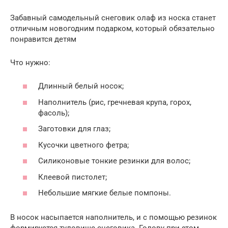
Забавный самодельный снеговик олаф из носка станет
отличным новогодним подарком, который обязательно
понравится детям
Что нужно:
Длинный белый носок;
Наполнитель (рис, гречневая крупа, горох,
фасоль);
Заготовки для глаз;
Кусочки цветного фетра;
Силиконовые тонкие резинки для волос;
Клеевой пистолет;
Небольшие мягкие белые помпоны.
В носок насыпается наполнитель, и с помощью резинок