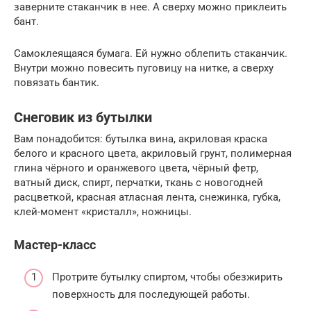
заверните стаканчик в нее. А сверху можно приклеить
бант.
Самоклеящаяся бумага. Ей нужно облепить стаканчик.
Внутри можно повесить пуговицу на нитке, а сверху
повязать бантик.
Снеговик из бутылки
Вам понадобится: бутылка вина, акриловая краска
белого и красного цвета, акриловый грунт, полимерная
глина чёрного и оранжевого цвета, чёрный фетр,
ватный диск, спирт, перчатки, ткань с новогодней
расцветкой, красная атласная лента, снежинка, губка,
клей-момент «кристалл», ножницы.
Мастер-класс
Протрите бутылку спиртом, чтобы обезжирить
поверхность для последующей работы.