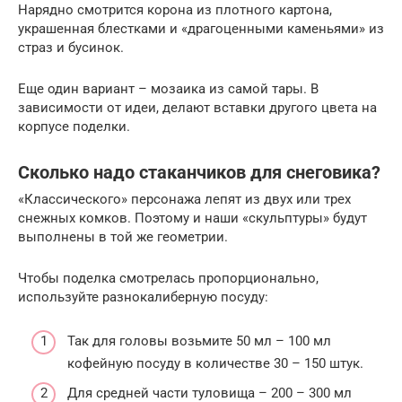
Нарядно смотрится корона из плотного картона,
украшенная блестками и «драгоценными каменьями» из
страз и бусинок.
Еще один вариант – мозаика из самой тары. В
зависимости от идеи, делают вставки другого цвета на
корпусе поделки.
Сколько надо стаканчиков для снеговика?
«Классического» персонажа лепят из двух или трех
снежных комков. Поэтому и наши «скульптуры» будут
выполнены в той же геометрии.
Чтобы поделка смотрелась пропорционально,
используйте разнокалиберную посуду:
Так для головы возьмите 50 мл – 100 мл
кофейную посуду в количестве 30 – 150 штук.
Для средней части туловища – 200 – 300 мл