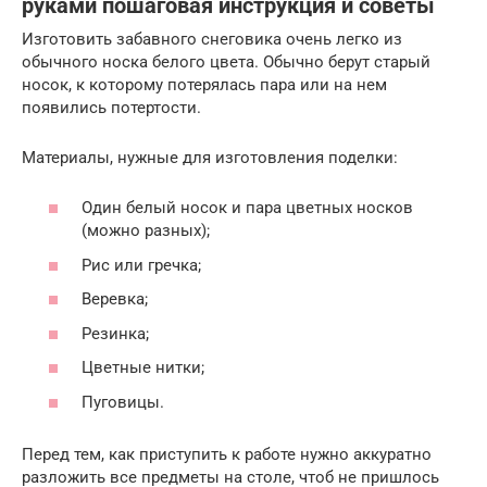
руками пошаговая инструкция и советы
Изготовить забавного снеговика очень легко из
обычного носка белого цвета. Обычно берут старый
носок, к которому потерялась пара или на нем
появились потертости.
Материалы, нужные для изготовления поделки:
Один белый носок и пара цветных носков
(можно разных);
Рис или гречка;
Веревка;
Резинка;
Цветные нитки;
Пуговицы.
Перед тем, как приступить к работе нужно аккуратно
разложить все предметы на столе, чтоб не пришлось