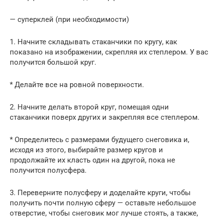
— суперклей (при необходимости)
1. Начните складывать стаканчики по кругу, как
показано на изображении, скрепляя их степлером. У вас
получится большой круг.
* Делайте все на ровной поверхности.
2. Начните делать второй круг, помещая одни
стаканчики поверх других и закрепляя все степлером.
* Определитесь с размерами будущего снеговика и,
исходя из этого, выбирайте размер кругов и
продолжайте их класть один на другой, пока не
получится полусфера.
3. Переверните полусферу и доделайте круги, чтобы
получить почти полную сферу — оставьте небольшое
отверстие, чтобы снеговик мог лучше стоять, а также,