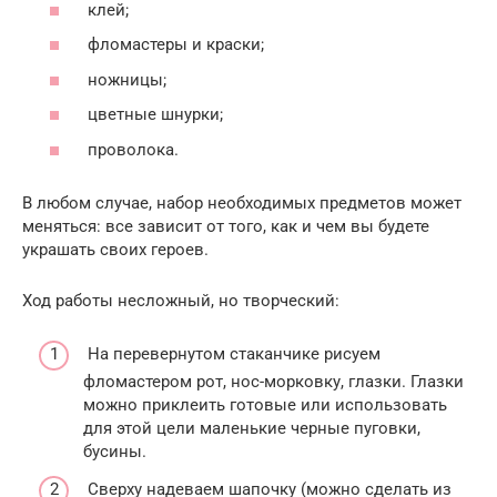
клей;
фломастеры и краски;
ножницы;
цветные шнурки;
проволока.
В любом случае, набор необходимых предметов может
меняться: все зависит от того, как и чем вы будете
украшать своих героев.
Ход работы несложный, но творческий:
На перевернутом стаканчике рисуем
фломастером рот, нос-морковку, глазки. Глазки
можно приклеить готовые или использовать
для этой цели маленькие черные пуговки,
бусины.
Сверху надеваем шапочку (можно сделать из