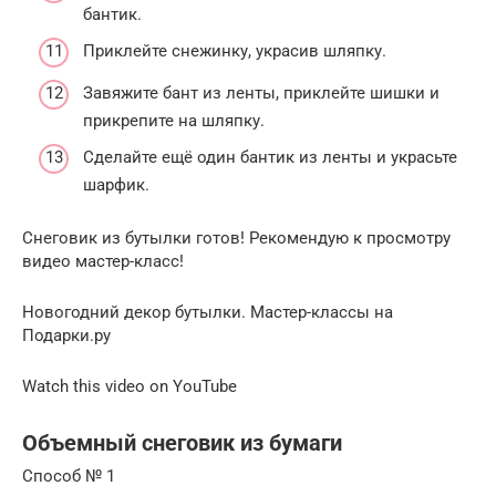
бантик.
Приклейте снежинку, украсив шляпку.
Завяжите бант из ленты, приклейте шишки и
прикрепите на шляпку.
Сделайте ещё один бантик из ленты и украсьте
шарфик.
Снеговик из бутылки готов! Рекомендую к просмотру
видео мастер-класс!
Новогодний декор бутылки. Мастер-классы на
Подарки.ру
Watch this video on YouTube
Объемный снеговик из бумаги
Способ № 1