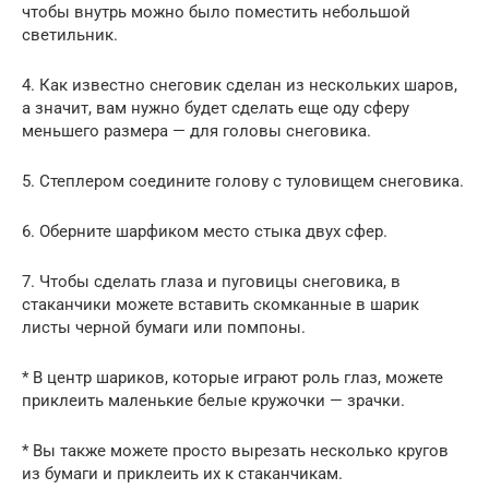
чтобы внутрь можно было поместить небольшой
светильник.
4. Как известно снеговик сделан из нескольких шаров,
а значит, вам нужно будет сделать еще оду сферу
меньшего размера — для головы снеговика.
5. Степлером соедините голову с туловищем снеговика.
6. Оберните шарфиком место стыка двух сфер.
7. Чтобы сделать глаза и пуговицы снеговика, в
стаканчики можете вставить скомканные в шарик
листы черной бумаги или помпоны.
* В центр шариков, которые играют роль глаз, можете
приклеить маленькие белые кружочки — зрачки.
* Вы также можете просто вырезать несколько кругов
из бумаги и приклеить их к стаканчикам.