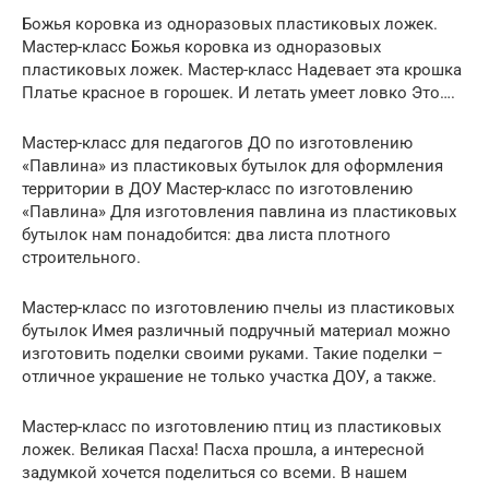
Божья коровка из одноразовых пластиковых ложек.
Мастер-класс Божья коровка из одноразовых
пластиковых ложек. Мастер-класс Надевает эта крошка
Платье красное в горошек. И летать умеет ловко Это….
Мастер-класс для педагогов ДО по изготовлению
«Павлина» из пластиковых бутылок для оформления
территории в ДОУ Мастер-класс по изготовлению
«Павлина» Для изготовления павлина из пластиковых
бутылок нам понадобится: два листа плотного
строительного.
Мастер-класс по изготовлению пчелы из пластиковых
бутылок Имея различный подручный материал можно
изготовить поделки своими руками. Такие поделки –
отличное украшение не только участка ДОУ, а также.
Мастер-класс по изготовлению птиц из пластиковых
ложек. Великая Пасха! Пасха прошла, а интересной
задумкой хочется поделиться со всеми. В нашем