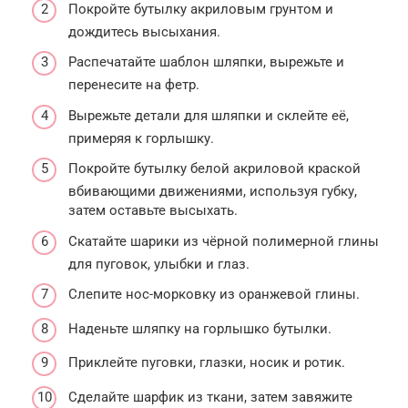
Покройте бутылку акриловым грунтом и
дождитесь высыхания.
Распечатайте шаблон шляпки, вырежьте и
перенесите на фетр.
Вырежьте детали для шляпки и склейте её,
примеряя к горлышку.
Покройте бутылку белой акриловой краской
вбивающими движениями, используя губку,
затем оставьте высыхать.
Скатайте шарики из чёрной полимерной глины
для пуговок, улыбки и глаз.
Слепите нос-морковку из оранжевой глины.
Наденьте шляпку на горлышко бутылки.
Приклейте пуговки, глазки, носик и ротик.
Сделайте шарфик из ткани, затем завяжите