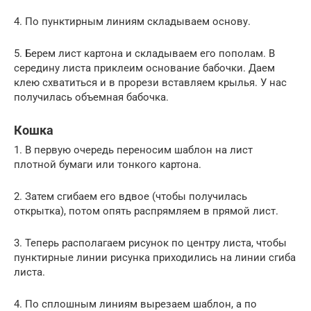
4. По пунктирным линиям складываем основу.
5. Берем лист картона и складываем его пополам. В
середину листа приклеим основание бабочки. Даем
клею схватиться и в прорези вставляем крылья. У нас
получилась объемная бабочка.
Кошка
1. В первую очередь переносим шаблон на лист
плотной бумаги или тонкого картона.
2. Затем сгибаем его вдвое (чтобы получилась
открытка), потом опять распрямляем в прямой лист.
3. Теперь располагаем рисунок по центру листа, чтобы
пунктирные линии рисунка приходились на линии сгиба
листа.
4. По сплошным линиям вырезаем шаблон, а по