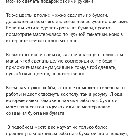
можно сделать подарок своими руками.
Те же цветы вполне можно сделать из бумаги,
доказательством чего является все искусство оригами.
Если вы хотите сделать розы из бумаги, просто
посмотрите мастер-класс по нужной тематики, коих в
интернете сейчас полным-полно.
Возможно, ваши навыки, как начинающего, слишком
малы, чтоб сделать целую композицию. Не беда –
приложите максимум усилий к тому, чтоб сделать,
пускай один цветок, но качественно.
Всем нам нужно хобби, которое поможет отвлечься от
работы и даст отдохнуть как телу, так и разуму. Люди,
которые имеют базовые навыки работы с бумагой
могут записаться в кружок или на мастер-класс
создания букета из бумаги.
В подобном месте вас научат не только более
продвинутым техникам работы с бумагой, но и покажут,