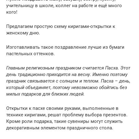
учительницу в школе, коллег на работе и ещё много
кого!
Предлагаем простую схему киригами-открытки к
женскому дню.
Изготавливать такое поздравление лучше из бумаги
пастельных оттенков.
Главным религиозным праздником считается Пасха. Этот
день традиционно приходится на весну. Именно поэтому
праздник связывается с солнцем и теплом. Пасха – день,
который объединяет, поэтому невозможно обойтись без
милых подарков для близких людей.
Открытки к пасхе своими руками, выполненные в
технике киригами, решат проблему выбора презентов.
Кроме роли подарка, такие сувениры могут служить
декоративным элементом праздничного стола.