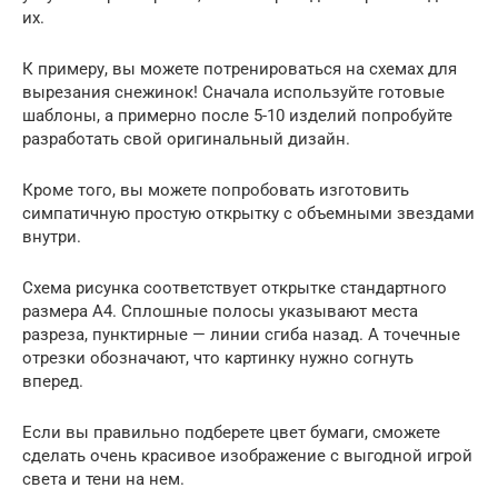
их.
К примеру, вы можете потренироваться на схемах для
вырезания снежинок! Сначала используйте готовые
шаблоны, а примерно после 5-10 изделий попробуйте
разработать свой оригинальный дизайн.
Кроме того, вы можете попробовать изготовить
симпатичную простую открытку с объемными звездами
внутри.
Схема рисунка соответствует открытке стандартного
размера А4. Сплошные полосы указывают места
разреза, пунктирные — линии сгиба назад. А точечные
отрезки обозначают, что картинку нужно согнуть
вперед.
Если вы правильно подберете цвет бумаги, сможете
сделать очень красивое изображение с выгодной игрой
света и тени на нем.