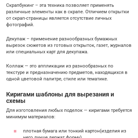
Скрапбукинг – эта техника позволяет применять
различные элементы как в скрапе. Отличием открытки
от скрап-страницы является отсутствие личных
фотографий.
Декупаж – применение разнообразных бумажных
вырезок сюжетов из готовых открыток, газет, журналов
или специальных карт для декупажа.
Коллаж — это аппликации из разнообразных по
текстуре и предназначению предметов, находящихся в
одной цветовой палитре, стиле или тематике.
Киригами шаблоны для вырезания и
схемы
Для изготовления любых поделок — киригами требуется
минимум материалов:
плотная бумага или тонкий картон(изделия из
него лучше держат форму),