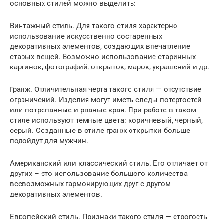
основных стилей можно выделить:
Винтажный стиль. Для такого стиля характерно
использование искусственно состаренных
декоративных элементов, создающих впечатление
старых вещей. Возможно использование старинных
картинок, фотографий, открыток, марок, украшений и др.
Гранж. Отличительная черта такого стиля — отсутствие
ограничений. Изделия могут иметь следы потертостей
или потрепанные и рваные края. При работе в таком
стиле используют темные цвета: коричневый, черный,
серый. Созданные в стиле гранж открытки больше
подойдут для мужчин.
Американский или классический стиль. Его отличает от
других – это использование большого количества
всевозможных гармонирующих друг с другом
декоративных элементов.
Европейский стиль. Признаки такого стиля — строгость