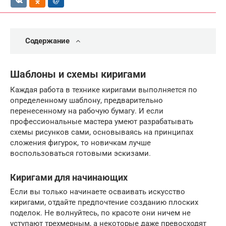
Содержание
Шаблоны и схемы киригами
Каждая работа в технике киригами выполняется по
определенному шаблону, предварительно
перенесенному на рабочую бумагу. И если
профессиональные мастера умеют разрабатывать
схемы рисунков сами, основываясь на принципах
сложения фигурок, то новичкам лучше
воспользоваться готовыми эскизами.
Киригами для начинающих
Если вы только начинаете осваивать искусство
киригами, отдайте предпочтение созданию плоских
поделок. Не волнуйтесь, по красоте они ничем не
уступают трехмерным, а некоторые даже превосходят