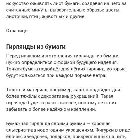
искусство оживлять лист бумаги, создавая из него за
считанные минуты выразительные образы: цветы,
листочки, птиц, животных и другие…
Страницы:
Гирлянды из бумаги
Перед началом изготовления гирлянды из бумаги,
нужно определиться с формой будущего изделия.
Тонкая бумага подойдёт для лёгких гирлянд, которые
будут колыхаться при каждом порыве ветра.
Толстый материал, например, картон подойдёт для
более тяжёлых декоративных украшений. Такая
гирлянда будет в разы тяжелее, поэтому не стоит
забывать о более надёжном креплении.
Бумажная гирлянда своими руками — хорошая
альтернатива новогодним украшениям. Фигурки в виде
ёлочек, звёздочек, подарков, прикреплённых на нить,