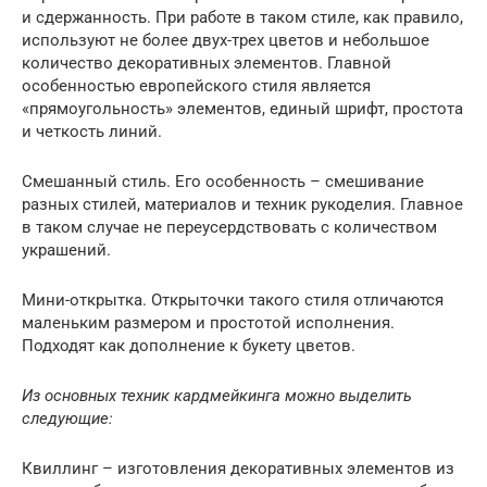
и сдержанность. При работе в таком стиле, как правило,
используют не более двух-трех цветов и небольшое
количество декоративных элементов. Главной
особенностью европейского стиля является
«прямоугольность» элементов, единый шрифт, простота
и четкость линий.
Смешанный стиль. Его особенность – смешивание
разных стилей, материалов и техник рукоделия. Главное
в таком случае не переусердствовать с количеством
украшений.
Мини-открытка. Открыточки такого стиля отличаются
маленьким размером и простотой исполнения.
Подходят как дополнение к букету цветов.
Из основных техник кардмейкинга можно выделить
следующие:
Квиллинг – изготовления декоративных элементов из