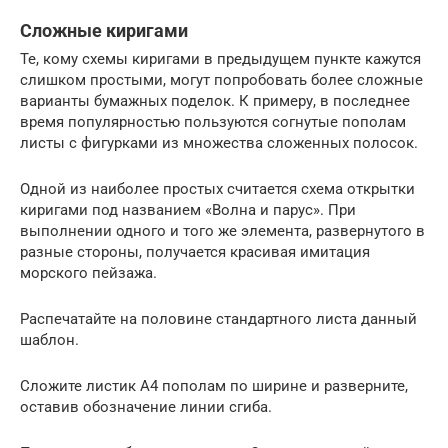
Сложные киригами
Те, кому схемы киригами в предыдущем пункте кажутся
слишком простыми, могут попробовать более сложные
варианты бумажных поделок. К примеру, в последнее
время популярностью пользуются согнутые пополам
листы с фигурками из множества сложенных полосок.
Одной из наиболее простых считается схема открытки
киригами под названием «Волна и парус». При
выполнении одного и того же элемента, развернутого в
разные стороны, получается красивая имитация
морского пейзажа.
Распечатайте на половине стандартного листа данный
шаблон.
Сложите листик А4 пополам по ширине и разверните,
оставив обозначение линии сгиба.