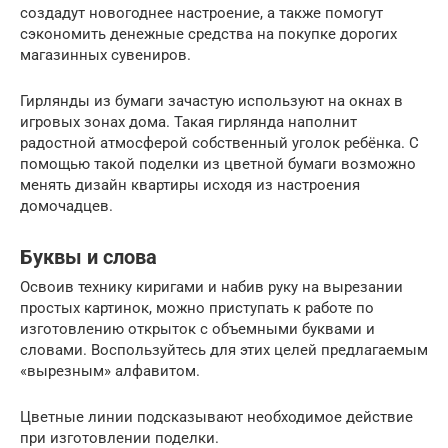
создадут новогоднее настроение, а также помогут
сэкономить денежные средства на покупке дорогих
магазинных сувениров.
Гирлянды из бумаги зачастую используют на окнах в
игровых зонах дома. Такая гирлянда наполнит
радостной атмосферой собственный уголок ребёнка. С
помощью такой поделки из цветной бумаги возможно
менять дизайн квартиры исходя из настроения
домочадцев.
Буквы и слова
Освоив технику киригами и набив руку на вырезании
простых картинок, можно приступать к работе по
изготовлению открыток с объемными буквами и
словами. Воспользуйтесь для этих целей предлагаемым
«вырезным» алфавитом.
Цветные линии подсказывают необходимое действие
при изготовлении поделки.