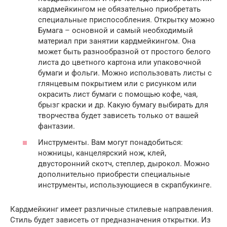
кардмейкингом не обязательно приобретать
специальные приспособления. Открытку можно
Бумага – основной и самый необходимый
материал при занятии кардмейкингом. Она
может быть разнообразной от простого белого
листа до цветного картона или упаковочной
бумаги и фольги. Можно использовать листы с
глянцевым покрытием или с рисунком или
окрасить лист бумаги с помощью кофе, чая,
брызг краски и др. Какую бумагу выбирать для
творчества будет зависеть только от вашей
фантазии.
Инструменты. Вам могут понадобиться:
ножницы, канцелярский нож, клей,
двусторонний скотч, степлер, дырокол. Можно
дополнительно приобрести специальные
инструменты, использующиеся в скрапбукинге.
Кардмейкинг имеет различные стилевые направления.
Стиль будет зависеть от предназначения открытки. Из