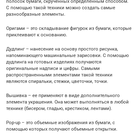
полосок бумаги, скрученных определенным способом.
С помощью такой техники можно создать самые
разнообразные элементы.
Оригами – это складывание фигурок из бумаги, которые
приклеивают к основанию.
Дудлинг – нанесение на основу простого рисунка,
напоминающего машинальные зарисовки. С помощью
дудлинга на готовых изделиях получаются
оригинальные надписи и цифры. Самыми
распространенными элементами такой техники
являются спиральки, стежки, цветочки, точки.
Вышивка – ее применяют в виде дополнительного
элемента украшения. Она может выполняться в любой
технике (бисером, гладью, крестиком, лентами).
Рop-up – это объемные изображения из бумаги, с
помощью которых получают объемные открытки.