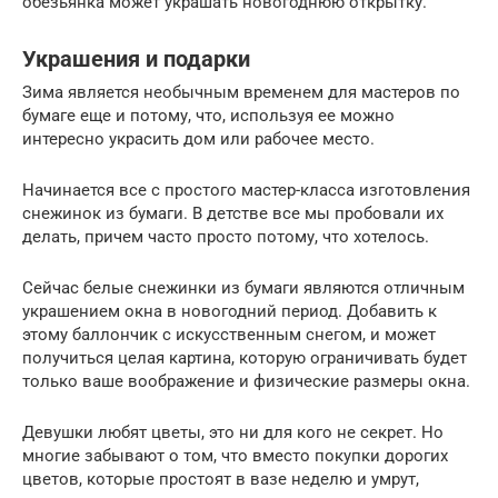
обезьянка может украшать новогоднюю открытку.
Украшения и подарки
Зима является необычным временем для мастеров по
бумаге еще и потому, что, используя ее можно
интересно украсить дом или рабочее место.
Начинается все с простого мастер-класса изготовления
снежинок из бумаги. В детстве все мы пробовали их
делать, причем часто просто потому, что хотелось.
Сейчас белые снежинки из бумаги являются отличным
украшением окна в новогодний период. Добавить к
этому баллончик с искусственным снегом, и может
получиться целая картина, которую ограничивать будет
только ваше воображение и физические размеры окна.
Девушки любят цветы, это ни для кого не секрет. Но
многие забывают о том, что вместо покупки дорогих
цветов, которые простоят в вазе неделю и умрут,