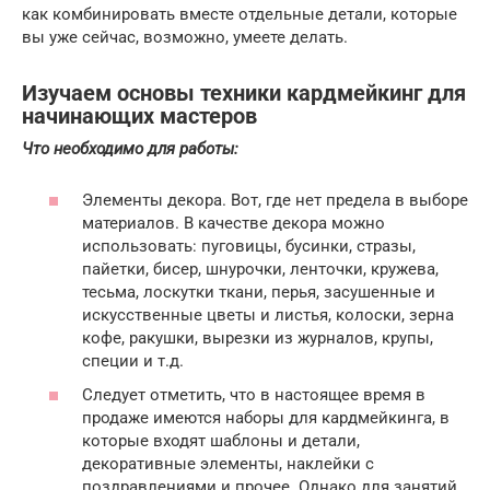
как комбинировать вместе отдельные детали, которые
вы уже сейчас, возможно, умеете делать.
Изучаем основы техники кардмейкинг для
начинающих мастеров
Что необходимо для работы:
Элементы декора. Вот, где нет предела в выборе
материалов. В качестве декора можно
использовать: пуговицы, бусинки, стразы,
пайетки, бисер, шнурочки, ленточки, кружева,
тесьма, лоскутки ткани, перья, засушенные и
искусственные цветы и листья, колоски, зерна
кофе, ракушки, вырезки из журналов, крупы,
специи и т.д.
Следует отметить, что в настоящее время в
продаже имеются наборы для кардмейкинга, в
которые входят шаблоны и детали,
декоративные элементы, наклейки с
поздравлениями и прочее. Однако для занятий