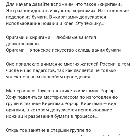
Для начала давайте вспомним, что такое «киригами».
Это разновидность искусства «оригами». Изготовление
поделок из бумаги. В «киригами» допускается
использование ножниц и клея. Эту технику…
Оригами и киригами — любимые занятия
дошкольников.
Оригами – японское искусство складывания бумаги
Оно привлекло внимание многих жителей России, в том
числе и нас педагогов, так как является не только
увлекательным способом проведения..
Мастер-класс. Груша в технике «киригами». Pop-up
Хочу поделиться мастер-классом по изготовлению
груши в технике Киригами.Pop-up. Киригами — вид
оригами, в котором допускается использование
ножниц и разрезания бумаги в процессе…
Открытое занятие в старшей группе по