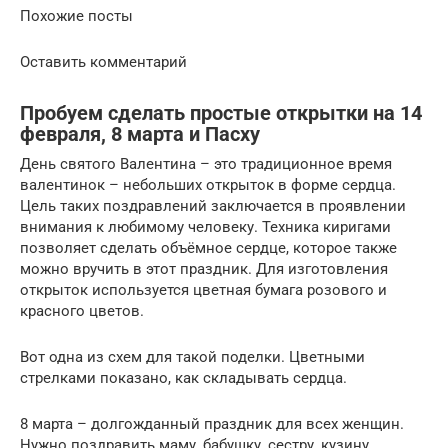
Похожие посты
Оставить комментарий
Пробуем сделать простые открытки на 14
февраля, 8 марта и Пасху
День святого Валентина – это традиционное время
валентинок – небольших открыток в форме сердца.
Цель таких поздравлений заключается в проявлении
внимания к любимому человеку. Техника киригами
позволяет сделать объёмное сердце, которое также
можно вручить в этот праздник. Для изготовления
открыток используется цветная бумага розового и
красного цветов.
Вот одна из схем для такой поделки. Цветными
стрелками показано, как складывать сердца.
8 марта – долгожданный праздник для всех женщин.
Нужно поздравить маму, бабушку, сестру, кузину,