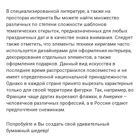
В специализированной литературе, а также на
просторах интернета Вы можете найти множество
различных по степени сложности шаблонов
тематических открыток, предназначенных для любых
праздничных дат и в качестве знака внимания. Следует
также отметить, что элементы техники киригами часто
используется дизайнерами для оформления интерьера,
декорирования отдельных элементов, а также
оформления подарков. Данный вид искусства в
последнее время распространился повсеместно и не
имеет определенной национальной принадлежности.
Однако в каждой стране принято вырезать характерные
только для своей территории фигурки. Так, например, во
Франции чаще других вырезают флажки, в Америке –
человечков различных профессий, а в России отдают
предпочтение снежинкам.
Попробуйте и Вы создать свой удивительный
бумажный шедевр!