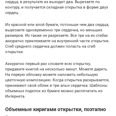
сердца, в результате их выходит два. Вырезаете по
контуру, и получается складная открытка в форме двух
сердец.
Из красной или алой бумаги, потоньше чем два сердца,
вырезаете одновременно три сердечка, но меньших
размеров. Их также не разрезаете. Все три на их сгибах
аккуратно приклеиваете на внутренней части открытки.
Сгиб среднего сердечка должен попасть на сгиб
открытки.
Аккуратно первый раз сложите всю открытку,
придавите книгой на несколько минут. Можете дарить.
На первую обложку можете наложить небольшую
цветочную композицию. Когда открытка раскрывается,
принимают свой облик и три алых сердечка. Шаблоны
объемных поделок из бумаги можно распечатать из
Интернета.
Объемные киригами открытки, поэтапно