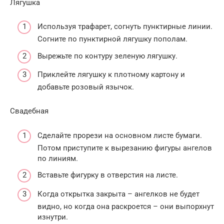
Лягушка
Используя трафарет, согнуть пунктирные линии.
Согните по пунктирной лягушку пополам.
Вырежьте по контуру зеленую лягушку.
Приклейте лягушку к плотному картону и
добавьте розовый язычок.
Свадебная
Сделайте прорези на основном листе бумаги.
Потом приступите к вырезанию фигуры ангелов
по линиям.
Вставьте фигурку в отверстия на листе.
Когда открытка закрыта – ангелков не будет
видно, но когда она раскроется – они выпорхнут
изнутри.