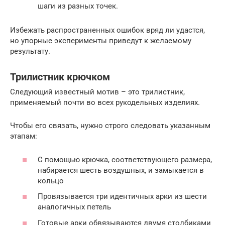
шаги из разных точек.
Избежать распространенных ошибок вряд ли удастся,
но упорные эксперименты приведут к желаемому
результату.
Трилистник крючком
Следующий известный мотив – это трилистник,
применяемый почти во всех рукодельных изделиях.
Чтобы его связать, нужно строго следовать указанным
этапам:
С помощью крючка, соответствующего размера,
набирается шесть воздушных, и замыкается в
кольцо
Провязывается три идентичных арки из шести
аналогичных петель
Готовые арки обвязываются двумя столбиками