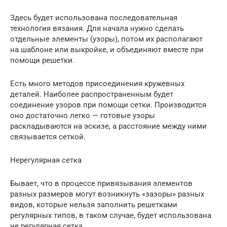
Здесь будет использована последовательная
технология вязания. Для начала нужно сделать
отдельные элементы (узоры), потом их располагают
на шаблоне или выкройке, и объединяют вместе при
помощи решетки.
Есть много методов присоединения кружевных
деталей. Наиболее распространенным будет
соединение узоров при помощи сетки. Производится
оно достаточно легко — готовые узоры
раскладываются на эскизе, а расстояние между ними
связывается сеткой.
Нерегулярная сетка
Бывает, что в процессе привязывания элементов
разных размеров могут возникнуть «зазоры» разных
видов, которые нельзя заполнить решетками
регулярных типов, в таком случае, будет использована
не регулярная сетка.