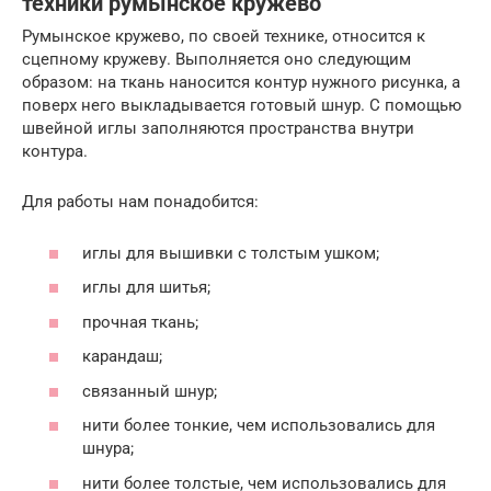
техники румынское кружево
Румынское кружево, по своей технике, относится к
сцепному кружеву. Выполняется оно следующим
образом: на ткань наносится контур нужного рисунка, а
поверх него выкладывается готовый шнур. С помощью
швейной иглы заполняются пространства внутри
контура.
Для работы нам понадобится:
иглы для вышивки с толстым ушком;
иглы для шитья;
прочная ткань;
карандаш;
связанный шнур;
нити более тонкие, чем использовались для
шнура;
нити более толстые, чем использовались для