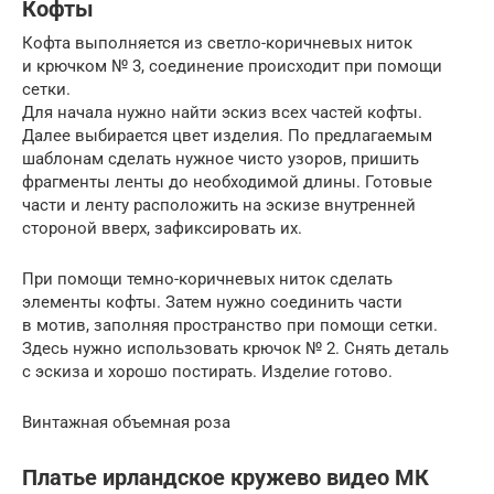
Кофты
Кофта выполняется из светло-коричневых ниток
и крючком № 3, соединение происходит при помощи
сетки.
Для начала нужно найти эскиз всех частей кофты.
Далее выбирается цвет изделия. По предлагаемым
шаблонам сделать нужное чисто узоров, пришить
фрагменты ленты до необходимой длины. Готовые
части и ленту расположить на эскизе внутренней
стороной вверх, зафиксировать их.
При помощи темно-коричневых ниток сделать
элементы кофты. Затем нужно соединить части
в мотив, заполняя пространство при помощи сетки.
Здесь нужно использовать крючок № 2. Снять деталь
с эскиза и хорошо постирать. Изделие готово.
Винтажная объемная роза
Платье ирландское кружево видео МК