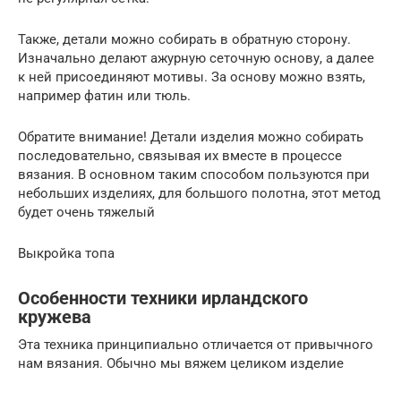
Также, детали можно собирать в обратную сторону.
Изначально делают ажурную сеточную основу, а далее
к ней присоединяют мотивы. За основу можно взять,
например фатин или тюль.
Обратите внимание! Детали изделия можно собирать
последовательно, связывая их вместе в процессе
вязания. В основном таким способом пользуются при
небольших изделиях, для большого полотна, этот метод
будет очень тяжелый
Выкройка топа
Особенности техники ирландского
кружева
Эта техника принципиально отличается от привычного
нам вязания. Обычно мы вяжем целиком изделие