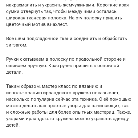
накрахмалить и украсить жемчужинами. Короткие края
сумки отвернуть так, чтобы между ними осталась
широкая тканевая полоска. На эту полоску пришить
цветочный мотив внахлест.
Все швы подкладочной ткани соединить и обработать
зигзагом.
Ручки скатываем в полоску по продольной стороне и
сшиваем вручную. Края ручек пришить к основной
детали.
Таким образом, мастер класс по вязанию и
использованию ирландского кружева показывает,
насколько популярна сейчас эта техника. С её помощью
можно делать как простые узоры для начинающих, так
и сложные работы для более опытных мастериц. Также,
узорами ирландского кружева можно украшать одежду
детей.