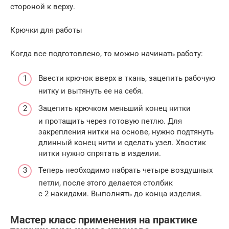
стороной к верху.
Крючки для работы
Когда все подготовлено, то можно начинать работу:
Ввести крючок вверх в ткань, зацепить рабочую
нитку и вытянуть ее на себя.
Зацепить крючком меньший конец нитки
и протащить через готовую петлю. Для
закрепления нитки на основе, нужно подтянуть
длинный конец нити и сделать узел. Хвостик
нитки нужно спрятать в изделии.
Теперь необходимо набрать четыре воздушных
петли, после этого делается столбик
с 2 накидами. Выполнять до конца изделия.
Мастер класс применения на практике