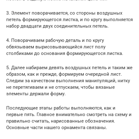
3. Элемент поворачивается, со стороны воздушных
петель формирующегося листка, и по кругу выполняется
набор двадцати двух соединительных петель.
4. Поворачиваем рабочую деталь и по кругу
обвязываем вырисовывающийся лист полу
столбиками до основания формирующегося листка.
5. Далее набираем девять воздушных петель и таким же
образом, как и прежде, формируем очередной лист.
Следим за качеством выполнения манипуляций, нитку
не перетягиваем и не отпускаем, чтобы вязаные
элементы держали форму.
Последующие этапы работы выполняются, как и
первые пять. Главное внимательно смотреть на схему и
правильно считать, нарисованные обозначения.
Основные части нашего орнамента связаны.