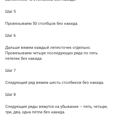
Шаг 5
Провязываем 50 столбцов без накида.
Шаг 6
Дальше вяжем каждый лепесточек отдельно.
Провязываем четыре последующих ряда по пять
петелек без накида.
Шаг 7
Следующий ряд вяжем шесть столбиков без накида.
Шаг 8
Следующие ряды вяжутся на убывание – пять, четыре,
три, два, одна петли без накида.