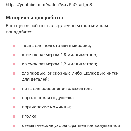
https://youtube.com/watch?v=rzPhOLad_m8
Материалы для работы
В процессе работы над кружевным платьем нам
понадобятся:
ткань для подготовки выкройки;
крючок размером 1,8 миллиметров;
крючок размером 1,2 миллиметров;
хлопковые, вискозные либо шелковые нитки
для деталей;
нить для соединения элементов;
поролоновая подушечка;
портновские ножницы;
иголка;
схематические узоры фрагментов задуманной