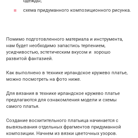
одежды;
схема придуманного композиционного рисунка.
Помимо подготовленного материала и инструмента,
нам будет необходимо запастись терпением,
усидчивостью, эстетическим вкусом и хорошо
развитой фантазией.
Как выполнено в технике ирландское кружево платье,
можно посмотреть на фото ниже.
Для вязания в технике ирландское кружево платье
предлагаются для ознакомления модели и схемы
самого платья.
Создание восхитительного платьица начинается с
вывязывания отдельных фрагментов придуманной
композиции. Начнем из вязки цветочных узоров.