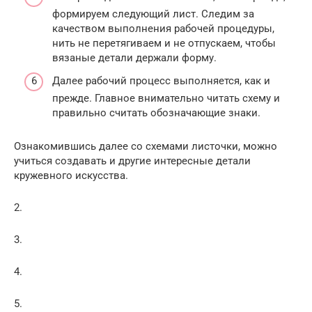
формируем следующий лист. Следим за
качеством выполнения рабочей процедуры,
нить не перетягиваем и не отпускаем, чтобы
вязаные детали держали форму.
Далее рабочий процесс выполняется, как и
прежде. Главное внимательно читать схему и
правильно считать обозначающие знаки.
Ознакомившись далее со схемами листочки, можно
учиться создавать и другие интересные детали
кружевного искусства.
2.
3.
4.
5.