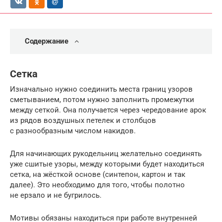
Содержание
Сетка
Изначально нужно соединить места границ узоров
сметыванием, потом нужно заполнить промежутки
между сеткой. Она получается через чередование арок
из рядов воздушных петелек и столбцов
с разнообразным числом накидов.
Для начинающих рукодельниц желательно соединять
уже сшитые узоры, между которыми будет находиться
сетка, на жёсткой основе (синтепон, картон и так
далее). Это необходимо для того, чтобы полотно
не ерзало и не бугрилось.
Мотивы обязаны находиться при работе внутренней