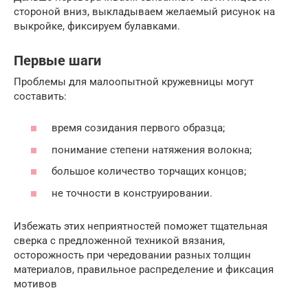
стороной вниз, выкладываем желаемый рисунок на
выкройке, фиксируем булавками.
Первые шаги
Проблемы для малоопытной кружевницы могут
составить:
время созидания первого образца;
понимание степени натяжения волокна;
большое количество торчащих концов;
не точности в конструировании.
Избежать этих неприятностей поможет тщательная
сверка с предложенной техникой вязания,
осторожность при чередовании разных толщин
материалов, правильное распределение и фиксация
мотивов