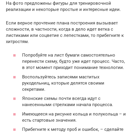
На фото предложены фигуры для тренировочной
реализации и некоторые простые и интересные идеи.
Если верное прочтение плана построения вызывает
сложности, в частности, когда в дело идет ветка с
листиками или соцветие с лепестками, то прибегните к
хитростям.
Попробуйте на лист бумаги самостоятельно
перенести схему, будто уже идет процесс. Часто,
в этот момент приходит понимание технологии.
Воспользуйтесь записями маститых
рукодельниц, которые делятся своими
секретами.
Японские схемы почти всегда идут с
нанесенными стрелками начала процесса.
Имеющееся на рисунке кольца и полукольца – и
есть стартовые значения.
Прибегните к методу проб и ошибок, – сделайте