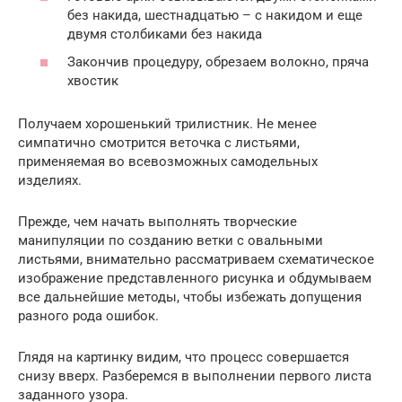
без накида, шестнадцатью – с накидом и еще
двумя столбиками без накида
Закончив процедуру, обрезаем волокно, пряча
хвостик
Получаем хорошенький трилистник. Не менее
симпатично смотрится веточка с листьями,
применяемая во всевозможных самодельных
изделиях.
Прежде, чем начать выполнять творческие
манипуляции по созданию ветки с овальными
листьями, внимательно рассматриваем схематическое
изображение представленного рисунка и обдумываем
все дальнейшие методы, чтобы избежать допущения
разного рода ошибок.
Глядя на картинку видим, что процесс совершается
снизу вверх. Разберемся в выполнении первого листа
заданного узора.