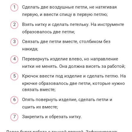
Сделать две воздушные петли, не натягивая
первую, и ввести спицу в первую петлю;
Взять нитку и сделать петельку. На инструменте
образовалось две петли;
Связать две петли вместе, столбиком без
накида;
Перевернуть изделие влево, но направление
нитки не менять. Она должна висеть за работой;
Крючок ввести под изделие и сделать петлю. На
крючке образовалось две петли, которые нужно
связать вместе;
Опять повернуть изделие, сделать петли и
сшить их вместе;
Закрепить и обрезать нитку.