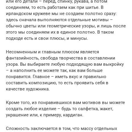
или его детали – перед, спинку, рукава, а потом
соединяем, то есть работаем как при шитье. В
ирландском кружеве мы не создаем полотно сразу:
здесь сначала выполняются отдельные мотивы –
обычно цветы или геометрические узоры, и лишь после
этого мы соединяем их в единое полотно. В таком
подходе есть и свои плюсы, и минусы.
Несомненным и главным плюсом является
фантазийность, свобода творчества в составлении
узора. Вы выбираете любую подходящую вам выкройку
– а наполнить ее можете так, как вам больше
понравится. Главное – иметь вкус и правильно
составить композицию, то есть проявить себя в
качестве художника.
Кроме того, из понравившихся вам мотивов вы можете
создать любое изделие – будь то салфетка, жакет,
украшение или, к примеру, кардиган.
Сложность заключается в том, что массу отдельных