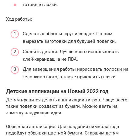
готовые глазки.
Ход работы:
Сделать шаблоны: круг и сердце. По ним
вырезать заготовки для будущей поделки.
Склеить детали. Лучше всего использовать
клей-карандаш, а не ПВА.
Для завершения работы нарисовать полоски на
тело животного, а также приклеить глазки.
Детские аппликации на Новый 2022 год
Детям нравится делать аппликации-тигров. Чаще всего
такие поделки создают из бумаги. Можно взять на
заметку следующие идеи:
Обрывная аппликация. Для создания символа года
подойдут обрывки цветной бумаги. Старшим детям