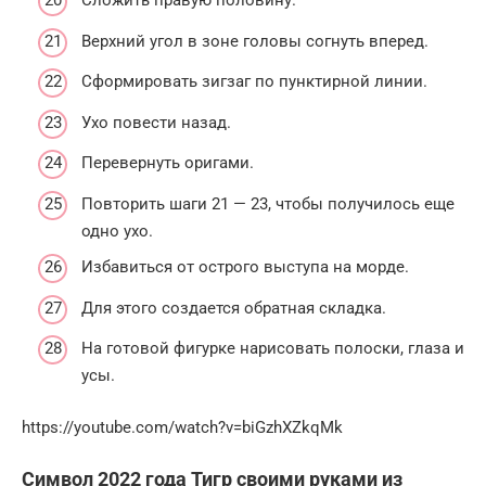
Сложить правую половину.
Верхний угол в зоне головы согнуть вперед.
Сформировать зигзаг по пунктирной линии.
Ухо повести назад.
Перевернуть оригами.
Повторить шаги 21 — 23, чтобы получилось еще
одно ухо.
Избавиться от острого выступа на морде.
Для этого создается обратная складка.
На готовой фигурке нарисовать полоски, глаза и
усы.
https://youtube.com/watch?v=biGzhXZkqMk
Символ 2022 года Тигр своими руками из