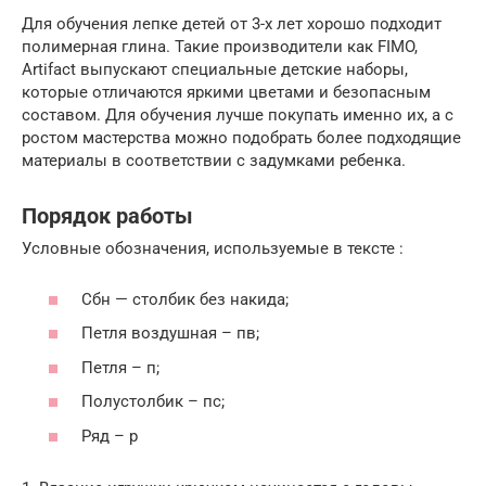
Для обучения лепке детей от 3-х лет хорошо подходит
полимерная глина. Такие производители как FIMO,
Artifact выпускают специальные детские наборы,
которые отличаются яркими цветами и безопасным
составом. Для обучения лучше покупать именно их, а с
ростом мастерства можно подобрать более подходящие
материалы в соответствии с задумками ребенка.
Порядок работы
Условные обозначения, используемые в тексте :
Сбн — столбик без накида;
Петля воздушная – пв;
Петля – п;
Полустолбик – пс;
Ряд – р