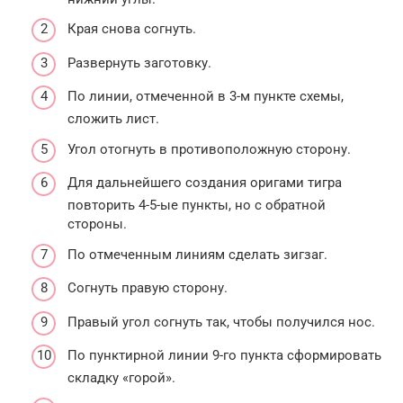
Края снова согнуть.
Развернуть заготовку.
По линии, отмеченной в 3-м пункте схемы,
сложить лист.
Угол отогнуть в противоположную сторону.
Для дальнейшего создания оригами тигра
повторить 4-5-ые пункты, но с обратной
стороны.
По отмеченным линиям сделать зигзаг.
Согнуть правую сторону.
Правый угол согнуть так, чтобы получился нос.
По пунктирной линии 9-го пункта сформировать
складку «горой».