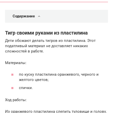
Содержание
Тигр своими руками из пластилина
Дети обожают делать тигров из пластилина. Этот
податливый материал не доставляет никаких
сложностей в работе.
Материалы:
по куску пластилина оранжевого, черного и
желтого цветов;
спички.
Ход работы:
Из оранжевого пластилина слепить туловище и голову.