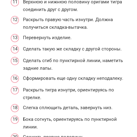
Верхнюю и нижнюю половину оригами тигра
соединить друг с другом.
Раскрыть правую часть изнутри. Должна
получиться складка-вытачка.
Перевернуть изделие.
Сделать такую же складку с другой стороны.
Сделать сгиб по пунктирной линии, наметить
задние лапы.
Сформировать еще одну складку неподалеку.
Раскрыть тигра изнутри, ориентируясь по
стрелке.
Слегка сплющить деталь, завернуть низ.
Бока согнуть, ориентируясь по пунктирной
линии.