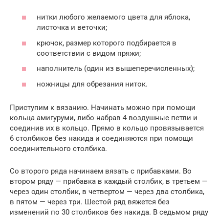
нитки любого желаемого цвета для яблока,
листочка и веточки;
крючок, размер которого подбирается в
соответствии с видом пряжи;
наполнитель (один из вышеперечисленных);
ножницы для обрезания ниток.
Приступим к вязанию. Начинать можно при помощи
кольца амигуруми, либо набрав 4 воздушные петли и
соединив их в кольцо. Прямо в кольцо провязывается
6 столбиков без накида и соединяются при помощи
соединительного столбика.
Со второго ряда начинаем вязать с прибавками. Во
втором ряду — прибавка в каждый столбик, в третьем —
через один столбик, в четвертом — через два столбика,
в пятом — через три. Шестой ряд вяжется без
изменений по 30 столбиков без накида. В седьмом ряду