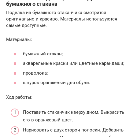
бумажного стакана
Поделка из бумажного стаканчика смотрится
оригинально и красиво. Материалы используются
самые доступные.
Материалы:
бумажный стакан;
акварельные краски или цветные карандаши;
проволока;
шнурок оранжевый для обуви.
Ход работы:
Поставить стаканчик кверху дном. Выкрасить
его в оранжевый цвет.
Нарисовать с двух сторон полоски. Добавить