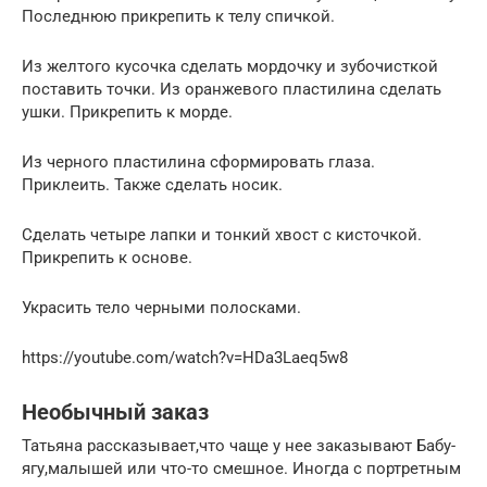
Последнюю прикрепить к телу спичкой.
Из желтого кусочка сделать мордочку и зубочисткой
поставить точки. Из оранжевого пластилина сделать
ушки. Прикрепить к морде.
Из черного пластилина сформировать глаза.
Приклеить. Также сделать носик.
Сделать четыре лапки и тонкий хвост с кисточкой.
Прикрепить к основе.
Украсить тело черными полосками.
https://youtube.com/watch?v=HDa3Laeq5w8
Необычный заказ
Татьяна рассказывает,что чаще у нее заказывают Бабу-
ягу,малышей или что-то смешное. Иногда с портретным