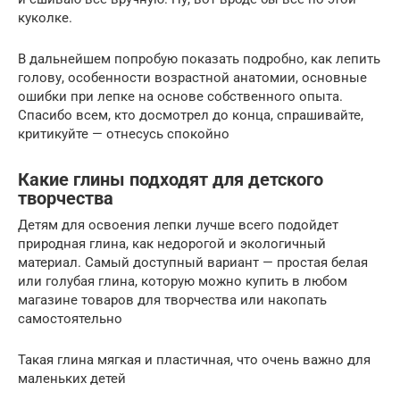
куколке.
В дальнейшем попробую показать подробно, как лепить
голову, особенности возрастной анатомии, основные
ошибки при лепке на основе собственного опыта.
Спасибо всем, кто досмотрел до конца, спрашивайте,
критикуйте — отнесусь спокойно
Какие глины подходят для детского
творчества
Детям для освоения лепки лучше всего подойдет
природная глина, как недорогой и экологичный
материал. Самый доступный вариант — простая белая
или голубая глина, которую можно купить в любом
магазине товаров для творчества или накопать
самостоятельно
Такая глина мягкая и пластичная, что очень важно для
маленьких детей