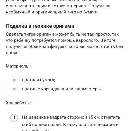
использовать один и тот же материал. Получится
необычный и оригинальный тигр из бумаги.
Поделка в технике оригами
Сделать тигра-оригами может быть не так просто, так
что ребенку потребуется помощь взрослого. В итоге
получится объемная фигурка, которая может стоять без
опоры.
Материалы:
цветная бумага;
цветные карандаши или фломастеры.
Ход работы:
На изнанке квадрата стороной 15 см отметить
сгиб по диагонали. К нему сложить верхний и
нижний углы.