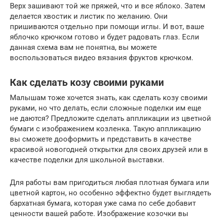
Верх зашивают той же пряжей, что и все яблоко. Затем
делается хвостик и листик по желанию. Они
пришиваются отдельно при помощи иглы. И вот, ваше
яблочко крючком готово и будет радовать глаз. Если
данная схема вам не понятна, вы можете
воспользоваться видео вязания фруктов крючком.
Как сделать козу своими руками
Малышам тоже хочется знать, как сделать козу своими
руками, но что делать, если сложные поделки им еще
не даются? Предложите сделать аппликации из цветной
бумаги с изображением козленка. Такую аппликацию
вы сможете дооформить и представить в качестве
красивой новогодней открытки для своих друзей или в
качестве поделки для школьной выставки.
Для работы вам пригодиться любая плотная бумага или
цветной картон, но особенно эффектно будет выглядеть
бархатная бумага, которая уже сама по себе добавит
ценности вашей работе. Изображение козочки вы