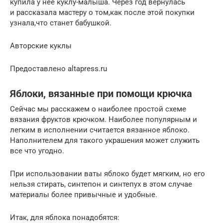
купила у нее куклу-малыша. Через год вернулась
и рассказала мастеру о том,как после этой покупки
узнала,что станет бабушкой.
Авторские куклы
Предоставлено altapress.ru
Яблоки, вязанные при помощи крючка
Сейчас мы расскажем о наиболее простой схеме
вязания фруктов крючком. Наиболее популярным и
легким в исполнении считается вязанное яблоко.
Наполнителем для такого украшения может служить
все что угодно.
При использовании ваты яблоко будет мягким, но его
нельзя стирать, синтепон и синтепух в этом случае
материалы более привычные и удобные.
Итак, для яблока понадобятся: