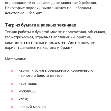
его созданием справится даже маленький ребенок.
Некоторые поделки выполняются по шаблонам,
некоторые – без них.
Тигр из бумаги в разных техниках
Техник работы с бумагой много: плоскостная, объемная,
геометрическая, отрывная аппликации, оригами,
киригами, вытынанки и так далее. Самый простой
вариант делается из картона и бумаги.
Материалы:
картон и бумага оранжевого, коричневого,
черного и белого цветов;
карандаш;
ножницы;
клей;
черный маркер;