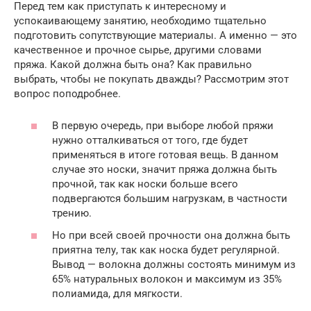
Перед тем как приступать к интересному и
успокаивающему занятию, необходимо тщательно
подготовить сопутствующие материалы. А именно — это
качественное и прочное сырье, другими словами
пряжа. Какой должна быть она? Как правильно
выбрать, чтобы не покупать дважды? Рассмотрим этот
вопрос поподробнее.
В первую очередь, при выборе любой пряжи
нужно отталкиваться от того, где будет
применяться в итоге готовая вещь. В данном
случае это носки, значит пряжа должна быть
прочной, так как носки больше всего
подвергаются большим нагрузкам, в частности
трению.
Но при всей своей прочности она должна быть
приятна телу, так как носка будет регулярной.
Вывод — волокна должны состоять минимум из
65% натуральных волокон и максимум из 35%
полиамида, для мягкости.