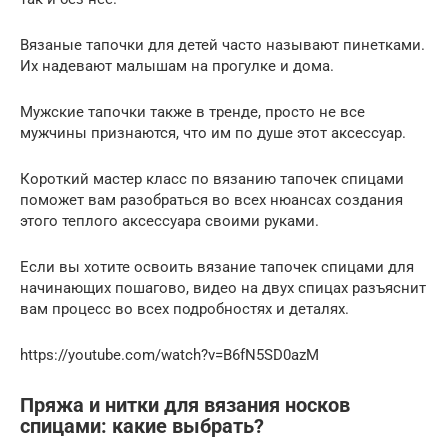
Вязаные тапочки для детей часто называют пинетками.
Их надевают малышам на прогулке и дома.
Мужские тапочки также в тренде, просто не все
мужчины признаются, что им по душе этот аксессуар.
Короткий мастер класс по вязанию тапочек спицами
поможет вам разобраться во всех нюансах создания
этого теплого аксессуара своими руками.
Если вы хотите освоить вязание тапочек спицами для
начинающих пошагово, видео на двух спицах разъяснит
вам процесс во всех подробностях и деталях.
https://youtube.com/watch?v=B6fN5SD0azM
Пряжа и нитки для вязания носков
спицами: какие выбрать?