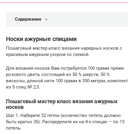
Содержание
Носки ажурные спицами
Пошаговый мастер класс вязания нарядных носков с
красивым ажурным узором со схемой.
Для вязания носков Вам потребуется 100 грамм пряжи
розового цвета, состоящей из 50 % шерсти, 50 %
вискозы, длиной нити 100 грамм в 350 метрах, комплект
из 5 спиц № 2,5.
Пошаговый мастер класс вязания ажурных
носков
Шаг 1. Наберите 52 петли (количество петель должно
быть кратно 26). Распределите их на 4-х спицах — по 13
петель.