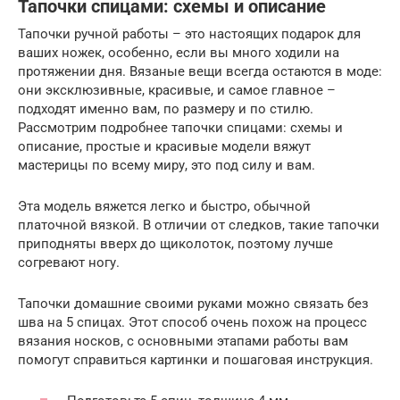
Тапочки спицами: схемы и описание
Тапочки ручной работы – это настоящих подарок для
ваших ножек, особенно, если вы много ходили на
протяжении дня. Вязаные вещи всегда остаются в моде:
они эксклюзивные, красивые, и самое главное –
подходят именно вам, по размеру и по стилю.
Рассмотрим подробнее тапочки спицами: схемы и
описание, простые и красивые модели вяжут
мастерицы по всему миру, это под силу и вам.
Эта модель вяжется легко и быстро, обычной
платочной вязкой. В отличии от следков, такие тапочки
приподняты вверх до щиколоток, поэтому лучше
согревают ногу.
Тапочки домашние своими руками можно связать без
шва на 5 спицах. Этот способ очень похож на процесс
вязания носков, с основными этапами работы вам
помогут справиться картинки и пошаговая инструкция.