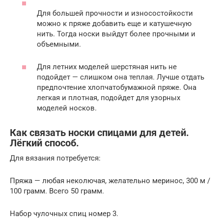
Для большей прочности и износостойкости
можно к пряже добавить еще и катушечную
нить. Тогда носки выйдут более прочными и
объемными.
Для летних моделей шерстяная нить не
подойдет — слишком она теплая. Лучше отдать
предпочтение хлопчатобумажной пряже. Она
легкая и плотная, подойдет для узорных
моделей носков.
Как связать носки спицами для детей.
Лёгкий способ.
Для вязания потребуется:
Пряжа — любая неколючая, желательно меринос, 300 м /
100 грамм. Всего 50 грамм.
Набор чулочных спиц номер 3.