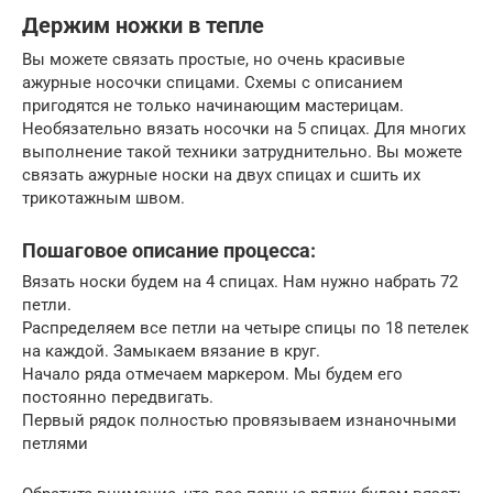
Держим ножки в тепле
Вы можете связать простые, но очень красивые
ажурные носочки спицами. Схемы с описанием
пригодятся не только начинающим мастерицам.
Необязательно вязать носочки на 5 спицах. Для многих
выполнение такой техники затруднительно. Вы можете
связать ажурные носки на двух спицах и сшить их
трикотажным швом.
Пошаговое описание процесса:
Вязать носки будем на 4 спицах. Нам нужно набрать 72
петли.
Распределяем все петли на четыре спицы по 18 петелек
на каждой. Замыкаем вязание в круг.
Начало ряда отмечаем маркером. Мы будем его
постоянно передвигать.
Первый рядок полностью провязываем изнаночными
петлями