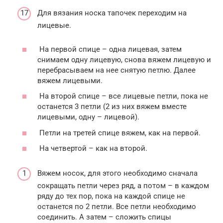
Для вязания носка тапочек переходим на
лицевые.
На первой спице – одна лицевая, затем
снимаем одну лицевую, снова вяжем лицевую и
перебрасываем на нее снятую петлю. Далее
вяжем лицевыми.
На второй спице – все лицевые петли, пока не
останется 3 петли (2 из них вяжем вместе
лицевыми, одну – лицевой).
Петли на третей спице вяжем, как на первой.
На четвертой – как на второй.
Вяжем носок, для этого необходимо сначала
сокращать петли через ряд, а потом – в каждом
ряду до тех пор, пока на каждой спице не
останется по 2 петли. Все петли необходимо
соединить. А затем – сложить спицы