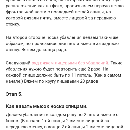
расположении как на фото, провязываем первую петлю
фронтальной части с последней петлёй спицы, на
которой вязали пятку, вместе лицевой за переднюю
стенку.
На второй стороне носка убавления делаем таким же
образом, но провязывая две петли вместе за заднюю
стенку. Вяжем до конца ряда.
Следующий
ряд вяжем лицевыми без убавлений
. Такие
убавления нужно будет повторить ещё 2 раза. На
каждой спице должно быть по 11 петель. (Как в самом
начале.) Вяжем по кругу лицевыми 20 рядов.
Этап 5.
Как вязать мысок носка спицами.
Делаем убавления в каждом ряду по 2 петли вместе с
боков. (В начале 1-ой спицы 2 вместе лицевой за
переднюю стенку, в конце 2-ой спицы 2 вместе лицевой