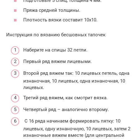
Подготовьте 5 спиц, толщина 4 мм.
Пряжа средней толщины.
Плотность вязки составит 10х10.
Инструкция по вязанию бесшовных тапочек
Наберите на спицы 32 петли.
Первый ряд вяжем лицевыми.
Второй ряд вяжем так: 10 лицевых петель, одна
изнаночная, 10 лицевых, одна изнаночная, 10
лицевых.
Третий ряд вяжем, как смотрит вязка.
Четвертый ряд – аналогично второму.
С 16 ряда начинаем формировать пятку: 10
лицевых, одну изнаночную, 10 лицевых, затем 2
изнаночные вяжем вместе (для центральной