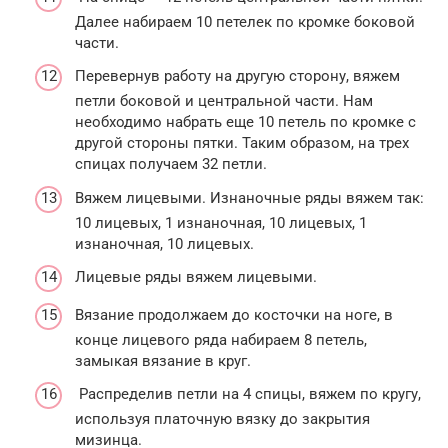
Далее набираем 10 петелек по кромке боковой
части.
Перевернув работу на другую сторону, вяжем
петли боковой и центральной части. Нам
необходимо набрать еще 10 петель по кромке с
другой стороны пятки. Таким образом, на трех
спицах получаем 32 петли.
Вяжем лицевыми. Изнаночные ряды вяжем так:
10 лицевых, 1 изнаночная, 10 лицевых, 1
изнаночная, 10 лицевых.
Лицевые ряды вяжем лицевыми.
Вязание продолжаем до косточки на ноге, в
конце лицевого ряда набираем 8 петель,
замыкая вязание в круг.
Распределив петли на 4 спицы, вяжем по кругу,
используя платочную вязку до закрытия
мизинца.