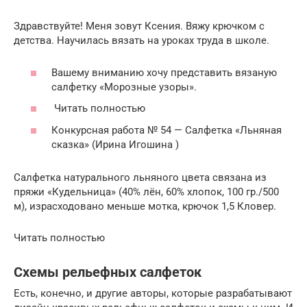
Здравствуйте! Меня зовут Ксения. Вяжу крючком с
детства. Научилась вязать на уроках труда в школе.
Вашему вниманию хочу представить вязаную
салфетку «Морозные узоры».
Читать полностью
Конкурсная работа № 54 — Салфетка «Льняная
сказка» (Ирина Игошина )
Салфетка натурального льняного цвета связана из
пряжи «Кудельница» (40% лён, 60% хлопок, 100 гр./500
м), израсходовано меньше мотка, крючок 1,5 Кловер.
Читать полностью
Схемы рельефных салфеток
Есть, конечно, и другие авторы, которые разрабатывают