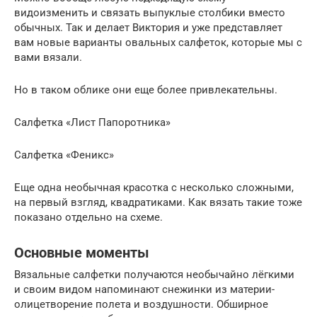
видоизменить и связать выпуклые столбики вместо
обычных. Так и делает Виктория и уже представляет
вам новые варианты овальных салфеток, которые мы с
вами вязали.
Но в таком облике они еще более привлекательны.
Салфетка «Лист Папоротника»
Салфетка «Феникс»
Еще одна необычная красотка с несколько сложными,
на первый взгляд, квадратиками. Как вязать такие тоже
показано отдельно на схеме.
Основные моменты
Вязальные салфетки получаются необычайно лёгкими
и своим видом напоминают снежинки из материи-
олицетворение полета и воздушности. Обширное