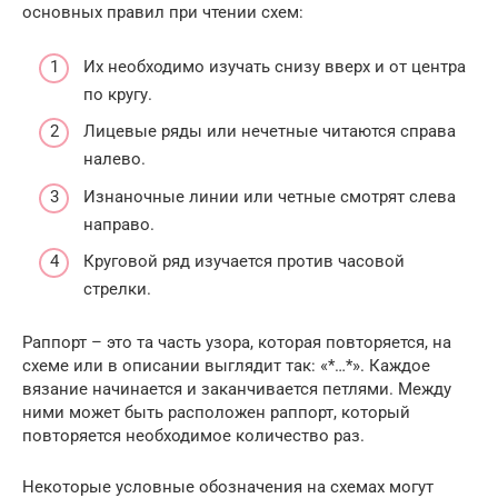
основных правил при чтении схем:
Их необходимо изучать снизу вверх и от центра
по кругу.
Лицевые ряды или нечетные читаются справа
налево.
Изнаночные линии или четные смотрят слева
направо.
Круговой ряд изучается против часовой
стрелки.
Раппорт – это та часть узора, которая повторяется, на
схеме или в описании выглядит так: «*…*». Каждое
вязание начинается и заканчивается петлями. Между
ними может быть расположен раппорт, который
повторяется необходимое количество раз.
Некоторые условные обозначения на схемах могут