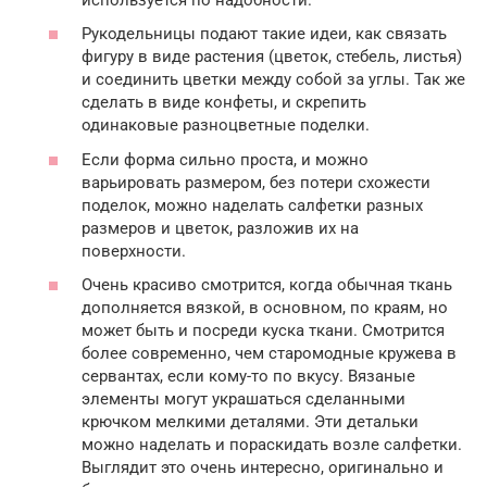
Рукодельницы подают такие идеи, как связать
фигуру в виде растения (цветок, стебель, листья)
и соединить цветки между собой за углы. Так же
сделать в виде конфеты, и скрепить
одинаковые разноцветные поделки.
Если форма сильно проста, и можно
варьировать размером, без потери схожести
поделок, можно наделать салфетки разных
размеров и цветок, разложив их на
поверхности.
Очень красиво смотрится, когда обычная ткань
дополняется вязкой, в основном, по краям, но
может быть и посреди куска ткани. Смотрится
более современно, чем старомодные кружева в
сервантах, если кому-то по вкусу. Вязаные
элементы могут украшаться сделанными
крючком мелкими деталями. Эти детальки
можно наделать и пораскидать возле салфетки.
Выглядит это очень интересно, оригинально и