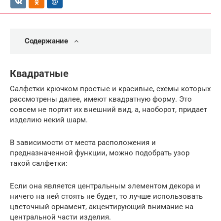
Содержание
Квадратные
Салфетки крючком простые и красивые, схемы которых
рассмотрены далее, имеют квадратную форму. Это
совсем не портит их внешний вид, а, наоборот, придает
изделию некий шарм.
В зависимости от места расположения и
предназначенной функции, можно подобрать узор
такой салфетки:
Если она является центральным элементом декора и
ничего на ней стоять не будет, то лучше использовать
цветочный орнамент, акцентирующий внимание на
центральной части изделия.