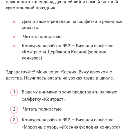
церковного календаря, древнейший и самый важный
христианский праздник….
Давно засматривалась на салфетки и решилась
связать.
Читать полностью
Конкурсная работа № 3 — Вязаная салфетка
«Контраст»(Щербакова Ксения)(условия
конкурса)
Здравствуйте! Меня зовут Ксения. Вяжу крючком с
детства. Научилась вязать на уроках труда в школе.
Вашему вниманию хочу представить вязаную
салфетку «Контраст».
Читать полностью
Конкурсная работа № 2 — Вязаная салфетка
«Морозные узоры»(Ксения)(условия конкурса)