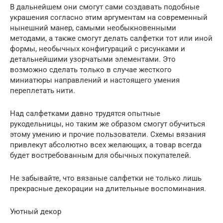
В дальнейшем они смогут сами создавать подобные
украшения согласно этим аргументам на современный
нынешний манер, самыми необыкновенными
методами, а также смогут делать салфетки тот или иной
формы, необычных конфигураций с рисунками и
детальнейшими узорчатыми элементами. Это
возможно сделать только в случае жесткого
миниатюры направлений и настоящего умения
переплетать нити.
Над салфетками давно трудятся опытные
рукодельницы, но таким же образом смогут обучиться
этому умению и прочие пользователи. Схемы вязания
привлекут абсолютно всех желающих, а товар всегда
будет востребованным для обычных покупателей.
Не забывайте, что вязаные салфетки не только лишь
прекрасные декорации на длительные воспоминания.
Уютный декор