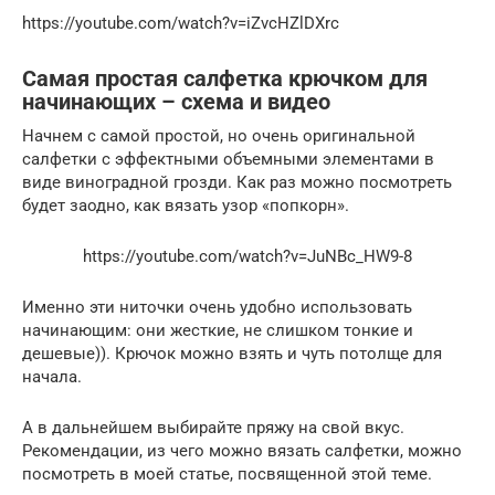
https://youtube.com/watch?v=iZvcHZlDXrc
Самая простая салфетка крючком для
начинающих – схема и видео
Начнем с самой простой, но очень оригинальной
салфетки с эффектными объемными элементами в
виде виноградной грозди. Как раз можно посмотреть
будет заодно, как вязать узор «попкорн».
https://youtube.com/watch?v=JuNBc_HW9-8
Именно эти ниточки очень удобно использовать
начинающим: они жесткие, не слишком тонкие и
дешевые)). Крючок можно взять и чуть потолще для
начала.
А в дальнейшем выбирайте пряжу на свой вкус.
Рекомендации, из чего можно вязать салфетки, можно
посмотреть в моей статье, посвященной этой теме.