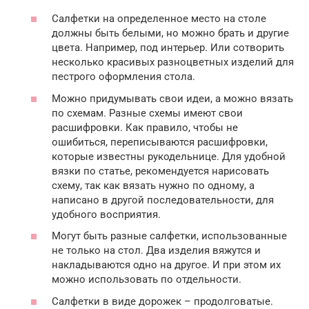
Салфетки на определенное место на столе
должны быть белыми, но можно брать и другие
цвета. Например, под интерьер. Или сотворить
несколько красивых разноцветных изделий для
пестрого оформления стола.
Можно придумывать свои идеи, а можно вязать
по схемам. Разные схемы имеют свои
расшифровки. Как правило, чтобы не
ошибиться, переписываются расшифровки,
которые известны рукодельнице. Для удобной
вязки по статье, рекомендуется нарисовать
схему, так как вязать нужно по одному, а
написано в другой последовательности, для
удобного восприятия.
Могут быть разные салфетки, использованные
не только на стол. Два изделия вяжутся и
накладываются одно на другое. И при этом их
можно использовать по отдельности.
Салфетки в виде дорожек – продолговатые.