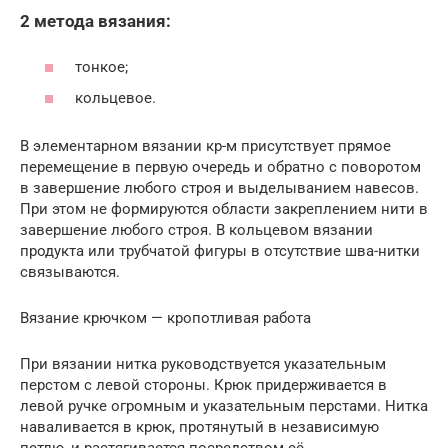
2 метода вязания:
тонкое;
кольцевое.
В элементарном вязании кр-м присутствует прямое
перемещение в первую очередь и обратно с поворотом
в завершение любого строя и выделыванием навесов.
При этом не формируются области закреплением нити в
завершение любого строя. В кольцевом вязании
продукта или трубчатой фигуры в отсутствие шва-нитки
связываются.
Вязание крючком — кропотливая работа
При вязании нитка руководствуется указательным
перстом с левой стороны. Крюк придерживается в
левой ручке огромным и указательным перстами. Нитка
наваливается в крюк, протянутый в независимую