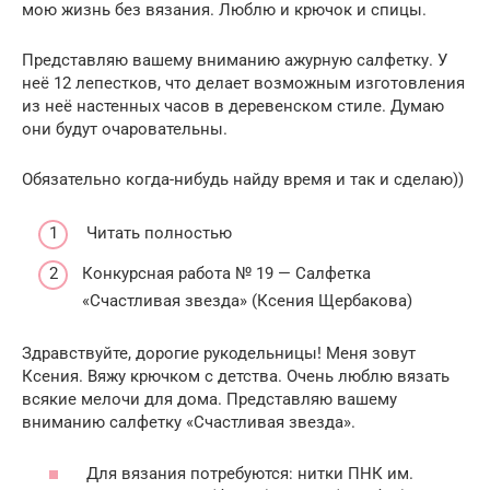
мою жизнь без вязания. Люблю и крючок и спицы.
Представляю вашему вниманию ажурную салфетку. У
неё 12 лепестков, что делает возможным изготовления
из неё настенных часов в деревенском стиле. Думаю
они будут очаровательны.
Обязательно когда-нибудь найду время и так и сделаю))
Читать полностью
Конкурсная работа № 19 — Салфетка
«Счастливая звезда» (Ксения Щербакова)
Здравствуйте, дорогие рукодельницы! Меня зовут
Ксения. Вяжу крючком с детства. Очень люблю вязать
всякие мелочи для дома. Представляю вашему
вниманию салфетку «Счастливая звезда».
Для вязания потребуются: нитки ПНК им.