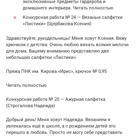
эксклюзивные предметы гардероба и
домашнего интерьера. Читать полностью
Конкурсная работа № 24 — Вязаные салфетки
«Листики» (Щербакова Ксения)
Здравствуйте, рукодельницы! Меня зовут Ксения. Вяжу
крючком с детства. Очень люблю вязать всякие мелочи
для дома. Вашему вниманию представляю две
небольших салфетки «Листики».
Пряжа ПНК им. Кирова «Ирис», крючок № 0,95
Читать полностью
Конкурсная работа № 20 — Ажурная салфетка
(Строгалова Надежда)
Добрый день! Меня зовут Надежда. Вязанием я
увлекалась ещё в школе, а с рождением детей это
перешло в любовь. Просто не могу себе представить