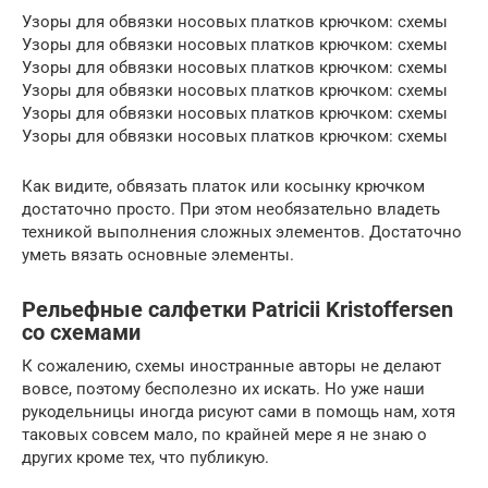
Узоры для обвязки носовых платков крючком: схемы
Узоры для обвязки носовых платков крючком: схемы
Узоры для обвязки носовых платков крючком: схемы
Узоры для обвязки носовых платков крючком: схемы
Узоры для обвязки носовых платков крючком: схемы
Узоры для обвязки носовых платков крючком: схемы
Как видите, обвязать платок или косынку крючком
достаточно просто. При этом необязательно владеть
техникой выполнения сложных элементов. Достаточно
уметь вязать основные элементы.
Рельефные салфетки Patricii Kristoffersen
со схемами
К сожалению, схемы иностранные авторы не делают
вовсе, поэтому бесполезно их искать. Но уже наши
рукодельницы иногда рисуют сами в помощь нам, хотя
таковых совсем мало, по крайней мере я не знаю о
других кроме тех, что публикую.