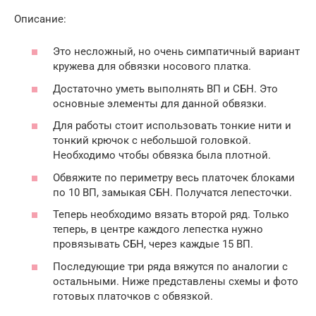
Описание:
Это несложный, но очень симпатичный вариант
кружева для обвязки носового платка.
Достаточно уметь выполнять ВП и СБН. Это
основные элементы для данной обвязки.
Для работы стоит использовать тонкие нити и
тонкий крючок с небольшой головкой.
Необходимо чтобы обвязка была плотной.
Обвяжите по периметру весь платочек блоками
по 10 ВП, замыкая СБН. Получатся лепесточки.
Теперь необходимо вязать второй ряд. Только
теперь, в центре каждого лепестка нужно
провязывать СБН, через каждые 15 ВП.
Последующие три ряда вяжутся по аналогии с
остальными. Ниже представлены схемы и фото
готовых платочков с обвязкой.