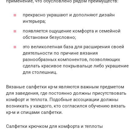
применение, что обусловлено рядом преимуществ:
прекрасно украшают и дополняют дизайн
интерьера;
появляется ощущение комфорта и семейной
обстановки безусловно;
это великолепная база для расширения своей
деятельности по причине вязания
разнообразных компонентов, позволяющих
сделать красивое покрывальце либо украшение
для столешниц.
Вязаные салфетки кр-м являются важным предметом
для заведения, где постоянно должны присутствовать
комфорт и теплота. Подобные ассоциации должны
возникать у каждого, кто согласился обучению вязать
кр-м и спицами салфетки.
Салфетки крючком для комфорта и теплоты