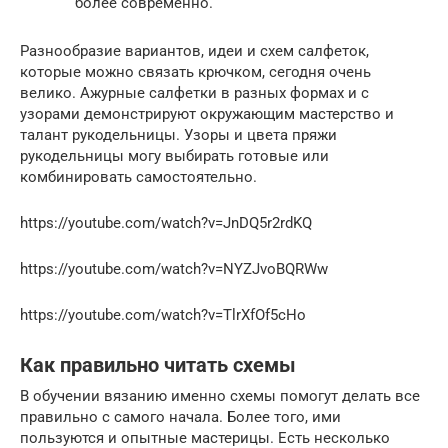
более современно.
Разнообразие вариантов, идеи и схем салфеток,
которые можно связать крючком, сегодня очень
велико. Ажурные салфетки в разных формах и с
узорами демонстрируют окружающим мастерство и
талант рукодельницы. Узоры и цвета пряжи
рукодельницы могу выбирать готовые или
комбинировать самостоятельно.
https://youtube.com/watch?v=JnDQ5r2rdKQ
https://youtube.com/watch?v=NYZJvoBQRWw
https://youtube.com/watch?v=TlrXfOf5cHo
Как правильно читать схемы
В обучении вязанию именно схемы помогут делать все
правильно с самого начала. Более того, ими
пользуются и опытные мастерицы. Есть несколько