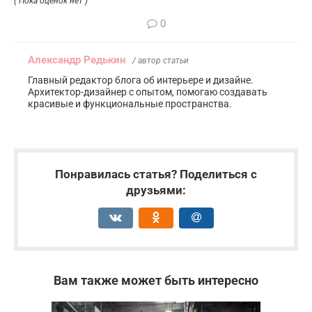
( Пока оценок нет )
0
Александр Редькин
/ автор статьи
Главный редактор блога об интерьере и дизайне.
Архитектор-дизайнер с опытом, помогаю создавать
красивые и функциональные пространства.
Понравилась статья? Поделиться с
друзьями:
Вам также может быть интересно