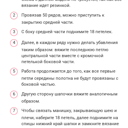
вязание идет резинкой.
Провязав 50 рядов, можно приступить к
закрытию средней части.
С боку средней части поднимите 18 петелек.
Далее, в каждом ряду нужно делать убавления
таким образом: вяжите последнюю петлю
центральной части вместе с кромочной
петелькой боковой части.
Работа продолжается до того, как все первые
петли середины полотна не будут провязаны с
боковой частью.
Другую сторону шапочки вяжите аналогичным
образом.
Чтобы связать манишку, закрывающую шею и
плечи, наберите 18 петель, далее поднимите на
спицы нижний край шапки и замкните вязание