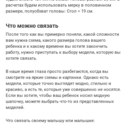
расчетах будем использовать мерку в половинном
размере, полуобхват головы: Сгол = 19 см.
Что можно связать
После того как вы примерно поняли, какой сложности
вам нужна схема, какого размера голова вашего
ребенка и к какому времени вы хотите закончить
работу, нужно приступать к выбору модели, которую вы
хотите связать.
В наше время глаза просто разбегаются, когда вы
смотрите на яркие схемы и картинки. Однако есть
модели, которые точно выглядят модно, стильно и
красиво, а есть те, которые уже совершенно не носятся.
Если вы хотите, чтобы ваш ребенок носил модную
шапочку, можете выбрать что-то из представленных
моделей.
Что связать своему малышу или малышке: