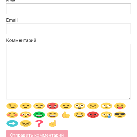
Имя
Email
Комментарий