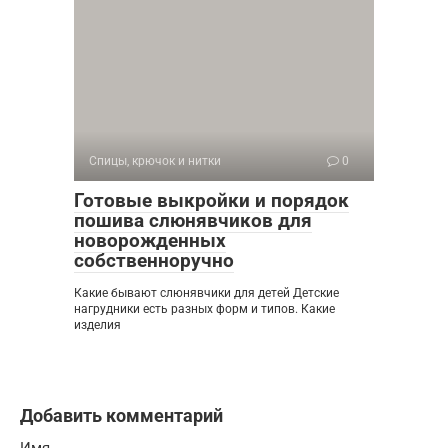
Спицы, крючок и нитки
0
Готовые выкройки и порядок
пошива слюнявчиков для
новорожденных
собственноручно
Какие бывают слюнявчики для детей Детские
нагрудники есть разных форм и типов. Какие
изделия
Добавить комментарий