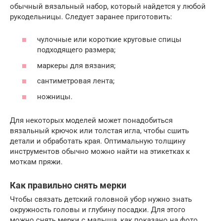
обычный вязальный набор, который найдется у любой
рукодельницы. Следует заранее приготовить:
чулочные или короткие круговые спицы
подходящего размера;
маркеры для вязания;
сантиметровая лента;
ножницы.
Для некоторых моделей может понадобиться
вязальный крючок или толстая игла, чтобы сшить
детали и обработать края. Оптимальную толщину
инструментов обычно можно найти на этикетках к
моткам пряжи.
Как правильно снять мерки
Чтобы связать детский головной убор нужно знать
окружность головы и глубину посадки. Для этого
можно снять мерки с малыша, как показано на фото,