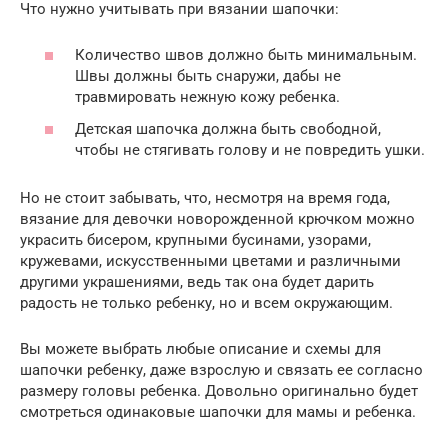
Что нужно учитывать при вязании шапочки:
Количество швов должно быть минимальным.
Швы должны быть снаружи, дабы не
травмировать нежную кожу ребенка.
Детская шапочка должна быть свободной,
чтобы не стягивать голову и не повредить ушки.
Но не стоит забывать, что, несмотря на время года,
вязание для девочки новорожденной крючком можно
украсить бисером, крупными бусинами, узорами,
кружевами, искусственными цветами и различными
другими украшениями, ведь так она будет дарить
радость не только ребенку, но и всем окружающим.
Вы можете выбрать любые описание и схемы для
шапочки ребенку, даже взрослую и связать ее согласно
размеру головы ребенка. Довольно оригинально будет
смотреться одинаковые шапочки для мамы и ребенка.