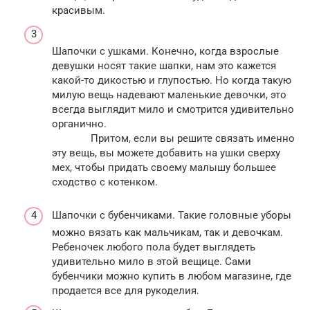
красивым.
Шапочки с ушками. Конечно, когда взрослые
девушки носят такие шапки, нам это кажется
какой-то дикостью и глупостью. Но когда такую
милую вещь надевают маленькие девочки, это
всегда выглядит мило и смотрится удивительно
органично.
Притом, если вы решите связать именно
эту вещь, вы можете добавить на ушки сверху
мех, чтобы придать своему малышу большее
сходство с котенком.
Шапочки с бубенчиками. Такие головные уборы
можно вязать как мальчикам, так и девочкам.
Ребеночек любого пола будет выглядеть
удивительно мило в этой вещице. Сами
бубенчики можно купить в любом магазине, где
продается все для рукоделия.