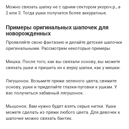
Можно связать шапку не с одним сектором укороч.р., а
2 или 3. Тогда ушки получатся более аккуратные.
Примеры оригинальных шапочек для
новорожденных
Проявляйте свою фантазию и делайте детские шапочки
оригинальными. Рассмотрим некоторые примеры
Мишка. После того, как вы связали основу, вы можете
связать ушки и пришить их к верху шапки, как у мишки.
Лягушонок. Возьмите пряжи зеленого цвета, свяжите
основу, ушки и приделайте глазки-пуговки к ушкам. У
вас получиться забавный лягушонок.
Мышонок. Вам нужно будет взять серые нитки. Ушки
можете сделать из пряжи любого цвета. Для девочек к
шапочке можно связать бантик.