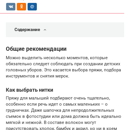
Содержание
Общие рекомендации
Можно выделить несколько моментов, которые
обязательно следует соблюдать при создании детских
головных уборов. Это касается выбора пряжи, подбора
инструментов и снятия мерок.
Как выбрать нитки
Пряжу для малышей подбирают очень тщательно,
особенно если речь идет о самых маленьких – о
грудничках. Даже шапочка для непродолжительных
съемок в фотостудии или дома должна быть идеально
мягкой и нежной. В составе волокон могут
присутствовать хлопок, бамбук и акрил, но ни в коем