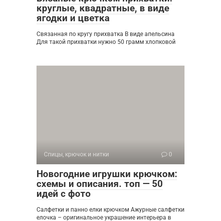
круглые, квадратные, в виде
ягодки и цветка
Связанная по кругу прихватка В виде апельсина
Для такой прихватки нужно 50 грамм хлопковой
Спицы, крючок и нитки
0
Новогодние игрушки крючком:
схемы и описания. топ — 50
идей с фото
Салфетки и панно елки крючком Ажурные салфетки
елочка – оригинальное украшение интерьера в