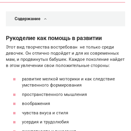
Содержание
Рукоделие как помощь в развитии
Этот вид творчества востребован не только среди
девочек. Он отлично подойдет и для их современных
мам, и продвинутых бабушек. Каждое поколение найдет
в этом увлечении свои положительные стороны:
развитие мелкой моторики и как следствие
умственного формирования
пространственного мышления
воображения
чувства вкуса и стиля
усердия и трудолюбия