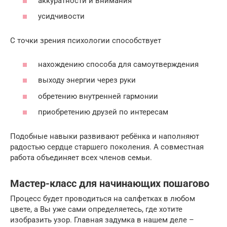
аккуратности и внимания
усидчивости
С точки зрения психологии способствует
нахождению способа для самоутверждения
выходу энергии через руки
обретению внутренней гармонии
приобретению друзей по интересам
Подобные навыки развивают ребёнка и наполняют
радостью сердце старшего поколения. А совместная
работа объединяет всех членов семьи.
Мастер-класс для начинающих пошагово
Процесс будет проводиться на салфетках в любом
цвете, а Вы уже сами определяетесь, где хотите
изобразить узор. Главная задумка в нашем деле –