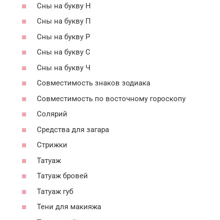
Сны на букву Н
Сны на букву П
Сны на букву Р
Сны на букву С
Сны на букву Ч
Совместимость знаков зодиака
Совместимость по восточному гороскопу
Солярий
Средства для загара
Стрижки
Татуаж
Татуаж бровей
Татуаж губ
Тени для макияжа