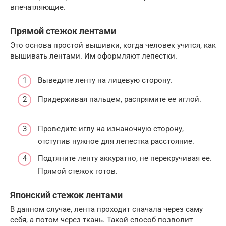
впечатляющие.
Прямой стежок лентами
Это основа простой вышивки, когда человек учится, как
вышивать лентами. Им оформляют лепестки.
Выведите ленту на лицевую сторону.
Придерживая пальцем, распрямите ее иглой.
Проведите иглу на изнаночную сторону,
отступив нужное для лепестка расстояние.
Подтяните ленту аккуратно, не перекручивая ее.
Прямой стежок готов.
Японский стежок лентами
В данном случае, лента проходит сначала через саму
себя, а потом через ткань. Такой способ позволит