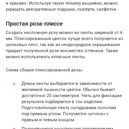
и красиво. Используя такую технику вышивки, можно
украшать декоративные подушки, скатерти, салфетки.
Простая роза-плиссе
Создать несложную розу можно из ленты шириной от 6
мм. Плиссированный цветок лучше всего получается из
шелковых лент, так как их неоднородное окрашивание
придает полученной розе множество оттенков. Также
можно использовать атласные ленты.
Схема сборки плиссированной розы:
Длина ленты выбирается в зависимости от
желаемой пышности цветка. Обычно бывает
достаточно 25 сантиметров. Нить для фиксации
результата подбирается в тон изделию.
Подготовленную ленту складываем пополам
под прямым углом. Получается «уголок» с
правым и левым концом.
Получившуюся конструкцию придерживаем