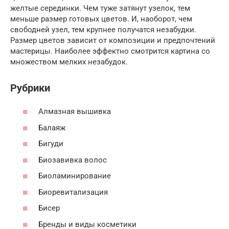
желтые серединки. Чем туже затянут узелок, тем
меньше размер готовых цветов. И, наоборот, чем
свободней узел, тем крупнее получатся незабудки.
Размер цветов зависит от композиции и предпочтений
мастерицы. Наиболее эффектно смотрится картина со
множеством мелких незабудок.
Рубрики
Алмазная вышивка
Балаяж
Бигуди
Биозавивка волос
Биоламинирование
Биоревитализация
Бисер
Бренды и виды косметики