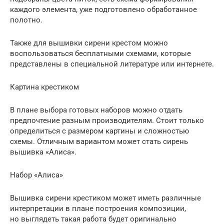
каждого элемента, уже подготовлено обработанное
полотно.
Также для вышивки сирени крестом можно
воспользоваться бесплатными схемами, которые
представлены в специальной литературе или интернете.
Картина крестиком
В плане выбора готовых наборов можно отдать
предпочтение разным производителям. Стоит только
определиться с размером картины и сложностью
схемы. Отличным вариантом может стать сирень
вышивка «Алиса».
Набор «Алиса»
Вышивка сирени крестиком может иметь различные
интерпретации в плане построения композиции,
но выглядеть такая работа будет оригинально