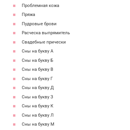
Проблемная кожа
Пряжа
Пудровые брови
Расческа выпрямитель
Свадебные прически
Сны на букву А
Сны на букву Б
Сны на букву В
Сны на букву Г
Сны на букву Д
Сны на букву З
Сны на букву К
Сны на букву Л
Сны на букву М