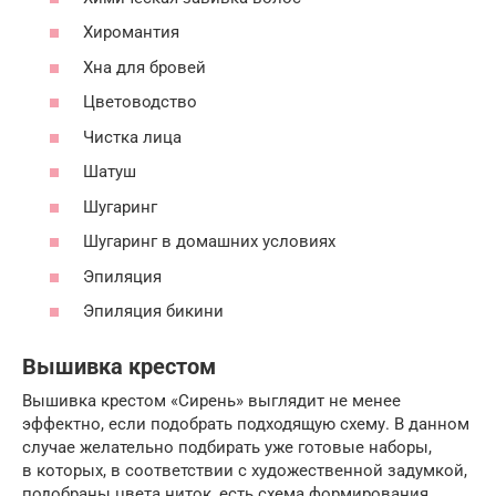
Хиромантия
Хна для бровей
Цветоводство
Чистка лица
Шатуш
Шугаринг
Шугаринг в домашних условиях
Эпиляция
Эпиляция бикини
Вышивка крестом
Вышивка крестом «Сирень» выглядит не менее
эффектно, если подобрать подходящую схему. В данном
случае желательно подбирать уже готовые наборы,
в которых, в соответствии с художественной задумкой,
подобраны цвета ниток, есть схема формирования