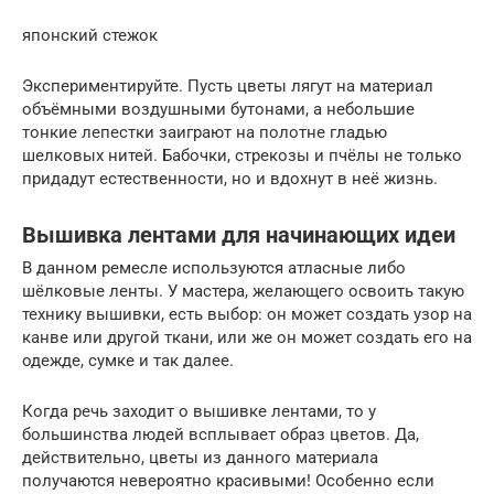
японский стежок
Экспериментируйте. Пусть цветы лягут на материал
объёмными воздушными бутонами, а небольшие
тонкие лепестки заиграют на полотне гладью
шелковых нитей. Бабочки, стрекозы и пчёлы не только
придадут естественности, но и вдохнут в неё жизнь.
Вышивка лентами для начинающих идеи
В данном ремесле используются атласные либо
шёлковые ленты. У мастера, желающего освоить такую
технику вышивки, есть выбор: он может создать узор на
канве или другой ткани, или же он может создать его на
одежде, сумке и так далее.
Когда речь заходит о вышивке лентами, то у
большинства людей всплывает образ цветов. Да,
действительно, цветы из данного материала
получаются невероятно красивыми! Особенно если