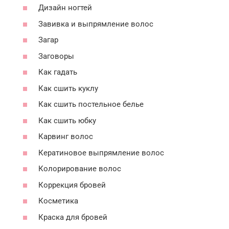
Дизайн ногтей
Завивка и выпрямление волос
Загар
Заговоры
Как гадать
Как сшить куклу
Как сшить постельное белье
Как сшить юбку
Карвинг волос
Кератиновое выпрямление волос
Колорирование волос
Коррекция бровей
Косметика
Краска для бровей