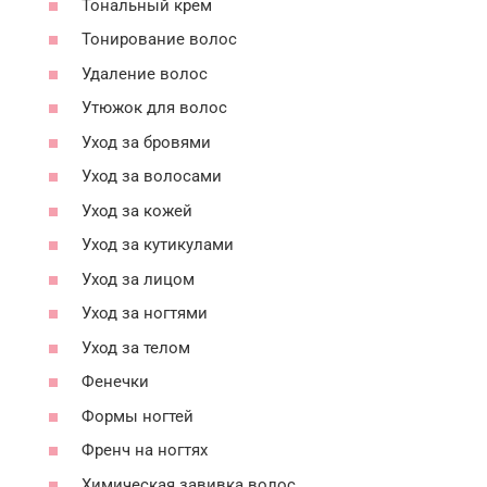
Тональный крем
Тонирование волос
Удаление волос
Утюжок для волос
Уход за бровями
Уход за волосами
Уход за кожей
Уход за кутикулами
Уход за лицом
Уход за ногтями
Уход за телом
Фенечки
Формы ногтей
Френч на ногтях
Химическая завивка волос