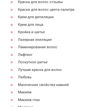
Краска для волос отзывы
Краски для волос цвета палитра
Крем для депиляции
Крем для лица
Кройка и шитье
Лазерная эпиляция
Ламинирование волос
Лифтинг
Лоскутное шитье
Лучшая краска для волос
Любовь
Магические свойства камней
Макияж
Макияж глаз