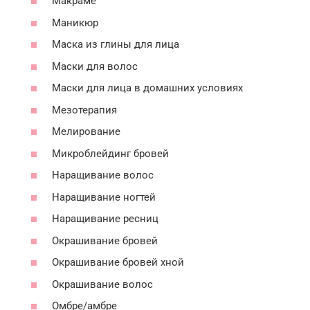
Макраме
Маникюр
Маска из глины для лица
Маски для волос
Маски для лица в домашних условиях
Мезотерапия
Мелирование
Микроблейдинг бровей
Наращивание волос
Наращивание ногтей
Наращивание ресниц
Окрашивание бровей
Окрашивание бровей хной
Окрашивание волос
Омбре/амбре