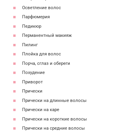
Осветление волос
Парфюмерия
Педикюр
Перманентный макияж
Пилинг
Плойка для волос
Порча, сглаз и обереги
Похудение
Приворот
Прически
Прически на длинные волосы
Прически на каре
Прически на короткие волосы
Прически на средние волосы