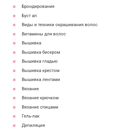
Брондирование
Буст ап
Виды и техники окрашивания волос
Витамины для волос
Вышивка
Вышивка бисером
Вышивка гладью
Вышивка крестом
Вышивка лентами
Вязание
Вязание крючком
Вязание спицами
Гель-лак
Депиляция