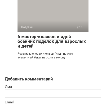
Поделки
0
6 мастер-классов и идей
осенних поделок для взрослых
и детей
Розы из кленовых листьев Глядя на этот
элегантный букет из роз и в голову
Добавить комментарий
Имя
Email