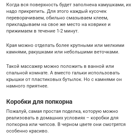
Когда вся поверхность будет заполнена камушками, их
надо прикрепить. Для этого каждый кусочек
переворачиваем, обильно смазываем клеем,
прикладываем на свое же место на коврике и
прижимаем в течение 1-2 минут.
Края можно отделать более крупными или мелкими
камнями, ракушками или небольшими веточками.
Такой массажер можно положить в ванной или
спальной комнате. А вместо гальки использовать
крышки от пластиковых бутылок. Но с камнями он
намного приятнее.
Коробки для попкорна
Пожалуй, самая простая поделка, которую можно
реализовать в домашних условиях – коробки для
попкорна или чипсов. В черном цвете они смотрятся
особенно красиво.