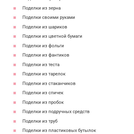
Поделки из зерна
Поделки своими руками
Поделки из шариков
Поделки из цветной бумаги
Поделки из фольги
Поделки из фантиков
Поделки из теста
Поделки из тарелок
Поделки из стаканчиков
Поделки из спичек
Поделки из пробок
Поделки из подручных средств
Поделки из труб
Поделки из пластиковых бутылок