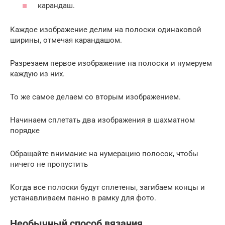
карандаш.
Каждое изображение делим на полоски одинаковой
ширины, отмечая карандашом.
Разрезаем первое изображение на полоски и нумеруем
каждую из них.
То же самое делаем со вторым изображением.
Начинаем сплетать два изображения в шахматном
порядке
Обращайте внимание на нумерацию полосок, чтобы
ничего не пропустить
Когда все полоски будут сплетены, загибаем концы и
устанавливаем панно в рамку для фото.
Необычный способ вязания