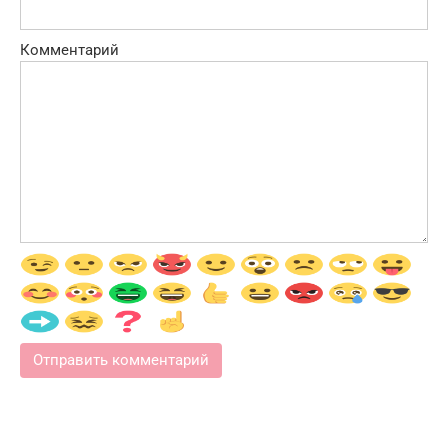
Комментарий