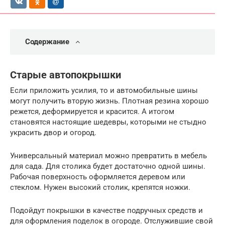
Содержание
Старые автопокрышки
Если приложить усилия, то и автомобильные шины
могут получить вторую жизнь. Плотная резина хорошо
режется, деформируется и красится. А итогом
становятся настоящие шедевры, которыми не стыдно
украсить двор и огород.
Универсальный материал можно превратить в мебель
для сада. Для столика будет достаточно одной шины.
Рабочая поверхность оформляется деревом или
стеклом. Нужен высокий столик, крепятся ножки.
Подойдут покрышки в качестве подручных средств и
для оформления поделок в огороде. Отслужившие свой