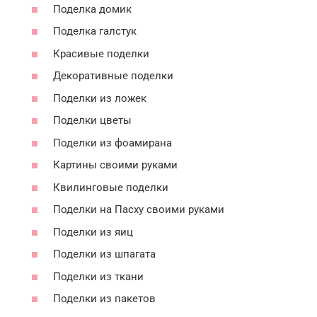
Поделка домик
Поделка галстук
Красивые поделки
Декоративные поделки
Поделки из ложек
Поделки цветы
Поделки из фоамирана
Картины своими руками
Квилинговые поделки
Поделки на Пасху своими руками
Поделки из яиц
Поделки из шпагата
Поделки из ткани
Поделки из пакетов