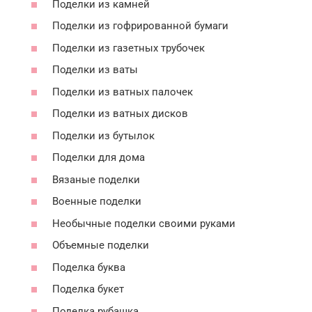
Поделки из камней
Поделки из гофрированной бумаги
Поделки из газетных трубочек
Поделки из ваты
Поделки из ватных палочек
Поделки из ватных дисков
Поделки из бутылок
Поделки для дома
Вязаные поделки
Военные поделки
Необычные поделки своими руками
Объемные поделки
Поделка буква
Поделка букет
Поделка рубашка