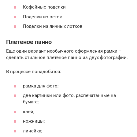
Кофейные поделки
Поделки из веток
Поделки из яичных лотков
Плетеное панно
Еще один вариант необычного оформления рамки –
сделать стильное плетеное панно из двух фотографий.
В процессе понадобится:
рамка для фото;
две картинки или фото, распечатанные на
бумаге;
клей;
ножницы;
линейка;