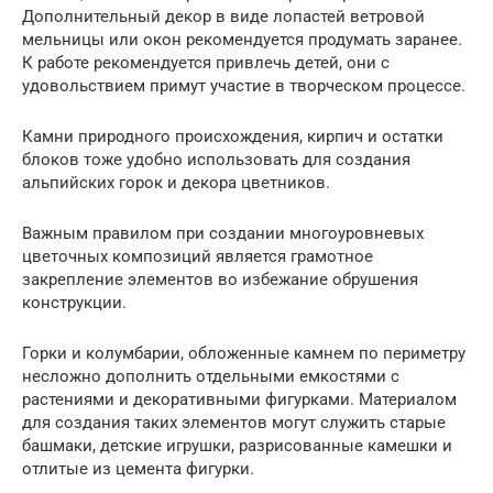
Дополнительный декор в виде лопастей ветровой
мельницы или окон рекомендуется продумать заранее.
К работе рекомендуется привлечь детей, они с
удовольствием примут участие в творческом процессе.
Камни природного происхождения, кирпич и остатки
блоков тоже удобно использовать для создания
альпийских горок и декора цветников.
Важным правилом при создании многоуровневых
цветочных композиций является грамотное
закрепление элементов во избежание обрушения
конструкции.
Горки и колумбарии, обложенные камнем по периметру
несложно дополнить отдельными емкостями с
растениями и декоративными фигурками. Материалом
для создания таких элементов могут служить старые
башмаки, детские игрушки, разрисованные камешки и
отлитые из цемента фигурки.