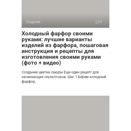
Поделки
0
Холодный фарфор своими
руками: лучшие варианты
изделий из фарфора, пошаговая
инструкция и рецепты для
изготовления своими руками
(фото + видео)
Создание цветка сакуры Еще один рецепт для
начинающих скульпторов. Шаг 1 Берем холодный
фарфор,