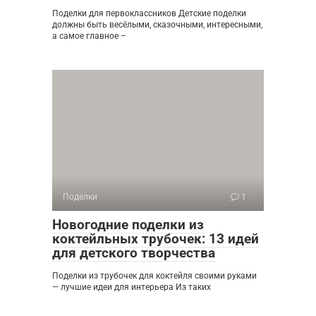
Поделки для первоклассников Детские поделки
должны быть весёлыми, сказочными, интересными,
а самое главное –
Поделки
1
Новогодние поделки из
коктейльных трубочек: 13 идей
для детского творчества
Поделки из трубочек для коктейля своими руками
— лучшие идеи для интерьера Из таких