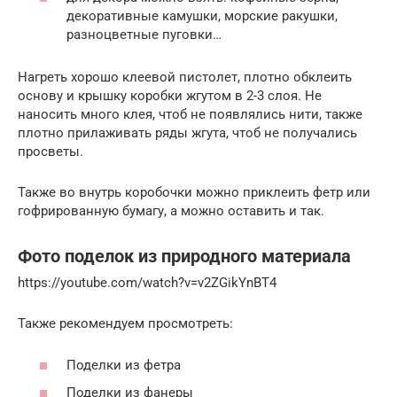
декоративные камушки, морские ракушки,
разноцветные пуговки…
Нагреть хорошо клеевой пистолет, плотно обклеить
основу и крышку коробки жгутом в 2-3 слоя. Не
наносить много клея, чтоб не появлялись нити, также
плотно прилаживать ряды жгута, чтоб не получались
просветы.
Также во внутрь коробочки можно приклеить фетр или
гофрированную бумагу, а можно оставить и так.
Фото поделок из природного материала
https://youtube.com/watch?v=v2ZGikYnBT4
Также рекомендуем просмотреть:
Поделки из фетра
Поделки из фанеры