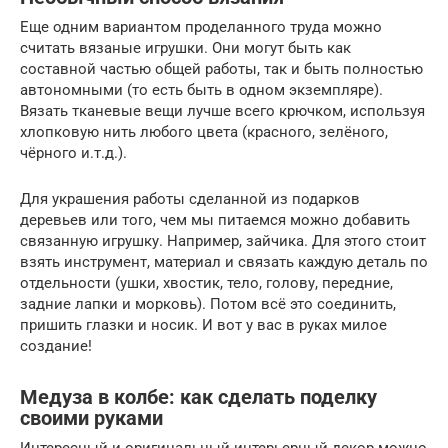
Еще одним вариантом проделанного труда можно
считать вязаные игрушки. Они могут быть как
составной частью общей работы, так и быть полностью
автономными (то есть быть в одном экземпляре).
Вязать тканевые вещи лучше всего крючком, используя
хлопковую нить любого цвета (красного, зелёного,
чёрного и.т.д.).
Для украшения работы сделанной из подарков
деревьев или того, чем мы питаемся можно добавить
связанную игрушку. Например, зайчика. Для этого стоит
взять инструмент, материал и связать каждую деталь по
отдельности (ушки, хвостик, тело, голову, передние,
задние лапки и морковь). Потом всё это соединить,
пришить глазки и носик. И вот у вас в руках милое
создание!
Медуза в колбе: как сделать поделку
своими руками