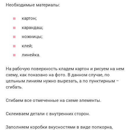
Необходимые материалы:
картон;
карандаш;
ножницы;
клей;
линейка.
На рабочую поверхность кладем картон и рисуем на нем
схему, как показано на фото. В данном случае, по
цельным линиям нужно вырезать, а по пунктирным –
сгибать.
Сгибаем все отмеченные на схеме элементы.
Склеиваем детали с внутренних сторон.
Заполняем коробки вкусностями в виде попкорна,