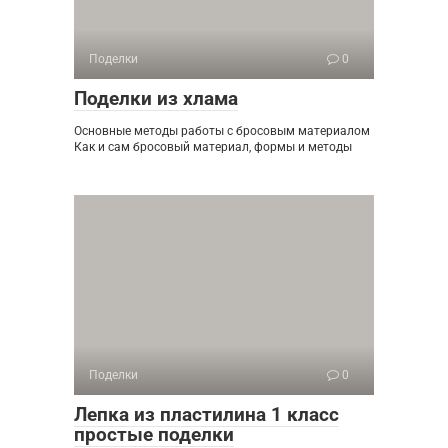
Поделки
0
Поделки из хлама
Основные методы работы с бросовым материалом
Как и сам бросовый материал, формы и методы
Поделки
0
Лепка из пластилина 1 класс
простые поделки