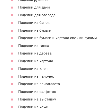
Поделки для дачи
Поделки для огорода
Поделки из банок
Поделки из бумаги
Поделки из бумаги и картона своими руками
Поделки из гипса
Поделки из дерева
Поделки из картона
Поделки из клея
Поделки из палочек
Поделки из пенопласта
Поделки из салфеток
Поделки на выставку
Поделки из кожи