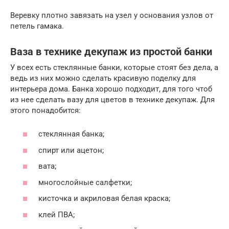
Веревку плотно завязать на узел у основания узлов от
петель гамака.
Ваза в технике декупаж из простой банки
У всех есть стеклянные банки, которые стоят без дела, а
ведь из них можно сделать красивую поделку для
интерьера дома. Банка хорошо подходит, для того чтоб
из нее сделать вазу для цветов в технике декупаж. Для
этого понадобится:
стеклянная банка;
спирт или ацетон;
вата;
многослойные салфетки;
кисточка и акриловая белая краска;
клей ПВА;