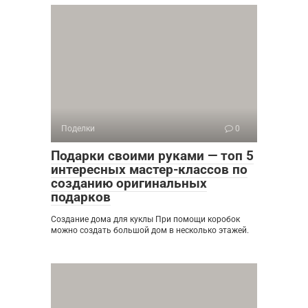
Поделки
0
Подарки своими руками — топ 5
интересных мастер-классов по
созданию оригинальных
подарков
Создание дома для куклы При помощи коробок
можно создать большой дом в несколько этажей.