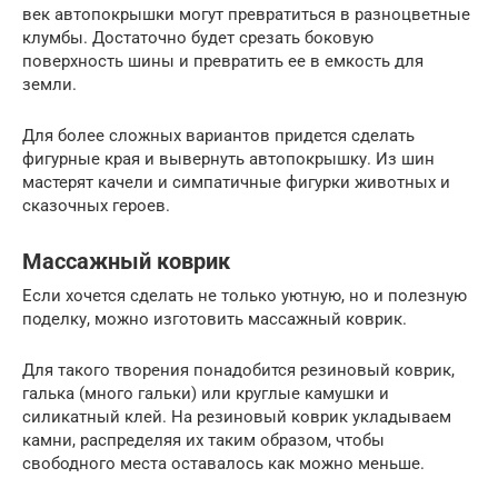
век автопокрышки могут превратиться в разноцветные
клумбы. Достаточно будет срезать боковую
поверхность шины и превратить ее в емкость для
земли.
Для более сложных вариантов придется сделать
фигурные края и вывернуть автопокрышку. Из шин
мастерят качели и симпатичные фигурки животных и
сказочных героев.
Массажный коврик
Если хочется сделать не только уютную, но и полезную
поделку, можно изготовить массажный коврик.
Для такого творения понадобится резиновый коврик,
галька (много гальки) или круглые камушки и
силикатный клей. На резиновый коврик укладываем
камни, распределяя их таким образом, чтобы
свободного места оставалось как можно меньше.