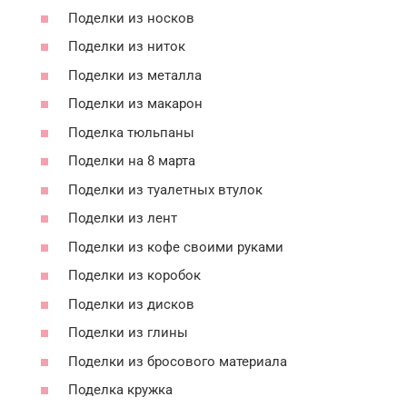
Поделки из носков
Поделки из ниток
Поделки из металла
Поделки из макарон
Поделка тюльпаны
Поделки на 8 марта
Поделки из туалетных втулок
Поделки из лент
Поделки из кофе своими руками
Поделки из коробок
Поделки из дисков
Поделки из глины
Поделки из бросового материала
Поделка кружка