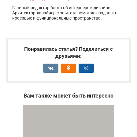
Главный редактор блога об интерьере и дизайне.
Архитектор-дизайнер с опытом, помогаю создавать
красивые и функциональные пространства.
Понравилась статья? Поделиться с
друзьями:
Вам также может быть интересно