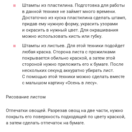
Штампы из пластилина. Подготовка для работы
в данной технике не займет много времени.
Достаточно из куска пластилина сделать штамп,
придав ему нужную форму, украсить узорами
и окрасить в нужный цвет. Для окрашивания
можно использовать кисть или губку.
Штампы из листьев. Для этой техники подойдет
любая краска. Сторона листа с прожилками
покрывается обильно краской, а затем этой
стороной нужно приложить его к бумаге. После
нескольких секунд аккуратно убирать лист.
С помощью этой техники можно сделать вместе
с малышом картину «Осень в лесу».
Рисование листом
Отпечатки овощей. Разрезав овощ на две части, нужно
покрыть его поверхность подходящей по цвету краской,
а затем сделать отпечаток на бумаге.