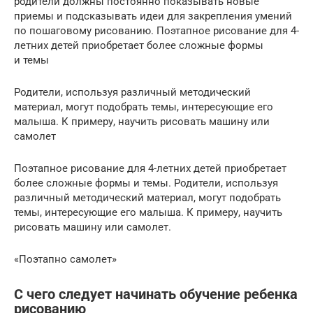
родители должны постоянно показывать новые
приемы и подсказывать идеи для закрепления умений
по пошаговому рисованию. Поэтапное рисование для 4-
летних детей приобретает более сложные формы
и темы
Родители, используя различный методический
материал, могут подобрать темы, интересующие его
малыша. К примеру, научить рисовать машину или
самолет
Поэтапное рисование для 4-летних детей приобретает
более сложные формы и темы. Родители, используя
различный методический материал, могут подобрать
темы, интересующие его малыша. К примеру, научить
рисовать машину или самолет.
«Поэтапно самолет»
С чего следует начинать обучение ребенка
рисованию