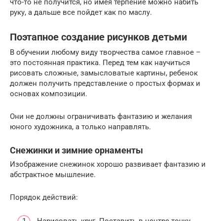
что-то не получится, но имея терпение можно набить
руку, а дальше все пойдет как по маслу.
Поэтапное создание рисунков детьми
В обучении любому виду творчества самое главное –
это постоянная практика. Перед тем как научиться
рисовать сложные, замысловатые картины, ребенок
должен получить представление о простых формах и
основах композиции.
Они не должны ограничивать фантазию и желания
юного художника, а только направлять.
Снежинки и зимние орнаменты
Изображение снежинок хорошо развивает фантазию и
абстрактное мышление.
Порядок действий: