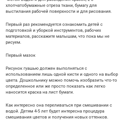
хлопчатобумажные отреза ткани, бумагу для
выстилания рабочей поверхности и для рисования.
Первый раз рекомендуется ознакомить детей с
подготовкой и уборкой инструментов, рабочих
материалов, расскажите малышам, что пока мы не
рисуем.
Первый мазок
Рисунок гуашью должен выполняться с
использованием лишь одной кисти и одного на выбор
цвета. Дошкольнику можно помочь изобразить что-то
определенное или же просто показать как легко
наносится краска на лист бумаги.
Как интересно она переливаться при смешивании с
водой. Детям 4-5 лет будет интересна процедура
смешивания цветов и получения новых оттенков.