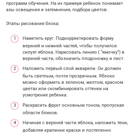
программ обучения. На их примере ребенок понимает
азы освещения и затемнения, подбора цветов.
Этапы рисования блока:
Наметить круг. Подкорректировать форму
верхней и нижней частей, чтобы получился
силуэт яблока. Нарисовать линию ( “ямочку”) в
верхней части, обозначить плодоножку и лист.
Наложить первый слой акварели. Он должен
быть светлым, почти прозрачным. Яблоко
можно оформить в зеленом, желтом, красном
цветах или скомбинировать оттенки на
усмотрение ребенка.
Раскрасить фрукт основным тоном, пропуская
области бликов.
Начиная с верхней части яблока, наложить тени,
добавляя крапинки краски и постепенно