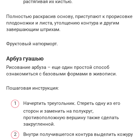
растягивая их кистью.
Полностью раскрасив основу, приступают к прорисовке
плодоножки и листа, утолщению контура и другим
завершающим штрихам.
Фруктовый натюрморт.
Арбуз гуашью
Рисование арбуза – еще один простой способ
ознакомиться с базовыми формами в живописи.
Пошаговая инструкция:
Начертить треугольник. Стереть одну из его
сторон и заменить на полукруг,
противоположную вершину также сделать
закругленной.
Внутри получившегося контура выделить кожуру