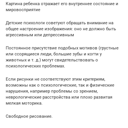
Картина ребенка отражает его внутреннее состояние и
мировосприятие
Детские психологи советуют обращать внимание на
общее настроение изображения: оно не должно быть
агрессивным или депрессивным
Постоянное присутствие подобных мотивов (грустные
или ссорящиеся люди, большие зубы и когти у
животных и т. д.) могут свидетельствовать о
психологических проблемах.
Если рисунки не соответствуют этим критериям,
возможны как о психологические, так и физические
нарушения, например проблемы со зрением,
неврологические расстройства или плохо развитая
мелкая моторика.
Свободное рисование.