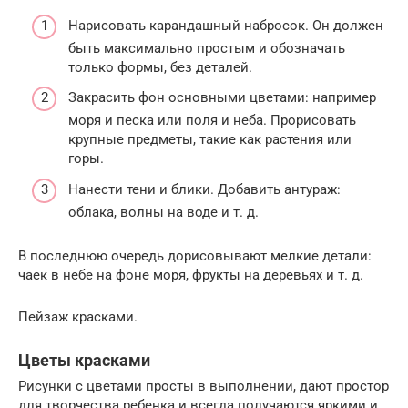
Нарисовать карандашный набросок. Он должен
быть максимально простым и обозначать
только формы, без деталей.
Закрасить фон основными цветами: например
моря и песка или поля и неба. Прорисовать
крупные предметы, такие как растения или
горы.
Нанести тени и блики. Добавить антураж:
облака, волны на воде и т. д.
В последнюю очередь дорисовывают мелкие детали:
чаек в небе на фоне моря, фрукты на деревьях и т. д.
Пейзаж красками.
Цветы красками
Рисунки с цветами просты в выполнении, дают простор
для творчества ребенка и всегда получаются яркими и