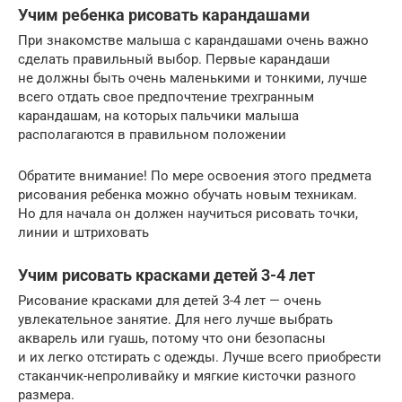
Учим ребенка рисовать карандашами
При знакомстве малыша с карандашами очень важно
сделать правильный выбор. Первые карандаши
не должны быть очень маленькими и тонкими, лучше
всего отдать свое предпочтение трехгранным
карандашам, на которых пальчики малыша
располагаются в правильном положении
Обратите внимание! По мере освоения этого предмета
рисования ребенка можно обучать новым техникам.
Но для начала он должен научиться рисовать точки,
линии и штриховать
Учим рисовать красками детей 3-4 лет
Рисование красками для детей 3-4 лет — очень
увлекательное занятие. Для него лучше выбрать
акварель или гуашь, потому что они безопасны
и их легко отстирать с одежды. Лучше всего приобрести
стаканчик-непроливайку и мягкие кисточки разного
размера.