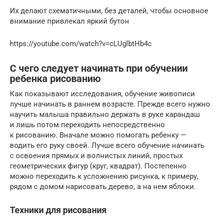
Их делают схематичными, без деталей, чтобы основное
внимание привлекал яркий бутон
https://youtube.com/watch?v=cLUglbtHb4c
С чего следует начинать при обучении
ребенка рисованию
Как показывают исследования, обучение живописи
лучше начинать в раннем возрасте. Прежде всего нужно
научить малыша правильно держать в руке карандаш
и лишь потом переходить непосредственно
к рисованию. Вначале можно помогать ребенку —
водить его руку своей. Лучше всего обучение начинать
с освоения прямых и волнистых линий, простых
геометрических фигур (круг, квадрат). Постепенно
можно переходить к усложнению рисунка, к примеру,
рядом с домом нарисовать дерево, а на нем яблоки.
Техники для рисования