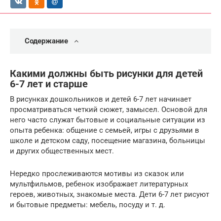
Содержание
Какими должны быть рисунки для детей
6-7 лет и старше
В рисунках дошкольников и детей 6-7 лет начинает
просматриваться четкий сюжет, замысел. Основой для
него часто служат бытовые и социальные ситуации из
опыта ребенка: общение с семьей, игры с друзьями в
школе и детском саду, посещение магазина, больницы
и других общественных мест.
Нередко прослеживаются мотивы из сказок или
мультфильмов, ребенок изображает литературных
героев, животных, знакомые места. Дети 6-7 лет рисуют
и бытовые предметы: мебель, посуду и т. д.