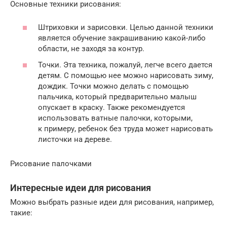
Основные техники рисования:
Штриховки и зарисовки. Целью данной техники
является обучение закрашиванию какой-либо
области, не заходя за контур.
Точки. Эта техника, пожалуй, легче всего дается
детям. С помощью нее можно нарисовать зиму,
дождик. Точки можно делать с помощью
пальчика, который предварительно малыш
опускает в краску. Также рекомендуется
использовать ватные палочки, которыми,
к примеру, ребенок без труда может нарисовать
листочки на дереве.
Рисование палочками
Интересные идеи для рисования
Можно выбрать разные идеи для рисования, например,
такие: