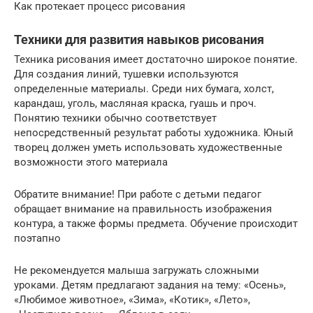
Как протекает процесс рисования
Техники для развития навыков рисования
Техника рисования имеет достаточно широкое понятие.
Для создания линий, тушевки используются
определенные материалы. Среди них бумага, холст,
карандаш, уголь, масляная краска, гуашь и проч.
Понятию техники обычно соответствует
непосредственный результат работы художника. Юный
творец должен уметь использовать художественные
возможности этого материала
Обратите внимание! При работе с детьми педагог
обращает внимание на правильность изображения
контура, а также формы предмета. Обучение происходит
поэтапно
Не рекомендуется малыша загружать сложными
уроками. Детям предлагают задания на тему: «Осень»,
«Любимое животное», «Зима», «Котик», «Лето»,