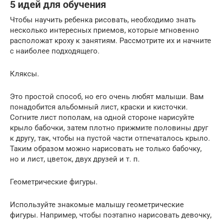
5 идей для обучения
Чтобы научить ребенка рисовать, необходимо знать
несколько интересных приемов, которые мгновенно
расположат кроху к занятиям. Рассмотрите их и начните
с наиболее подходящего.
Кляксы.
Это простой способ, но его очень любят малыши. Вам
понадобится альбомный лист, краски и кисточки.
Согните лист пополам, на одной стороне нарисуйте
крыло бабочки, затем плотно прижмите половины друг
к другу, так, чтобы на пустой части отпечаталось крыло.
Таким образом можно нарисовать не только бабочку,
но и лист, цветок, двух друзей и т. п.
Геометрические фигуры.
Используйте знакомые малышу геометрические
фигуры. Например, чтобы поэтапно нарисовать девочку,