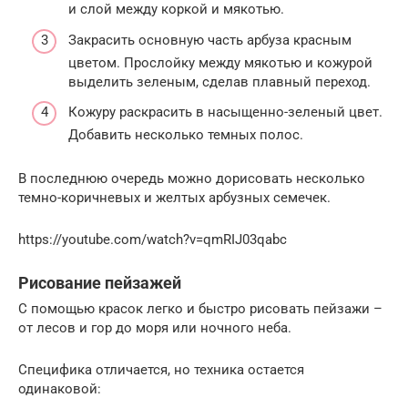
и слой между коркой и мякотью.
Закрасить основную часть арбуза красным
цветом. Прослойку между мякотью и кожурой
выделить зеленым, сделав плавный переход.
Кожуру раскрасить в насыщенно-зеленый цвет.
Добавить несколько темных полос.
В последнюю очередь можно дорисовать несколько
темно-коричневых и желтых арбузных семечек.
https://youtube.com/watch?v=qmRIJ03qabc
Рисование пейзажей
С помощью красок легко и быстро рисовать пейзажи –
от лесов и гор до моря или ночного неба.
Специфика отличается, но техника остается
одинаковой: