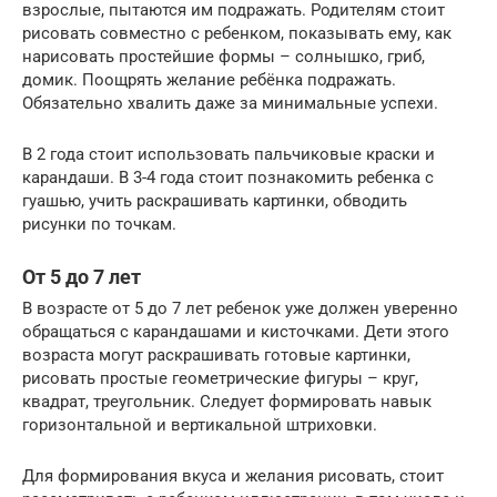
взрослые, пытаются им подражать. Родителям стоит
рисовать совместно с ребенком, показывать ему, как
нарисовать простейшие формы – солнышко, гриб,
домик. Поощрять желание ребёнка подражать.
Обязательно хвалить даже за минимальные успехи.
В 2 года стоит использовать пальчиковые краски и
карандаши. В 3-4 года стоит познакомить ребенка с
гуашью, учить раскрашивать картинки, обводить
рисунки по точкам.
От 5 до 7 лет
В возрасте от 5 до 7 лет ребенок уже должен уверенно
обращаться с карандашами и кисточками. Дети этого
возраста могут раскрашивать готовые картинки,
рисовать простые геометрические фигуры – круг,
квадрат, треугольник. Следует формировать навык
горизонтальной и вертикальной штриховки.
Для формирования вкуса и желания рисовать, стоит