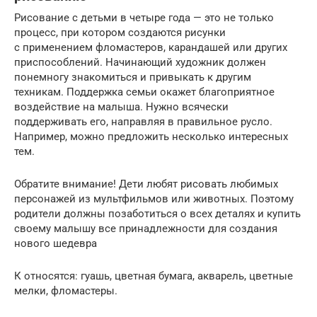
Рисование с детьми в четыре года — это не только
процесс, при котором создаются рисунки
с применением фломастеров, карандашей или других
приспособлений. Начинающий художник должен
понемногу знакомиться и привыкать к другим
техникам. Поддержка семьи окажет благоприятное
воздействие на малыша. Нужно всячески
поддерживать его, направляя в правильное русло.
Например, можно предложить несколько интересных
тем.
Обратите внимание! Дети любят рисовать любимых
персонажей из мультфильмов или животных. Поэтому
родители должны позаботиться о всех деталях и купить
своему малышу все принадлежности для создания
нового шедевра
К относятся: гуашь, цветная бумага, акварель, цветные
мелки, фломастеры.