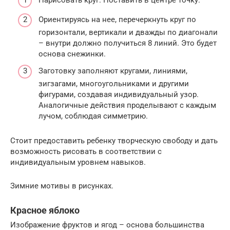
Нарисовать круг. Поставить в центре точку.
Ориентируясь на нее, перечеркнуть круг по
горизонтали, вертикали и дважды по диагонали
– внутри должно получиться 8 линий. Это будет
основа снежинки.
Заготовку заполняют кругами, линиями,
зигзагами, многоугольниками и другими
фигурами, создавая индивидуальный узор.
Аналогичные действия проделывают с каждым
лучом, соблюдая симметрию.
Стоит предоставить ребенку творческую свободу и дать
возможность рисовать в соответствии с
индивидуальным уровнем навыков.
Зимние мотивы в рисунках.
Красное яблоко
Изображение фруктов и ягод – основа большинства