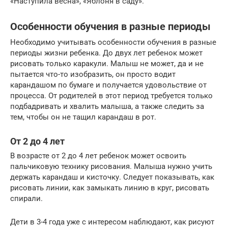
«Наступила весна», «Яблоня в саду».
Особенности обучения в разные периоды
Необходимо учитывать особенности обучения в разные
периоды жизни ребенка. До двух лет ребенок может
рисовать только каракули. Малыш не может, да и не
пытается что-то изобразить, он просто водит
карандашом по бумаге и получается удовольствие от
процесса. От родителей в этот период требуется только
подбадривать и хвалить малыша, а также следить за
тем, чтобы он не тащил карандаш в рот.
От 2 до 4 лет
В возрасте от 2 до 4 лет ребенок может освоить
пальчиковую технику рисования. Малыша нужно учить
держать карандаш и кисточку. Следует показывать, как
рисовать линии, как замыкать линию в круг, рисовать
спирали.
Дети в 3-4 года уже с интересом наблюдают, как рисуют