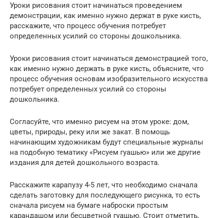
Уроки рисования стоит начинаться проведением
демонстрации, как именно нужно держат в руке кисть,
расскажите, что процесс обучения потребует
определенных усилий со стороны дошкольника.
Уроки рисования стоит начинаться демонстрацией того,
как именно нужно держать в руке кисть, объясните, что
процесс обучения основам изобразительного искусства
потребует определенных усилий со стороны
дошкольника.
Согласуйте, что именно рисуем на этом уроке: дом,
цветы, природы, реку или же закат. В помощь
начинающим художникам будут специальные журналы
на подобную тематику «Рисуем гуашью» или же другие
издания для детей дошкольного возраста.
Расскажите карапузу 4-5 лет, что необходимо сначала
сделать заготовку для последующего рисунка, то есть
сначала рисуем на бумаге наброски простым
карандашом или бесцветной гуашью. Стоит отметить,