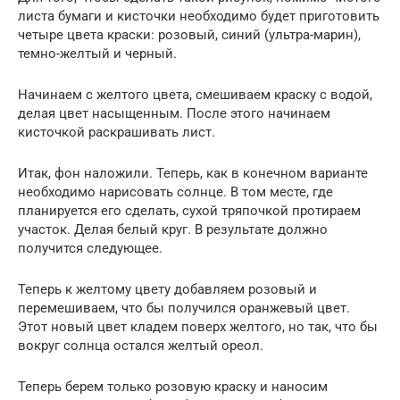
листа бумаги и кисточки необходимо будет приготовить
четыре цвета краски: розовый, синий (ультра-марин),
темно-желтый и черный.
Начинаем с желтого цвета, смешиваем краску с водой,
делая цвет насыщенным. После этого начинаем
кисточкой раскрашивать лист.
Итак, фон наложили. Теперь, как в конечном варианте
необходимо нарисовать солнце. В том месте, где
планируется его сделать, сухой тряпочкой протираем
участок. Делая белый круг. В результате должно
получится следующее.
Теперь к желтому цвету добавляем розовый и
перемешиваем, что бы получился оранжевый цвет.
Этот новый цвет кладем поверх желтого, но так, что бы
вокруг солнца остался желтый ореол.
Теперь берем только розовую краску и наносим