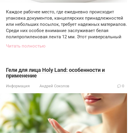
Каждое рабочее место, где ежедневно происходит
упаковка документов, канцелярских принадлежностей
или небольших посылок, требует надежных материалов.
Среди них особое внимание заслуживает белая
полипропиленовая лента 12 мм. Этот универсальный
Читать полностью
Гели для лица Holy Land: особенности и
применение
Информация
Андрей Соколов
0