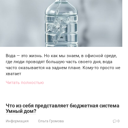
Вода — это жизнь. Но как мы знаем, в офисной среде,
где люди проводят большую часть своего дня, вода
часто оказывается на заднем плане. Кому-то просто не
хватает
Читать полностью
Что из себя представляет бюджетная система
Умный дом?
Информация
Ольга Громова
0