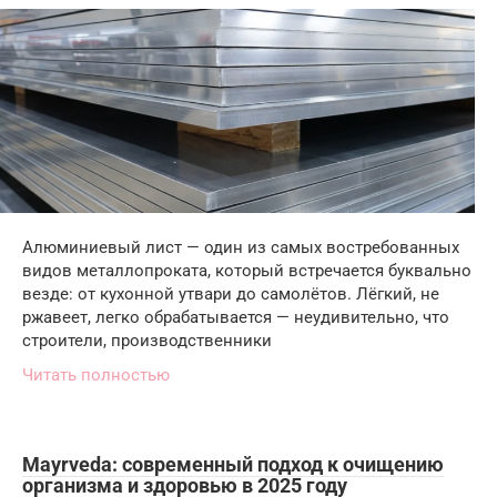
Алюминиевый лист — один из самых востребованных
видов металлопроката, который встречается буквально
везде: от кухонной утвари до самолётов. Лёгкий, не
ржавеет, легко обрабатывается — неудивительно, что
строители, производственники
Читать полностью
Mayrveda: современный подход к очищению
организма и здоровью в 2025 году