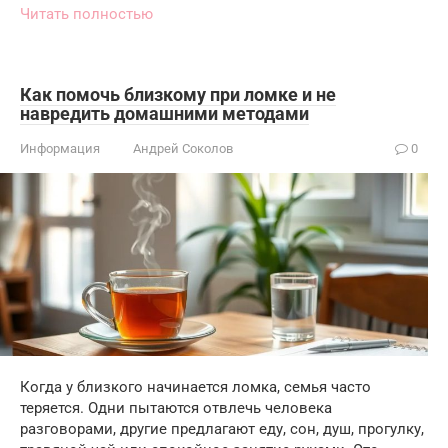
Читать полностью
Как помочь близкому при ломке и не
навредить домашними методами
Информация
Андрей Соколов
0
Когда у близкого начинается ломка, семья часто
теряется. Одни пытаются отвлечь человека
разговорами, другие предлагают еду, сон, душ, прогулку,