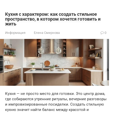
Кухня с характером: как создать стильное
пространство, в котором хочется готовить и
жить
Информация
Елена Смирнова
0
Кухня — не просто место для готовки. Это центр дома,
где собираются утренние ритуалы, вечерние разговоры
и импровизированные посиделки. Создать стильную
кухню значит найти баланс между красотой и