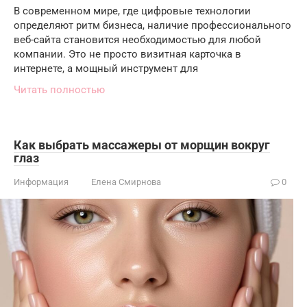
В современном мире, где цифровые технологии
определяют ритм бизнеса, наличие профессионального
веб-сайта становится необходимостью для любой
компании. Это не просто визитная карточка в
интернете, а мощный инструмент для
Читать полностью
Как выбрать массажеры от морщин вокруг
глаз
Информация
Елена Смирнова
0