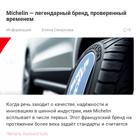
Michelin — легендарный бренд, проверенный
временем
Информация
Елена Смирнова
0
Когда речь заходит о качестве, надёжности и
инновациях в шинной индустрии, имя Michelin
всплывает в числе первых. Этот французский бренд на
протяжении более века задаёт стандарты и считается
Читать полностью