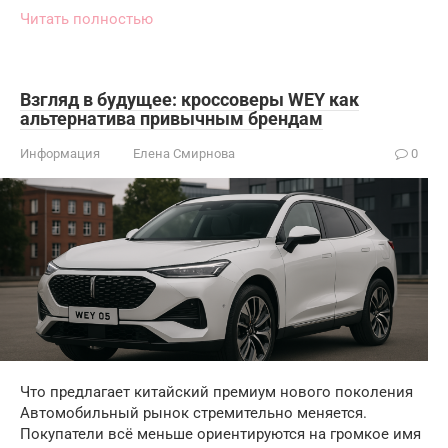
Читать полностью
Взгляд в будущее: кроссоверы WEY как
альтернатива привычным брендам
Информация
Елена Смирнова
0
Что предлагает китайский премиум нового поколения
Автомобильный рынок стремительно меняется.
Покупатели всё меньше ориентируются на громкое имя