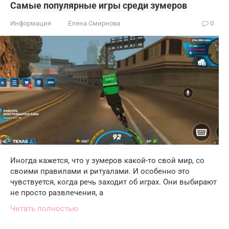
Самые популярные игры среди зумеров
Информация
Елена Смирнова
0
Иногда кажется, что у зумеров какой-то свой мир, со
своими правилами и ритуалами. И особенно это
чувствуется, когда речь заходит об играх. Они выбирают
не просто развлечения, а
Читать полностью