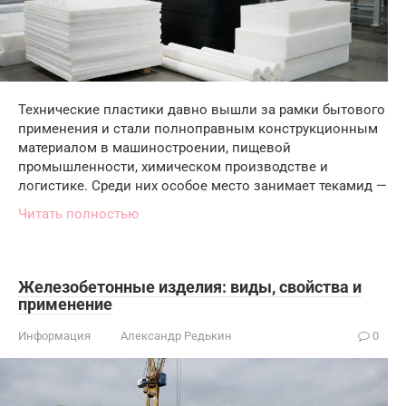
Технические пластики давно вышли за рамки бытового
применения и стали полноправным конструкционным
материалом в машиностроении, пищевой
промышленности, химическом производстве и
логистике. Среди них особое место занимает текамид —
Читать полностью
Железобетонные изделия: виды, свойства и
применение
Информация
Александр Редькин
0