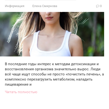
Информация
Елена Смирнова
0
В последние годы интерес к методам детоксикации и
восстановления организма значительно вырос. Люди
всё чаще ищут способы не просто «почистить печень», а
комплексно перезагрузить метаболизм, наладить
пищеварение и
Читать полностью