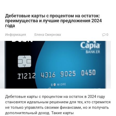
Дебетовые карты с процентом на остаток:
преимущества и лучшие предложения 2024
года
Информация
Елена Смирнова
0
Дебетовые карты с процентом на остаток в 2024 году
становятся идеальным решением для тех, кто стремится
не только управлять своими финансами, но и получать
дополнительный доход. Такие карты