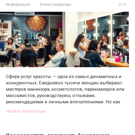
Информация
Елена Смирнова
0
Сфера услуг красоты — одна из самых динамичных и
конкурентных. Ежедневно тысячи женщин выбирают
мастеров маникюра, косметологов, парикмахеров или
массажистов, руководствуясь отзывами,
рекомендациями и личными впечатлениями. Но как
Читать полностью