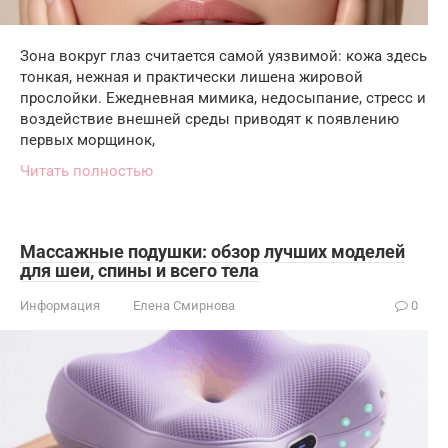
Зона вокруг глаз считается самой уязвимой: кожа здесь
тонкая, нежная и практически лишена жировой
прослойки. Ежедневная мимика, недосыпание, стресс и
воздействие внешней среды приводят к появлению
первых морщинок,
Читать полностью
Массажные подушки: обзор лучших моделей
для шеи, спины и всего тела
Информация
Елена Смирнова
0