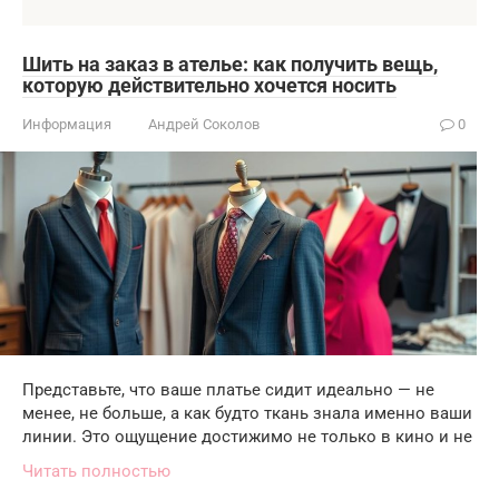
Шить на заказ в ателье: как получить вещь,
которую действительно хочется носить
Информация
Андрей Соколов
0
Представьте, что ваше платье сидит идеально — не
менее, не больше, а как будто ткань знала именно ваши
линии. Это ощущение достижимо не только в кино и не
Читать полностью