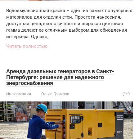
Водоэмульсионная краска – один из самых популярных
материалов для отделки стен. Простота нанесения,
доступная цена, экологичность и широкая цветовая
гамма делают ее отличным выбором для обновления
интерьера. Однако,
Читать полностью
Аренда дизельных генераторов в Санкт-
Петербурге: решение для надежного
энергоснабжения
Информация
Ольга Громова
0