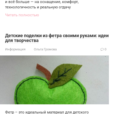
и всё больше — на оснащение, комфорт,
технологичность и реальную отдачу
Читать полностью
Детские поделки из фетра своими руками: идеи
для творчества
Информация
Ольга Громова
0
Фетр – это идеальный материал для детского