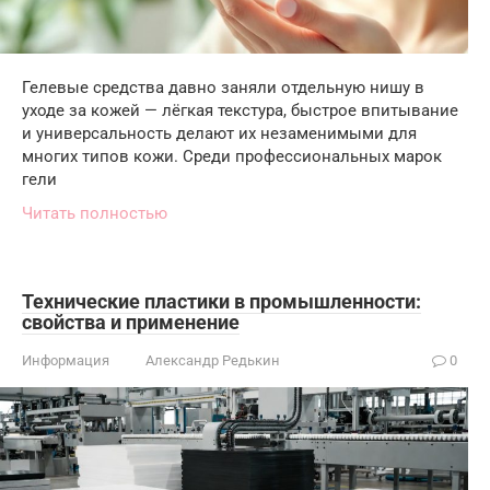
Гелевые средства давно заняли отдельную нишу в
уходе за кожей — лёгкая текстура, быстрое впитывание
и универсальность делают их незаменимыми для
многих типов кожи. Среди профессиональных марок
гели
Читать полностью
Технические пластики в промышленности:
свойства и применение
Информация
Александр Редькин
0