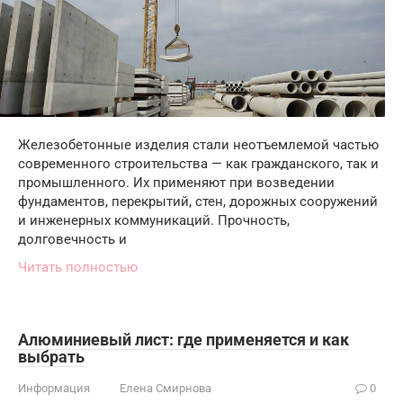
Железобетонные изделия стали неотъемлемой частью
современного строительства — как гражданского, так и
промышленного. Их применяют при возведении
фундаментов, перекрытий, стен, дорожных сооружений
и инженерных коммуникаций. Прочность,
долговечность и
Читать полностью
Алюминиевый лист: где применяется и как
выбрать
Информация
Елена Смирнова
0