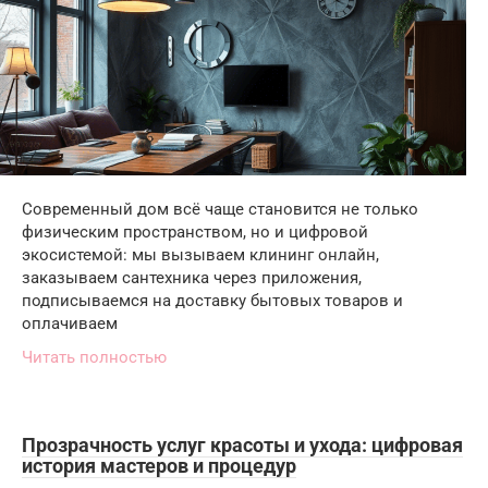
Современный дом всё чаще становится не только
физическим пространством, но и цифровой
экосистемой: мы вызываем клининг онлайн,
заказываем сантехника через приложения,
подписываемся на доставку бытовых товаров и
оплачиваем
Читать полностью
Прозрачность услуг красоты и ухода: цифровая
история мастеров и процедур