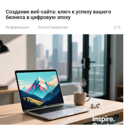
Создание веб-сайта: ключ к успеху вашего
бизнеса в цифровую эпоху
Информация
Елена Смирнова
0