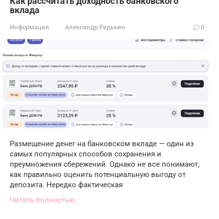
Как рассчитать доходность банковского
вклада
Информация
Александр Редькин
0
Размещение денег на банковском вкладе — один из
самых популярных способов сохранения и
преумножения сбережений. Однако не все понимают,
как правильно оценить потенциальную выгоду от
депозита. Нередко фактическая
Читать полностью