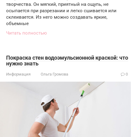
творчества. Он мягкий, приятный на ощупь, не
осыпается при разрезании и легко сшивается или
склеивается. Из него можно создавать яркие,
объемные
Читать полностью
Покраска стен водоэмульсионной краской: что
нужно знать
Информация
Ольга Громова
0