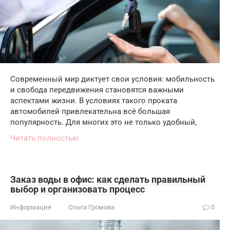
Современный мир диктует свои условия: мобильность
и свобода передвижения становятся важными
аспектами жизни. В условиях такого проката
автомобилей привлекательна всё большая
популярность. Для многих это не только удобный,
Читать полностью
Заказ воды в офис: как сделать правильный
выбор и организовать процесс
Информация
Ольга Громова
0