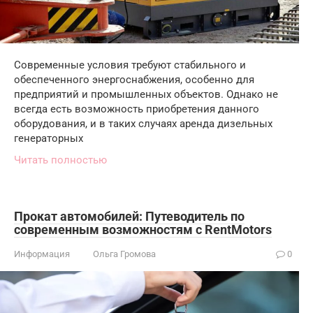
Современные условия требуют стабильного и
обеспеченного энергоснабжения, особенно для
предприятий и промышленных объектов. Однако не
всегда есть возможность приобретения данного
оборудования, и в таких случаях аренда дизельных
генераторных
Читать полностью
Прокат автомобилей: Путеводитель по
современным возможностям с RentMotors
Информация
Ольга Громова
0