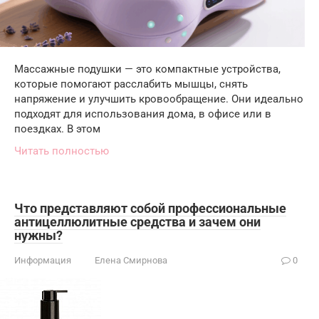
Массажные подушки — это компактные устройства,
которые помогают расслабить мышцы, снять
напряжение и улучшить кровообращение. Они идеально
подходят для использования дома, в офисе или в
поездках. В этом
Читать полностью
Что представляют собой профессиональные
антицеллюлитные средства и зачем они
нужны?
Информация
Елена Смирнова
0