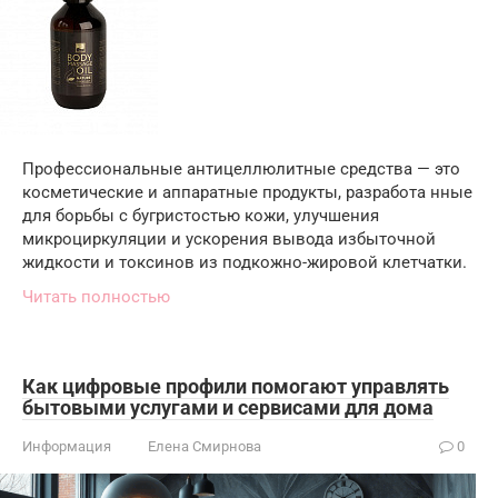
Профессиональные антицеллюлитные средства — это
косметические и аппаратные продукты, разработа нные
для борьбы с бугристостью кожи, улучшения
микроциркуляции и ускорения вывода избыточной
жидкости и токсинов из подкожно-жировой клетчатки.
Читать полностью
Как цифровые профили помогают управлять
бытовыми услугами и сервисами для дома
Информация
Елена Смирнова
0