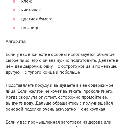
клей;
кисточка;
цветная бумага;
ножницы.
Алгоритм:
Если у вас в качестве основы используется обычное
сырое яйцо, его сначала нужно подготовить. Делаете в
нем две дырочки: одну – с острого конца и поменьше,
другую – с тупого конца и побольше
Подставляете посуду и выдуваете в нее содержимое
яйца. Если желток не хочет вытекать, проколите его.
Когда скорлупа опустеет, осторожно промойте ее,
выдуйте воду. Дальше обращайтесь с получившейся
основой поделки очень аккуратно – она хрупкая
Если у вас промышленная заготовка из дерева или