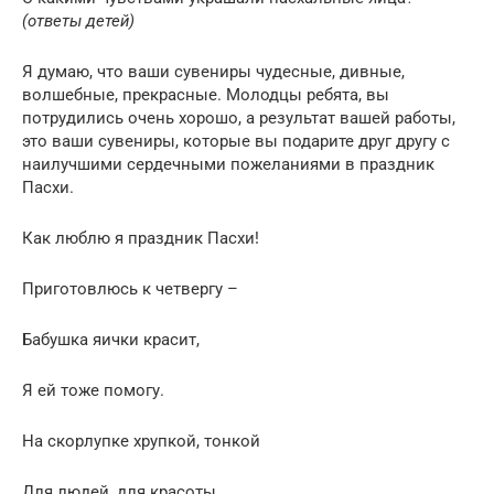
(ответы детей)
Я думаю, что ваши сувениры чудесные, дивные,
волшебные, прекрасные. Молодцы ребята, вы
потрудились очень хорошо, а результат вашей работы,
это ваши сувениры, которые вы подарите друг другу с
наилучшими сердечными пожеланиями в праздник
Пасхи.
Как люблю я праздник Пасхи!
Приготовлюсь к четвергу –
Бабушка яички красит,
Я ей тоже помогу.
На скорлупке хрупкой, тонкой
Для людей, для красоты