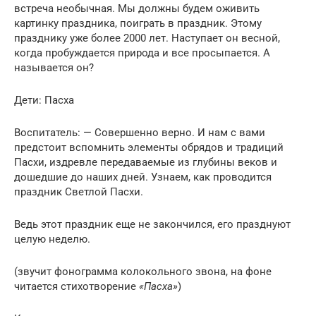
встреча необычная. Мы должны будем оживить
картинку праздника, поиграть в праздник. Этому
празднику уже более 2000 лет. Наступает он весной,
когда пробуждается природа и все просыпается. А
называется он?
Дети: Пасха
Воспитатель: — Совершенно верно. И нам с вами
предстоит вспомнить элементы обрядов и традиций
Пасхи, издревле передаваемые из глубины веков и
дошедшие до наших дней. Узнаем, как проводится
праздник Светлой Пасхи.
Ведь этот праздник еще не закончился, его празднуют
целую неделю.
(звучит фонограмма колокольного звона, на фоне
читается стихотворение
«Пасха»
)