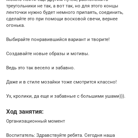
треугольники не так, а вот так, но для этого концы
ленточки нужно будет немного припаять, соединить,
сделайте это при помощи восковой свечи, вернее
огонька.
Выбирайте понравившийся вариант и творите!
Создавайте новые образы и мотивы.
Ведь это так весело и забавно.
Даже и в стиле мозайки тоже смотрится классно!
Ух, кролики, да еще и забавные с большими ушами))).
Ход занятия:
Организационный момент
Воспитатель: Здравствуйте ребята. Сегодня наша