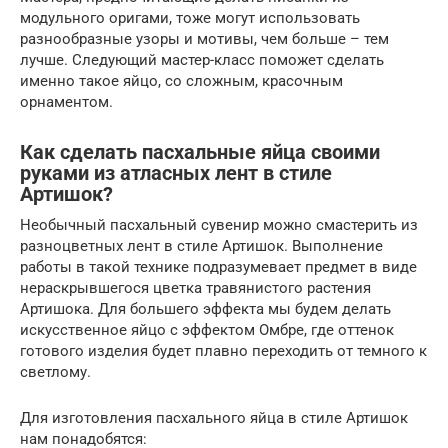
модульного оригами, тоже могут использовать
разнообразные узоры и мотивы, чем больше – тем
лучше. Следующий мастер-класс поможет сделать
именно такое яйцо, со сложным, красочным
орнаментом.
Как сделать пасхальные яйца своими
руками из атласных лент в стиле
Артишок?
Необычный пасхальный сувенир можно смастерить из
разноцветных лент в стиле Артишок. Выполнение
работы в такой технике подразумевает предмет в виде
нераскрывшегося цветка травянистого растения
Артишока. Для большего эффекта мы будем делать
искусственное яйцо с эффектом Омбре, где оттенок
готового изделия будет плавно переходить от темного к
светлому.
Для изготовления пасхального яйца в стиле Артишок
нам понадобятся: