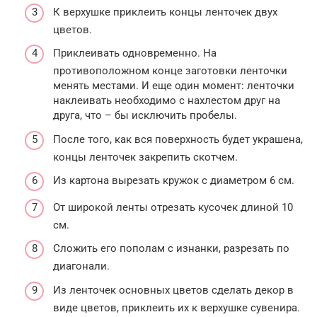
К верхушке приклеить концы ленточек двух
цветов.
Приклеивать одновременно. На
противоположном конце заготовки ленточки
менять местами. И еще один момент: ленточки
наклеивать необходимо с нахлестом друг на
друга, что – бы исключить пробелы.
После того, как вся поверхность будет украшена,
концы ленточек закрепить скотчем.
Из картона вырезать кружок с диаметром 6 см.
От широкой ленты отрезать кусочек длиной 10
см.
Сложить его пополам с изнанки, разрезать по
диагонали.
Из ленточек основных цветов сделать декор в
виде цветов, приклеить их к верхушке сувенира.