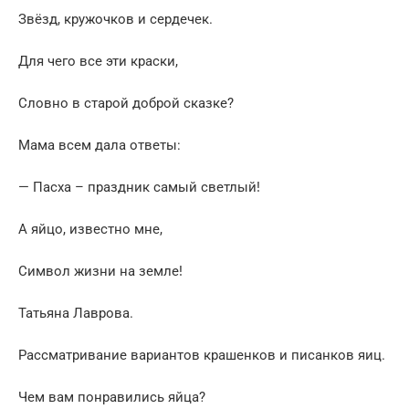
Звёзд, кружочков и сердечек.
Для чего все эти краски,
Словно в старой доброй сказке?
Мама всем дала ответы:
— Пасха – праздник самый светлый!
А яйцо, известно мне,
Символ жизни на земле!
Татьяна Лаврова.
Рассматривание вариантов крашенков и писанков яиц.
Чем вам понравились яйца?