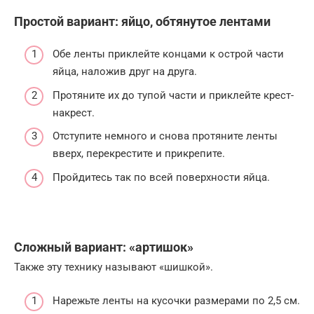
Простой вариант: яйцо, обтянутое лентами
Обе ленты приклейте концами к острой части
яйца, наложив друг на друга.
Протяните их до тупой части и приклейте крест-
накрест.
Отступите немного и снова протяните ленты
вверх, перекрестите и прикрепите.
Пройдитесь так по всей поверхности яйца.
Сложный вариант: «артишок»
Также эту технику называют «шишкой».
Нарежьте ленты на кусочки размерами по 2,5 см.