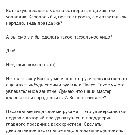
Вот такую прелесть можно сотворить в домашних
условиях. Казалось бы, все так просто, а смотрится как
нарядно, ведь правда же?
А вы смогли бы сделать такое пасхальное яйцо?
Даа!
Нее, слишком сложно)
Не знаю как у Вас, а у меня просто руки чешутся сделать
еще что – нибудь своими руками к Пасхе. Такое уж это
увлекательное занятие. Думаю, что наши мастер –
классы стоит продолжить. А Вы как считаете?
Пасхальные яйца своими руками — это универсальный
подарок, который всегда актуален в преддверии
главного праздника всех христиан. Сделать
декоративное пасхальное яйцо в домашних условиях