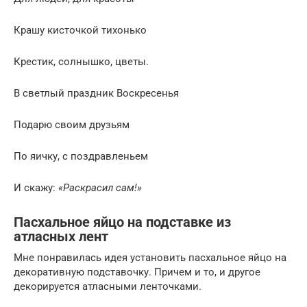
Крашу кисточкой тихонько
Крестик, солнышко, цветы.
В светлый праздник Воскресенья
Подарю своим друзьям
По яичку, с поздравленьем
И скажу:
«Раскрасил сам!»
Пасхальное яйцо на подставке из
атласных лент
Мне понравилась идея установить пасхальное яйцо на
декоративную подставочку. Причем и то, и другое
декорируется атласными ленточками.