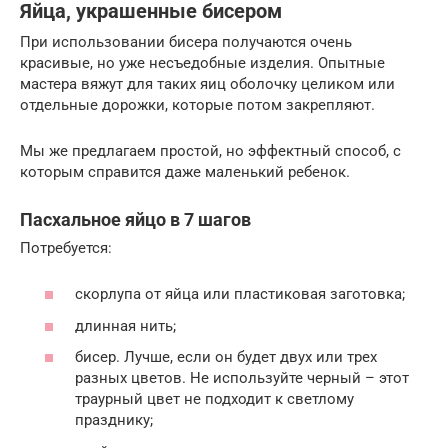
Яйца, украшенные бисером
При использовании бисера получаются очень
красивые, но уже несъедобные изделия. Опытные
мастера вяжут для таких яиц оболочку целиком или
отдельные дорожки, которые потом закрепляют.
Мы же предлагаем простой, но эффектный способ, с
которым справится даже маленький ребенок.
Пасхальное яйцо в 7 шагов
Потребуется:
скорлупа от яйца или пластиковая заготовка;
длинная нить;
бисер. Лучше, если он будет двух или трех
разных цветов. Не используйте черный – этот
траурный цвет не подходит к светлому
празднику;