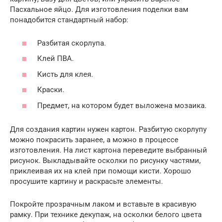
Пасхальное яйцо. Для изготовления поделки вам
понадобится стандартный набор:
Разбитая скорлупа.
Клей ПВА.
Кисть для клея.
Краски.
Предмет, на котором будет выложена мозаика.
Для создания картин нужен картон. Разбитую скорлупу
можно покрасить заранее, а можно в процессе
изготовления. На лист картона переведите выбранный
рисунок. Выкладывайте осколки по рисунку частями,
приклеивая их на клей при помощи кисти. Хорошо
просушите картину и раскрасьте элементы.
Покройте прозрачным лаком и вставьте в красивую
рамку. При технике декупаж, на осколки белого цвета