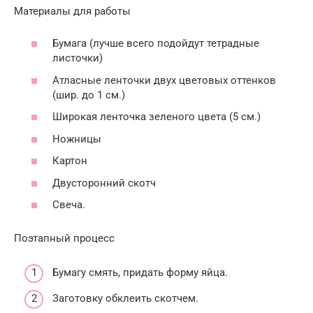
Материалы для работы
Бумага (лучше всего подойдут тетрадные
листочки)
Атласные ленточки двух цветовых оттенков
(шир. до 1 см.)
Широкая ленточка зеленого цвета (5 см.)
Ножницы
Картон
Двусторонний скотч
Свеча.
Поэтапный процесс
Бумагу смять, придать форму яйца.
Заготовку обклеить скотчем.