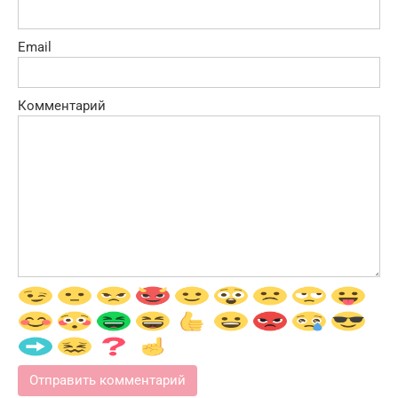
Email
Комментарий