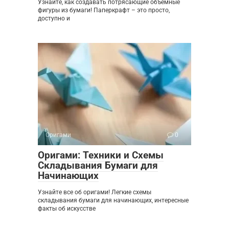
Узнайте, как создавать потрясающие объемные
фигуры из бумаги! Паперкрафт – это просто,
доступно и
Оригами
0
Оригами: Техники и Схемы
Складывания Бумаги для
Начинающих
Узнайте все об оригами! Легкие схемы
складывания бумаги для начинающих, интересные
факты об искусстве