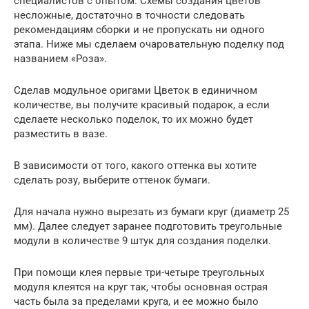
специалистов с опытом. Схемы создания цветов
несложные, достаточно в точности следовать
рекомендациям сборки и не пропускать ни одного
этапа. Ниже мы сделаем очаровательную поделку под
названием «Роза».
Сделав модульное оригами Цветок в единичном
количестве, вы получите красивый подарок, а если
сделаете несколько поделок, то их можно будет
разместить в вазе.
В зависимости от того, какого оттенка вы хотите
сделать розу, выберите оттенок бумаги.
Для начала нужно вырезать из бумаги круг (диаметр 25
мм). Далее следует заранее подготовить треугольные
модули в количестве 9 штук для создания поделки.
При помощи клея первые три-четыре треугольных
модуля клеятся на круг так, чтобы основная острая
часть была за пределами круга, и ее можно было