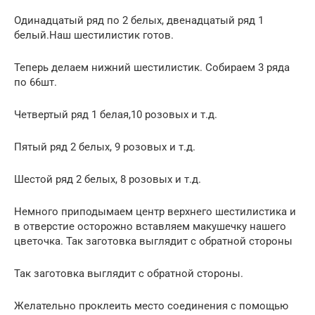
Одинадцатый ряд по 2 белых, двенадцатый ряд 1
белый.Наш шестилистик готов.
Теперь делаем нижний шестилистик. Собираем 3 ряда
по 66шт.
Четвертый ряд 1 белая,10 розовых и т.д.
Пятый ряд 2 белых, 9 розовых и т.д.
Шестой ряд 2 белых, 8 розовых и т.д.
Немного приподымаем центр верхнего шестилистика и
в отверстие осторожно вставляем макушечку нашего
цветочка. Так заготовка выглядит с обратной стороны
Так заготовка выглядит с обратной стороны.
Желательно проклеить место соединения с помощью