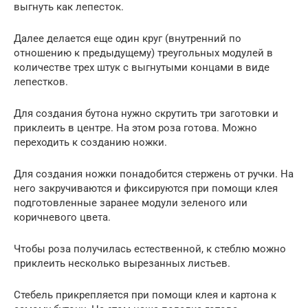
выгнуть как лепесток.
Далее делается еще один круг (внутренний по
отношению к предыдущему) треугольных модулей в
количестве трех штук с выгнутыми концами в виде
лепестков.
Для создания бутона нужно скрутить три заготовки и
приклеить в центре. На этом роза готова. Можно
переходить к созданию ножки.
Для создания ножки понадобится стержень от ручки. На
него закручиваются и фиксируются при помощи клея
подготовленные заранее модули зеленого или
коричневого цвета.
Чтобы роза получилась естественной, к стеблю можно
приклеить несколько вырезанных листьев.
Стебель прикрепляется при помощи клея и картона к