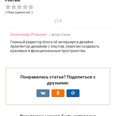
Рейтинг
( Пока оценок нет )
0
Александр Редькин
/ автор статьи
Главный редактор блога об интерьере и дизайне.
Архитектор-дизайнер с опытом, помогаю создавать
красивые и функциональные пространства.
Понравилась статья? Поделиться с
друзьями: