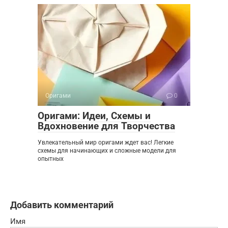
Оригами
0
Оригами: Идеи, Схемы и
Вдохновение для Творчества
Увлекательный мир оригами ждет вас! Легкие
схемы для начинающих и сложные модели для
опытных
Добавить комментарий
Имя