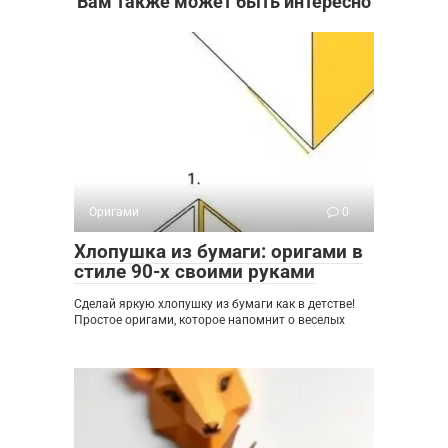
Вам также может быть интересно
Оригами
0
Хлопушка из бумаги: оригами в
стиле 90-х своими руками
Сделай яркую хлопушку из бумаги как в детстве!
Простое оригами, которое напомнит о веселых