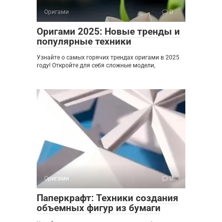
Оригами
0
Оригами 2025: Новые тренды и
популярные техники
Узнайте о самых горячих трендах оригами в 2025
году! Откройте для себя сложные модели,
Оригами
0
Паперкрафт: Техники создания
объемных фигур из бумаги