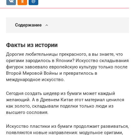
Содержание
Факты из истории
Дорогие любительницы прекрасного, а вы знаете, что
оригами зародилось в Японии? Искусство складывания
фигурок завоевало европейскую культуру только после
Второй Мировой Войны и превратилось в
международное искусство.
Сегодня создать шедевр из бумаги может каждый
желающий. А в Древнем Китае этот материал ценился
как золото, складывали поделки только люди из
высшего сословия.
Искусство пластики из бумаги продолжает развиваться,
появляются новые направления: модульное оригами,