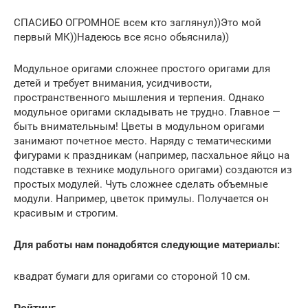
СПАСИБО ОГРОМНОЕ всем кто заглянул))Это мой
первый МК))Надеюсь все ясно обьяснила))
Модульное оригами сложнее простого оригами для
детей и требует внимания, усидчивости,
пространственного мышления и терпения. Однако
модульное оригами складывать не трудно. Главное —
быть внимательным! Цветы в модульном оригами
занимают почетное место. Наряду с тематическими
фигурами к праздникам (например, пасхальное яйцо на
подставке в технике модульного оригами) создаются из
простых модулей. Чуть сложнее сделать объемные
модули. Например, цветок примулы. Получается он
красивым и строгим.
Для работы нам понадобятся следующие материалы:
квадрат бумаги для оригами со стороной 10 см.