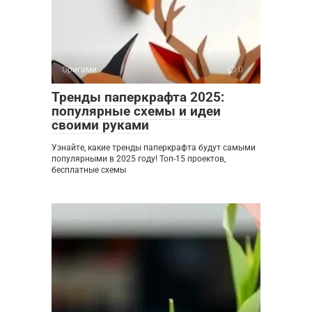
Оригами
0
Тренды паперкрафта 2025:
популярные схемы и идеи
своими руками
Узнайте, какие тренды паперкрафта будут самыми
популярными в 2025 году! Топ-15 проектов,
бесплатные схемы