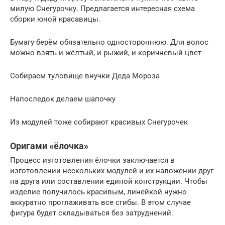
милую Снегурочку. Предлагается интересная схема
сборки юной красавицы.
Бумагу берём обязательно одностороннюю. Для волос
можно взять и жёлтый, и рыжий, и коричневый цвет
Собираем туловище внучки Деда Мороза
Напоследок делаем шапочку
Из модулей тоже собирают красивых Снегурочек
Оригами «ёлочка»
Процесс изготовления ёлочки заключается в
изготовлении нескольких модулей и их наложении друг
на друга или составлении единой конструкции. Чтобы
изделие получилось красивым, линейкой нужно
аккуратно проглаживать все сгибы. В этом случае
фигура будет складываться без затруднений.