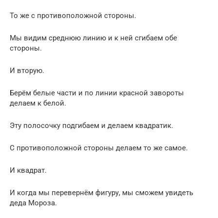
То же с противоположной стороны.
Мы видим среднюю линию и к ней сгибаем обе
стороны.
И вторую.
Берём белые части и по линии красной завороты
делаем к белой.
Эту полосочку подгибаем и делаем квадратик.
С противоположной стороны делаем то же самое.
И квадрат.
И когда мы перевернём фигуру, мы сможем увидеть
деда Мороза.