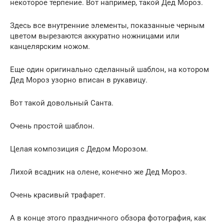
некоторое терпение. Вот например, такой Дед Мороз.
Здесь все внутренние элементы, показанные черным
цветом вырезаются аккуратно ножницами или
канцелярским ножом.
Еще один оригинально сделанный шаблон, на котором
Дед Мороз узорно вписан в рукавицу.
Вот такой довольный Санта.
Очень простой шаблон.
Целая композиция с Дедом Морозом.
Лихой всадник на олене, конечно же Дед Мороз.
Очень красивый трафарет.
А в конце этого праздничного обзора фотография, как