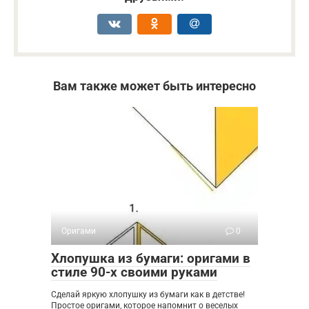
Вам также может быть интересно
Оригами
0
Хлопушка из бумаги: оригами в
стиле 90-х своими руками
Сделай яркую хлопушку из бумаги как в детстве!
Простое оригами, которое напомнит о веселых