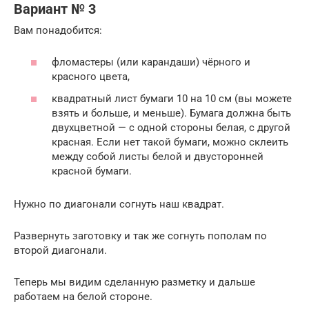
Вариант № 3
Вам понадобится:
фломастеры (или карандаши) чёрного и
красного цвета,
квадратный лист бумаги 10 на 10 см (вы можете
взять и больше, и меньше). Бумага должна быть
двухцветной — с одной стороны белая, с другой
красная. Если нет такой бумаги, можно склеить
между собой листы белой и двусторонней
красной бумаги.
Нужно по диагонали согнуть наш квадрат.
Развернуть заготовку и так же согнуть пополам по
второй диагонали.
Теперь мы видим сделанную разметку и дальше
работаем на белой стороне.