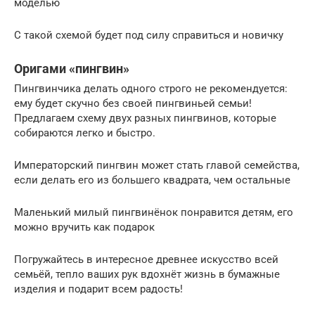
моделью
С такой схемой будет под силу справиться и новичку
Оригами «пингвин»
Пингвинчика делать одного строго не рекомендуется:
ему будет скучно без своей пингвиньей семьи!
Предлагаем схему двух разных пингвинов, которые
собираются легко и быстро.
Императорский пингвин может стать главой семейства,
если делать его из большего квадрата, чем остальные
Маленький милый пингвинёнок понравится детям, его
можно вручить как подарок
Погружайтесь в интересное древнее искусство всей
семьёй, тепло ваших рук вдохнёт жизнь в бумажные
изделия и подарит всем радость!