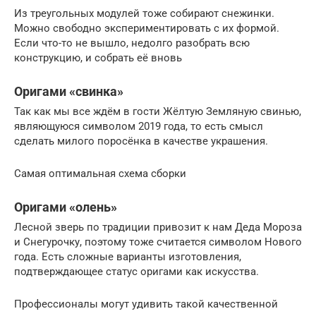
Из треугольных модулей тоже собирают снежинки.
Можно свободно экспериментировать с их формой.
Если что-то не вышло, недолго разобрать всю
конструкцию, и собрать её вновь
Оригами «свинка»
Так как мы все ждём в гости Жёлтую Земляную свинью,
являющуюся символом 2019 года, то есть смысл
сделать милого поросёнка в качестве украшения.
Самая оптимальная схема сборки
Оригами «олень»
Лесной зверь по традиции привозит к нам Деда Мороза
и Снегурочку, поэтому тоже считается символом Нового
года. Есть сложные варианты изготовления,
подтверждающее статус оригами как искусства.
Профессионалы могут удивить такой качественной