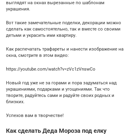
выглядят на окнах вырезанные по шаблонам
украшения.
Вот такие замечательные поделки, декорации можно
сделать как самостоятельно, так и вместе со своими
детьми и украсить ими квартиру.
Как распечатать трафареты и нанести изображение на
окна, смотрите в этом видео:
https://youtube.com/watch?v=zVc1zVnswCo
Новый год уже не за горами и пора задуматься над
украшениями, подарками и угощениями. Так что
творите, радуйтесь сами и радуйте своих родных и
близких.
Успехов вам в творчестве!
Как сделать Деда Мороза под елку