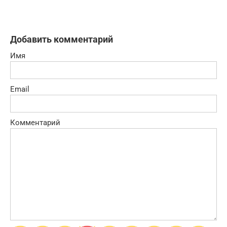
Добавить комментарий
Имя
Email
Комментарий