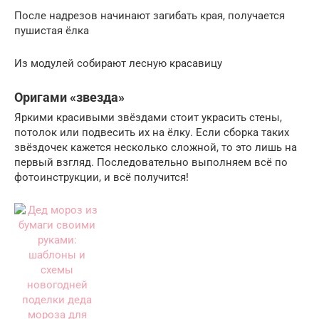
После надрезов начинают загибать края, получается
пушистая ёлка
Из модулей собирают лесную красавицу
Оригами «звезда»
Яркими красивыми звёздами стоит украсить стены,
потолок или подвесить их на ёлку. Если сборка таких
звёздочек кажется несколько сложной, то это лишь на
первый взгляд. Последовательно выполняем всё по
фотоинструкции, и всё получится!