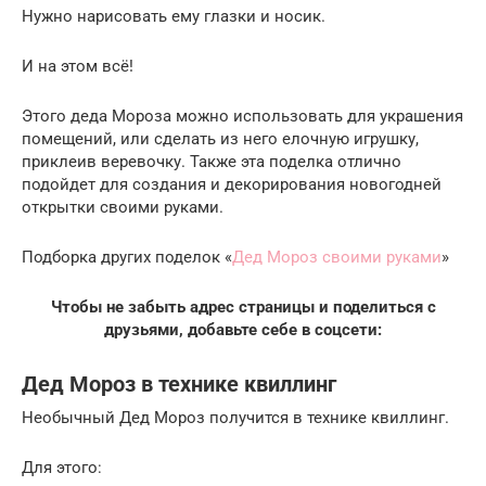
Нужно нарисовать ему глазки и носик.
И на этом всё!
Этого деда Мороза можно использовать для украшения
помещений, или сделать из него елочную игрушку,
приклеив веревочку. Также эта поделка отлично
подойдет для создания и декорирования новогодней
открытки своими руками.
Подборка других поделок «
Дед Мороз своими руками
»
Чтобы не забыть адрес страницы и поделиться с
друзьями, добавьте себе в соцсети:
Дед Мороз в технике квиллинг
Необычный Дед Мороз получится в технике квиллинг.
Для этого: