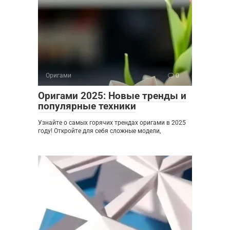
Оригами
0
Оригами 2025: Новые тренды и
популярные техники
Узнайте о самых горячих трендах оригами в 2025
году! Откройте для себя сложные модели,