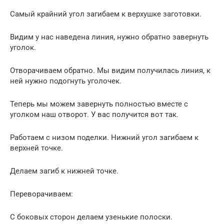
Самый крайний угол загибаем к верхушке заготовки.
Видим у нас наведена линия, нужно обратно завернуть
уголок.
Отворачиваем обратно. Мы видим получилась линия, к
ней нужно подогнуть уголочек.
Теперь мы можем завернуть полностью вместе с
уголком наш отворот. У вас получится вот так.
Работаем с низом поделки. Нижний угол загибаем к
верхней точке.
Делаем загиб к нижней точке.
Переворачиваем:
С боковых сторон делаем узенькие полоски.