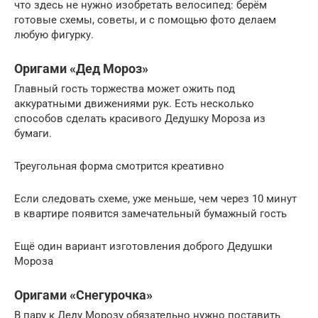
что здесь не нужно изобретать велосипед: берём
готовые схемы, советы, и с помощью фото делаем
любую фигурку.
Оригами «Дед Мороз»
Главный гость торжества может ожить под
аккуратными движениями рук. Есть несколько
способов сделать красивого Дедушку Мороза из
бумаги.
Треугольная форма смотрится креативно
Если следовать схеме, уже меньше, чем через 10 минут
в квартире появится замечательный бумажный гость
Ещё один вариант изготовления доброго Дедушки
Мороза
Оригами «Снегурочка»
В пару к Деду Морозу обязательно нужно поставить