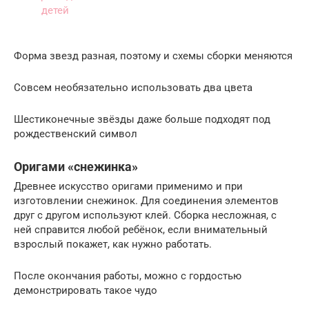
Форма звезд разная, поэтому и схемы сборки меняются
Совсем необязательно использовать два цвета
Шестиконечные звёзды даже больше подходят под
рождественский символ
Оригами «снежинка»
Древнее искусство оригами применимо и при
изготовлении снежинок. Для соединения элементов
друг с другом используют клей. Сборка несложная, с
ней справится любой ребёнок, если внимательный
взрослый покажет, как нужно работать.
После окончания работы, можно с гордостью
демонстрировать такое чудо