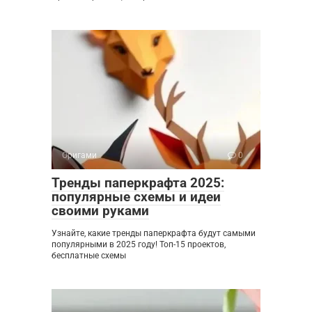
Оригами
0
Тренды паперкрафта 2025:
популярные схемы и идеи
своими руками
Узнайте, какие тренды паперкрафта будут самыми
популярными в 2025 году! Топ-15 проектов,
бесплатные схемы