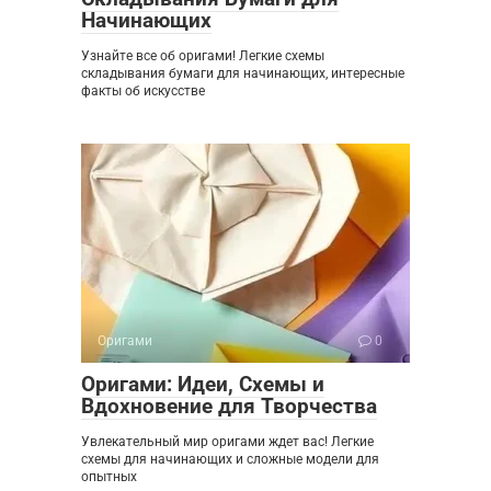
Начинающих
Узнайте все об оригами! Легкие схемы
складывания бумаги для начинающих, интересные
факты об искусстве
Оригами
0
Оригами: Идеи, Схемы и
Вдохновение для Творчества
Увлекательный мир оригами ждет вас! Легкие
схемы для начинающих и сложные модели для
опытных