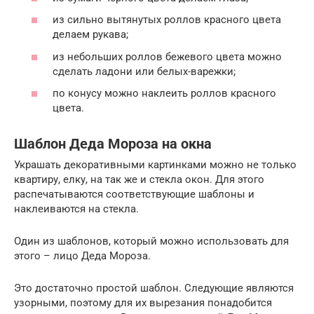
из сильно вытянутых роллов красного цвета
делаем рукава;
из небольших роллов бежевого цвета можно
сделать ладони или белых-варежки;
по конусу можно наклеить роллов красного
цвета.
Шаблон Деда Мороза на окна
Украшать декоративными картинками можно не только
квартиру, елку, на так же и стекла окон. Для этого
распечатываются соответствующие шаблоны и
наклеиваются на стекла.
Один из шаблонов, который можно использовать для
этого – лицо Деда Мороза.
Это достаточно простой шаблон. Следующие являются
узорными, поэтому для их вырезания понадобится