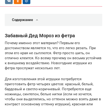
Содержание
Забавный Дед Мороз из фетра
Почему именно этот материал? Первым его
достоинством является то, что его легко резать. При
этом его края не сыплются. Фетр просто шить, он
отлично клеится. Ко всему прочему он весьма устойчив
к внешнему воздействию. Новогодние игрушки из
фетра прослужат несколько лет.
Для изготовления этой игрушки потребуется
приготовить фетр четырех цветов: красный, белый,
бардовый и светло-коричневый. Потребуются еще
ножницы, синтепон, белые нитки (если не хочется,
чтобы они выделялись, но оттенок можно взять даже в
контраст основному оттенку игрушки), красная или