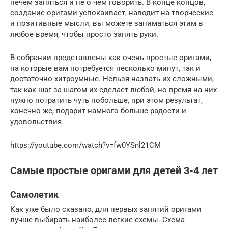
нечем заняться и не о чем говорить. В конце концов,
создание оригами успокаивает, наводит на творческие
и позитивные мысли, вы можете заниматься этим в
любое время, чтобы просто занять руки.
В собрании представлены как очень простые оригами,
на которые вам потребуется несколько минут, так и
достаточно хитроумные. Нельзя назвать их сложными,
так как шаг за шагом их сделает любой, но время на них
нужно потратить чуть побольше, при этом результат,
конечно же, подарит намного больше радости и
удовольствия.
https://youtube.com/watch?v=fw0YSnl21CM
Самые простые оригами для детей 3-4 лет
Самолетик
Как уже было сказано, для первых занятий оригами
лучше выбирать наиболее легкие схемы. Схема