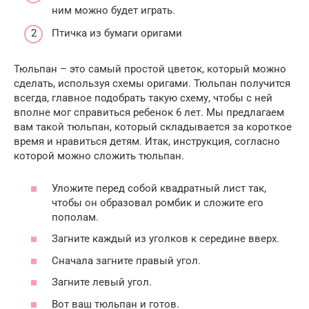
ним можно будет играть.
Птичка из бумаги оригами
Тюльпан – это самый простой цветок, который можно
сделать, используя схемы оригами. Тюльпан получится
всегда, главное подобрать такую схему, чтобы с ней
вполне мог справиться ребенок 6 лет. Мы предлагаем
вам такой тюльпан, который складывается за короткое
время и нравиться детям. Итак, инструкция, согласно
которой можно сложить тюльпан.
Уложите перед собой квадратный лист так,
чтобы он образовал ромбик и сложите его
пополам.
Загните каждый из уголков к середине вверх.
Сначала загните правый угол.
Загните левый угол.
Вот ваш тюльпан и готов.