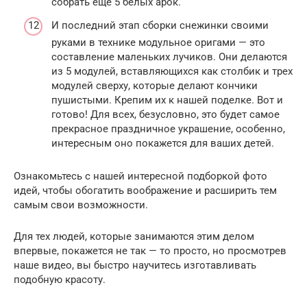
собрать еще 5 белых арок.
И последний этап сборки снежинки своими
руками в технике модульное оригами — это
составление маленьких лучиков. Они делаются
из 5 модулей, вставляющихся как столбик и трех
модулей сверху, которые делают кончики
пушистыми. Крепим их к нашей поделке. Вот и
готово! Для всех, безусловно, это будет самое
прекрасное праздничное украшение, особенно,
интересным оно покажется для ваших детей.
Ознакомьтесь с нашей интересной подборкой фото
идей, чтобы обогатить воображение и расширить тем
самым свои возможности.
Для тех людей, которые занимаются этим делом
впервые, покажется не так — то просто, но просмотрев
наше видео, вы быстро научитесь изготавливать
подобную красоту.