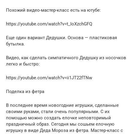
Похожий видео-мастер-класс есть на ютубе:
https://youtube.com/watch?v=t_IoXzchGFQ
Еще один вариант Дедушки. Основа — пластиковая
бутылка.
Видео, как сделать симпатичного Дедушку из носочков
легко и быстро:
https://youtube.com/watch?v=ii1JT22fTNw
Поделка из фетра
В последнее время новогодние игрушки, сделанные
своими руками, стали очень популярными. С их
помощью можно создать елочке неповторимый
праздничный образ. Сегодня мы сошьем елочную
игрушку в виде Деда Мороза из фетра. Мастер-класс с