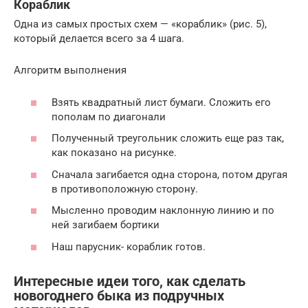
Кораблик
Одна из самых простых схем — «кораблик» (рис. 5),
который делается всего за 4 шага.
Алгоритм выполнения
Взять квадратный лист бумаги. Сложить его
пополам по диагонали
Полученный треугольник сложить еще раз так,
как показано на рисунке.
Сначала загибается одна сторона, потом другая
в противоположную сторону.
Мысленно проводим наклонную линию и по
ней загибаем бортики
Наш парусник- кораблик готов.
Интересные идеи того, как сделать
новогоднего быка из подручных