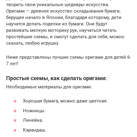
творить свои уникальные шедевры искусства.
Оригами — древнее искусство складывания бумаги,
берущее начало в Японии, благодаря которому, дети
научатся делать поделки из бумаги. Они будут
развивать мелкую моторику рук, научаться читать
простейшие схемы, и смогут сделать для себя, можно
сказать, любую игрушку.
Ниже представлены лучшие схемы оригами для детей 6-
7 лет!
Простые схемы, как сделать оригами:
Необходимые материалы для оригами:
Хорошая бумага, можно даже цветная.
Ножницы.
Линейка.
Карандаш.