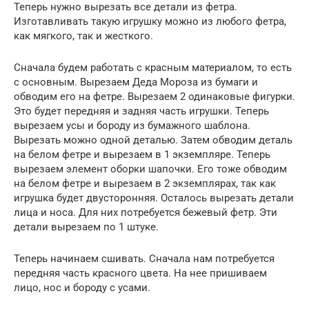
Теперь нужно вырезать все детали из фетра.
Изготавливать такую игрушку можно из любого фетра,
как мягкого, так и жесткого.
Сначала будем работать с красным материалом, то есть
с основным. Вырезаем Деда Мороза из бумаги и
обводим его на фетре. Вырезаем 2 одинаковые фигурки.
Это будет передняя и задняя часть игрушки. Теперь
вырезаем усы и бороду из бумажного шаблона.
Вырезать можно одной деталью. Затем обводим деталь
на белом фетре и вырезаем в 1 экземпляре. Теперь
вырезаем элемент оборки шапочки. Его тоже обводим
на белом фетре и вырезаем в 2 экземплярах, так как
игрушка будет двусторонняя. Осталось вырезать детали
лица и носа. Для них потребуется бежевый фетр. Эти
детали вырезаем по 1 штуке.
Теперь начинаем сшивать. Сначала нам потребуется
передняя часть красного цвета. На нее пришиваем
лицо, нос и бороду с усами.