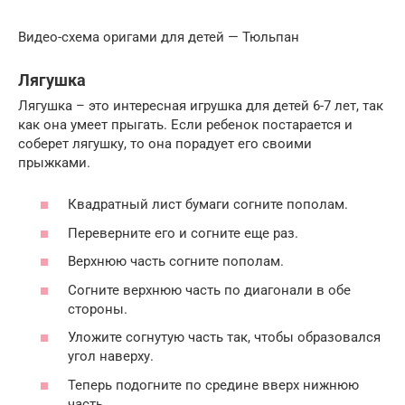
Видео-схема оригами для детей — Тюльпан
Лягушка
Лягушка – это интересная игрушка для детей 6-7 лет, так
как она умеет прыгать. Если ребенок постарается и
соберет лягушку, то она порадует его своими
прыжками.
Квадратный лист бумаги согните пополам.
Переверните его и согните еще раз.
Верхнюю часть согните пополам.
Согните верхнюю часть по диагонали в обе
стороны.
Уложите согнутую часть так, чтобы образовался
угол наверху.
Теперь подогните по средине вверх нижнюю
часть.