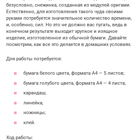
безусловно, снежинка, созданная из модулей оригами.
Естественно, для изготовления такого чуда своими
руками потребуется значительное количество времени,
и, особенно, сил. Но это не должно вас пугать, ведь в
конечном результате выходит хрупкое и изящное
изделие, изготовленное из обычной бумаги. Давайте
посмотрим, как все это делается в домашних условиях.
Для работы потребуется:
бумага белого цвета, формата А4 — 5 листов;
бумага голубого цвета, формата А4 — 4 листа;
карандаш;
линейка;
ножницы;
клей.
Ход работы: