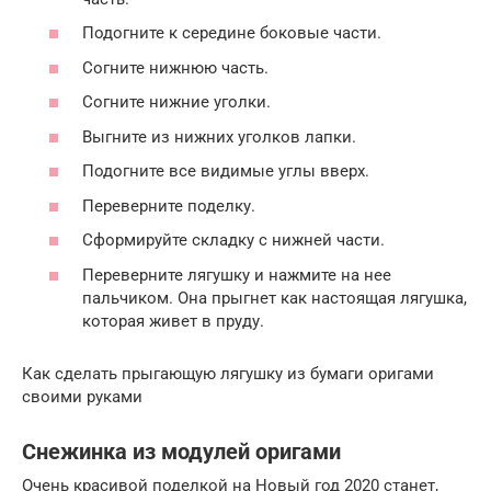
Подогните к середине боковые части.
Согните нижнюю часть.
Согните нижние уголки.
Выгните из нижних уголков лапки.
Подогните все видимые углы вверх.
Переверните поделку.
Сформируйте складку с нижней части.
Переверните лягушку и нажмите на нее
пальчиком. Она прыгнет как настоящая лягушка,
которая живет в пруду.
Как сделать прыгающую лягушку из бумаги оригами
своими руками
Снежинка из модулей оригами
Очень красивой поделкой на Новый год 2020 станет,