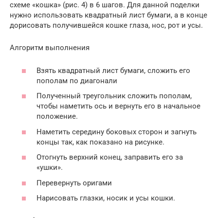
схеме «кошка» (рис. 4) в 6 шагов. Для данной поделки
нужно использовать квадратный лист бумаги, а в конце
дорисовать получившейся кошке глаза, нос, рот и усы.
Алгоритм выполнения
Взять квадратный лист бумаги, сложить его
пополам по диагонали
Полученный треугольник сложить пополам,
чтобы наметить ось и вернуть его в начальное
положение.
Наметить середину боковых сторон и загнуть
концы так, как показано на рисунке.
Отогнуть верхний конец, заправить его за
«ушки».
Перевернуть оригами
Нарисовать глазки, носик и усы кошки.