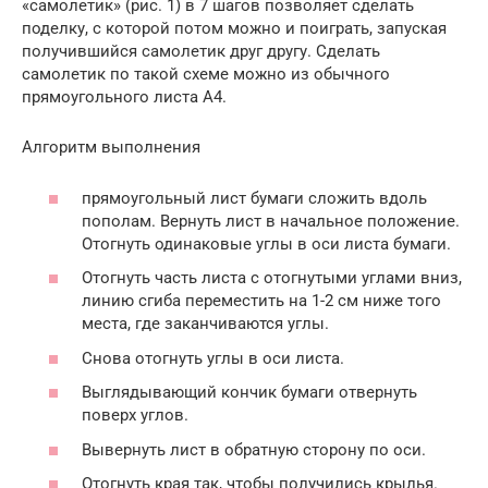
«самолетик» (рис. 1) в 7 шагов позволяет сделать
поделку, с которой потом можно и поиграть, запуская
получившийся самолетик друг другу. Сделать
самолетик по такой схеме можно из обычного
прямоугольного листа А4.
Алгоритм выполнения
прямоугольный лист бумаги сложить вдоль
пополам. Вернуть лист в начальное положение.
Отогнуть одинаковые углы в оси листа бумаги.
Отогнуть часть листа с отогнутыми углами вниз,
линию сгиба переместить на 1-2 см ниже того
места, где заканчиваются углы.
Снова отогнуть углы в оси листа.
Выглядывающий кончик бумаги отвернуть
поверх углов.
Вывернуть лист в обратную сторону по оси.
Отогнуть края так, чтобы получились крылья.