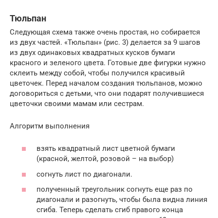
Тюльпан
Следующая схема также очень простая, но собирается
из двух частей. «Тюльпан» (рис. 3) делается за 9 шагов
из двух одинаковых квадратных кусков бумаги
красного и зеленого цвета. Готовые две фигурки нужно
склеить между собой, чтобы получился красивый
цветочек. Перед началом создания тюльпанов, можно
договориться с детьми, что они подарят получившиеся
цветочки своими мамам или сестрам.
Алгоритм выполнения
взять квадратный лист цветной бумаги
(красной, желтой, розовой – на выбор)
согнуть лист по диагонали.
полученный треугольник согнуть еще раз по
диагонали и разогнуть, чтобы была видна линия
сгиба. Теперь сделать сгиб правого конца