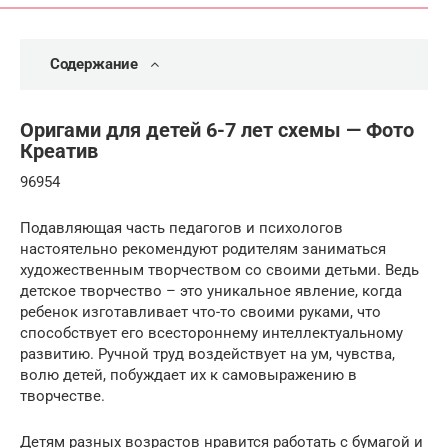
Содержание
Оригами для детей 6-7 лет схемы — Фото
Креатив
96954
Подавляющая часть педагогов и психологов
настоятельно рекомендуют родителям заниматься
художественным творчеством со своими детьми. Ведь
детское творчество – это уникальное явление, когда
ребенок изготавливает что-то своими руками, что
способствует его всестороннему интеллектуальному
развитию. Ручной труд воздействует на ум, чувства,
волю детей, побуждает их к самовыражению в
творчестве.
Детям разных возрастов нравится работать с бумагой и