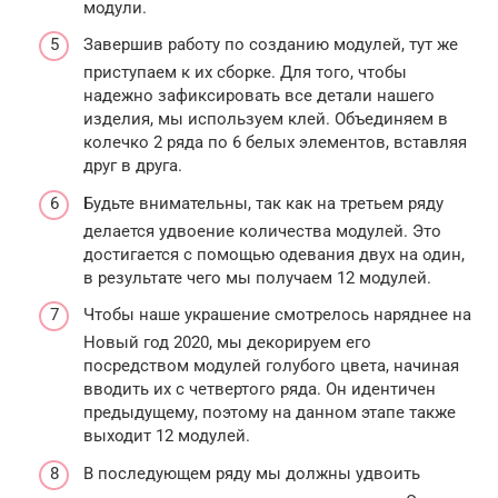
модули.
Завершив работу по созданию модулей, тут же
приступаем к их сборке. Для того, чтобы
надежно зафиксировать все детали нашего
изделия, мы используем клей. Объединяем в
колечко 2 ряда по 6 белых элементов, вставляя
друг в друга.
Будьте внимательны, так как на третьем ряду
делается удвоение количества модулей. Это
достигается с помощью одевания двух на один,
в результате чего мы получаем 12 модулей.
Чтобы наше украшение смотрелось наряднее на
Новый год 2020, мы декорируем его
посредством модулей голубого цвета, начиная
вводить их с четвертого ряда. Он идентичен
предыдущему, поэтому на данном этапе также
выходит 12 модулей.
В последующем ряду мы должны удвоить