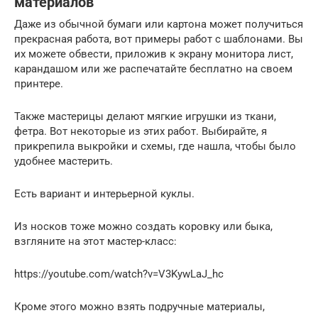
материалов
Даже из обычной бумаги или картона может получиться
прекрасная работа, вот примеры работ с шаблонами. Вы
их можете обвести, приложив к экрану монитора лист,
карандашом или же распечатайте бесплатно на своем
принтере.
Также мастерицы делают мягкие игрушки из ткани,
фетра. Вот некоторые из этих работ. Выбирайте, я
прикрепила выкройки и схемы, где нашла, чтобы было
удобнее мастерить.
Есть вариант и интерьерной куклы.
Из носков тоже можно создать коровку или быка,
взгляните на этот мастер-класс:
https://youtube.com/watch?v=V3KywLaJ_hc
Кроме этого можно взять подручные материалы,