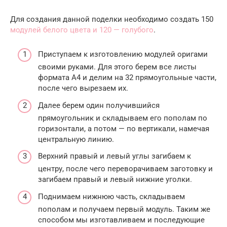
Для создания данной поделки необходимо создать 150
модулей белого цвета и 120 — голубого
.
Приступаем к изготовлению модулей оригами
своими руками. Для этого берем все листы
формата А4 и делим на 32 прямоугольные части,
после чего вырезаем их.
Далее берем один получившийся
прямоугольник и складываем его пополам по
горизонтали, а потом — по вертикали, намечая
центральную линию.
Верхний правый и левый углы загибаем к
центру, после чего переворачиваем заготовку и
загибаем правый и левый нижние уголки.
Поднимаем нижнюю часть, складываем
пополам и получаем первый модуль. Таким же
способом мы изготавливаем и последующие