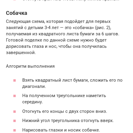
Собачка
Следующая схема, которая подойдет для первых
занятий с детьми 3-4 лет — это «собачка» (рис. 2),
получаемая из квадратного листа бумаги за 6 шагов.
Готовой поделке по данной схеме нужно будет
дорисовать глаза и нос, чтобы она получилась
завершенной.
Алгоритм выполнения
Взять квадратный лист бумаги, сложить его по
диагонали.
На полученном треугольнике наметить
середину.
Отогнуть его концы с двух сторон вниз.
Нижний угол треугольника отогнуть вверх.
Нарисовать глазки и носик собачке.