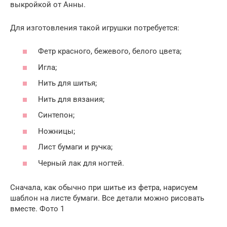
выкройкой от Анны.
Для изготовления такой игрушки потребуется:
Фетр красного, бежевого, белого цвета;
Игла;
Нить для шитья;
Нить для вязания;
Синтепон;
Ножницы;
Лист бумаги и ручка;
Черный лак для ногтей.
Сначала, как обычно при шитье из фетра, нарисуем
шаблон на листе бумаги. Все детали можно рисовать
вместе. Фото 1