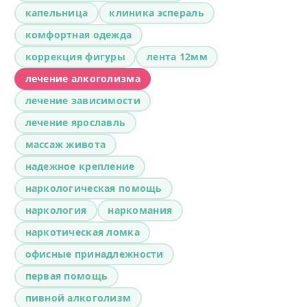
капельница
клиника эспераль
комфортная одежда
коррекция фигуры
лента 12мм
лечение алкоголизма
лечение зависимости
лечение ярославль
массаж живота
надежное крепление
наркологическая помощь
наркология
наркомания
наркотическая ломка
офисные принадлежности
первая помощь
пивной алкоголизм