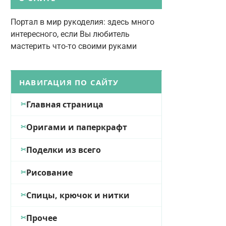
Портал в мир рукоделия: здесь много
интересного, если Вы любитель
мастерить что-то своими руками
НАВИГАЦИЯ ПО САЙТУ
Главная страница
Оригами и паперкрафт
Поделки из всего
Рисование
Спицы, крючок и нитки
Прочее