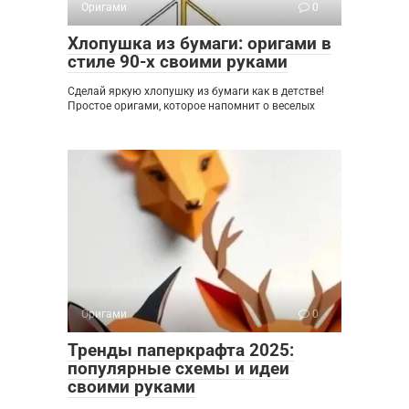
Оригами
0
Хлопушка из бумаги: оригами в
стиле 90-х своими руками
Сделай яркую хлопушку из бумаги как в детстве!
Простое оригами, которое напомнит о веселых
Оригами
0
Тренды паперкрафта 2025:
популярные схемы и идеи
своими руками