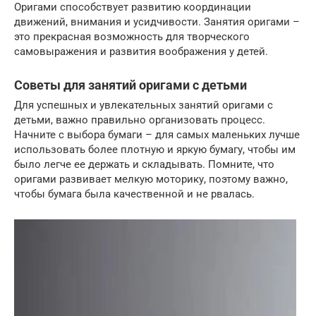
Оригами способствует развитию координации
движений, внимания и усидчивости. Занятия оригами –
это прекрасная возможность для творческого
самовыражения и развития воображения у детей.
Советы для занятий оригами с детьми
Для успешных и увлекательных занятий оригами с
детьми, важно правильно организовать процесс.
Начните с выбора бумаги – для самых маленьких лучше
использовать более плотную и яркую бумагу, чтобы им
было легче ее держать и складывать. Помните, что
оригами развивает мелкую моторику, поэтому важно,
чтобы бумага была качественной и не рвалась.