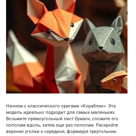
Начнем с классического оригами «Кораблик». Эта
модель идеально подходит для самых маленьких.
Возьмите прямоугольный лист бумаги, сложите его
пополам вдоль, затем еще раз пополам. Раскройте
верхние уголки к середине, формируя треугольник.