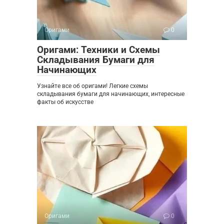
Оригами
0
Оригами: Техники и Схемы
Складывания Бумаги для
Начинающих
Узнайте все об оригами! Легкие схемы
складывания бумаги для начинающих, интересные
факты об искусстве
Оригами
0