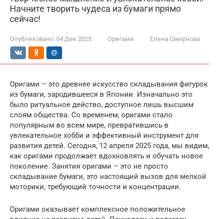
Начните творить чудеса из бумаги прямо
сейчас!
Опубликовано:
04 Дек 2025
Оригами
Елена Смирнова
Оригами – это древнее искусство складывания фигурок
из бумаги, зародившееся в Японии. Изначально это
было ритуальное действо, доступное лишь высшим
слоям общества. Со временем, оригами стало
популярным во всем мире, превратившись в
увлекательное хобби и эффективный инструмент для
развития детей. Сегодня, 12 апреля 2025 года, мы видим,
как оригами продолжает вдохновлять и обучать новое
поколение. Занятия оригами – это не просто
складывание бумаги, это настоящий вызов для мелкой
моторики, требующий точности и концентрации.
Оригами оказывает комплексное положительное