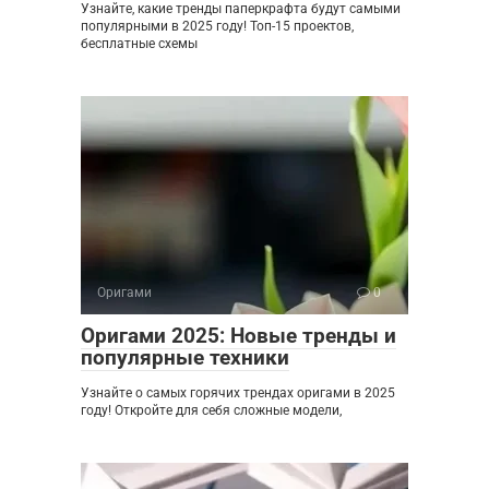
Узнайте, какие тренды паперкрафта будут самыми
популярными в 2025 году! Топ-15 проектов,
бесплатные схемы
Оригами
0
Оригами 2025: Новые тренды и
популярные техники
Узнайте о самых горячих трендах оригами в 2025
году! Откройте для себя сложные модели,