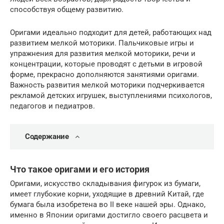
способствуя общему развитию.
Оригами идеально подходит для детей, работающих над
развитием мелкой моторики. Пальчиковые игры и
упражнения для развития мелкой моторики, речи и
концентрации, которые проводят с детьми в игровой
форме, прекрасно дополняются занятиями оригами.
Важность развития мелкой моторики подчеркивается
рекламой детских игрушек, выступлениями психологов,
педагогов и педиатров.
Содержание
Что такое оригами и его история
Оригами, искусство складывания фигурок из бумаги,
имеет глубокие корни, уходящие в древний Китай, где
бумага была изобретена во II веке нашей эры. Однако,
именно в Японии оригами достигло своего расцвета и