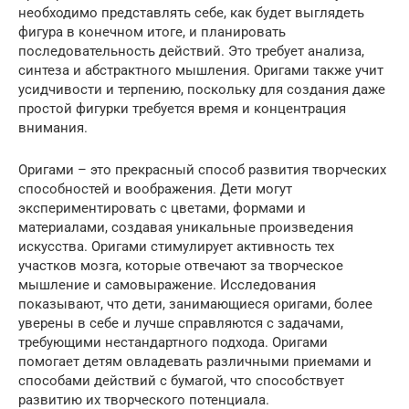
необходимо представлять себе, как будет выглядеть
фигура в конечном итоге, и планировать
последовательность действий. Это требует анализа,
синтеза и абстрактного мышления. Оригами также учит
усидчивости и терпению, поскольку для создания даже
простой фигурки требуется время и концентрация
внимания.
Оригами – это прекрасный способ развития творческих
способностей и воображения. Дети могут
экспериментировать с цветами, формами и
материалами, создавая уникальные произведения
искусства. Оригами стимулирует активность тех
участков мозга, которые отвечают за творческое
мышление и самовыражение. Исследования
показывают, что дети, занимающиеся оригами, более
уверены в себе и лучше справляются с задачами,
требующими нестандартного подхода. Оригами
помогает детям овладевать различными приемами и
способами действий с бумагой, что способствует
развитию их творческого потенциала.