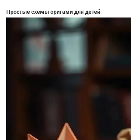
Простые схемы оригами для детей