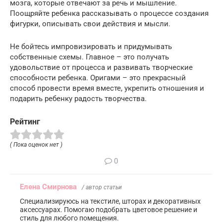
мозга, которые отвечают за речь и мышление.
Поощряйте ребенка рассказывать о процессе создания
фигурки, описывать свои действия и мысли.
Не бойтесь импровизировать и придумывать
собственные схемы. Главное – это получать
удовольствие от процесса и развивать творческие
способности ребенка. Оригами – это прекрасный
способ провести время вместе, укрепить отношения и
подарить ребенку радость творчества.
Рейтинг
( Пока оценок нет )
0
Елена Смирнова
/ автор статьи
Специализируюсь на текстиле, шторах и декоративных
аксессуарах. Помогаю подобрать цветовое решение и
стиль для любого помещения.