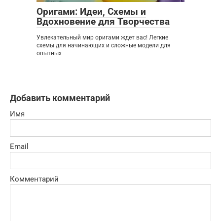
Оригами: Идеи, Схемы и
Вдохновение для Творчества
Увлекательный мир оригами ждет вас! Легкие
схемы для начинающих и сложные модели для
опытных
Добавить комментарий
Имя
Email
Комментарий