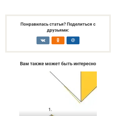
Понравилась статья? Поделиться с
друзьями:
Вам также может быть интересно