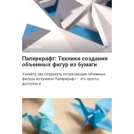
Оригами
0
Паперкрафт: Техники создания
объемных фигур из бумаги
Узнайте, как создавать потрясающие объемные
фигуры из бумаги! Паперкрафт – это просто,
доступно и