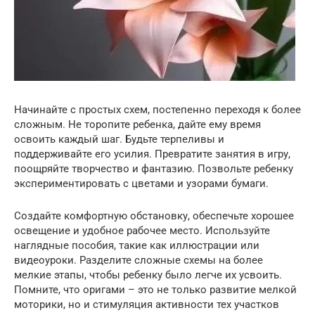
Начинайте с простых схем, постепенно переходя к более
сложным. Не торопите ребенка, дайте ему время
освоить каждый шаг. Будьте терпеливы и
поддерживайте его усилия. Превратите занятия в игру,
поощряйте творчество и фантазию. Позвольте ребенку
экспериментировать с цветами и узорами бумаги.
Создайте комфортную обстановку, обеспечьте хорошее
освещение и удобное рабочее место. Используйте
наглядные пособия, такие как иллюстрации или
видеоуроки. Разделите сложные схемы на более
мелкие этапы, чтобы ребенку было легче их усвоить.
Помните, что оригами – это не только развитие мелкой
моторики, но и стимуляция активности тех участков