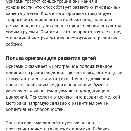
Оригами требует концентрации внимания и
усидчивости, что способствует развитию этих важных
качеств у детей. Кроме того, оригами стимулирует
творческие способности и воображение, позволяя
детям создавать уникальные произведения искусства
своими руками. Оригами – это не просто развлечение,
это ценный инструмент для всестороннего развития
ребенка.
Польза оригами для развития детей
Оригами оказывает многогранное положительное
влияние на развитие детей. Прежде всего, это мощный
стимулятор мелкой моторики. Точные движения
пальцев, необходимые для складывания бумаги,
укрепляют мышцы рук и улучшают координацию
движений. Психологи отмечают, что развитие мелкой
моторики напрямую связано с развитием речи и
когнитивных способностей.
Занятия оригами способствуют развитию
пространственного мышления и логики. Ребенку