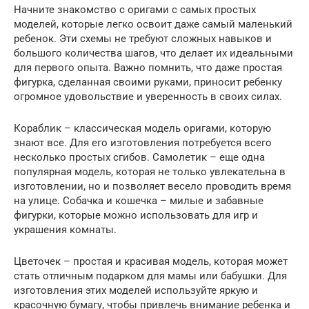
Начните знакомство с оригами с самых простых
моделей, которые легко освоит даже самый маленький
ребенок. Эти схемы не требуют сложных навыков и
большого количества шагов, что делает их идеальными
для первого опыта. Важно помнить, что даже простая
фигурка, сделанная своими руками, приносит ребенку
огромное удовольствие и уверенность в своих силах.
Кораблик – классическая модель оригами, которую
знают все. Для его изготовления потребуется всего
несколько простых сгибов. Самолетик – еще одна
популярная модель, которая не только увлекательна в
изготовлении, но и позволяет весело проводить время
на улице. Собачка и кошечка – милые и забавные
фигурки, которые можно использовать для игр и
украшения комнаты.
Цветочек – простая и красивая модель, которая может
стать отличным подарком для мамы или бабушки. Для
изготовления этих моделей используйте яркую и
красочную бумагу, чтобы привлечь внимание ребенка и