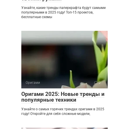
Узнайте, какие тренды паперкрафта будут самыми
популярными в 2025 году! Топ-15 проектов,
бесплатные схемы
Оригами
0
Оригами 2025: Новые тренды и
популярные техники
Узнайте о самых горячих трендах оригами в 2025
году! Откройте для себя сложные модели,