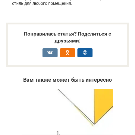
стиль для любого помещения.
Понравилась статья? Поделиться с
друзьями:
Вам также может быть интересно