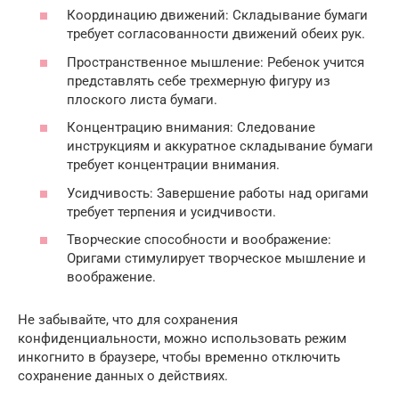
Координацию движений: Складывание бумаги
требует согласованности движений обеих рук.
Пространственное мышление: Ребенок учится
представлять себе трехмерную фигуру из
плоского листа бумаги.
Концентрацию внимания: Следование
инструкциям и аккуратное складывание бумаги
требует концентрации внимания.
Усидчивость: Завершение работы над оригами
требует терпения и усидчивости.
Творческие способности и воображение:
Оригами стимулирует творческое мышление и
воображение.
Не забывайте, что для сохранения
конфиденциальности, можно использовать режим
инкогнито в браузере, чтобы временно отключить
сохранение данных о действиях.