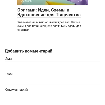
Оригами
0
Оригами: Идеи, Схемы и
Вдохновение для Творчества
Увлекательный мир оригами ждет вас! Легкие
схемы для начинающих и сложные модели для
опытных
Добавить комментарий
Имя
Email
Комментарий