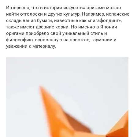
Интересно, что в истории искусства оригами можно
найти отголоски и других культур. Например, испанские
складывания бумаги, известные как «пигафолдинг»,
также имеют древние корни. Но именно в Японии
оригами приобрело свой уникальный стиль и
философию, основанную на простоте, гармонии и
уважении к материалу.