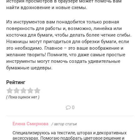
история просмотров в браузере может помочь вам
найти вдохновение и новые схемы.
Из инструментов вам понадобится только ровная
поверхность для работы и, возможно, линейка или
косточка для бумаги, чтобы делать более четкие сгибы.
Ножницы могут пригодиться для обрезки бумаги, если
это необходимо. Главное – это ваше воображение и
желание творить! Помните, что даже самые простые
инструменты могут помочь создать удивительные
бумажные шедевры.
Рейтинг
( Пока оценок нет )
0
Елена Смирнова
/ автор статьи
Специализируюсь на текстиле, шторах и декоративных
аксессуарах. Помогаю подобрать цветовое решение и