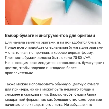
Выбор бумаги и инструментов для оригами
Для начала занятий оригами, вам понадобится бумага.
Лучше всего подойдет специальная бумага для оригами
– она тонкая, но прочная, и хорошо держит форму.
Плотность бумаги должна быть около 70-80 г/м².
Начинающим рекомендуется использовать бумагу ярких
цветов, чтобы поделки выглядели более
привлекательно.
Также можно использовать обычную цветную бумагу
для принтера, но она может быть немного толще и
сложнее в складывании. Важно, чтобы бумага была
квадратной формы, так как большинство схем оригами
начинаются с квадратного листа. Не забудьте, что