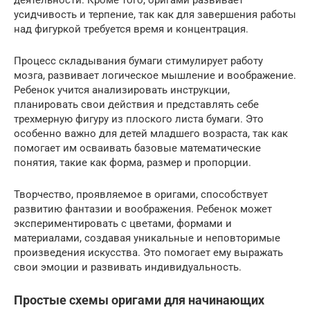
деятельности. Кроме того, оригами развивает
усидчивость и терпение, так как для завершения работы
над фигуркой требуется время и концентрация.
Процесс складывания бумаги стимулирует работу
мозга, развивает логическое мышление и воображение.
Ребенок учится анализировать инструкции,
планировать свои действия и представлять себе
трехмерную фигуру из плоского листа бумаги. Это
особенно важно для детей младшего возраста, так как
помогает им осваивать базовые математические
понятия, такие как форма, размер и пропорции.
Творчество, проявляемое в оригами, способствует
развитию фантазии и воображения. Ребенок может
экспериментировать с цветами, формами и
материалами, создавая уникальные и неповторимые
произведения искусства. Это помогает ему выражать
свои эмоции и развивать индивидуальность.
Простые схемы оригами для начинающих