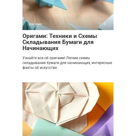
Оригами
0
Оригами: Техники и Схемы
Складывания Бумаги для
Начинающих
Узнайте все об оригами! Легкие схемы
складывания бумаги для начинающих, интересные
факты об искусстве