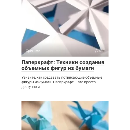
Оригами
0
Паперкрафт: Техники создания
объемных фигур из бумаги
Узнайте, как создавать потрясающие объемные
фигуры из бумаги! Паперкрафт – это просто,
доступно и