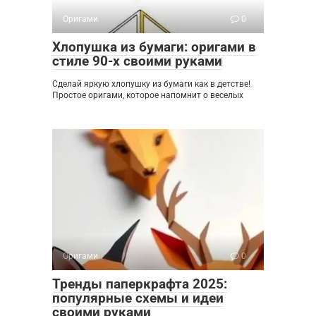
Оригами
0
Хлопушка из бумаги: оригами в
стиле 90-х своими руками
Сделай яркую хлопушку из бумаги как в детстве!
Простое оригами, которое напомнит о веселых
Оригами
0
Тренды паперкрафта 2025:
популярные схемы и идеи
своими руками