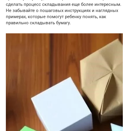
сделать процесс складывания еще более интересным.
Не забывайте о пошаговых инструкциях и наглядных
примерах, которые помогут ребенку понять, как
правильно складывать бумагу.