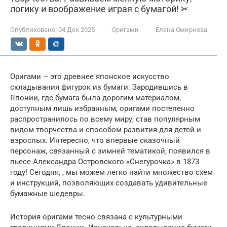
логику и воображение играя с бумагой! ✂
Опубликовано:
04 Дек 2025
Оригами
Елена Смирнова
Оригами – это древнее японское искусство
складывания фигурок из бумаги. Зародившись в
Японии, где бумага была дорогим материалом,
доступным лишь избранным, оригами постепенно
распространилось по всему миру, став популярным
видом творчества и способом развития для детей и
взрослых. Интересно, что впервые сказочный
персонаж, связанный с зимней тематикой, появился в
пьесе Александра Островского «Снегурочка» в 1873
году! Сегодня, , мы можем легко найти множество схем
и инструкций, позволяющих создавать удивительные
бумажные шедевры.
История оригами тесно связана с культурными