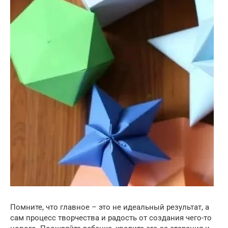
Помните, что главное – это не идеальный результат, а
сам процесс творчества и радость от создания чего-то