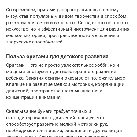
Со временем, оригами распространилось по всему
миру, став популярным видом творчества и способом
развития для детей и взрослых. Сегодня, это не просто
искусство, но и эффективный инструмент для развития
мелкой моторики, пространственного мышления и
творческих способностей.
Польза оригами для детского развития
Оригами – это не просто увлекательное хобби, но и
мощный инструмент для всестороннего развития
ребенка. Занятия оригами оказывают положительное
влияние на развитие мелкой моторики, координации
движений, пространственного мышления и
концентрации внимания.
Складывание бумаги требует точных и
скоординированных движений пальцев, что
способствует развитию мелкой моторики рук,
необходимой для письма, рисования и других видов