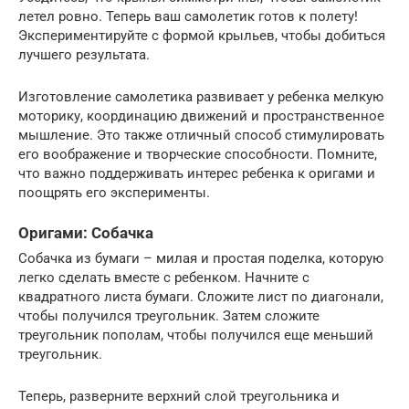
летел ровно. Теперь ваш самолетик готов к полету!
Экспериментируйте с формой крыльев, чтобы добиться
лучшего результата.
Изготовление самолетика развивает у ребенка мелкую
моторику, координацию движений и пространственное
мышление. Это также отличный способ стимулировать
его воображение и творческие способности. Помните,
что важно поддерживать интерес ребенка к оригами и
поощрять его эксперименты.
Оригами: Собачка
Собачка из бумаги – милая и простая поделка, которую
легко сделать вместе с ребенком. Начните с
квадратного листа бумаги. Сложите лист по диагонали,
чтобы получился треугольник. Затем сложите
треугольник пополам, чтобы получился еще меньший
треугольник.
Теперь, разверните верхний слой треугольника и