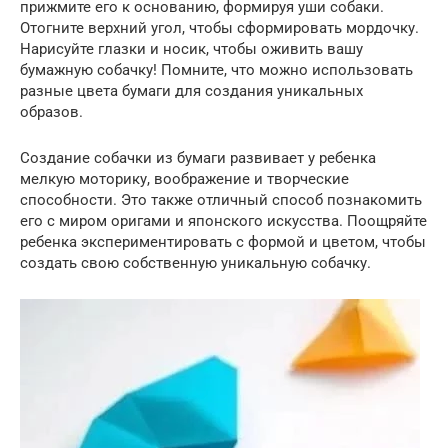
прижмите его к основанию, формируя уши собаки.
Отогните верхний угол, чтобы сформировать мордочку.
Нарисуйте глазки и носик, чтобы оживить вашу
бумажную собачку! Помните, что можно использовать
разные цвета бумаги для создания уникальных
образов.
Создание собачки из бумаги развивает у ребенка
мелкую моторику, воображение и творческие
способности. Это также отличный способ познакомить
его с миром оригами и японского искусства. Поощряйте
ребенка экспериментировать с формой и цветом, чтобы
создать свою собственную уникальную собачку.