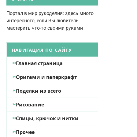
Портал в мир рукоделия: здесь много
интересного, если Вы любитель
мастерить что-то своими руками
НАВИГАЦИЯ ПО САЙТУ
Главная страница
Оригами и паперкрафт
Поделки из всего
Рисование
Спицы, крючок и нитки
Прочее