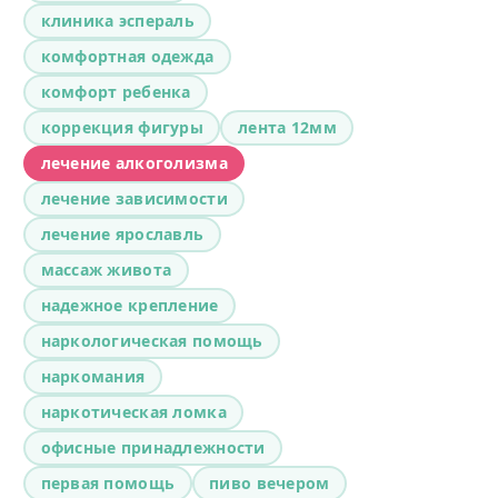
клиника эспераль
комфортная одежда
комфорт ребенка
коррекция фигуры
лента 12мм
лечение алкоголизма
лечение зависимости
лечение ярославль
массаж живота
надежное крепление
наркологическая помощь
наркомания
наркотическая ломка
офисные принадлежности
первая помощь
пиво вечером