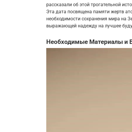
рассказали об этой трогательной ист
Эта дата посвящена памяти жертв ат
необходимости сохранения мира на З
выражающей надежду на лучшее буду
Необходимые Материалы и 