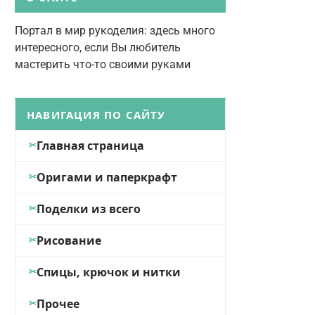
Портал в мир рукоделия: здесь много
интересного, если Вы любитель
мастерить что-то своими руками
НАВИГАЦИЯ ПО САЙТУ
Главная страница
Оригами и паперкрафт
Поделки из всего
Рисование
Спицы, крючок и нитки
Прочее