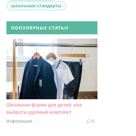
школьные стандарты
ПОПУЛЯРНЫЕ СТАТЬИ
Школьная форма для детей: как
выбрать удобный комплект
Информация
0