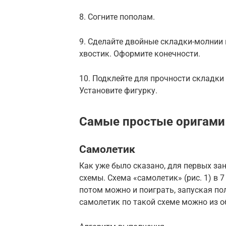
8. Согните пополам.
9. Сделайте двойные складки-молнии н
хвостик. Оформите конечности.
10. Подклейте для прочности складки
Установите фигурку.
Самые простые оригами 
Самолетик
Как уже было сказано, для первых за
схемы. Схема «самолетик» (рис. 1) в 
потом можно и поиграть, запуская по
самолетик по такой схеме можно из о