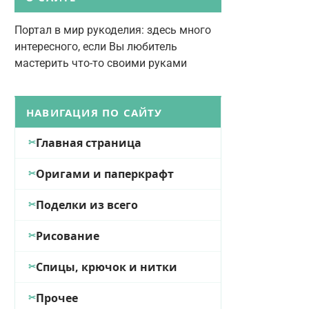
Портал в мир рукоделия: здесь много
интересного, если Вы любитель
мастерить что-то своими руками
НАВИГАЦИЯ ПО САЙТУ
Главная страница
Оригами и паперкрафт
Поделки из всего
Рисование
Спицы, крючок и нитки
Прочее