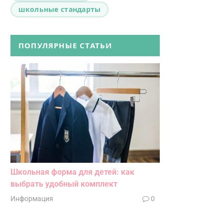
школьные стандарты
ПОПУЛЯРНЫЕ СТАТЬИ
Школьная форма для детей: как
выбрать удобный комплект
Информация
0