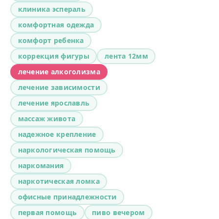
клиника эспераль
комфортная одежда
комфорт ребенка
коррекция фигуры
лента 12мм
лечение алкоголизма
лечение зависимости
лечение ярославль
массаж живота
надежное крепление
наркологическая помощь
наркомания
наркотическая ломка
офисные принадлежности
первая помощь
пиво вечером