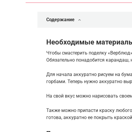
Содержание
Необходимые материалы
Чтобы смастерить поделку «Верблюд»
Обязательно понадобится карандаш, 
Для начала аккуратно рисуем на бум
горбами. Теперь нужно аккуратно выр
На свой вкус можно нарисовать свое
Также можно припасти краску любого
готова, аккуратно ее покрыть краской