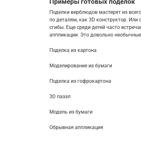
Примеры готовых поделок
Поделки верблюдов мастерят из всего
по деталям, как 3D конструктор. Или 
сгибы. Еще среди детей часто встреч
аппликации. Это довольно необычные
Поделка из картона
Моделирование из бумаги
Поделка из гофрокартона
3D паззл
Модель из бумаги
Обрывная аппликация