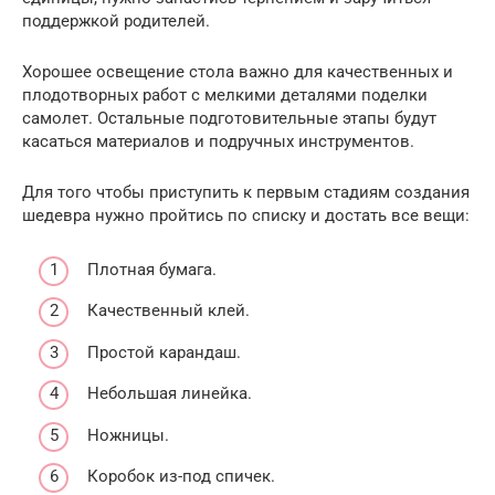
поддержкой родителей.
Хорошее освещение стола важно для качественных и
плодотворных работ с мелкими деталями поделки
самолет. Остальные подготовительные этапы будут
касаться материалов и подручных инструментов.
Для того чтобы приступить к первым стадиям создания
шедевра нужно пройтись по списку и достать все вещи:
Плотная бумага.
Качественный клей.
Простой карандаш.
Небольшая линейка.
Ножницы.
Коробок из-под спичек.