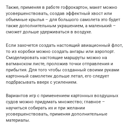
Также, применяя в работе гофрокартон, макет можно
усовершенствовать, создав эффектный хвост или
объемные крылья – для большого самолета это будет
также дополнительным украшением, а маленький –
сможет дольше удерживаться в воздухе.
Если захочется создать настоящий авиационный флот,
то из коробки можно создать ангары или аэропорт.
Смоделировать настоящие маршруты можно на
ватманском листе, проложив точки отправления и
прибытия. Для того чтобы созданный своими руками
картонный самолетик дольше летал, его следует
подбрасывать вверх с усилением.
Вариантов игр с применением картонных воздушных
судов можно придумать множество; главное –
научиться собирать их и при желании
усовершенствовать, применяя дополнительные
материалы.