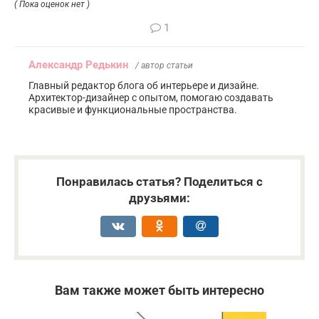
( Пока оценок нет )
1
Александр Редькин
/ автор статьи
Главный редактор блога об интерьере и дизайне.
Архитектор-дизайнер с опытом, помогаю создавать
красивые и функциональные пространства.
Понравилась статья? Поделиться с
друзьями:
Вам также может быть интересно