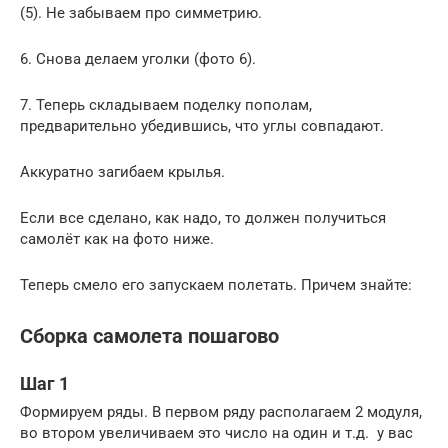
(5). Не забываем про симметрию.
6. Снова делаем уголки (фото 6).
7. Теперь складываем поделку пополам,
предварительно убедившись, что углы совпадают.
Аккуратно загибаем крылья.
Если все сделано, как надо, то должен получиться
самолёт как на фото ниже.
Теперь смело его запускаем полетать. Причем знайте:
Сборка самолета пошагово
Шаг 1
Формируем ряды. В первом ряду располагаем 2 модуля,
во втором увеличиваем это число на один и т.д. у вас