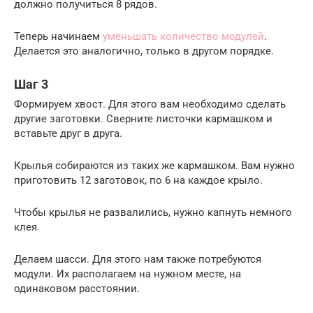
должно получиться 8 рядов.
Теперь начинаем
уменьшать количество модулей
.
Делается это аналогично, только в другом порядке.
Шаг 3
Формируем хвост. Для этого вам необходимо сделать
другие заготовки. Сверните листочки кармашком и
вставьте друг в друга.
Крылья собираются из таких же кармашком. Вам нужно
приготовить 12 заготовок, по 6 на каждое крыло.
Чтобы крылья не развалились, нужно капнуть немного
клея.
Делаем шасси. Для этого нам также потребуются
модули. Их располагаем на нужном месте, на
одинаковом расстоянии.