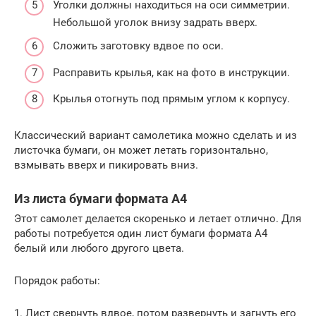
Уголки должны находиться на оси симметрии.
Небольшой уголок внизу задрать вверх.
Сложить заготовку вдвое по оси.
Расправить крылья, как на фото в инструкции.
Крылья отогнуть под прямым углом к корпусу.
Классический вариант самолетика можно сделать и из
листочка бумаги, он может летать горизонтально,
взмывать вверх и пикировать вниз.
Из листа бумаги формата А4
Этот самолет делается скоренько и летает отлично. Для
работы потребуется один лист бумаги формата А4
белый или любого другого цвета.
Порядок работы:
1. Лист свернуть вдвое, потом развернуть и загнуть его