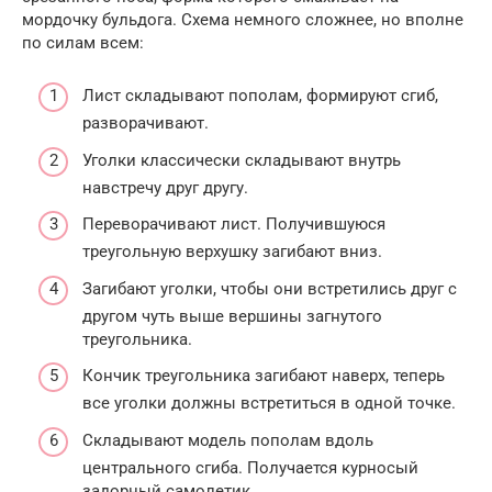
мордочку бульдога. Схема немного сложнее, но вполне
по силам всем:
Лист складывают пополам, формируют сгиб,
разворачивают.
Уголки классически складывают внутрь
навстречу друг другу.
Переворачивают лист. Получившуюся
треугольную верхушку загибают вниз.
Загибают уголки, чтобы они встретились друг с
другом чуть выше вершины загнутого
треугольника.
Кончик треугольника загибают наверх, теперь
все уголки должны встретиться в одной точке.
Складывают модель пополам вдоль
центрального сгиба. Получается курносый
задорный самолетик.