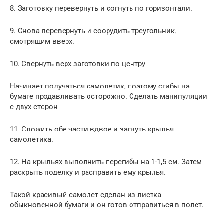
8. Заготовку перевернуть и согнуть по горизонтали.
9. Снова перевернуть и соорудить треугольник,
смотрящим вверх.
10. Свернуть верх заготовки по центру
Начинает получаться самолетик, поэтому сгибы на
бумаге продавливать осторожно. Сделать манипуляции
с двух сторон
11. Сложить обе части вдвое и загнуть крылья
самолетика.
12. На крыльях выполнить перегибы на 1-1,5 см. Затем
раскрыть поделку и расправить ему крылья.
Такой красивый самолет сделан из листка
обыкновенной бумаги и он готов отправиться в полет.