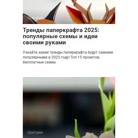
Оригами
0
Тренды паперкрафта 2025:
популярные схемы и идеи
своими руками
Узнайте, какие тренды паперкрафта будут самыми
популярными в 2025 году! Топ-15 проектов,
бесплатные схемы
Оригами
0