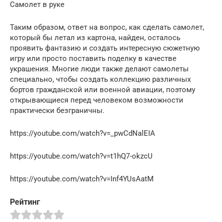
Самолет в руке
Таким образом, ответ на вопрос, как сделать самолет,
который бы летал из картона, найден, осталось
проявить фантазию и создать интересную сюжетную
игру или просто поставить поделку в качестве
украшения. Многие люди также делают самолеты
специально, чтобы создать коллекцию различных
бортов гражданской или военной авиации, поэтому
открывающиеся перед человеком возможности
практически безграничны.
https://youtube.com/watch?v=_pwCdNalEIA
https://youtube.com/watch?v=t1hQ7-okzcU
https://youtube.com/watch?v=Inf4YUsAatM
Рейтинг