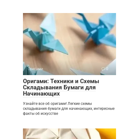
Оригами
0
Оригами: Техники и Схемы
Складывания Бумаги для
Начинающих
Узнайте все об оригами! Легкие схемы
складывания бумаги для начинающих, интересные
факты об искусстве