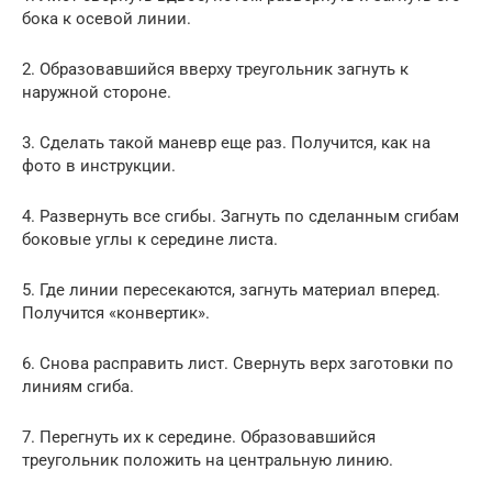
бока к осевой линии.
2. Образовавшийся вверху треугольник загнуть к
наружной стороне.
3. Сделать такой маневр еще раз. Получится, как на
фото в инструкции.
4. Развернуть все сгибы. Загнуть по сделанным сгибам
боковые углы к середине листа.
5. Где линии пересекаются, загнуть материал вперед.
Получится «конвертик».
6. Снова расправить лист. Свернуть верх заготовки по
линиям сгиба.
7. Перегнуть их к середине. Образовавшийся
треугольник положить на центральную линию.