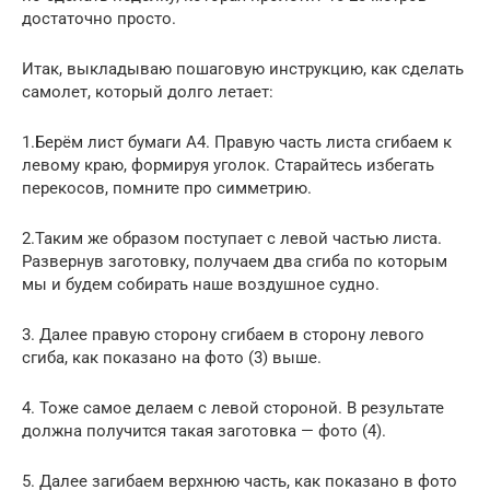
достаточно просто.
Итак, выкладываю пошаговую инструкцию, как сделать
самолет, который долго летает:
1.Берём лист бумаги А4. Правую часть листа сгибаем к
левому краю, формируя уголок. Старайтесь избегать
перекосов, помните про симметрию.
2.Таким же образом поступает с левой частью листа.
Развернув заготовку, получаем два сгиба по которым
мы и будем собирать наше воздушное судно.
3. Далее правую сторону сгибаем в сторону левого
сгиба, как показано на фото (3) выше.
4. Тоже самое делаем с левой стороной. В результате
должна получится такая заготовка — фото (4).
5. Далее загибаем верхнюю часть, как показано в фото