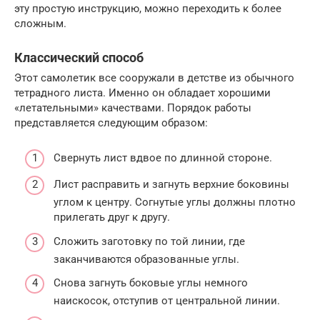
эту простую инструкцию, можно переходить к более
сложным.
Классический способ
Этот самолетик все сооружали в детстве из обычного
тетрадного листа. Именно он обладает хорошими
«летательными» качествами. Порядок работы
представляется следующим образом:
Свернуть лист вдвое по длинной стороне.
Лист расправить и загнуть верхние боковины
углом к центру. Согнутые углы должны плотно
прилегать друг к другу.
Сложить заготовку по той линии, где
заканчиваются образованные углы.
Снова загнуть боковые углы немного
наискосок, отступив от центральной линии.