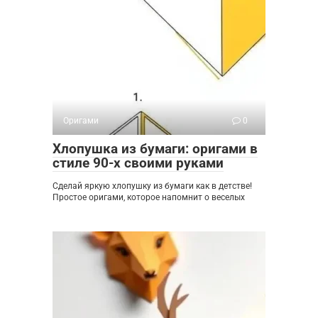
Оригами
0
Хлопушка из бумаги: оригами в
стиле 90-х своими руками
Сделай яркую хлопушку из бумаги как в детстве!
Простое оригами, которое напомнит о веселых