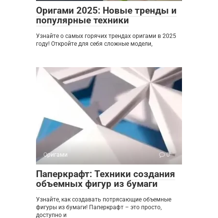
Оригами 2025: Новые тренды и
популярные техники
Узнайте о самых горячих трендах оригами в 2025
году! Откройте для себя сложные модели,
Оригами
0
Паперкрафт: Техники создания
объемных фигур из бумаги
Узнайте, как создавать потрясающие объемные
фигуры из бумаги! Паперкрафт – это просто,
доступно и