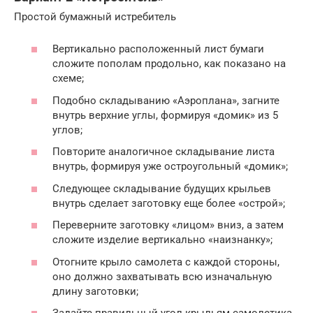
Простой бумажный истребитель
Вертикально расположенный лист бумаги
сложите пополам продольно, как показано на
схеме;
Подобно складыванию «Аэроплана», загните
внутрь верхние углы, формируя «домик» из 5
углов;
Повторите аналогичное складывание листа
внутрь, формируя уже остроугольный «домик»;
Следующее складывание будущих крыльев
внутрь сделает заготовку еще более «острой»;
Переверните заготовку «лицом» вниз, а затем
сложите изделие вертикально «наизнанку»;
Отогните крыло самолета с каждой стороны,
оно должно захватывать всю изначальную
длину заготовки;