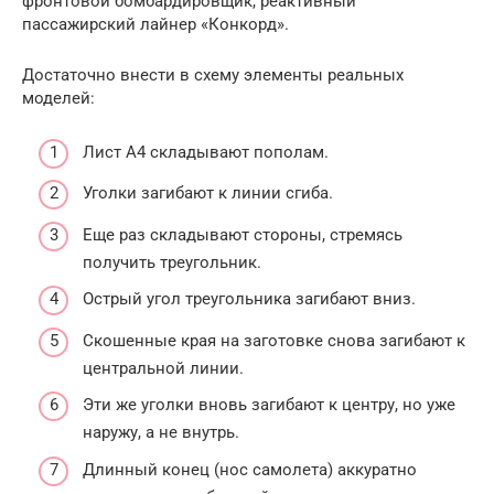
фронтовой бомбардировщик, реактивный
пассажирский лайнер «Конкорд».
Достаточно внести в схему элементы реальных
моделей:
Лист А4 складывают пополам.
Уголки загибают к линии сгиба.
Еще раз складывают стороны, стремясь
получить треугольник.
Острый угол треугольника загибают вниз.
Скошенные края на заготовке снова загибают к
центральной линии.
Эти же уголки вновь загибают к центру, но уже
наружу, а не внутрь.
Длинный конец (нос самолета) аккуратно