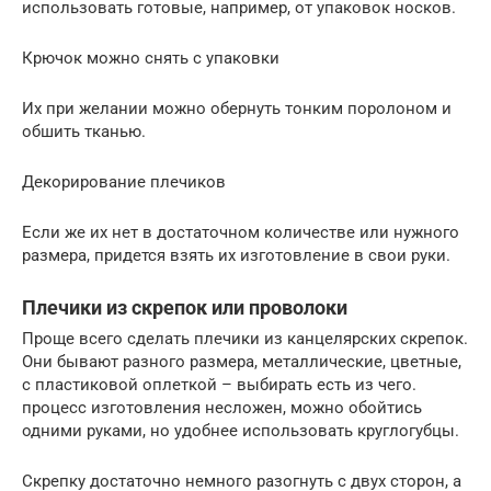
использовать готовые, например, от упаковок носков.
Крючок можно снять с упаковки
Их при желании можно обернуть тонким поролоном и
обшить тканью.
Декорирование плечиков
Если же их нет в достаточном количестве или нужного
размера, придется взять их изготовление в свои руки.
Плечики из скрепок или проволоки
Проще всего сделать плечики из канцелярских скрепок.
Они бывают разного размера, металлические, цветные,
с пластиковой оплеткой – выбирать есть из чего.
процесс изготовления несложен, можно обойтись
одними руками, но удобнее использовать круглогубцы.
Скрепку достаточно немного разогнуть с двух сторон, а