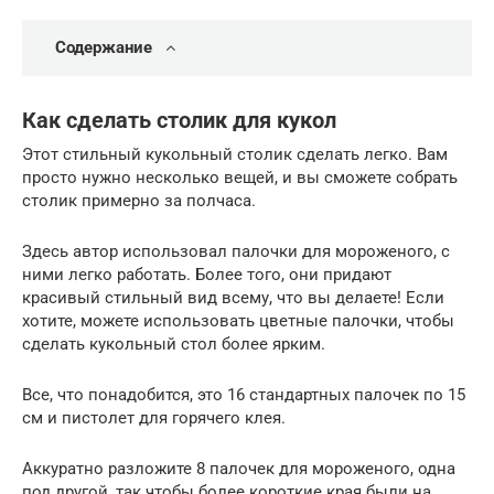
Содержание
Как сделать столик для кукол
Этот стильный кукольный столик сделать легко. Вам
просто нужно несколько вещей, и вы сможете собрать
столик примерно за полчаса.
Здесь автор использовал палочки для мороженого, с
ними легко работать. Более того, они придают
красивый стильный вид всему, что вы делаете! Если
хотите, можете использовать цветные палочки, чтобы
сделать кукольный стол более ярким.
Все, что понадобится, это 16 стандартных палочек по 15
см и пистолет для горячего клея.
Аккуратно разложите 8 палочек для мороженого, одна
под другой, так чтобы более короткие края были на