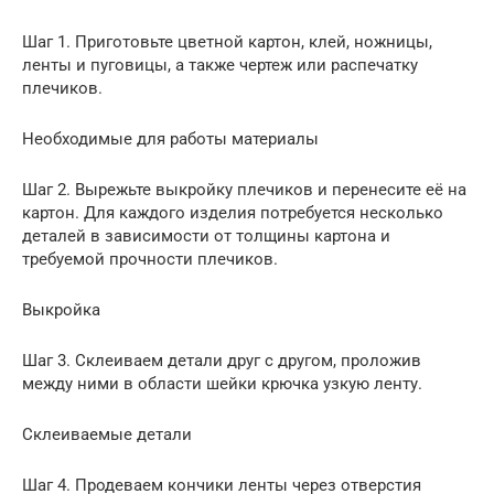
Шаг 1. Приготовьте цветной картон, клей, ножницы,
ленты и пуговицы, а также чертеж или распечатку
плечиков.
Необходимые для работы материалы
Шаг 2. Вырежьте выкройку плечиков и перенесите её на
картон. Для каждого изделия потребуется несколько
деталей в зависимости от толщины картона и
требуемой прочности плечиков.
Выкройка
Шаг 3. Склеиваем детали друг с другом, проложив
между ними в области шейки крючка узкую ленту.
Склеиваемые детали
Шаг 4. Продеваем кончики ленты через отверстия