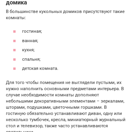
домика
В большинстве кукольных домиков присутствуют такие
комнаты:
гостиная;
ванная;
кухня;
спальня;
детская комната.
Для того чтобы помещения не выглядели пустыми, их
нужно наполнить основными предметами интерьера. В
случае необходимости комнаты дополняют
небольшими декоративными элементами – зеркалами,
шторами, подушками, цветочными горшками. В
гостиную обязательно устанавливают диван, одну или
несколько тумбочек, кресла, миниатюрный журнальный
стол и телевизор, также часто устанавливаются