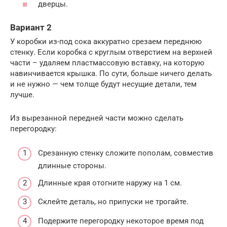
дверцы.
Вариант 2
У коробки из-под сока аккуратно срезаем переднюю
стенку. Если коробка с круглым отверстием на верхней
части – удаляем пластмассовую вставку, на которую
навинчивается крышка. По сути, больше ничего делать
и не нужно — чем толще будут несущие детали, тем
лучше.
Из вырезанной передней части можно сделать
перегородку:
Срезанную стенку сложите пополам, совместив
длинные стороны.
Длинные края отогните наружу на 1 см.
Склейте деталь, но припуски не трогайте.
Подержите перегородку некоторое время под