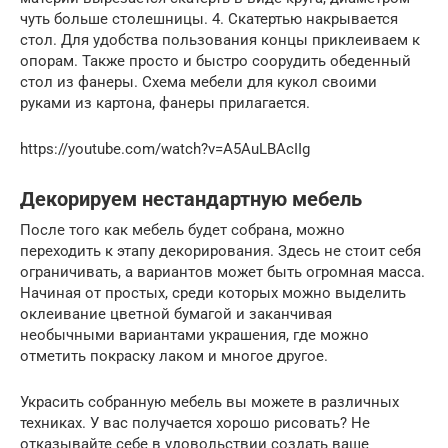
чуть больше столешницы. 4. Скатертью накрывается
стол. Для удобства пользования концы приклеиваем к
опорам. Также просто и быстро соорудить обеденный
стол из фанеры. Схема мебели для кукол своими
руками из картона, фанеры прилагается.
https://youtube.com/watch?v=A5AuLBAcIIg
Декорируем нестандартную мебель
После того как мебель будет собрана, можно
переходить к этапу декорирования. Здесь не стоит себя
ограничивать, а вариантов может быть огромная масса.
Начиная от простых, среди которых можно выделить
оклеивание цветной бумагой и заканчивая
необычными вариантами украшения, где можно
отметить покраску лаком и многое другое.
Украсить собранную мебель вы можете в различных
техниках. У вас получается хорошо рисовать? Не
отказывайте себе в удовольствии создать ваше