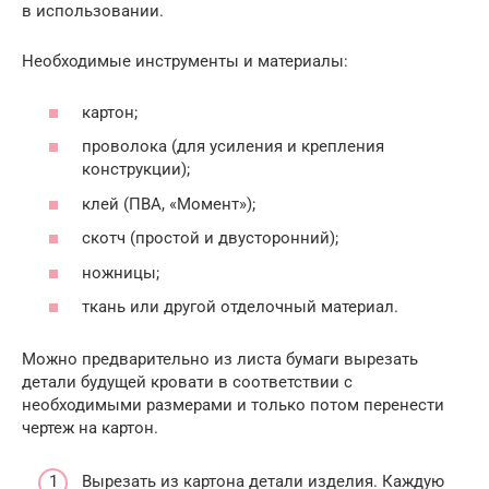
в использовании.
Необходимые инструменты и материалы:
картон;
проволока (для усиления и крепления
конструкции);
клей (ПВА, «Момент»);
скотч (простой и двусторонний);
ножницы;
ткань или другой отделочный материал.
Можно предварительно из листа бумаги вырезать
детали будущей кровати в соответствии с
необходимыми размерами и только потом перенести
чертеж на картон.
Вырезать из картона детали изделия. Каждую