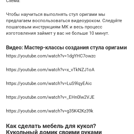
Схема:
Чтобы научиться выполнять стул оригами мы
предлагаем воспользоваться видеоуроком. Следуйте
пошаговым инструкциям МК и весь процесс
изготовления займет у вас не больше 10 минут.
Видео: Мастер-классы создания стула оригами
https://youtube.com/watch?v=1dgYHC7owzc
https://youtube.com/watch?v=x_vTkNZJ1oA
https://youtube.com/watch?v=LuS9lqyEAic
https://youtube.com/watch?v=_EHn0lw2VJE
https://youtube.com/watch?v=g35K42Kz39k
Как сделать мебель для кукол?
Кукольный домик своими руками