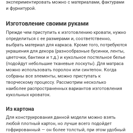
экспериментировать можно с материалами, фактурами
и фурнитурой.
Изготовление своими руками
Прежде чем приступить к изготовлению кровати, нужно
определиться с ее размерами и, соответственно,
выбрать материал для каркаса. Кроме того, потребуются
украшения для декора (разнообразные бусинки, ленты,
цветочки, бантики и т.д.) и кукольное постельное белье
(подойдут небольшие тканевые лоскуты). Для матраса
можно использовать поролон или синтепон. Когда
собраны все элементы, можно приступать к
творческому процессу. Рассмотрим несколько
наиболее распространенных вариантов изготовления
кукольных кроваток.
Из картона
Для конструирования данной модели можно взять
любой плотный картон, но лучше всего подойдет
гофрированный — он более толстый, при этом удобный