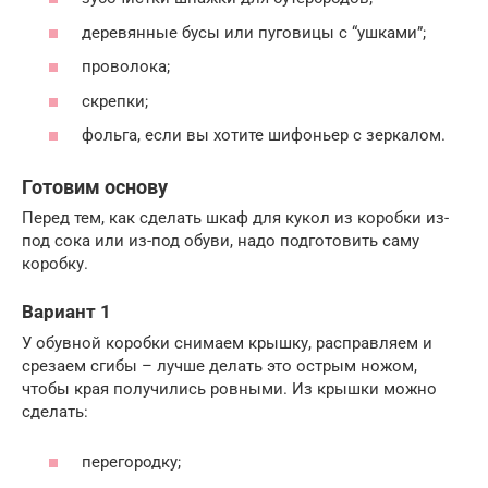
деревянные бусы или пуговицы с “ушками”;
проволока;
скрепки;
фольга, если вы хотите шифоньер с зеркалом.
Готовим основу
Перед тем, как сделать шкаф для кукол из коробки из-
под сока или из-под обуви, надо подготовить саму
коробку.
Вариант 1
У обувной коробки снимаем крышку, расправляем и
срезаем сгибы – лучше делать это острым ножом,
чтобы края получились ровными. Из крышки можно
сделать:
перегородку;