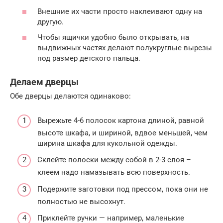
Внешние их части просто наклеивают одну на
другую.
Чтобы ящички удобно было открывать, на
выдвижных частях делают полукруглые вырезы
под размер детского пальца.
Делаем дверцы
Обе дверцы делаются одинаково:
Вырежьте 4-6 полосок картона длиной, равной
высоте шкафа, и шириной, вдвое меньшей, чем
ширина шкафа для кукольной одежды.
Склейте полоски между собой в 2-3 слоя –
клеем надо намазывать всю поверхность.
Подержите заготовки под прессом, пока они не
полностью не высохнут.
Приклейте ручки — например, маленькие