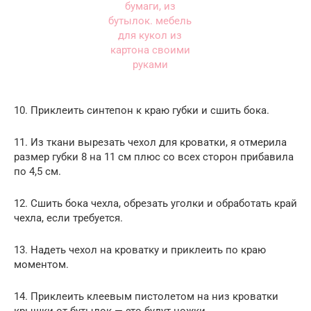
10. Приклеить синтепон к краю губки и сшить бока.
11. Из ткани вырезать чехол для кроватки, я отмерила
размер губки 8 на 11 см плюс со всех сторон прибавила
по 4,5 см.
12. Сшить бока чехла, обрезать уголки и обработать край
чехла, если требуется.
13. Надеть чехол на кроватку и приклеить по краю
моментом.
14. Приклеить клеевым пистолетом на низ кроватки
крышки от бутылок — это будут ножки.