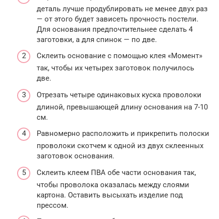
деталь лучше продублировать не менее двух раз
— от этого будет зависеть прочность постели.
Для основания предпочтительнее сделать 4
заготовки, а для спинок — по две.
Склеить основание с помощью клея «Момент»
так, чтобы их четырех заготовок получилось
две.
Отрезать четыре одинаковых куска проволоки
длиной, превышающей длину основания на 7-10
см.
Равномерно расположить и прикрепить полоски
проволоки скотчем к одной из двух склеенных
заготовок основания.
Склеить клеем ПВА обе части основания так,
чтобы проволока оказалась между слоями
картона. Оставить высыхать изделие под
прессом.