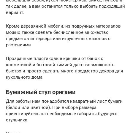
так далее, а вам останется только выбрать подходящий
вариант.
Кроме деревянной мебели, из подручных материалов
можно также сделать бесчисленное множество
предметов интерьера или игрушечных вазонов с
растениями
Прозрачные пластиковые крышки от банок с
косметикой и бытовой химией дают возможность
быстро и просто сделать много предметов декора для
кукольного дома
Бумажный стул оригами
Для работы нам понадобится квадратный лист бумаги
(белой или цветной). При выборе размера
ориентируйтесь на необходимые габариты будущего
стульчика.