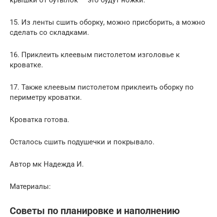
15. Из ленты сшить оборку, можно присборить, а можно
сделать со складками.
16. Приклеить клеевым пистолетом изголовье к
кроватке.
17. Также клеевым пистолетом приклеить оборку по
периметру кроватки.
Кроватка готова.
Осталось сшить подушечки и покрывало.
Автор мк Надежда И.
Материалы:
Советы по планировке и наполнению