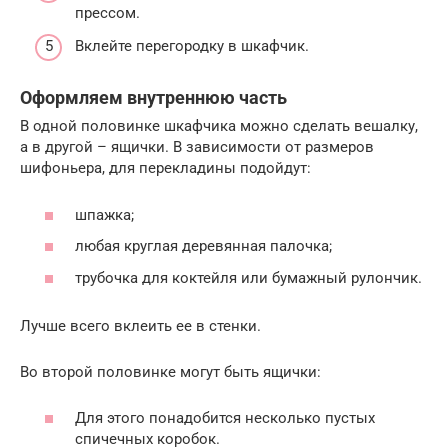
прессом.
Вклейте перегородку в шкафчик.
Оформляем внутреннюю часть
В одной половинке шкафчика можно сделать вешалку,
а в другой – ящички. В зависимости от размеров
шифоньера, для перекладины подойдут:
шпажка;
любая круглая деревянная палочка;
трубочка для коктейля или бумажный рулончик.
Лучше всего вклеить ее в стенки.
Во второй половинке могут быть ящички:
Для этого понадобится несколько пустых
спичечных коробок.