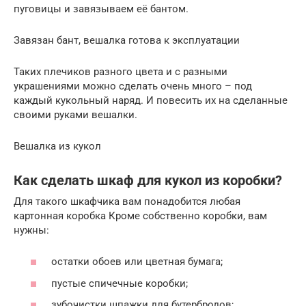
пуговицы и завязываем её бантом.
Завязан бант, вешалка готова к эксплуатации
Таких плечиков разного цвета и с разными
украшениями можно сделать очень много – под
каждый кукольный наряд. И повесить их на сделанные
своими руками вешалки.
Вешалка из кукол
Как сделать шкаф для кукол из коробки?
Для такого шкафчика вам понадобится любая
картонная коробка Кроме собственно коробки, вам
нужны:
остатки обоев или цветная бумага;
пустые спичечные коробки;
зубочистки шпажки для бутербродов;