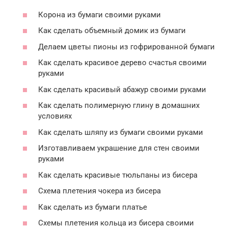
Корона из бумаги своими руками
Как сделать объемный домик из бумаги
Делаем цветы пионы из гофрированной бумаги
Как сделать красивое дерево счастья своими
руками
Как сделать красивый абажур своими руками
Как сделать полимерную глину в домашних
условиях
Как сделать шляпу из бумаги своими руками
Изготавливаем украшение для стен своими
руками
Как сделать красивые тюльпаны из бисера
Схема плетения чокера из бисера
Как сделать из бумаги платье
Схемы плетения кольца из бисера своими