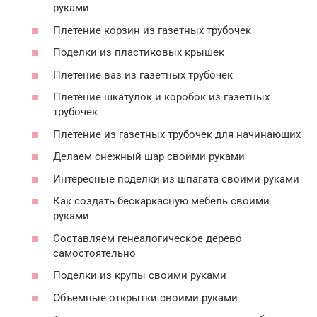
руками
Плетение корзин из газетных трубочек
Поделки из пластиковых крышек
Плетение ваз из газетных трубочек
Плетение шкатулок и коробок из газетных
трубочек
Плетение из газетных трубочек для начинающих
Делаем снежный шар своими руками
Интересные поделки из шпагата своими руками
Как создать бескаркасную мебель своими
руками
Составляем генеалогическое дерево
самостоятельно
Поделки из крупы своими руками
Объемные открытки своими руками