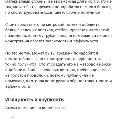
материалами сложны и невозможны для них. Но это не
так, может быть, времени понадобится немного больше,
но сконструировать один цветок точно получится
Стоит создать его на метровой ножке и добавить
больше зеленых листков, стебель делается из толстой
проволоки, поэтому грубая сила не помешает, а готовая
конструкция обретет галантности и эффектности.
Но это не так, может быть, времени понадобится
немного больше, но сконструировать один цветок
точно получится. Стоит создать его на метровой ножке
и добавить больше зеленых листков, стебель делается
из толстой проволоки, поэтому грубая сила не
помешает, а готовая конструкция обретет галантности и
эффектности.
Изящность и хрупкость
Схема плетения начинается так: