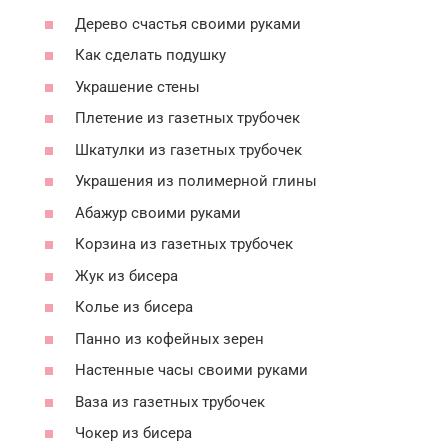
Дерево счастья своими руками
Как сделать подушку
Украшение стены
Плетение из газетных трубочек
Шкатулки из газетных трубочек
Украшения из полимерной глины
Абажур своими руками
Корзина из газетных трубочек
Жук из бисера
Колье из бисера
Панно из кофейных зерен
Настенные часы своими руками
Ваза из газетных трубочек
Чокер из бисера