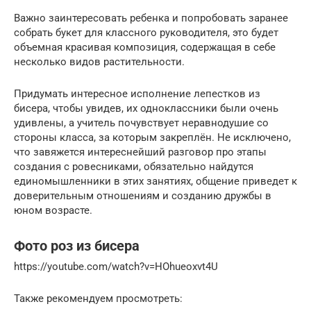
Важно заинтересовать ребенка и попробовать заранее
собрать букет для классного руководителя, это будет
объемная красивая композиция, содержащая в себе
несколько видов растительности.
Придумать интересное исполнение лепестков из
бисера, чтобы увидев, их одноклассники были очень
удивлены, а учитель почувствует неравнодушие со
стороны класса, за которым закреплён. Не исключено,
что завяжется интереснейший разговор про этапы
создания с ровесниками, обязательно найдутся
единомышленники в этих занятиях, общение приведет к
доверительным отношениям и созданию дружбы в
юном возрасте.
Фото роз из бисера
https://youtube.com/watch?v=HOhueoxvt4U
Также рекомендуем просмотреть: