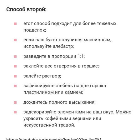
Способ второй:
этот способ подходит для более тяжелых
подделок;
если ваш букет получился массивным,
используйте алебастр;
разведите в пропорции 1:1;
заклейте все отверстия в горшке;
залейте раствор;
зафиксируйте стебель на дне горшка
пластилином или камнем;
дождитесь полного высыхания;
задекорируйте элементами на ваш вкус. Можно
украсить кофейными зернами или
искусственной травой.