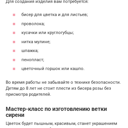
Для создания изделия вам потребуется:
бисер для цветка и для листьев;
проволока;
кусачки или круглогубцы;
нитка мулине;
шпажка;
пенопласт;
цветочный горшок или кашпо.
Во время работы не забывайте о технике безопасности.
Детям до 8 лет не стоит плести из бисера розы без
присмотра родителей.
Мастер-класс по изготовлению ветки
сирени
Цветок будет пышным, красивым, станет украшением