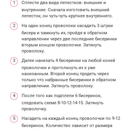
Сплести два вида лепестков: внешние и
внутренние. Сначала изготовить внешний
лепесток, он чуть-чуть крупнее внутреннего.
На один конец проволоки насадить 3 штуки
бисера и замкнуть их, пройдя в обратном
направлении через две последние бисеринки
вторым концом проволочки. Затянуть
проволоку.
Далее нанизать 4 бисеринки на любой коней
проволочки и протолкнуть их к уже
нанизанным. Второй конец продеть через
только что набранные бисеринки в обратном
направлении. Затянуть проволоку.
После того как подплели 6 бисеринок,
следовать схеме 8-10-12-14-15. Затянуть
проволочку.
Насадить на каждый конец проволочки по 9-12
бисеринок. Количество зависит от размера