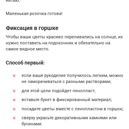
нитью.
Маленькая розочка готова!
Фиксация в горшке
Чтобы ваши цветы красиво переливались на солнце, их
нужно поставить на подоконник и обязательно на
самое видное место.
Способ первый:
если ваше рукоделие получилось легким, можно
не заморачиваться с разными растворами;
для этой цели подойдет пенопласт;
вставьте букет в фиксированный материал;
посадите цветы вместе с пенопластом в горшок;
сверху украсьте декоративными камнями или
бусинами.