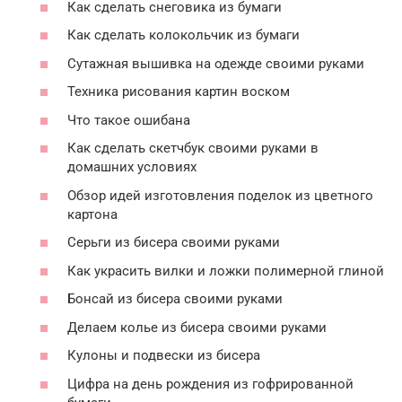
Как сделать снеговика из бумаги
Как сделать колокольчик из бумаги
Сутажная вышивка на одежде своими руками
Техника рисования картин воском
Что такое ошибана
Как сделать скетчбук своими руками в
домашних условиях
Обзор идей изготовления поделок из цветного
картона
Серьги из бисера своими руками
Как украсить вилки и ложки полимерной глиной
Бонсай из бисера своими руками
Делаем колье из бисера своими руками
Кулоны и подвески из бисера
Цифра на день рождения из гофрированной