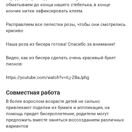
обматываем до конца нашего стебелька, в конце
кончик нитки зафиксировать клеем.
Расправляем все лепестки розы, чтобы они смотрелись
красиво
Наша роза из бисера готова! Спасибо за внимание!
Видео, как из бисера сделать очень красивый букет
пионов:
https://youtube.com/watch?v=rLj-ZBaJphg
Совместная работа
В более взрослом возрасте детей не сильно
привлекают поделки из бумаги и аппликация, на
помощь придет бисероплетение, родители могут
предложить вместе заняться воссозданием различных
вариантов