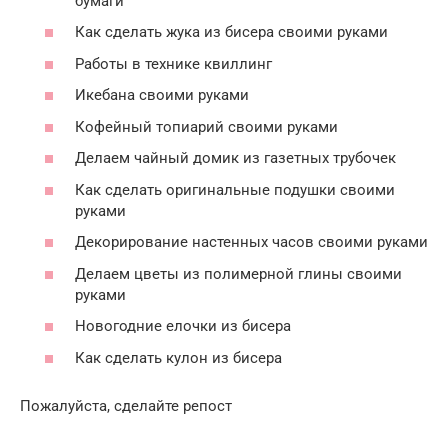
бумаги
Как сделать жука из бисера своими руками
Работы в технике квиллинг
Икебана своими руками
Кофейный топиарий своими руками
Делаем чайный домик из газетных трубочек
Как сделать оригинальные подушки своими
руками
Декорирование настенных часов своими руками
Делаем цветы из полимерной глины своими
руками
Новогодние елочки из бисера
Как сделать кулон из бисера
Пожалуйста, сделайте репост