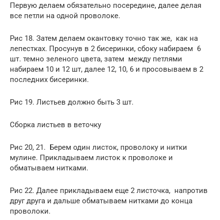
Первую делаем обязательно посередине, далее делая
все петли на одной проволоке.
Рис 18. Затем делаем окантовку точно так же, как на
лепестках. Просунув в 2 бисеринки, сбоку набираем 6
шт. темно зеленого цвета, затем между петлями
набираем 10 и 12 шт, далее 12, 10, 6 и просовываем в 2
последних бисеринки.
Рис 19. Листьев должно быть 3 шт.
Сборка листьев в веточку
Рис 20, 21. Берем один листок, проволоку и нитки
мулине. Прикладываем листок к проволоке и
обматываем нитками.
Рис 22. Далее прикладываем еще 2 листочка, напротив
друг друга и дальше обматываем нитками до конца
проволоки.