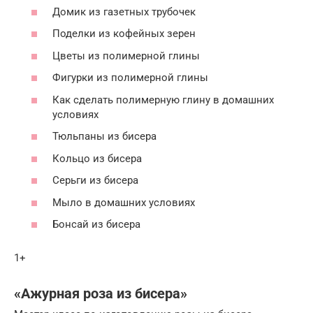
Домик из газетных трубочек
Поделки из кофейных зерен
Цветы из полимерной глины
Фигурки из полимерной глины
Как сделать полимерную глину в домашних
условиях
Тюльпаны из бисера
Кольцо из бисера
Серьги из бисера
Мыло в домашних условиях
Бонсай из бисера
1+
«Ажурная роза из бисера»