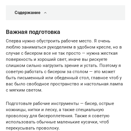
Содержание
Важная подготовка
Сперва нужно обустроить рабочее место. Я очень
люблю заниматься рукоделием в удобном кресле, но в
случае с бисером все не так просто — нужна жесткая
поверхность и хороший свет, иначе вы рискуете
слишком сильно нагрузить зрение и устать. Поэтому я
советую работать с бисером за столом — это может
быть письменный или обеденный стол, главное чтоб у
вас было свободное пространство и настольная лампа
с мягким светом.
Подготовьте рабочие инструменты — бисер, острые
ножницы, нитки и леску, а также специальную
проволоку для бисероплетения. Также я советую
использовать обычные маленькие кусачки, чтоб
перекусывать проволоку.