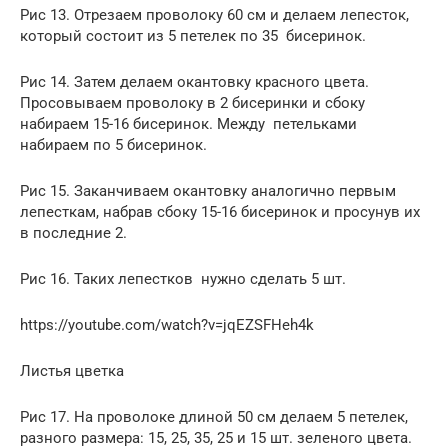
Рис 13. Отрезаем проволоку 60 см и делаем лепесток,
который состоит из 5 петелек по 35 бисеринок.
Рис 14. Затем делаем окантовку красного цвета.
Просовываем проволоку в 2 бисеринки и сбоку
набираем 15-16 бисеринок. Между петельками
набираем по 5 бисеринок.
Рис 15. Заканчиваем окантовку аналогично первым
лепесткам, набрав сбоку 15-16 бисеринок и просунув их
в последние 2.
Рис 16. Таких лепестков нужно сделать 5 шт.
https://youtube.com/watch?v=jqEZSFHeh4k
Листья цветка
Рис 17. На проволоке длиной 50 см делаем 5 петелек,
разного размера: 15, 25, 35, 25 и 15 шт. зеленого цвета.