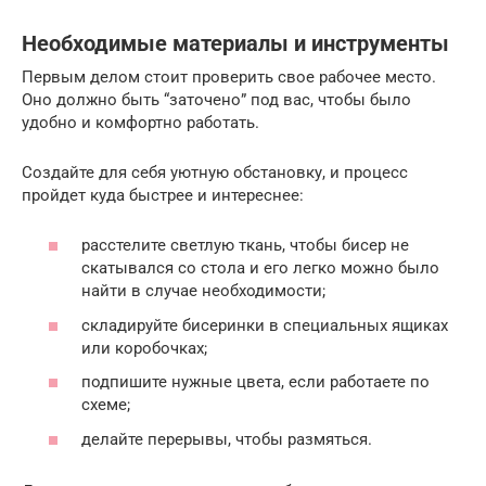
Необходимые материалы и инструменты
Первым делом стоит проверить свое рабочее место.
Оно должно быть “заточено” под вас, чтобы было
удобно и комфортно работать.
Создайте для себя уютную обстановку, и процесс
пройдет куда быстрее и интереснее:
расстелите светлую ткань, чтобы бисер не
скатывался со стола и его легко можно было
найти в случае необходимости;
складируйте бисеринки в специальных ящиках
или коробочках;
подпишите нужные цвета, если работаете по
схеме;
делайте перерывы, чтобы размяться.