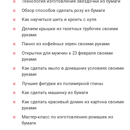
Технология изготовления звездочки из бумаги
Обзор способов сделать розу из бумаги
Как научиться шить и кроить с нуля
Делаем крышки из газетных трубочек своими
руками
Панно из кофейных зерен своими руками
Открытки для мужчин к 23 февраля своими
руками
Как сделать мыло в домашних условиях своими
руками
Лучшие фигурки из полимерной глины
Как сделать машинку из бумаги
Как сделать красивый домик из картона своими
руками
Мастер-класс по изготовлению ромашек из
бумаги