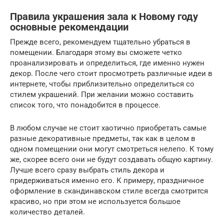
Правила украшения зала к Новому году
основные рекомендации
Прежде всего, рекомендуем тщательно убраться в
помещении. Благодаря этому вы сможете четко
проанализировать и определиться, где именно нужен
декор. После чего стоит просмотреть различные идеи в
интернете, чтобы приблизительно определиться со
стилем украшений. При желании можно составить
список того, что понадобится в процессе.
В любом случае не стоит хаотично приобретать самые
разные декоративные предметы, так как в целом в
одном помещении они могут смотреться нелепо. К тому
же, скорее всего они не будут создавать общую картину.
Лучше всего сразу выбрать стиль декора и
придерживаться именно его. К примеру, праздничное
оформление в скандинавском стиле всегда смотрится
красиво, но при этом не используется большое
количество деталей.