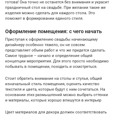
готова! Она точно не останется без внимания и украсит
праздничный стол на свадьбе. При желании такие же
изделия можно сделать для каждого стола. Это
поможет в формировании единого стиля.
Оформление помещения: с чего начать
Приступая к оформлению свадьбы начинающему
дизайнеру особенно тяжело, он не совсем
представляет объем работ и что же придется сделать.
Самое трудное – начало и определение общей
концепции мероприятия. Для этого просто необходимо
побывать в помещении, походить и осмотреться.
Стоит обратить внимание на столы и стулья, общий
изначальный стиль помещения, оценить качество
текстиля и цвета, которые будут с ним сочетаться. На
основании этих размышлений можно выбрать оттенки
и материалы, которые хорошо впишутся в интерьер
Цвет материалов для декора должен соответствовать