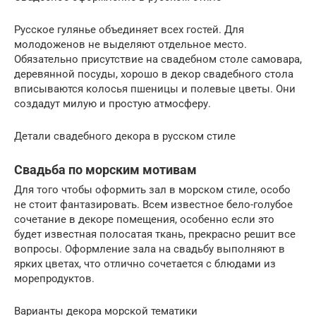
Русское гулянье объединяет всех гостей. Для
молодоженов не выделяют отдельное место.
Обязательно присутствие на свадебном столе самовара,
деревянной посуды, хорошо в декор свадебного стола
вписываются колосья пшеницы и полевые цветы. Они
создадут милую и простую атмосферу.
Детали свадебного декора в русском стиле
Свадьба по морским мотивам
Для того чтобы оформить зал в морском стиле, особо
не стоит фантазировать. Всем известное бело-голубое
сочетание в декоре помещения, особенно если это
будет известная полосатая ткань, прекрасно решит все
вопросы. Оформление зала на свадьбу выполняют в
ярких цветах, что отлично сочетается с блюдами из
морепродуктов.
Варианты декора морской тематики