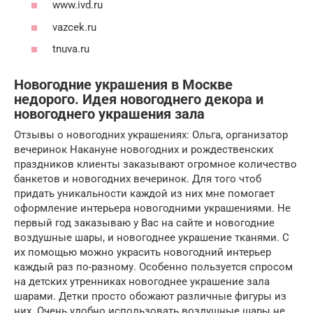
www.ivd.ru
vazcek.ru
tnuva.ru
Новогодние украшения в Москве
недорого. Идея новогоднего декора и
новогоднего украшения зала
Отзывы о новогодних украшениях: Ольга, организатор
вечеринок Накануне новогодних и рождественских
праздников клиенты заказывают огромное количество
банкетов и новогодних вечеринок. Для того чтоб
придать уникальности каждой из них мне помогает
оформление интерьера новогодними украшениями. Не
первый год заказываю у Вас на сайте и новогодние
воздушные шары, и новогоднее украшение тканями. С
их помощью можно украсить новогодний интерьер
каждый раз по-разному. Особенно пользуется спросом
на детских утренниках новогоднее украшение зала
шарами. Детки просто обожают различные фигуры из
них. Очень удобно использовать воздушные шары не