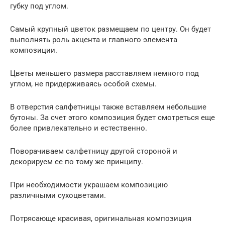
губку под углом.
Самый крупный цветок размещаем по центру. Он будет
выполнять роль акцента и главного элемента
композиции.
Цветы меньшего размера расставляем немного под
углом, не придерживаясь особой схемы.
В отверстия салфетницы также вставляем небольшие
бутоны. За счет этого композиция будет смотреться еще
более привлекательно и естественно.
Поворачиваем салфетницу другой стороной и
декорируем ее по тому же принципу.
При необходимости украшаем композицию
различными сухоцветами.
Потрясающе красивая, оригинальная композиция