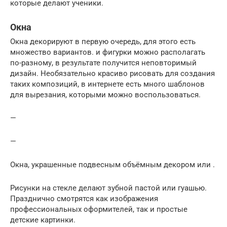
которые делают ученики.
Окна
Окна декорируют в первую очередь, для этого есть
множество вариантов. и фигурки можно располагать
по-разному, в результате получится неповторимый
дизайн. Необязательно красиво рисовать для создания
таких композиций, в интернете есть много шаблонов
для вырезания, которыми можно воспользоваться.
—
—
Окна, украшенные подвесным объёмным декором или .
Рисунки на стекле делают зубной пастой или гуашью.
Празднично смотрятся как изображения
профессиональных оформителей, так и простые
детские картинки.