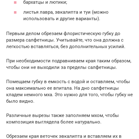
бархатцы и лютики;
листья лавра, эвкалипта и туи (можно
использовать и другие варианты).
Первым делом обрезаем флористическую губку до
размера салфетницы. Учитывайте, что она должна с
легкостью вставляться, без дополнительных усилий.
При необходимости подравниваем края таким образом,
чтобы они не выходили за пределы салфетницы.
Помещаем губку в емкость с водой и оставляем, чтобы
она максимально ее впитала. На дно салфетницы
кладем немного мха. Это нужно для того, чтобы губку не
было видно.
Различные вырезы также заполняем мхом, чтобы
композиция выглядела более натурально.
Обрезаем края веточек эвкалипта и вставляем их в