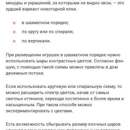
мишуры и украшений, за которыми не видно хвои, — это
худший вариант новогодней елки.
в шахматном порядке;
по кругу или по спирали;
по вертикали.
При размещении игрушек в шахматном порядке нужно
использовать шары контрастных цветов. Согласно фен-
шую, с помощью такой схемы можно привлечь в дом
денежные потоки.
Если использовать круговую или спиральную схему, то
можно расширить спектр цветов, начав от самых
светлых оттенков, переходя постепенно к более ярким и
насыщенным. При таком способе можно
экспериментировать с цветами.
Есть возможность обыгрывать размер елочных шаров