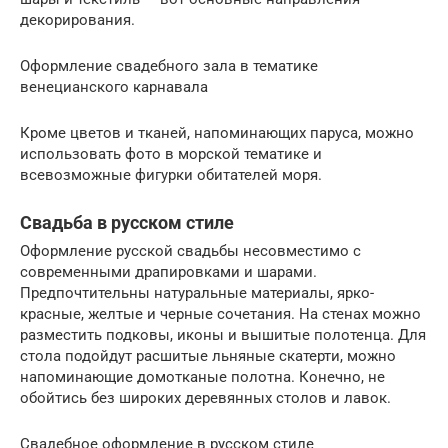
декорирования.
Оформление свадебного зала в тематике
венецианского карнавала
Кроме цветов и тканей, напоминающих паруса, можно
использовать фото в морской тематике и
всевозможные фигурки обитателей моря.
Свадьба в русском стиле
Оформление русской свадьбы несовместимо с
современными драпировками и шарами.
Предпочтительны натуральные материалы, ярко-
красные, желтые и черные сочетания. На стенах можно
разместить подковы, иконы и вышитые полотенца. Для
стола подойдут расшитые льняные скатерти, можно
напоминающие домотканые полотна. Конечно, не
обойтись без широких деревянных столов и лавок.
Свадебное оформление в русском стиле