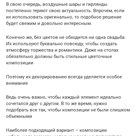
В свою очередь, воздушные шары и гирлянды
постепенно теряют свою актуальность. Впрочем, если
их использовать оригинально, то подобное решение
будет свежим и довольно интересным.
Конечно же, без цветов не обходится ни одна свадьба.
Их используют буквально повсюду, чтобы создать
атмосферу торжества и романтики. Даже на столах
обязательно должны быть стильные цветочные
композиции
Поэтому их декорированию всегда уделяется особое
внимание
Ведь очень важно, чтобы каждый элемент идеально
сочетался друг с другом. В то же время, нужно
подобрать все так, чтобы композиции не были слишком
объемными
Наиболее подходящий вариант – композиции