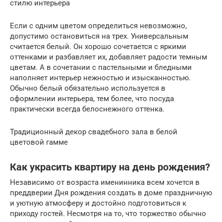
стилю интерьера
Если с одним цветом определиться невозможно,
допустимо остановиться на трех. Универсальным
считается белый. Он хорошо сочетается с яркими
оттенками и разбавляет их, добавляет радости темным
цветам. А в сочетании с пастельными и бледными
наполняет интерьер нежностью и изысканностью.
Обычно белый обязательно используется в
оформлении интерьера, тем более, что посуда
практически всегда белоснежного оттенка.
Традиционный декор свадебного зала в белой
цветовой гамме
Как украсить квартиру на день рождения?
Независимо от возраста именинника всем хочется в
преддверии Дня рождения создать в доме праздничную
и уютную атмосферу и достойно подготовиться к
приходу гостей. Несмотря на то, что торжество обычно