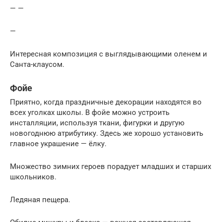
— —
—
Интересная композиция с выглядывающими оленем и
Санта-клаусом.
Фойе
Приятно, когда праздничные декорации находятся во
всех уголках школы. В фойе можно устроить
инсталляции, используя ткани, фигурки и другую
новогоднюю атрибутику. Здесь же хорошо установить
главное украшение — ёлку.
Множество зимних героев порадует младших и старших
школьников.
Ледяная пещера.