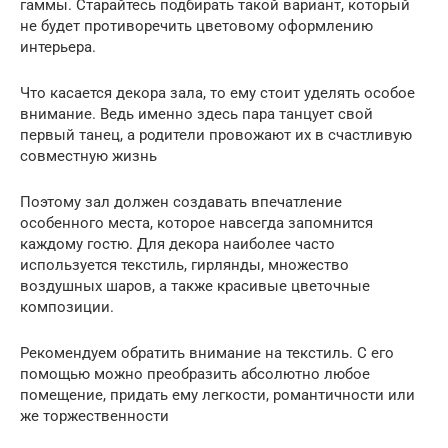
гаммы. Старайтесь подбирать такой вариант, который
не будет противоречить цветовому оформлению
интерьера.
Что касается декора зала, то ему стоит уделять особое
внимание. Ведь именно здесь пара танцует свой
первый танец, а родители провожают их в счастливую
совместную жизнь
Поэтому зал должен создавать впечатление
особенного места, которое навсегда запомнится
каждому гостю. Для декора наиболее часто
используется текстиль, гирлянды, множество
воздушных шаров, а также красивые цветочные
композиции.
Рекомендуем обратить внимание на текстиль. С его
помощью можно преобразить абсолютно любое
помещение, придать ему легкости, романтичности или
же торжественности