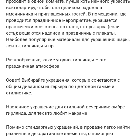
проходит в одной комнате, лучше хоть немного украсить
всю квартиру, чтобы она целиком радовала
именинника и приглашенных гостей. В помещении, где
проводится праздничное мероприятие, украшается
практически все: стены, потолок, шторы, арка (если
есть); вешаются надписи и праздничные плакаты.
Наиболее популярные материалы для украшения: шары,
ленты, гирлянды и пр.
Разнообразные, какие угодно, гирлянды – это
праздничная атмосфера
Совет! Выбирайте украшения, которые сочетаются с
общим дизайном интерьера по цветовой гамме и
стилистике.
Настенное украшение для стильной вечеринки: омбре-
гирлянда, для тех кто любит макраме
Помимо стандартных украшений, в продаже легко найти
различные декоративные элементы, с помощью