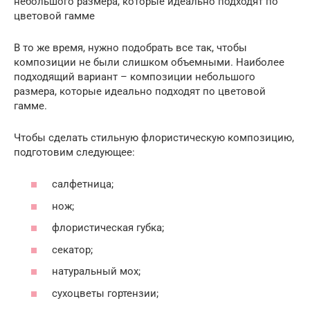
небольшого размера, которые идеально подходят по
цветовой гамме
В то же время, нужно подобрать все так, чтобы
композиции не были слишком объемными. Наиболее
подходящий вариант – композиции небольшого
размера, которые идеально подходят по цветовой
гамме.
Чтобы сделать стильную флористическую композицию,
подготовим следующее:
салфетница;
нож;
флористическая губка;
секатор;
натуральный мох;
сухоцветы гортензии;