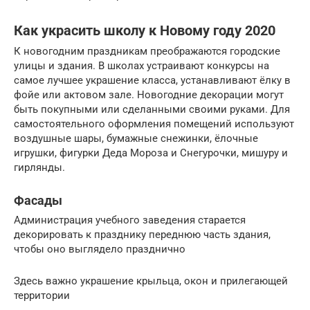
Как украсить школу к Новому году 2020
К новогодним праздникам преображаются городские
улицы и здания. В школах устраивают конкурсы на
самое лучшее украшение класса, устанавливают ёлку в
фойе или актовом зале. Новогодние декорации могут
быть покупными или сделанными своими руками. Для
самостоятельного оформления помещений используют
воздушные шары, бумажные снежинки, ёлочные
игрушки, фигурки Деда Мороза и Снегурочки, мишуру и
гирлянды.
Фасады
Администрация учебного заведения старается
декорировать к празднику переднюю часть здания,
чтобы оно выглядело празднично
Здесь важно украшение крыльца, окон и прилегающей
территории