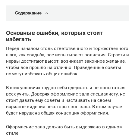
Содержание
Основные ошибки, которых стоит
избегать
Перед началом столь ответственного и торжественного
шага, как свадьба, все испытывают волнения. Страсти и
нервы достигают высот, возникает законное желание,
чтобы все прошло на отлично. Приведенные советы
помогут избежать общих ошибок:
В этих условиях трудно себя сдержать и не попытаться
всех учить. Доверяя оформление зала специалисту, не
стоит давать ему советы и настаивать на своем
варианте видения некоторых зон зала. В этом случае
будет нарушена общая концепция оформления.
Оформление зала должно быть выдержано в едином
стиле