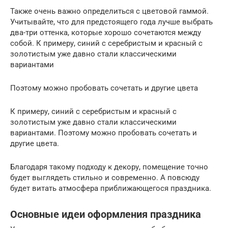
Также очень важно определиться с цветовой гаммой.
Учитывайте, что для предстоящего года лучше выбрать
два-три оттенка, которые хорошо сочетаются между
собой. К примеру, синий с серебристым и красный с
золотистым уже давно стали классическими
вариантами
Поэтому можно пробовать сочетать и другие цвета
К примеру, синий с серебристым и красный с
золотистым уже давно стали классическими
вариантами. Поэтому можно пробовать сочетать и
другие цвета.
Благодаря такому подходу к декору, помещение точно
будет выглядеть стильно и современно. А повсюду
будет витать атмосфера приближающегося праздника.
Основные идеи оформления праздника