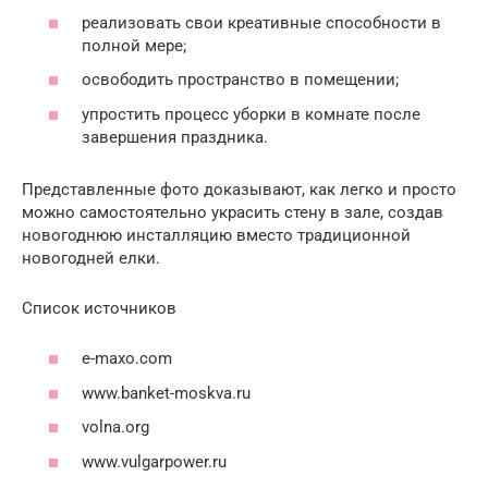
реализовать свои креативные способности в
полной мере;
освободить пространство в помещении;
упростить процесс уборки в комнате после
завершения праздника.
Представленные фото доказывают, как легко и просто
можно самостоятельно украсить стену в зале, создав
новогоднюю инсталляцию вместо традиционной
новогодней елки.
Список источников
e-maxo.com
www.banket-moskva.ru
volna.org
www.vulgarpower.ru