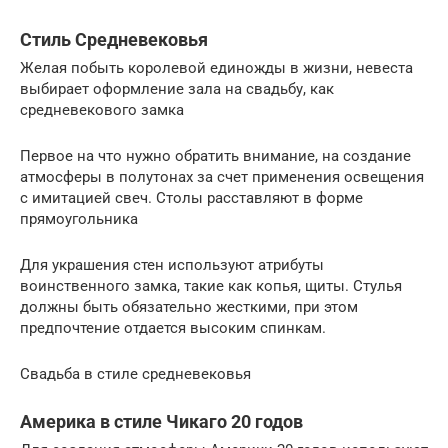
Стиль Средневековья
Желая побыть королевой единожды в жизни, невеста
выбирает оформление зала на свадьбу, как
средневекового замка
Первое на что нужно обратить внимание, на создание
атмосферы в полутонах за счет применения освещения
с имитацией свеч. Столы расставляют в форме
прямоугольника
Для украшения стен используют атрибуты
воинственного замка, такие как копья, щиты. Стулья
должны быть обязательно жесткими, при этом
предпочтение отдается высоким спинкам.
Свадьба в стиле средневековья
Америка в стиле Чикаго 20 годов