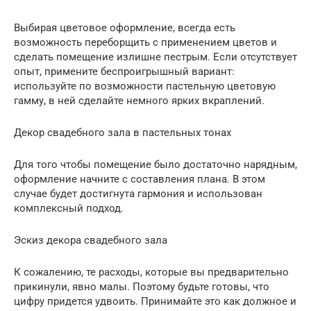
Выбирая цветовое оформление, всегда есть
возможность переборщить с применением цветов и
сделать помещение излишне пестрым. Если отсутствует
опыт, примените беспроигрышный вариант:
используйте по возможности пастельную цветовую
гамму, в ней сделайте немного ярких вкраплений.
Декор свадебного зала в пастельных тонах
Для того чтобы помещение было достаточно нарядным,
оформление начните с составления плана. В этом
случае будет достигнута гармония и использован
комплексный подход.
Эскиз декора свадебного зала
К сожалению, те расходы, которые вы предварительно
прикинули, явно малы. Поэтому будьте готовы, что
цифру придется удвоить. Принимайте это как должное и