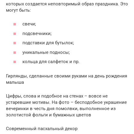
которых создается неповторимый образ праздника. Это
могут быть:
свечи;
подсвечники;
подставки для бутылок;
уникальные подносы;
кольца для салфеток и пр.
Гирлянды, сделанные своими руками на день рождения
малыша
Цифры, слова и подобное на стенах – вовсе не
устаревшие мотивы. На фото – бесподобное украшение
вечеринки в честь дня помолвки, выполненное из
золотистой фольги и бумажных цветов
Современный пасхальный декор