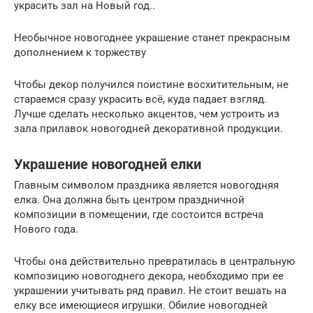
украсить зал на Новый год..
Необычное новогоднее украшение станет прекрасным
дополнением к торжеству
Чтобы декор получился поистине восхитительным, не
стараемся сразу украсить всё, куда падает взгляд.
Лучше сделать несколько акцентов, чем устроить из
зала прилавок новогодней декоративной продукции.
Украшение новогодней елки
Главным символом праздника является новогодняя
елка. Она должна быть центром праздничной
композиции в помещении, где состоится встреча
Нового года.
Чтобы она действительно превратилась в центральную
композицию новогоднего декора, необходимо при ее
украшении учитывать ряд правил. Не стоит вешать на
елку все имеющиеся игрушки. Обилие новогодней