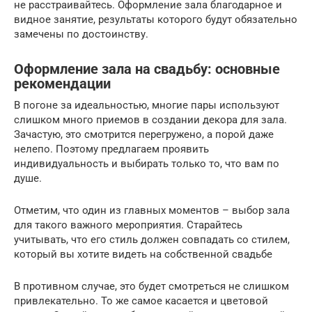
не расстраивайтесь. Оформление зала благодарное и
видное занятие, результаты которого будут обязательно
замечены по достоинству.
Оформление зала на свадьбу: основные
рекомендации
В погоне за идеальностью, многие пары используют
слишком много приемов в создании декора для зала.
Зачастую, это смотрится перегружено, а порой даже
нелепо. Поэтому предлагаем проявить
индивидуальность и выбирать только то, что вам по
душе.
Отметим, что один из главных моментов – выбор зала
для такого важного мероприятия. Старайтесь
учитывать, что его стиль должен совпадать со стилем,
который вы хотите видеть на собственной свадьбе
В противном случае, это будет смотреться не слишком
привлекательно. То же самое касается и цветовой