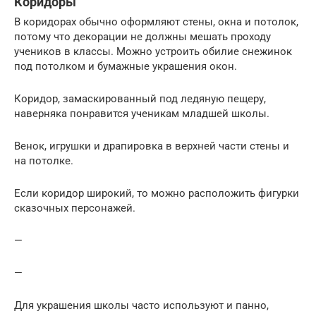
Коридоры
В коридорах обычно оформляют стены, окна и потолок,
потому что декорации не должны мешать проходу
учеников в классы. Можно устроить обилие снежинок
под потолком и бумажные украшения окон.
Коридор, замаскированный под ледяную пещеру,
наверняка понравится ученикам младшей школы.
Венок, игрушки и драпировка в верхней части стены и
на потолке.
Если коридор широкий, то можно расположить фигурки
сказочных персонажей.
—
—
Для украшения школы часто используют и панно,