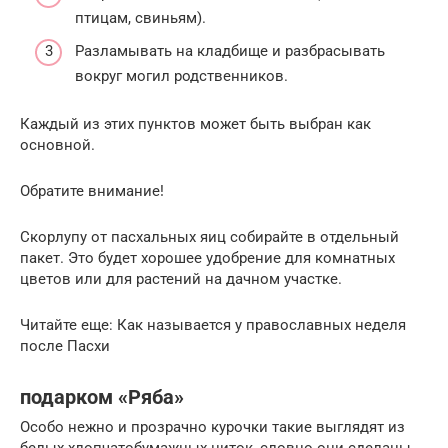
птицам, свиньям).
Разламывать на кладбище и разбрасывать
вокруг могил родственников.
Каждый из этих пунктов может быть выбран как
основной.
Обратите внимание!
Скорлупу от пасхальных яиц собирайте в отдельный
пакет. Это будет хорошее удобрение для комнатных
цветов или для растений на дачном участке.
Читайте еще: Как называется у православных неделя
после Пасхи
подарком «Ряба»
Особо нежно и прозрачно курочки такие выглядят из