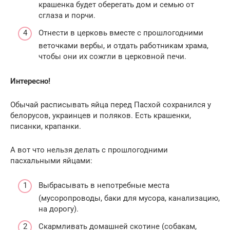
крашенка будет оберегать дом и семью от
сглаза и порчи.
Отнести в церковь вместе с прошлогодними
веточками вербы, и отдать работникам храма,
чтобы они их сожгли в церковной печи.
Интересно!
Обычай расписывать яйца перед Пасхой сохранился у
белорусов, украинцев и поляков. Есть крашенки,
писанки, крапанки.
А вот что нельзя делать с прошлогодними
пасхальными яйцами:
Выбрасывать в непотребные места
(мусоропроводы, баки для мусора, канализацию,
на дорогу).
Скармливать домашней скотине (собакам,