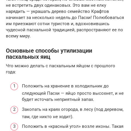
не встретить двух одинаковых. Это вам не елку
нарядить — украшать дерево семейство Крафтов
начинает за несколько недель до Пасхи! Полюбоваться
им приезжают сотни туристов и, вдохновившись
чудесной пасхальной традицией, распространяют ее по
всему миру.
Основные способы утилизации
пасхальных яиц
Что можно делать с пасхальным яйцом с прошлого
года:
Положить на хранение в холодильник до
следующей Пасхи — яйцо просто высохнет, и не
будет источать неприятный запах.
Закопать на краях огорода, в лесу (под деревом,
там, где никто не ходит).
Положить в «красный угол» возле иконы. Такая