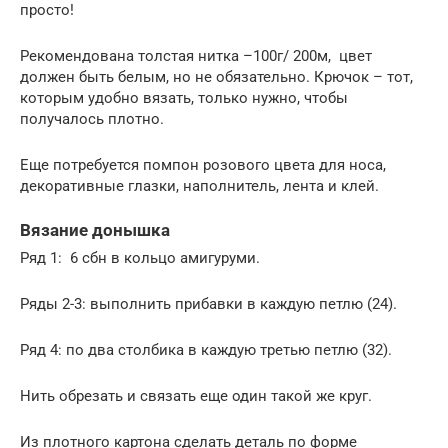
просто!
Рекомендована толстая нитка –100г/ 200м, цвет
должен быть белым, но не обязательно. Крючок – тот,
которым удобно вязать, только нужно, чтобы
получалось плотно.
Еще потребуется помпон розового цвета для носа,
декоративные глазки, наполнитель, лента и клей.
Вязание донышка
Ряд 1: 6 сбн в кольцо амигуруми.
Ряды 2-3: выполнить прибавки в каждую петлю (24).
Ряд 4: по два столбика в каждую третью петлю (32).
Нить обрезать и связать еще один такой же круг.
Из плотного картона сделать деталь по форме