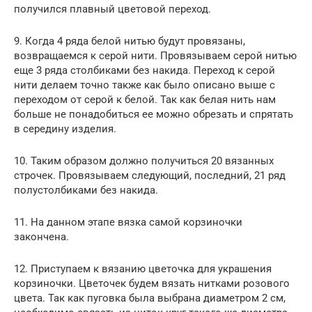
получился плавный цветовой переход.
9. Когда 4 ряда белой нитью будут провязаны,
возвращаемся к серой нити. Провязываем серой нитью
еще 3 ряда столбиками без накида. Переход к серой
нити делаем точно также как было описано выше с
переходом от серой к белой. Так как белая нить нам
больше не понадобиться ее можно обрезать и спрятать
в середину изделия.
10. Таким образом должно получиться 20 вязанных
строчек. Провязываем следующий, последний, 21 ряд
полустолбиками без накида.
11. На данном этапе вязка самой корзиночки
закончена.
12. Приступаем к вязанию цветочка для украшения
корзиночки. Цветочек будем вязать нитками розового
цвета. Так как пуговка была выбрана диаметром 2 см,