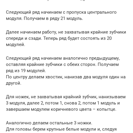
Следующий ряд начинаем с пропуска центрального
модуля. Получаем в ряду 21 модуль.
Далее начинаем работу, не захватывая крайние зубчики
спереди и сзади. Теперь ряд будет состоять из 20
модулей.
Следующий ряд начинаем аналогично предыдущему,
оставляя крайние зубчики с обеих сторон. Получаем
ряд из 19 модулей.
По центру делаем хвостик, нанизав два модуля один на
другой.
Для ножек, не захватывая крайний зубчик, нанизываем
3 модуля, далее 2, потом 1, снова 2, потом 1 модуль и
завершаем модулем коричневого цвета – копытце.
Аналогично делаем остальные 3 ножки.
Для головы берем крупные белые модули и, следуя