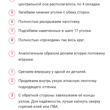
центральной оси располагалось по 4 складки.
Загибаем нижние уголки с обеих сторон.
Полностью раскрываем заготовку.
Подгибаем намеченные в шаге 17 уголки.
Полностью «проходим» так весь круг.
Аналогичным образом делаем вторую половину
игрушки.
Срезаем верхушку у одной из деталей.
Продеваем внутрь узкую атласную ленточку
подходящего оттенка.
С обратной стороны завязываем её концы
узлом. Для надёжности, лучше капнуть сверху
горячий клей или ПВА.