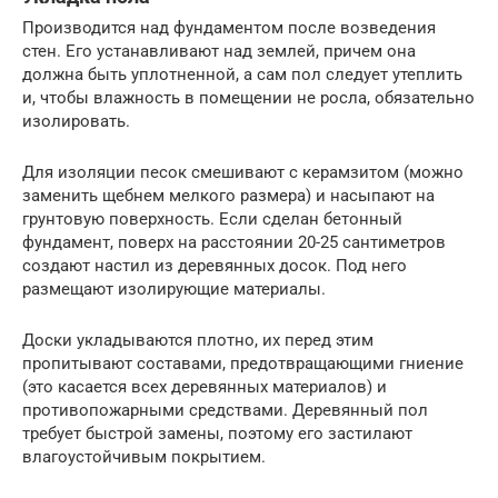
Производится над фундаментом после возведения
стен. Его устанавливают над землей, причем она
должна быть уплотненной, а сам пол следует утеплить
и, чтобы влажность в помещении не росла, обязательно
изолировать.
Для изоляции песок смешивают с керамзитом (можно
заменить щебнем мелкого размера) и насыпают на
грунтовую поверхность. Если сделан бетонный
фундамент, поверх на расстоянии 20-25 сантиметров
создают настил из деревянных досок. Под него
размещают изолирующие материалы.
Доски укладываются плотно, их перед этим
пропитывают составами, предотвращающими гниение
(это касается всех деревянных материалов) и
противопожарными средствами. Деревянный пол
требует быстрой замены, поэтому его застилают
влагоустойчивым покрытием.