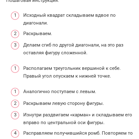
Пошаговая инструкция:
Исходный квадрат складываем вдвое по
диагонали.
Раскрываем.
Делаем сгиб по другой диагонали, на это раз
оставляя фигуру сложенной.
Располагаем треугольник вершиной к себе.
Правый угол опускаем к нижней точке.
Аналогично поступаем с левым.
Раскрываем левую сторону фигуры.
Изнутри раздвигаем «карман» и складываем его
вправо по центральной оси фигуры.
Расправляем получившийся ромб. Повторяем то