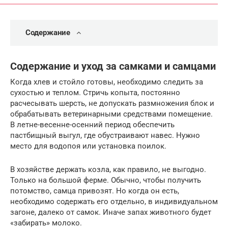
Содержание
Содержание и уход за самками и самцами
Когда хлев и стойло готовы, необходимо следить за
сухостью и теплом. Стричь копыта, постоянно
расчесывать шерсть, не допускать размножения блок и
обрабатывать ветеринарными средствами помещение.
В летне-весенне-осенний период обеспечить
пастбищный выгул, где обустраивают навес. Нужно
место для водопоя или установка поилок.
В хозяйстве держать козла, как правило, не выгодно.
Только на большой ферме. Обычно, чтобы получить
потомство, самца привозят. Но когда он есть,
необходимо содержать его отдельно, в индивидуальном
загоне, далеко от самок. Иначе запах животного будет
«забирать» молоко.