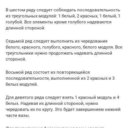
В шестом ряду следует соблюдать последовательность
из треугольных модулей: 1 белый, 2 красных, 1 белый, 1
голубой. Все элементы кроме голубого надеваются
длинной стороной.
Седьмой ряд следует выполнить из чередования
белого, красного, голубого, красного, белого модуля. Все
треугольники нужно продолжать надевать длинной
стороной.
Восьмой ряд состоит из повторяющейся
последовательности, выполненной из 2 красных и 3
белых модулей.
Для девятого ряда следует взять 1 красный модуль и 4
белых. Надевая их длинной стороной, нужно
чередовать их по кругу. Это будет завершением нижней
части вазы.