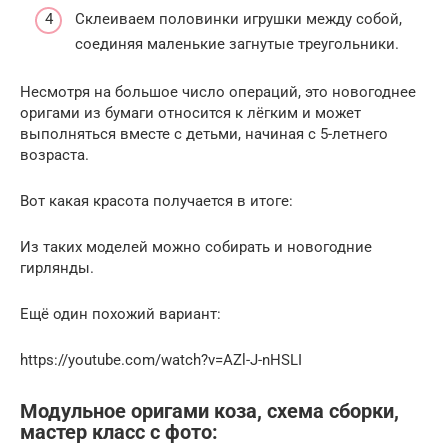
Склеиваем половинки игрушки между собой,
соединяя маленькие загнутые треугольники.
Несмотря на большое число операций, это новогоднее
оригами из бумаги относится к лёгким и может
выполняться вместе с детьми, начиная с 5-летнего
возраста.
Вот какая красота получается в итоге:
Из таких моделей можно собирать и новогодние
гирлянды.
Ещё один похожий вариант:
https://youtube.com/watch?v=AZl-J-nHSLI
Модульное оригами коза, схема сборки,
мастер класс с фото: