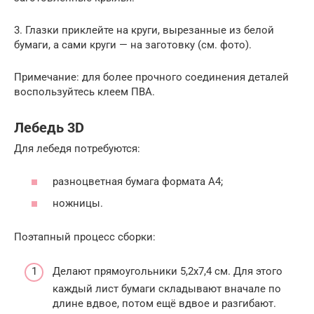
3. Глазки приклейте на круги, вырезанные из белой
бумаги, а сами круги — на заготовку (см. фото).
Примечание: для более прочного соединения деталей
воспользуйтесь клеем ПВА.
Лебедь 3D
Для лебедя потребуются:
разноцветная бумага формата А4;
ножницы.
Поэтапный процесс сборки:
Делают прямоугольники 5,2х7,4 см. Для этого
каждый лист бумаги складывают вначале по
длине вдвое, потом ещё вдвое и разгибают.