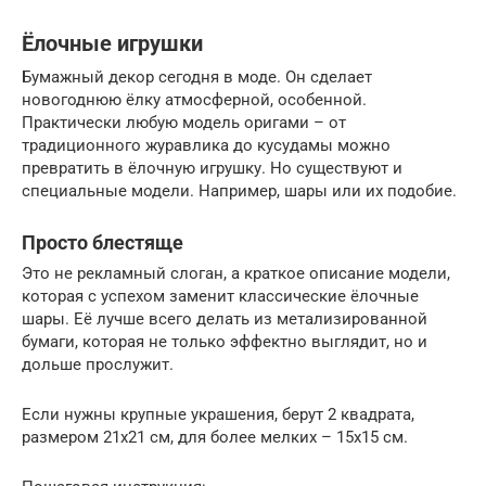
Ёлочные игрушки
Бумажный декор сегодня в моде. Он сделает
новогоднюю ёлку атмосферной, особенной.
Практически любую модель оригами – от
традиционного журавлика до кусудамы можно
превратить в ёлочную игрушку. Но существуют и
специальные модели. Например, шары или их подобие.
Просто блестяще
Это не рекламный слоган, а краткое описание модели,
которая с успехом заменит классические ёлочные
шары. Её лучше всего делать из метализированной
бумаги, которая не только эффектно выглядит, но и
дольше прослужит.
Если нужны крупные украшения, берут 2 квадрата,
размером 21х21 см, для более мелких – 15х15 см.