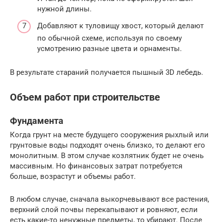
нужной длины.
Добавляют к туловищу хвост, который делают
по обычной схеме, используя по своему
усмотрению разные цвета и орнаменты.
В результате стараний получается пышный 3D лебедь.
Объем работ при строительстве
Фундамента
Когда грунт на месте будущего сооружения рыхлый или
грунтовые воды подходят очень близко, то делают его
монолитным. В этом случае козлятник будет не очень
массивным. Но финансовых затрат потребуется
больше, возрастут и объемы работ.
В любом случае, сначала выкорчевывают все растения,
верхний слой почвы перекапывают и ровняют, если
есть какие-то ненужные предметы, то убирают. После