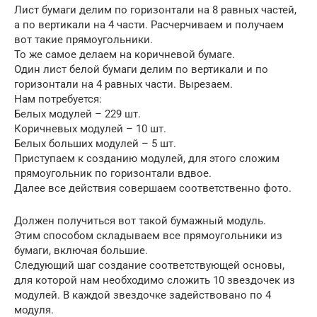
Лист бумаги делим по горизонтали на 8 равных частей,
а по вертикали на 4 части. Расчерчиваем и получаем
вот такие прямоугольники.
То же самое делаем на коричневой бумаге.
Один лист белой бумаги делим по вертикали и по
горизонтали на 4 равных части. Вырезаем.
Нам потребуется:
Белых модулей – 229 шт.
Коричневых модулей – 10 шт.
Белых больших модулей – 5 шт.
Приступаем к созданию модулей, для этого сложим
прямоугольник по горизонтали вдвое.
Далее все действия совершаем соответственно фото.
Должен получиться вот такой бумажный модуль.
Этим способом складываем все прямоугольники из
бумаги, включая большие.
Следующий шаг создание соответствующей основы,
для которой нам необходимо сложить 10 звездочек из
модулей. В каждой звездочке задействовано по 4
модуля.