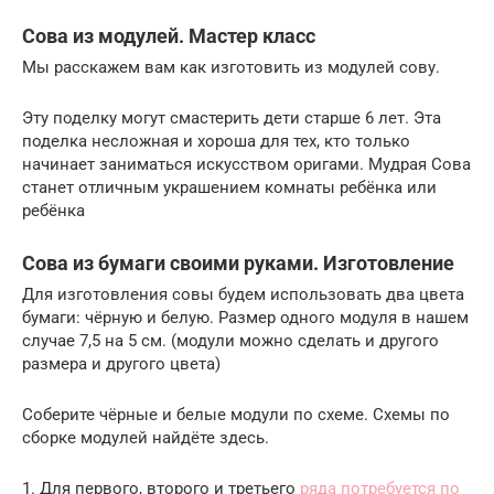
Сова из модулей. Мастер класс
Мы расскажем вам как изготовить из модулей сову.
Эту поделку могут смастерить дети старше 6 лет. Эта
поделка несложная и хороша для тех, кто только
начинает заниматься искусством оригами. Мудрая Сова
станет отличным украшением комнаты ребёнка или
ребёнка
Сова из бумаги своими руками. Изготовление
Для изготовления совы будем использовать два цвета
бумаги: чёрную и белую. Размер одного модуля в нашем
случае 7,5 на 5 см. (модули можно сделать и другого
размера и другого цвета)
Соберите чёрные и белые модули по схеме. Схемы по
сборке модулей найдёте здесь.
1. Для первого, второго и третьего
ряда потребуется по