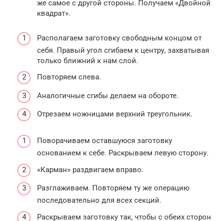
же самое с другой стороны. Получаем «Двойной
квадрат».
Располагаем заготовку свободным концом от
себя. Правый угол сгибаем к центру, захватывая
только ближний к нам слой.
Повторяем слева.
Аналогичные сгибы делаем на обороте.
Отрезаем ножницами верхний треугольник.
Поворачиваем оставшуюся заготовку
основанием к себе. Раскрываем левую сторону.
«Карман» раздвигаем вправо.
Разглаживаем. Повторяем ту же операцию
последовательно для всех секций.
Раскрываем заготовку так, чтобы с обеих сторон