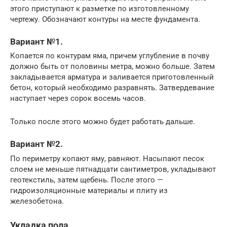
этого приступают к разметке по изготовленному
чертежу. Обозначают контуры на месте фундамента.
Вариант №1.
Копается по контурам яма, причем углубление в почву
должно быть от половины метра, можно больше. Затем
закладывается арматура и заливается приготовленный
бетон, который необходимо разравнять. Затвердевание
наступает через сорок восемь часов.
Только после этого можно будет работать дальше.
Вариант №2.
По периметру копают яму, равняют. Насыпают песок
слоем не меньше пятнадцати сантиметров, укладывают
геотекстиль, затем щебень. После этого —
гидроизоляционные материалы и плиту из
железобетона.
Укладка пола