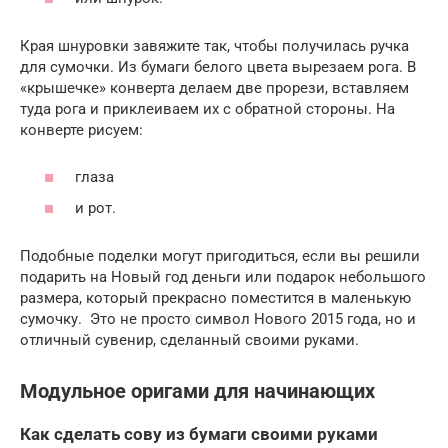
Края шнуровки завяжите так, чтобы получилась ручка
для сумочки. Из бумаги белого цвета вырезаем рога. В
«крышечке» конверта делаем две прорези, вставляем
туда рога и приклеиваем их с обратной стороны. На
конверте рисуем:
глаза
и рот.
Подобные поделки могут пригодиться, если вы решили
подарить на Новый год деньги или подарок небольшого
размера, который прекрасно поместится в маленькую
сумочку. Это не просто символ Нового 2015 года, но и
отличный сувенир, сделанный своими руками.
Модульное оригами для начинающих
Как сделать сову из бумаги своими руками