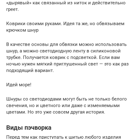
«дырявый» как связанный из ниток и действительно
греет.
Коврики своими руками. Идея та же, но обвязываем
крючком шнур
В качестве основы для обвязки можно использовать
шнур, а можно светодиодную ленту в силиконовой
трубке. Получается коврик с подсветкой. Если вам
ночью нужен мягкий приглушенный свет — это как раз
подходящий вариант.
Идей море!
Шнуры со светодиодами могут быть не только белого
свечения, но и цветного или даже с изменяемыми
цветами. Но это уже совсем другая история.
Виды пэчворка
Перед тем как приступать к шитью любого изделия