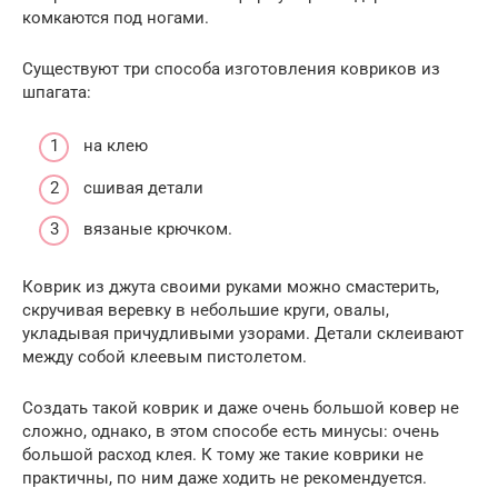
комкаются под ногами.
Существуют три способа изготовления ковриков из
шпагата:
на клею
сшивая детали
вязаные крючком.
Коврик из джута своими руками можно смастерить,
скручивая веревку в небольшие круги, овалы,
укладывая причудливыми узорами. Детали склеивают
между собой клеевым пистолетом.
Создать такой коврик и даже очень большой ковер не
сложно, однако, в этом способе есть минусы: очень
большой расход клея. К тому же такие коврики не
практичны, по ним даже ходить не рекомендуется.