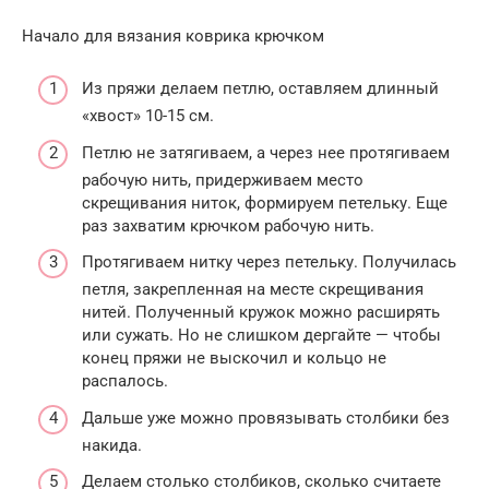
Начало для вязания коврика крючком
Из пряжи делаем петлю, оставляем длинный
«хвост» 10-15 см.
Петлю не затягиваем, а через нее протягиваем
рабочую нить, придерживаем место
скрещивания ниток, формируем петельку. Еще
раз захватим крючком рабочую нить.
Протягиваем нитку через петельку. Получилась
петля, закрепленная на месте скрещивания
нитей. Полученный кружок можно расширять
или сужать. Но не слишком дергайте — чтобы
конец пряжи не выскочил и кольцо не
распалось.
Дальше уже можно провязывать столбики без
накида.
Делаем столько столбиков, сколько считаете