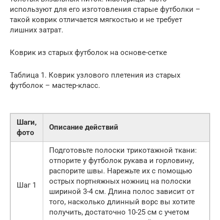
используют для его изготовления старые футболки –
такой коврик отличается мягкостью и не требует
лишних затрат.
Коврик из старых футболок на основе-сетке
Таблица 1. Коврик узлового плетения из старых
футболок – мастер-класс.
Шаги,
Описание действий
фото
Подготовьте полоски трикотажной ткани:
отпорите у футболок рукава и горловину,
распорите швы. Нарежьте их с помощью
острых портняжных ножниц на полоски
Шаг 1
шириной 3-4 см. Длина полос зависит от
того, насколько длинный ворс вы хотите
получить, достаточно 10-25 см с учетом