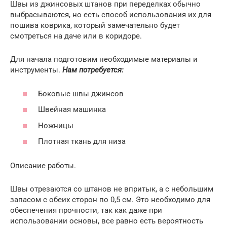
Швы из джинсовых штанов при переделках обычно
выбрасываются, но есть способ использования их для
пошива коврика, который замечательно будет
смотреться на даче или в коридоре.
Для начала подготовим необходимые материалы и
инструменты.
Нам потребуется:
Боковые швы джинсов
Швейная машинка
Ножницы
Плотная ткань для низа
Описание работы.
Швы отрезаются со штанов не впритык, а с небольшим
запасом с обеих сторон по 0,5 см. Это необходимо для
обеспечения прочности, так как даже при
использовании основы, все равно есть вероятность