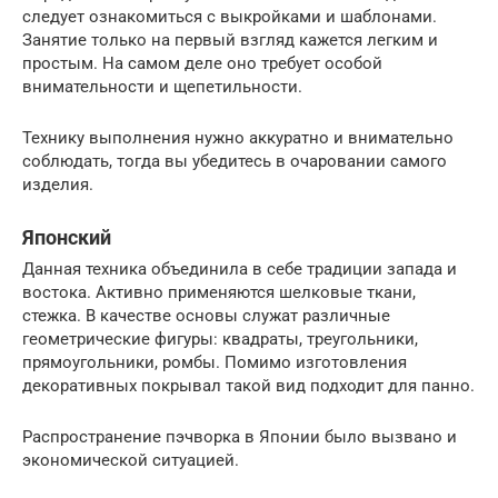
следует ознакомиться с выкройками и шаблонами.
Занятие только на первый взгляд кажется легким и
простым. На самом деле оно требует особой
внимательности и щепетильности.
Технику выполнения нужно аккуратно и внимательно
соблюдать, тогда вы убедитесь в очаровании самого
изделия.
Японский
Данная техника объединила в себе традиции запада и
востока. Активно применяются шелковые ткани,
стежка. В качестве основы служат различные
геометрические фигуры: квадраты, треугольники,
прямоугольники, ромбы. Помимо изготовления
декоративных покрывал такой вид подходит для панно.
Распространение пэчворка в Японии было вызвано и
экономической ситуацией.