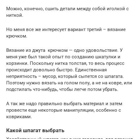
Можно, конечно, сшить детали между собой иголкой с
ниткой.
Но меня все же интересует вариант третий – вязание
крючком.
Вязание из джута крючком — одно удовольствие. У
меня уже был такой опыт по созданию шкатулки и
корзинки. Поскольку нитка толстая, то весь процесс
происходит довольно быстро. Единственная
неприятность – мусор, который сыпется со шпагата.
Поэтому нужно вязать на голом полу, а не на ковре, или
подстилать что-нибудь, чтобы легче потом убрать.
А так же надо правильно выбрать материал и затем
провести еще некоторые манипуляции, особенно с
ковриками.
Какой шпагат выбрать