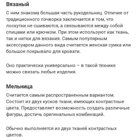
Вязаный
С ним знакома большая часть рукодельниц. Отличие от
традиционного пэчворка заключается в том, что
лоскутки не сшиваются, а связываются между собой
спицами или крючком. При этом используют как ткань,
так и нитки для вязания. Самым популярным
аксессуаром данного вида считается женская сумка или
большое покрывало для кровати.
Оно практически универсально – в такой технике
можно связать любые изделия.
Мельница
Считается самым распространенным вариантом.
Состоит из двух кусков ткани, имеющих контрастные
цвета. Предоставляет возможность создать различные
фигуры, достичь оригинальных комбинаций.
Обычно выполняется из двух тканей контрастных
цветов.