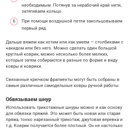
необходимым. Потянув за нерабочий край нити,
затягиваем кольцо.
При помощи воздушной петли закольцовываем
первый ряд.
Дальше вяжем как хотим или как умеем — столбиками с
накидом или без него. Можно сделать один большой
круглый коврик, можно несколько более мелких,
которые затем собираются в разные по форме и виду
ковры и коврики.
Связанные крючком фрагменты могут быть собраны в
самые различные самодельные ковры ручной работы
Обвязываем шнур
Использовать трикотажные шнуры можно и как основу
для обвязки пряжей. Это может быть новая или старая
пряжа, тонко нарезанный трикотаж, джутовая веревка и
т.д. Коврик получается более плотный. Он не настолько