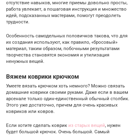
отсутствие навыков, многие приемы довольно просты,
работа увлекает, а пошаговая инструкция и множество
идей, подсказанных мастерами, помогут преодолеть
трудности.
Особенность самодельных половичков такова, что для
их создания используют, как правило, «бросовый»
материал, таким образом, побочными результатами
творчества становятся экономия и утилизация
ненужных вещей.
Вяжем коврики крючком
Умеете вязать крючком хоть немного? Можно связать
домашние коврики своими руками. Даже если в вашем
арсенале только один-единственный обычный столбик.
Этого уже достаточно, причем для очень красивых
ковриков или ковров.
Если хотите сделать коврик
из старых вещей
, нужен
будет большой крючок. Очень большой. Самый