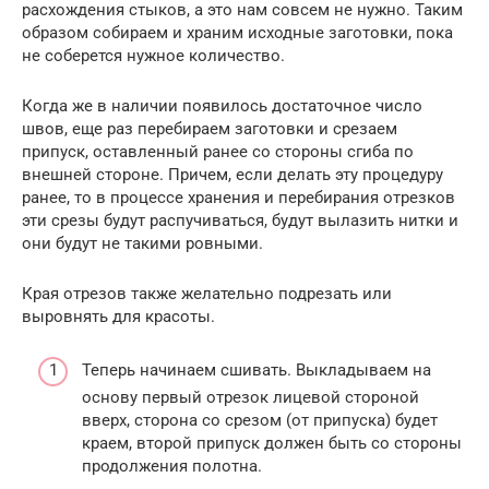
расхождения стыков, а это нам совсем не нужно. Таким
образом собираем и храним исходные заготовки, пока
не соберется нужное количество.
Когда же в наличии появилось достаточное число
швов, еще раз перебираем заготовки и срезаем
припуск, оставленный ранее со стороны сгиба по
внешней стороне. Причем, если делать эту процедуру
ранее, то в процессе хранения и перебирания отрезков
эти срезы будут распучиваться, будут вылазить нитки и
они будут не такими ровными.
Края отрезов также желательно подрезать или
выровнять для красоты.
Теперь начинаем сшивать. Выкладываем на
основу первый отрезок лицевой стороной
вверх, сторона со срезом (от припуска) будет
краем, второй припуск должен быть со стороны
продолжения полотна.