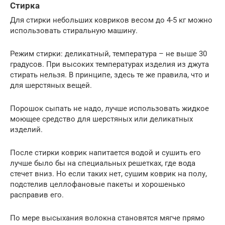
Стирка
Для стирки небольших ковриков весом до 4-5 кг можно
использовать стиральную машину.
Режим стирки: деликатный, температура – не выше 30
градусов. При высоких температурах изделия из джута
стирать нельзя. В принципе, здесь те же правила, что и
для шерстяных вещей.
Порошок сыпать не надо, лучше использовать жидкое
моющее средство для шерстяных или деликатных
изделий.
После стирки коврик напитается водой и сушить его
лучше было бы на специальных решетках, где вода
стечет вниз. Но если таких нет, сушим коврик на полу,
подстелив целлофановые пакеты и хорошенько
расправив его.
По мере высыхания волокна становятся мягче прямо