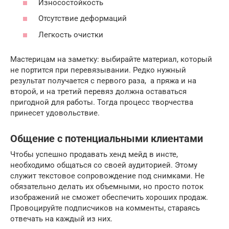
Износостойкость
Отсутствие деформаций
Легкость очистки
Мастерицам на заметку: выбирайте материал, который
не портится при перевязывании. Редко нужный
результат получается с первого раза, а пряжа и на
второй, и на третий перевяз должна оставаться
пригодной для работы. Тогда процесс творчества
принесет удовольствие.
Общение с потенциальными клиентами
Чтобы успешно продавать хенд мейд в инсте,
необходимо общаться со своей аудиторией. Этому
служит текстовое сопровождение под снимками. Не
обязательно делать их объемными, но просто поток
изображений не сможет обеспечить хороших продаж.
Провоцируйте подписчиков на комменты, стараясь
отвечать на каждый из них.