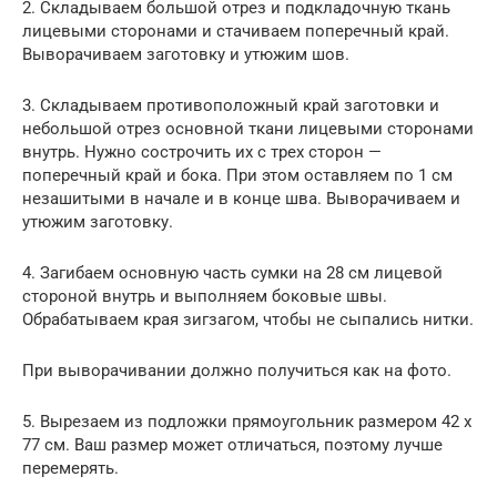
2. Складываем большой отрез и подкладочную ткань
лицевыми сторонами и стачиваем поперечный край.
Выворачиваем заготовку и утюжим шов.
3. Складываем противоположный край заготовки и
небольшой отрез основной ткани лицевыми сторонами
внутрь. Нужно сострочить их с трех сторон —
поперечный край и бока. При этом оставляем по 1 см
незашитыми в начале и в конце шва. Выворачиваем и
утюжим заготовку.
4. Загибаем основную часть сумки на 28 см лицевой
стороной внутрь и выполняем боковые швы.
Обрабатываем края зигзагом, чтобы не сыпались нитки.
При выворачивании должно получиться как на фото.
5. Вырезаем из подложки прямоугольник размером 42 х
77 см. Ваш размер может отличаться, поэтому лучше
перемерять.