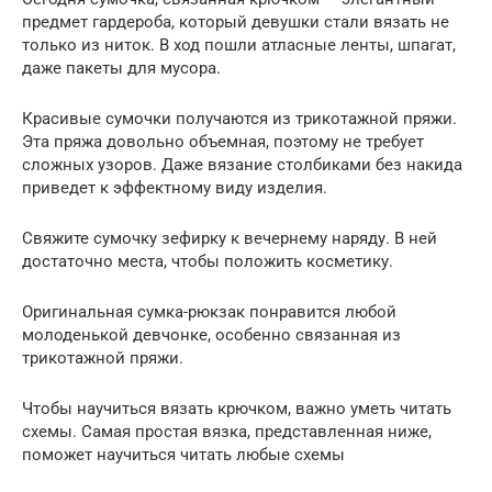
предмет гардероба, который девушки стали вязать не
только из ниток. В ход пошли атласные ленты, шпагат,
даже пакеты для мусора.
Красивые сумочки получаются из трикотажной пряжи.
Эта пряжа довольно объемная, поэтому не требует
сложных узоров. Даже вязание столбиками без накида
приведет к эффектному виду изделия.
Свяжите сумочку зефирку к вечернему наряду. В ней
достаточно места, чтобы положить косметику.
Оригинальная сумка-рюкзак понравится любой
молоденькой девчонке, особенно связанная из
трикотажной пряжи.
Чтобы научиться вязать крючком, важно уметь читать
схемы. Самая простая вязка, представленная ниже,
поможет научиться читать любые схемы