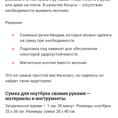
или даже на плече. В качестве бонуса — отсутствие
необходимости вшивать молнию.
Решение:
Съемные ручки-бандаж, которые можно одевать
на сумку при необходимости.
Подложка под ламинат для обеспечения
некоторой удароустойчивости.
Магнитные кнопки вместо молнии.
Это не самый простой мастер-класс, но надеюсь он
найдет свою аудиторию.
Сумка для ноутбука своими руками —
материалы и инструменты
Затраченное время — 1 час 30 минут. Размеры ноутбука
25 х 36 см. Размеры сумки 28 х 40 см.