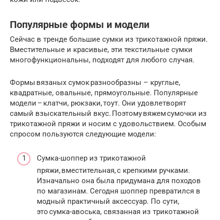
Популярные формы и модели
Сейчас в тренде большие сумки из трикотажной пряжи.
Вместительные и красивые, эти текстильные сумки
многофункциональны, подходят для любого случая.
Формы вязаных сумок разнообразны – круглые,
квадратные, овальные, прямоугольные. Популярные
модели – клатчи, рюкзаки, тоут. Они удовлетворят
самый взыскательный вкус. Поэтому вяжем сумочки из
трикотажной пряжи и носим с удовольствием. Особым
спросом пользуются следующие модели:
Сумка-шоппер из трикотажной
пряжи, вместительная, с крепкими ручками.
Изначально она была придумана для походов
по магазинам. Сегодня шоппер превратился в
модный практичный аксессуар. По сути,
это сумка-авоська, связанная из трикотажной