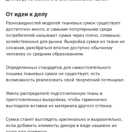
От идеи к делу
Разновидностей моделей тканевых сумок существует
достаточно много, и самыми популярными среди
потребителей называют сумки через плечо, пляжные,
хозяйственные для рынка. Выкройка сумки из ткани не
сложная, разобраться вполне доступно обычному
человеку со средним образованием.
Определенных стандартов для самостоятельного
пошива тканевых сумок не существует, есть
возможность реализовать свой творческий потенциал.
Умело распределите подготовленную ткань в
приготовленных выкройках, чтобы гармонично
выглядели вставки из материала другого оттенка.
Сумка станет выглядеть оригинально и выразительно,
если добавить элементы декора в виде нашивок из
кожи или подвесок.