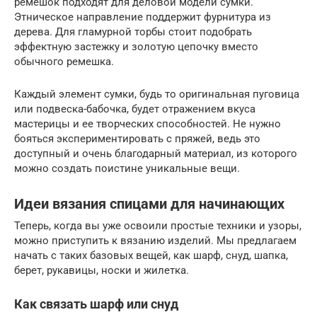
ремешок подходят для деловой модели сумки.
Этническое направление поддержит фурнитура из
дерева. Для гламурной торбы стоит подобрать
эффектную застежку и золотую цепочку вместо
обычного ремешка.
Каждый элемент сумки, будь то оригинальная пуговица
или подвеска-бабочка, будет отражением вкуса
мастерицы и ее творческих способностей. Не нужно
бояться экспериментировать с пряжей, ведь это
доступный и очень благодарный материал, из которого
можно создать поистине уникальные вещи.
Идеи вязания спицами для начинающих
Теперь, когда вы уже освоили простые техники и узоры,
можно приступить к вязанию изделий. Мы предлагаем
начать с таких базовых вещей, как шарф, снуд, шапка,
берет, рукавицы, носки и жилетка.
Как связать шарф или снуд