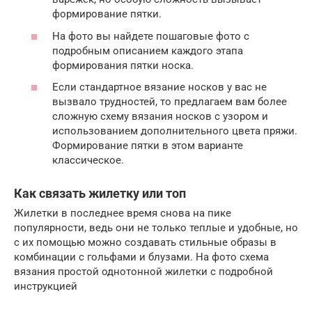
формирование пятки.
На фото вы найдете пошаговые фото с
подробным описанием каждого этапа
формирования пятки носка.
Если стандартное вязание носков у вас не
вызвало трудностей, то предлагаем вам более
сложную схему вязания носков с узором и
использованием дополнительного цвета пряжи.
Формирование пятки в этом варианте
классическое.
Как связать жилетку или топ
Жилетки в последнее время снова на пике
популярности, ведь они не только теплые и удобные, но
с их помощью можно создавать стильные образы в
комбинации с гольфами и блузами. На фото схема
вязания простой однотонной жилетки с подробной
инструкцией