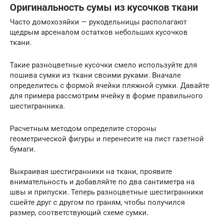
Оригинальность сумы из кусочков ткани
Часто домохозяйки — рукодельницы располагают
щедрым арсеналом остатков небольших кусочков
ткани.
Такие разноцветные кусочки смело используйте для
пошива сумки из ткани своими руками. Вначале
определитесь с формой ячейки пляжной сумки. Давайте
для примера рассмотрим ячейку в форме правильного
шестигранника.
Расчетным методом определите стороны
геометрической фигуры и перенесите на лист газетной
бумаги.
Выкраивая шестигранники на ткани, проявите
внимательность и добавляйте по два сантиметра на
швы и припуски. Теперь разноцветные шестигранники
сшейте друг с другом по граням, чтобы получился
размер, соответствующий схеме сумки.