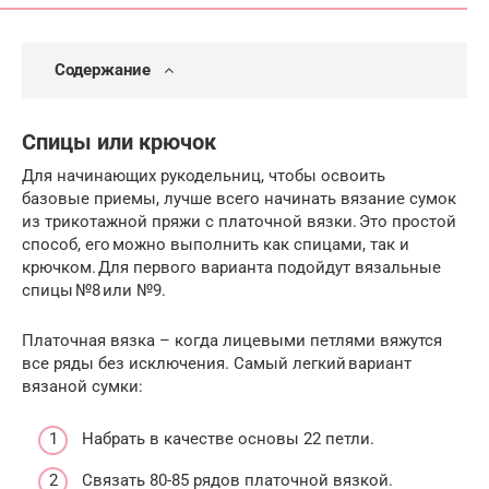
Содержание
Спицы или крючок
Для начинающих рукодельниц, чтобы освоить
базовые приемы, лучше всего начинать вязание сумок
из трикотажной пряжи с платочной вязки. Это простой
способ, его можно выполнить как спицами, так и
крючком. Для первого варианта подойдут вязальные
спицы №8 или №9.
Платочная вязка – когда лицевыми петлями вяжутся
все ряды без исключения. Самый легкий вариант
вязаной сумки:
Набрать в качестве основы 22 петли.
Связать 80-85 рядов платочной вязкой.