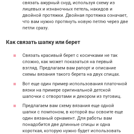
связать ажурный снуд, используя схему из
лицевых и изнаночных петель, накидов и
двойной протяжки. Двойная протяжка означает,
что вам нужно протянуть новую петлю через две
петли сразу.
Как связать шапку или берет
Связать красивый берет с косичками не так
сложно, как может показаться на первый
взгляд. Предлагаем вам рапорт и описание
схемы вязания такого берета на двух спицах.
Вот еще один пример использования платочной
вязки на примере оригинальной детской
шапочки с отворотами и декором из пуговиц.
Предлагаем вам схему вязания еще одной
шапки с помпоном, в которой вы освоите еще
один вязаный орнамент. Для работы вам
понадобится две длинные спицы и одна
короткая, которую нужно будет использовать