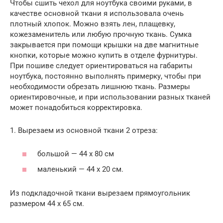
Чтобы сшить чехол для ноутбука своими руками, в
качестве основной ткани я использовала очень
плотный хлопок. Можно взять лен, плащевку,
кожезаменитель или любую прочную ткань. Сумка
закрывается при помощи крышки на две магнитные
кнопки, которые можно купить в отделе фурнитуры.
При пошиве следует ориентироваться на габариты
ноутбука, постоянно выполнять примерку, чтобы при
необходимости обрезать лишнюю ткань. Размеры
ориентировочные, и при использовании разных тканей
может понадобиться корректировка.
1. Вырезаем из основной ткани 2 отреза:
большой — 44 х 80 см
маленький — 44 х 20 см.
Из подкладочной ткани вырезаем прямоугольник
размером 44 х 65 см.