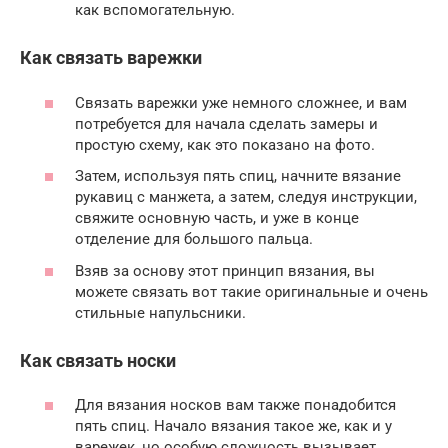
как вспомогательную.
Как связать варежки
Связать варежки уже немного сложнее, и вам
потребуется для начала сделать замеры и
простую схему, как это показано на фото.
Затем, используя пять спиц, начните вязание
рукавиц с манжета, а затем, следуя инструкции,
свяжите основную часть, и уже в конце
отделение для большого пальца.
Взяв за основу этот принцип вязания, вы
можете связать вот такие оригинальные и очень
стильные напульсники.
Как связать носки
Для вязания носков вам также понадобится
пять спиц. Начало вязания такое же, как и у
варежек, но особую сложность вызывает