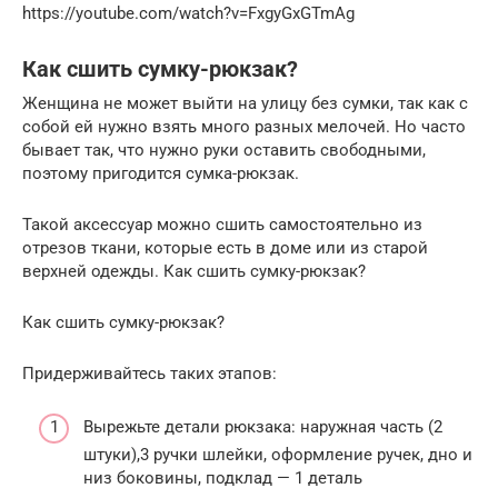
https://youtube.com/watch?v=FxgyGxGTmAg
Как сшить сумку-рюкзак?
Женщина не может выйти на улицу без сумки, так как с
собой ей нужно взять много разных мелочей. Но часто
бывает так, что нужно руки оставить свободными,
поэтому пригодится сумка-рюкзак.
Такой аксессуар можно сшить самостоятельно из
отрезов ткани, которые есть в доме или из старой
верхней одежды. Как сшить сумку-рюкзак?
Как сшить сумку-рюкзак?
Придерживайтесь таких этапов:
Вырежьте детали рюкзака: наружная часть (2
штуки),3 ручки шлейки, оформление ручек, дно и
низ боковины, подклад — 1 деталь