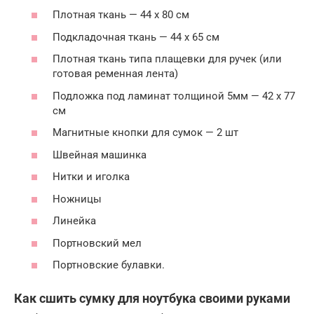
Плотная ткань — 44 х 80 см
Подкладочная ткань — 44 х 65 см
Плотная ткань типа плащевки для ручек (или
готовая ременная лента)
Подложка под ламинат толщиной 5мм — 42 х 77
см
Магнитные кнопки для сумок — 2 шт
Швейная машинка
Нитки и иголка
Ножницы
Линейка
Портновский мел
Портновские булавки.
Как сшить сумку для ноутбука своими руками