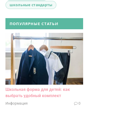
школьные стандарты
ПОПУЛЯРНЫЕ СТАТЬИ
Школьная форма для детей: как
выбрать удобный комплект
Информация
0