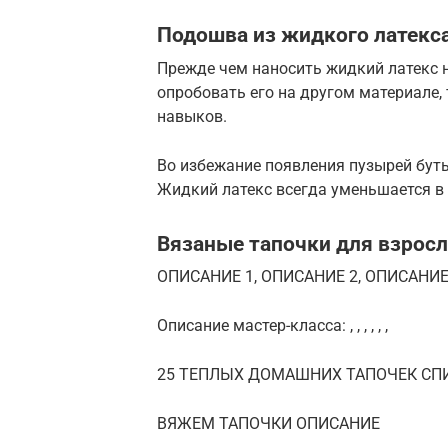
Подошва из жидкого латекс
Прежде чем наносить жидкий латекс 
опробовать его на другом материале, 
навыков.
Во избежание появления пузырей буты
Жидкий латекс всегда уменьшается в 
Вязаные тапочки для взрос
ОПИСАНИЕ 1, ОПИСАНИЕ 2, ОПИСАНИЕ
Описание мастер-класса: , , , , , ,
25 ТЕПЛЫХ ДОМАШНИХ ТАПОЧЕК СП
ВЯЖЕМ ТАПОЧКИ ОПИСАНИЕ