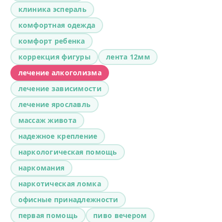
клиника эспераль
комфортная одежда
комфорт ребенка
коррекция фигуры
лента 12мм
лечение алкоголизма
лечение зависимости
лечение ярославль
массаж живота
надежное крепление
наркологическая помощь
наркомания
наркотическая ломка
офисные принадлежности
первая помощь
пиво вечером