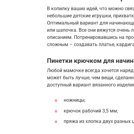
В копилку ваших идей, что можно свя
небольшие детские игрушки, прихватки
Оптимальный вариант для начинающи
или шапочка. Все они вяжутся очень л
описанием. Потренировавшись на про
сложным – создавать платье, кардиг
Пинетки крючком для начи
Любой мамочке всегда хочется наряди
может быть лучше, чем вещи, сделан
доступный вариант вязанного издели
ножницы;
крючок рабочий 3,5 мм;
пряжа из хлопка двух разных 