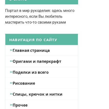
Портал в мир рукоделия: здесь много
интересного, если Вы любитель
мастерить что-то своими руками
НАВИГАЦИЯ ПО САЙТУ
Главная страница
Оригами и паперкрафт
Поделки из всего
Рисование
Спицы, крючок и нитки
Прочее