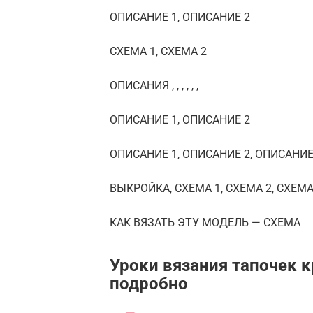
ОПИСАНИЕ 1, ОПИСАНИЕ 2
СХЕМА 1, СХЕМА 2
ОПИСАНИЯ , , , , , ,
ОПИСАНИЕ 1, ОПИСАНИЕ 2
ОПИСАНИЕ 1, ОПИСАНИЕ 2, ОПИСАНИЕ
ВЫКРОЙКА, СХЕМА 1, СХЕМА 2, СХЕМА
КАК ВЯЗАТЬ ЭТУ МОДЕЛЬ — СХЕМА
Уроки вязания тапочек 
подробно