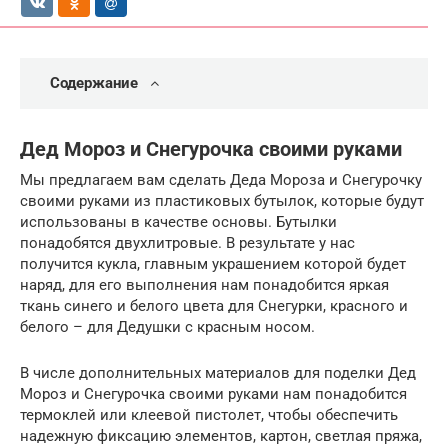
Содержание
Дед Мороз и Снегурочка своими руками
Мы предлагаем вам сделать Деда Мороза и Снегурочку
своими руками из пластиковых бутылок, которые будут
использованы в качестве основы. Бутылки
понадобятся двухлитровые. В результате у нас
получится кукла, главным украшением которой будет
наряд, для его выполнения нам понадобится яркая
ткань синего и белого цвета для Снегурки, красного и
белого – для Дедушки с красным носом.
В числе дополнительных материалов для поделки Дед
Мороз и Снегурочка своими руками нам понадобится
термоклей или клеевой пистолет, чтобы обеспечить
надежную фиксацию элементов, картон, светлая пряжа,