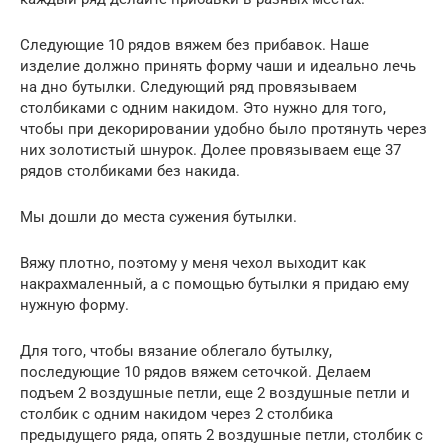
Следующие 10 рядов вяжем без прибавок. Наше
изделие должно принять форму чаши и идеально лечь
на дно бутылки. Следующий ряд провязываем
столбиками с одним накидом. Это нужно для того,
чтобы при декорировании удобно было протянуть через
них золотистый шнурок. Долее провязываем еще 37
рядов столбиками без накида.
Мы дошли до места сужения бутылки.
Вяжу плотно, поэтому у меня чехол выходит как
накрахмаленный, а с помощью бутылки я придаю ему
нужную форму.
Для того, чтобы вязание облегало бутылку,
последующие 10 рядов вяжем сеточкой. Делаем
подъем 2 воздушные петли, еще 2 воздушные петли и
столбик с одним накидом через 2 столбика
предыдущего ряда, опять 2 воздушные петли, столбик с