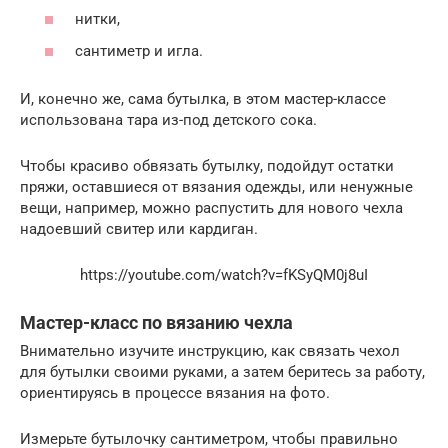
нитки,
сантиметр и игла.
И, конечно же, сама бутылка, в этом мастер-классе
использована тара из-под детского сока.
Чтобы красиво обвязать бутылку, подойдут остатки
пряжи, оставшиеся от вязания одежды, или ненужные
вещи, например, можно распустить для нового чехла
надоевший свитер или кардиган.
https://youtube.com/watch?v=fKSyQM0j8uI
Мастер-класс по вязанию чехла
Внимательно изучите инструкцию, как связать чехол
для бутылки своими руками, а затем беритесь за работу,
ориентируясь в процессе вязания на фото.
Измерьте бутылочку сантиметром, чтобы правильно