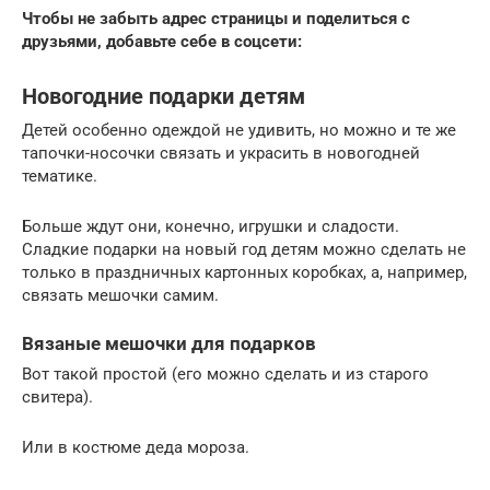
Чтобы не забыть адрес страницы и поделиться с
друзьями, добавьте себе в соцсети:
Новогодние подарки детям
Детей особенно одеждой не удивить, но можно и те же
тапочки-носочки связать и украсить в новогодней
тематике.
Больше ждут они, конечно, игрушки и сладости.
Сладкие подарки на новый год детям можно сделать не
только в праздничных картонных коробках, а, например,
связать мешочки самим.
Вязаные мешочки для подарков
Вот такой простой (его можно сделать и из старого
свитера).
Или в костюме деда мороза.