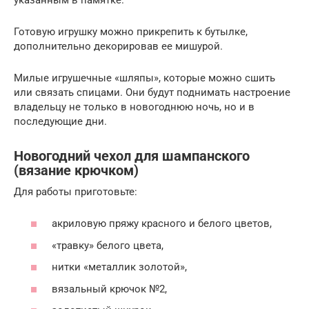
Готовую игрушку можно прикрепить к бутылке,
дополнительно декорировав ее мишурой.
Милые игрушечные «шляпы», которые можно сшить
или связать спицами. Они будут поднимать настроение
владельцу не только в новогоднюю ночь, но и в
последующие дни.
Новогодний чехол для шампанского
(вязание крючком)
Для работы приготовьте:
акриловую пряжу красного и белого цветов,
«травку» белого цвета,
нитки «металлик золотой»,
вязальный крючок №2,