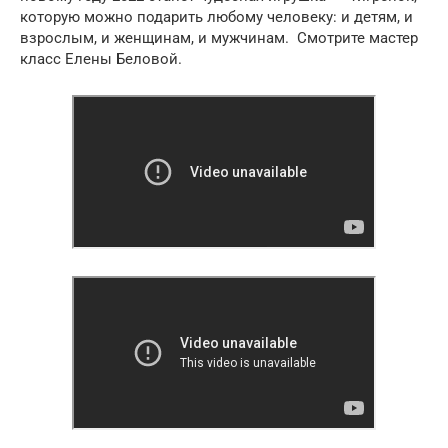
которую можно подарить любому человеку: и детям, и
взрослым, и женщинам, и мужчинам. Смотрите мастер
класс Елены Беловой.