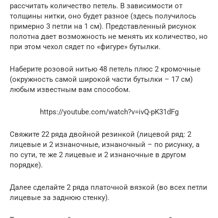
рассчитать количество петель. В зависимости от
толщины нитки, оно будет разное (здесь получилось
примерно 3 петли на 1 см). Представленный рисунок
полотна дает возможность не менять их количество, но
при этом чехол сядет по «фигуре» бутылки.
Наберите розовой нитью 48 петель плюс 2 кромочные
(окружность самой широкой части бутылки – 17 см)
любым известным вам способом.
https://youtube.com/watch?v=ivQ-pK31dFg
Свяжите 22 ряда двойной резинкой (лицевой ряд: 2
лицевые и 2 изнаночные, изнаночный – по рисунку, а
по сути, те же 2 лицевые и 2 изнаночные в другом
порядке).
Далее сделайте 2 ряда платочной вязкой (во всех петли
лицевые за заднюю стенку).