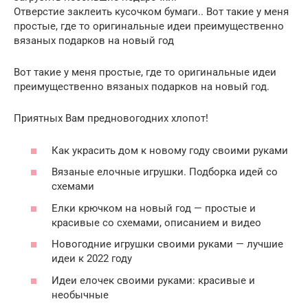
Отверстие заклеить кусочком бумаги.. Вот такие у меня
простые, где то оригинальные идеи преимущественно
вязаных подарков на новый год
Вот такие у меня простые, где то оригинальные идеи
преимущественно вязаных подарков на новый год.
Приятных Вам предновогодних хлопот!
Как украсить дом к новому году своими руками
Вязаные елочные игрушки. Подборка идей со
схемами
Елки крючком на новый год — простые и
красивые со схемами, описанием и видео
Новогодние игрушки своими руками — лучшие
идеи к 2022 году
Идеи елочек своими руками: красивые и
необычные