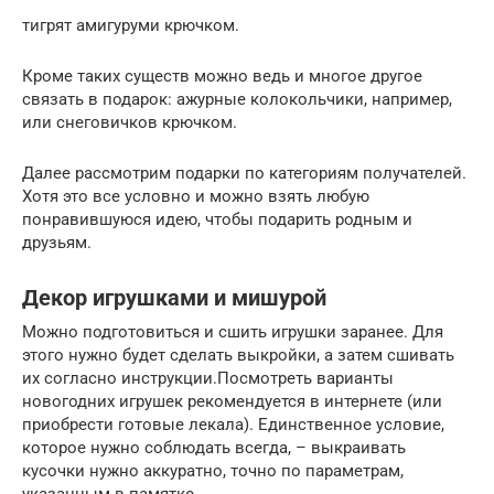
тигрят амигуруми крючком.
Кроме таких существ можно ведь и многое другое
связать в подарок: ажурные колокольчики, например,
или снеговичков крючком.
Далее рассмотрим подарки по категориям получателей.
Хотя это все условно и можно взять любую
понравившуюся идею, чтобы подарить родным и
друзьям.
Декор игрушками и мишурой
Можно подготовиться и сшить игрушки заранее. Для
этого нужно будет сделать выкройки, а затем сшивать
их согласно инструкции.Посмотреть варианты
новогодних игрушек рекомендуется в интернете (или
приобрести готовые лекала). Единственное условие,
которое нужно соблюдать всегда, – выкраивать
кусочки нужно аккуратно, точно по параметрам,
указанным в памятке.