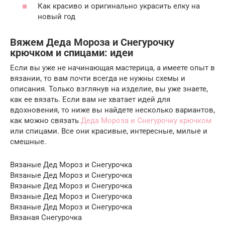
Как красиво и оригинально украсить елку на
новый год
Вяжем Деда Мороза и Снегурочку
крючком и спицами: идеи
Если вы уже не начинающая мастерица, а имеете опыт в
вязании, то вам почти всегда не нужны схемы и
описания. Только взглянув на изделие, вы уже знаете,
как ее вязать. Если вам не хватает идей для
вдохновения, то ниже вы найдете несколько вариантов,
как можно связать
Деда Мороза и Снегурочку крючком
или спицами. Все они красивые, интересные, милые и
смешные.
Вязаные Дед Мороз и Снегурочка
Вязаные Дед Мороз и Снегурочка
Вязаные Дед Мороз и Снегурочка
Вязаные Дед Мороз и Снегурочка
Вязаные Дед Мороз и Снегурочка
Вязаная Снегурочка