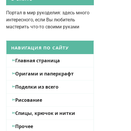
Портал в мир рукоделия: здесь много
интересного, если Вы любитель
мастерить что-то своими руками
НАВИГАЦИЯ ПО САЙТУ
Главная страница
Оригами и паперкрафт
Поделки из всего
Рисование
Спицы, крючок и нитки
Прочее