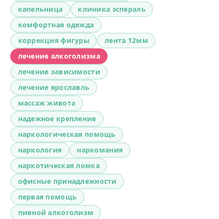
капельница
клиника эспераль
комфортная одежда
коррекция фигуры
лента 12мм
лечение алкоголизма
лечение зависимости
лечение ярославль
массаж живота
надежное крепление
наркологическая помощь
наркология
наркомания
наркотическая ломка
офисные принадлежности
первая помощь
пивной алкоголизм