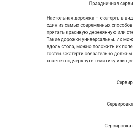
Праздничная серв
Настольная дорожка – скатерть в вид
один из самых современных способов 
прятать красивую деревянную или ст
Такие дорожки универсальны. Их мож
вдоль стола, можно положить их попе
гостей. Скатерти обязательно должны
хочется подчеркнуть тематику или цв
Сервир
Сервировка
Сервировка 