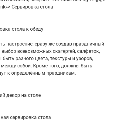
lank»> Сервировка стола
овка стола к обеду
ть настроение, сразу же создав праздничный
 выбор всевозможных скатертей, салфеток,
быть разного цвета, текстуры и узоров,
 между собой. Кроме того, должны быть
дут к определённым праздникам.
ий декор на столе
ная сервировка стола