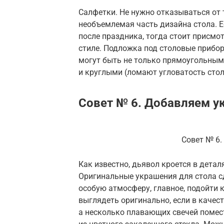
Салфетки. Не нужно отказываться от 
необъемлемая часть дизайна стола. Е
после праздника, тогда стоит присм
стиле. Подложка под столовые прибор
могут быть не только прямоугольным
и круглыми (ломают угловатость стол
Совет № 6. Добавляем у
Совет № 6
Как известно, дьявол кроется в детал
Оригинальные украшения для стола 
особую атмосферу, главное, подойти 
выглядеть оригинально, если в качес
а несколько плавающих свечей помес