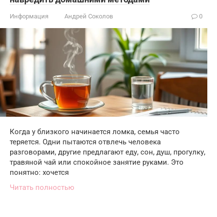
Информация
Андрей Соколов
0
Когда у близкого начинается ломка, семья часто
теряется. Одни пытаются отвлечь человека
разговорами, другие предлагают еду, сон, душ, прогулку,
травяной чай или спокойное занятие руками. Это
понятно: хочется
Читать полностью