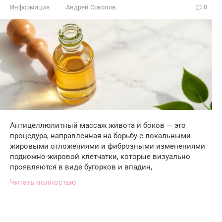
Информация
Андрей Соколов
0
Антицеллюлитный массаж живота и боков — это
процедура, направленная на борьбу с локальными
жировыми отложениями и фиброзными изменениями
подкожно-жировой клетчатки, которые визуально
проявляются в виде бугорков и впадин,
Читать полностью