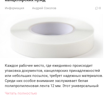
Информация
Андрей Соколов
0
Каждое рабочее место, где ежедневно происходит
упаковка документов, канцелярских принадлежностей
или небольших посылок, требует надежных материалов.
Среди них особое внимание заслуживает белая
полипропиленовая лента 12 мм. Этот универсальный
Читать полностью